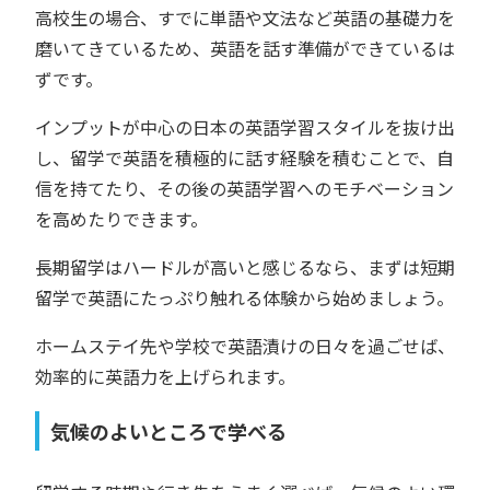
高校生の場合、すでに単語や文法など英語の基礎力を
磨いてきているため、英語を話す準備ができているは
ずです。
インプットが中心の日本の英語学習スタイルを抜け出
し、留学で英語を積極的に話す経験を積むことで、自
信を持てたり、その後の英語学習へのモチベーション
を高めたりできます。
長期留学はハードルが高いと感じるなら、まずは短期
留学で英語にたっぷり触れる体験から始めましょう。
ホームステイ先や学校で英語漬けの日々を過ごせば、
効率的に英語力を上げられます。
気候のよいところで学べる