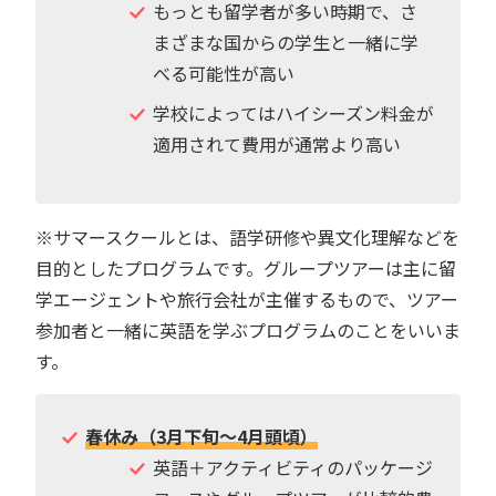
もっとも留学者が多い時期で、さ
まざまな国からの学生と一緒に学
べる可能性が高い
学校によってはハイシーズン料金が
適用されて費用が通常より高い
※サマースクールとは、語学研修や異文化理解などを
目的としたプログラムです。グループツアーは主に留
学エージェントや旅行会社が主催するもので、ツアー
参加者と一緒に英語を学ぶプログラムのことをいいま
す。
春休み（3月下旬〜4月頭頃）
英語＋アクティビティのパッケージ