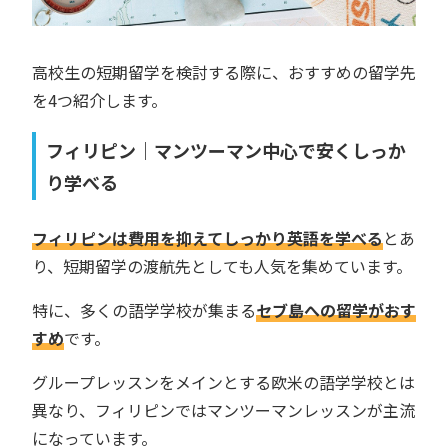
高校生の短期留学を検討する際に、おすすめの留学先
を4つ紹介します。
フィリピン｜マンツーマン中心で安くしっか
り学べる
フィリピンは費用を抑えてしっかり英語を学べる
とあ
り、短期留学の渡航先としても人気を集めています。
特に、多くの語学学校が集まる
セブ島への留学がおす
すめ
です。
グループレッスンをメインとする欧米の語学学校とは
異なり、フィリピンではマンツーマンレッスンが主流
になっています。