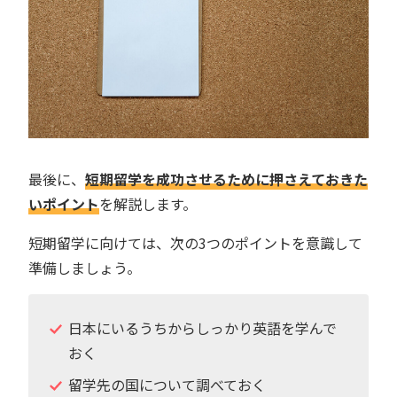
最後に、
短期留学を成功させるために押さえておきた
いポイント
を解説します。
短期留学に向けては、次の3つのポイントを意識して
準備しましょう。
日本にいるうちからしっかり英語を学んで
おく
留学先の国について調べておく