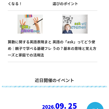
くなる！
選びのポイント
算数に関する英語表現まと
英語の「ask」ってどう使
め｜親子で学べる基礎フレ
うの？基本の意味と覚え方
ーズと家庭での活用法
近日開催のイベント
09. 25
2026.