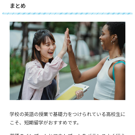
まとめ
学校の英語の授業で基礎力をつけられている高校生に
こそ、短期留学がおすすめです。