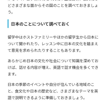
どさまざまな面からその国のことを調べておきましょ
う。
日本のことについて調べておく
留学中はホストファミリーやほかの留学生から日本に
ついて聞かれたり、レッスン中に日本の文化を踏まえ
て意見を求められたりすることもあります。
あらかじめ日本の文化や社会について知識を深めてお
けば、話せる内容が増え、英語で話す機会を多くでき
ます。
日本の季節のイベントや自分が住んでいる地域のこ
と、食文化や日本の歴史など、さまざまなテーマを英
語で説明できるように準備しておきましょう。