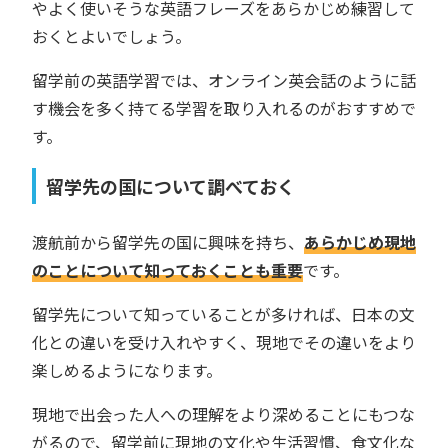
やよく使いそうな英語フレーズをあらかじめ練習して
おくとよいでしょう。
留学前の英語学習では、オンライン英会話のように話
す機会を多く持てる学習を取り入れるのがおすすめで
す。
留学先の国について調べておく
渡航前から留学先の国に興味を持ち、
あらかじめ現地
のことについて知っておくことも重要
です。
留学先について知っていることが多ければ、日本の文
化との違いを受け入れやすく、現地でその違いをより
楽しめるようになります。
現地で出会った人への理解をより深めることにもつな
がるので、留学前に現地の文化や生活習慣、食文化な