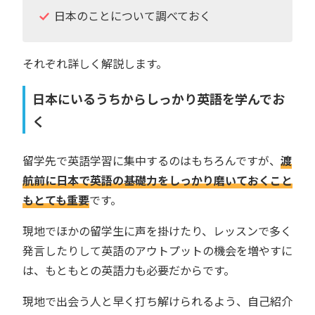
日本のことについて調べておく
それぞれ詳しく解説します。
日本にいるうちからしっかり英語を学んでお
く
留学先で英語学習に集中するのはもちろんですが、
渡
航前に日本で英語の基礎力をしっかり磨いておくこと
もとても重要
です。
現地でほかの留学生に声を掛けたり、レッスンで多く
発言したりして英語のアウトプットの機会を増やすに
は、もともとの英語力も必要だからです。
現地で出会う人と早く打ち解けられるよう、自己紹介