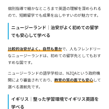
個別指導で細かなところまで英語の理解を深められる
ので、短期留学でも成果を出しやすいのが魅力です。
ニュージーランド｜治安がよく初めての留学
でも安心して学べる
比較的治安がよく、自然も豊か
で、人もフレンドリー
なニュージーランドは、初めての留学先としてもおす
すめな国です。
ニュージーランドの語学学校は、NZQAという政府機
関により審査されており、
教育の質の面でも安心
して
選べる渡航先です。
イギリス｜整った学習環境でイギリス英語を
学べる