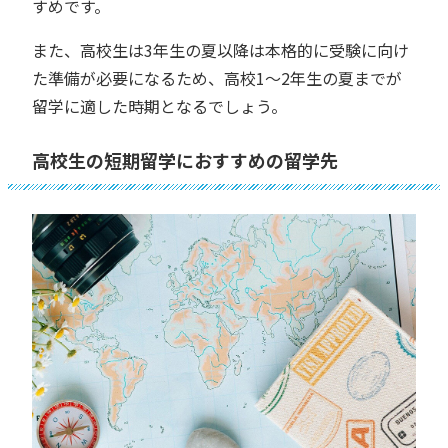
すめです。
また、高校生は3年生の夏以降は本格的に受験に向け
た準備が必要になるため、高校1〜2年生の夏までが
留学に適した時期となるでしょう。
高校生の短期留学におすすめの留学先