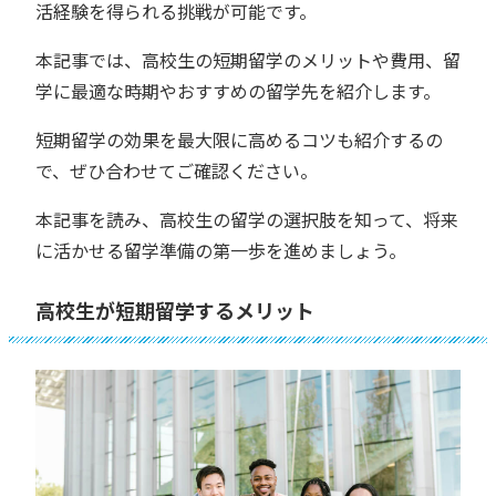
活経験を得られる挑戦が可能です。
本記事では、高校生の短期留学のメリットや費用、留
学に最適な時期やおすすめの留学先を紹介します。
短期留学の効果を最大限に高めるコツも紹介するの
で、ぜひ合わせてご確認ください。
本記事を読み、高校生の留学の選択肢を知って、将来
に活かせる留学準備の第一歩を進めましょう。
高校生が短期留学するメリット