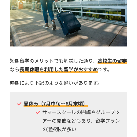
短期留学のメリットでも解説した通り、
高校生の留学
なら
長期休暇を利用した留学がおすすめ
です。
時期により下記のような違いがあります。
夏休み（7月中旬〜8月末頃）
サマースクールの開講やグループツ
アーの開催などもあり、留学プラン
の選択肢が多い