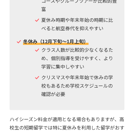
コースやグループツアーが比較的豊
富
夏休み時期や年末年始の時期に比
べると航空券代を抑えやすい
冬休み（12月下旬〜1月上旬）
クラス人数が比較的少なくなるた
め、個別指導を受けやすく、より
学習に集中しやすい
クリスマスや年末年始で休みの学
校もあるため学校スケジュールの
確認が必要
ハイシーズン料金が適用となる場合もありますが、高
校生の短期留学では特に夏休みを利用した留学がおす