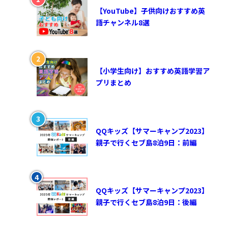
【YouTube】子供向けおすすめ英
語チャンネル8選
【小学生向け】おすすめ英語学習ア
プリまとめ
QQキッズ【サマーキャンプ2023】
親子で行くセブ島8泊9日：前編
QQキッズ【サマーキャンプ2023】
親子で行くセブ島8泊9日：後編