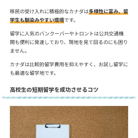
移民の受け入れに積極的なカナダは
多様性に富み、留
学生も馴染みやすい環境
です。
留学に人気のバンクーバーやトロントは公共交通機
関も便利に発達しており、現地を見て回るのにも困り
ません。
カナダは比較的留学費用を抑えやすく、お試し留学に
も最適な留学地です。
高校生の短期留学を成功させるコツ