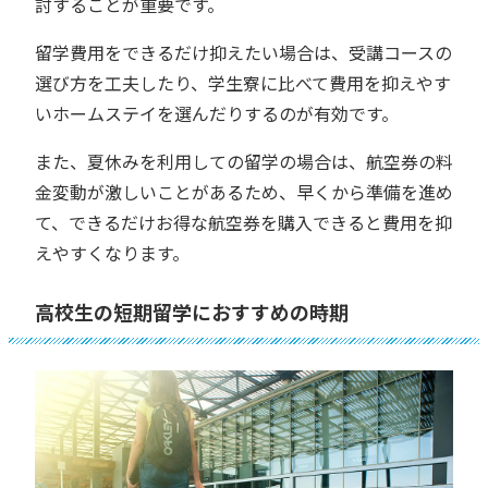
討することが重要です。
留学費用をできるだけ抑えたい場合は、受講コースの
選び方を工夫したり、学生寮に比べて費用を抑えやす
いホームステイを選んだりするのが有効です。
また、夏休みを利用しての留学の場合は、航空券の料
金変動が激しいことがあるため、早くから準備を進め
て、できるだけお得な航空券を購入できると費用を抑
えやすくなります。
高校生の短期留学におすすめの時期