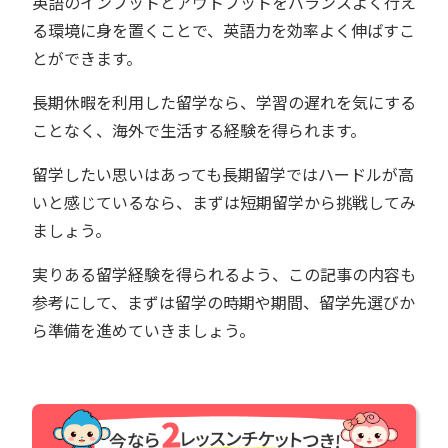
英語のインプットとアウトプットをバランスよく行え
る環境に身を置くことで、英語力を効率よく伸ばすこ
とができます。
長期休暇を利用した留学なら、学習の遅れを気にする
ことなく、海外で生活する経験を得られます。
留学したい思いはあっても長期留学ではハードルが高
いと感じているなら、まずは短期留学から挑戦してみ
ましょう。
実りある留学経験を得られるよう、この記事の内容も
参考にして、まずは留学の時期や期間、留学先選びか
ら準備を進めていきましょう。