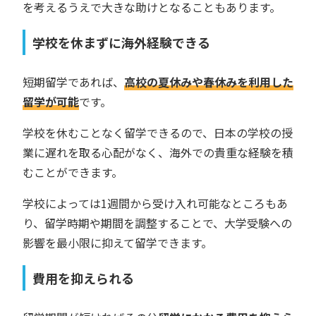
を考えるうえで大きな助けとなることもあります。
学校を休まずに海外経験できる
短期留学であれば、
高校の夏休みや春休みを利用した
留学が可能
です。
学校を休むことなく留学できるので、日本の学校の授
業に遅れを取る心配がなく、海外での貴重な経験を積
むことができます。
学校によっては1週間から受け入れ可能なところもあ
り、留学時期や期間を調整することで、大学受験への
影響を最小限に抑えて留学できます。
費用を抑えられる