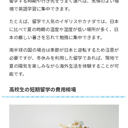
留学する時期や行き先をうまく選べば、気候のよい環
境で英語学習に集中できます。
たとえば、留学で人気のイギリスやカナダでは、日本
に比べて夏の時期の温度や湿度が低い場所が多く、日
本の厳しい暑さを忘れて勉強に集中できます。
南半球の国の場合は季節が日本と逆転するため注意が
必要ですが、冬休みを利用した留学であれば、現地で
夏の陽気を楽しみながら海外生活を体験することが可
能です。
高校生の短期留学の費用相場