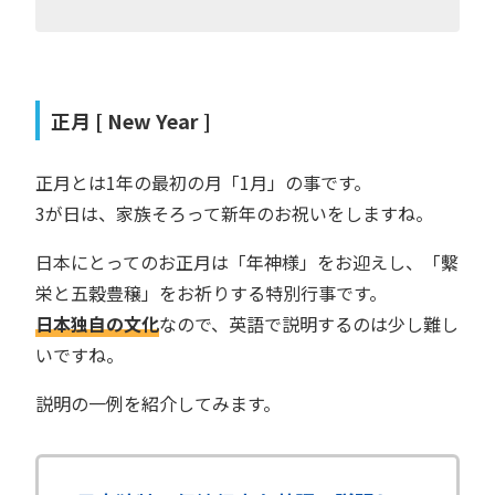
正月 [ New Year ]
正月とは1年の最初の月「1月」の事です。
3が日は、家族そろって新年のお祝いをしますね。
日本にとってのお正月は「年神様」をお迎えし、「繫
栄と五穀豊穣」をお祈りする特別行事です。
日本独自の文化
なので、英語で説明するのは少し難し
いですね。
説明の一例を紹介してみます。