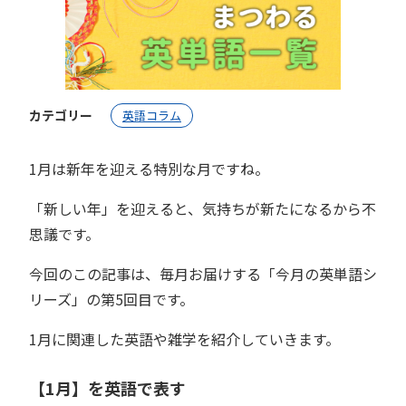
カテゴリー
英語コラム
1月は新年を迎える特別な月ですね。
「新しい年」を迎えると、気持ちが新たになるから不
思議です。
今回のこの記事は、毎月お届けする「今月の英単語シ
リーズ」の第5回目です。
1月に関連した英語や雑学を紹介していきます。
【1月】を英語で表す