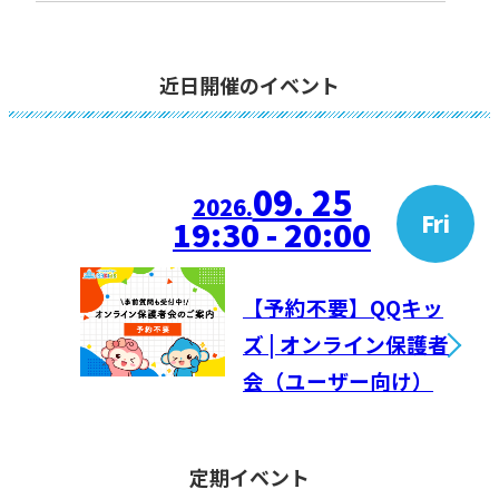
近日開催のイベント
09. 25
2026.
Fri
19:30 - 20:00
【予約不要】QQキッ
ズ | オンライン保護者
会（ユーザー向け）
定期イベント