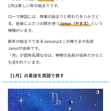
1月は新しい年の始まりです。
ローマ神話には、物事の始まりと終わりをつかさど
る、前後にふたつの顔を持つ
Janus（ヤヌス）
という
神様がいます。
新年の始まりであるJanuaryはこの神さまの名前
Janusが由来です。
「月」が固有名詞なのは、神様の名前が由来だからと
も言われています。
【1月】の星座を英語で表す