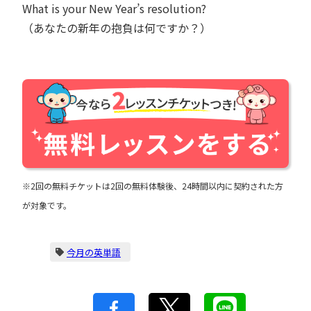
What is your New Year’s resolution?
（あなたの新年の抱負は何ですか？）
※2回の無料チケットは2回の無料体験後、24時間以内に契約された方
が対象です。
今月の英単語