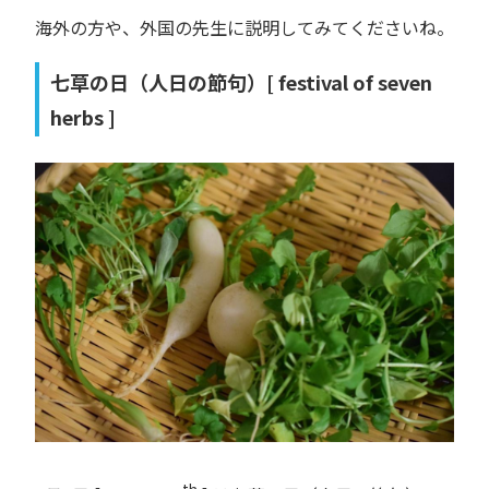
海外の方や、外国の先生に説明してみてくださいね。
七草の日（人日の節句）[ festival of seven
herbs ]