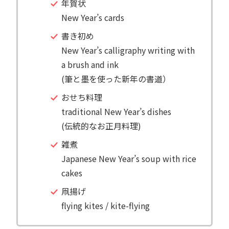
年賀状
New Year’s cards
書き初め
New Year’s calligraphy writing with
a brush and ink
(筆と墨を使った新年の書道）
おせち料理
traditional New Year’s dishes
(伝統的なお正月料理)
雑煮
Japanese New Year’s soup with rice
cakes
凧揚げ
flying kites / kite-flying