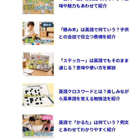
味や魅力もあわせて紹介
「積み木」は英語で何ていう？子供
との会話で役立つ表現を紹介
「ステッカー」は英語でもそのまま
通じる？意味や使い方を解説
英語クロスワードとは？楽しみなが
ら英単語を覚える勉強法を紹介
英語で「かるた」は何ていう？例文
とあわせてわかりやすく紹介