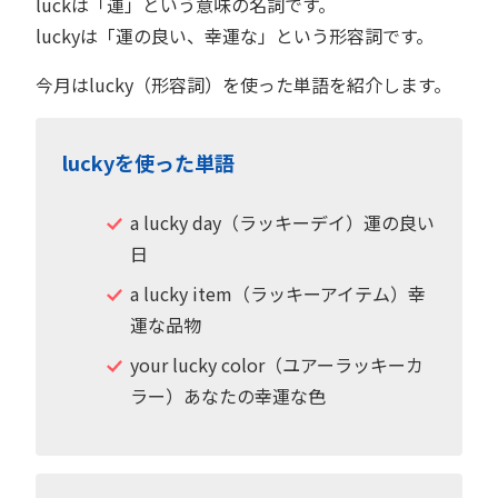
luckは「運」という意味の名詞です。
luckyは「運の良い、幸運な」という形容詞です。
今月はlucky（形容詞）を使った単語を紹介します。
luckyを使った単語
a lucky day（ラッキーデイ）運の良い
日
a lucky item（ラッキーアイテム）幸
運な品物
your lucky color（ユアーラッキーカ
ラー）あなたの幸運な色