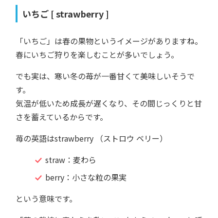
いちご [ strawberry ]
「いちご」は春の果物というイメージがありますね。
春にいちご狩りを楽しむことが多いでしょう。
でも実は、寒い冬の苺が一番甘くて美味しいそうで
す。
気温が低いため成長が遅くなり、その間じっくりと甘
さを蓄えているからです。
苺の英語はstrawberry （ストロウ ベリー）
straw：麦わら
berry：小さな粒の果実
という意味です。