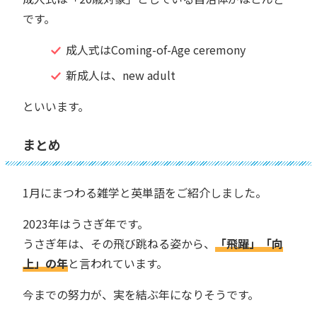
です。
成人式はComing-of-Age ceremony
新成人は、new adult
といいます。
まとめ
1月にまつわる雑学と英単語をご紹介しました。
2023年はうさぎ年です。
うさぎ年は、その飛び跳ねる姿から、
「飛躍」「向
上」の年
と言われています。
今までの努力が、実を結ぶ年になりそうです。