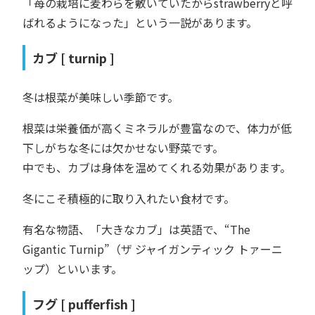
「苺の栽培に麦わらを敷いていたからstrawberryと呼
ばれるようになった」という一説があります。
カブ [ turnip ]
冬は根菜が美味しい季節です。
根菜は栄養価が高くミネラルが豊富なので、体力が低
下しがちな冬には欠かせない野菜です。
中でも、カブは身体を温めてくれる効果があります。
冬にこそ積極的に取り入れたい食材です。
有名な物語、「大きなカブ」は英語で、“The
Gigantic Turnip”（ザ ジャイガンティック トァーニ
ップ）といいます。
フグ [ pufferfish ]