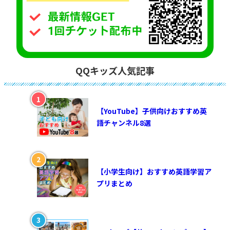
QQキッズ人気記事
【YouTube】子供向けおすすめ英
語チャンネル8選
【小学生向け】おすすめ英語学習ア
プリまとめ