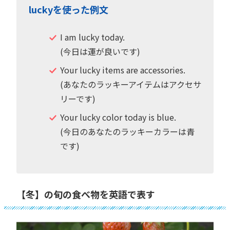
luckyを使った例文
I am lucky today.
(今日は運が良いです)
Your lucky items are accessories.
(あなたのラッキーアイテムはアクセサ
リーです)
Your lucky color today is blue.
(今日のあなたのラッキーカラーは青
です)
【冬】の旬の食べ物を英語で表す