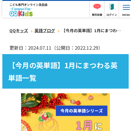
こども専門オンライン英会話
無料体験
ログイン
MENU
QQキッズ
英語ブログ
【今月の英単語】1月にまつわる英単語一覧
更新日：2024.07.11
（公開日：2022.12.29）
【今月の英単語】1月にまつわる英
単語一覧