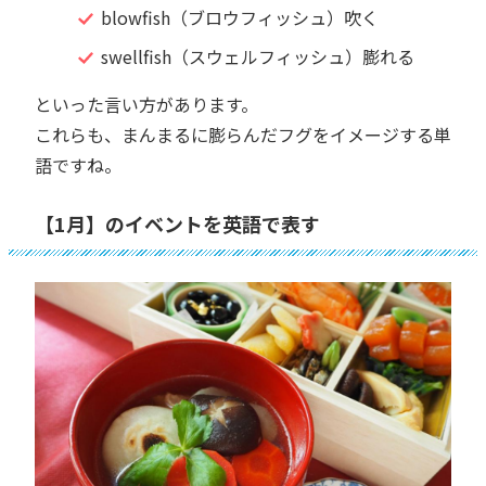
blowfish（ブロウフィッシュ）吹く
swellfish（スウェルフィッシュ）膨れる
といった言い方があります。
これらも、まんまるに膨らんだフグをイメージする単
語ですね。
【1月】のイベントを英語で表す