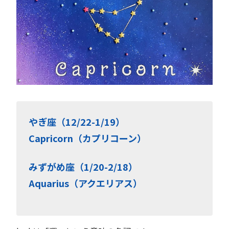
やぎ座（12/22-1/19）
Capricorn（カプリコーン）
みずがめ座（1/20-2/18）
Aquarius（アクエリアス）