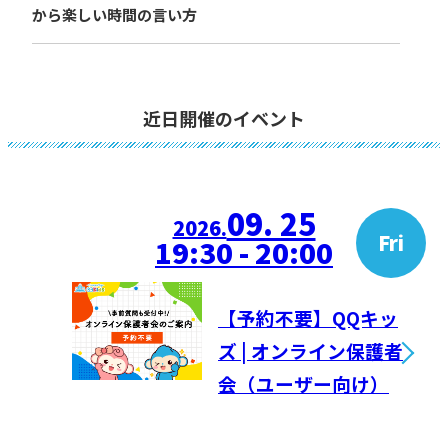
から楽しい時間の言い方
近日開催のイベント
09. 25
2026.
Fri
19:30 - 20:00
【予約不要】QQキッ
ズ | オンライン保護者
会（ユーザー向け）