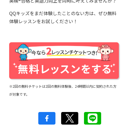
英検®︎合格と英語力向上を同時に叶えてみませんか？
QQキッズをまだ体験したことのない方は、ぜひ無料
体験レッスンをお試しください！
※2回の無料チケットは2回の無料体験後、24時間以内に契約された方
が対象です。