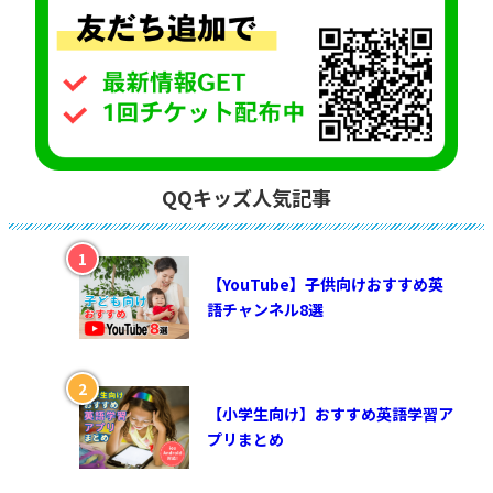
QQキッズ人気記事
【YouTube】子供向けおすすめ英
語チャンネル8選
【小学生向け】おすすめ英語学習ア
プリまとめ