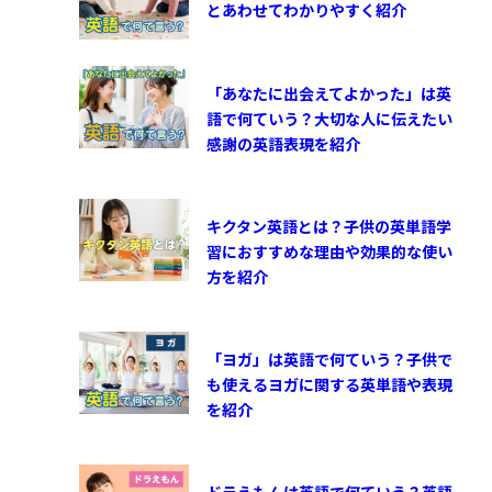
とあわせてわかりやすく紹介
「あなたに出会えてよかった」は英
語で何ていう？大切な人に伝えたい
感謝の英語表現を紹介
キクタン英語とは？子供の英単語学
習におすすめな理由や効果的な使い
方を紹介
「ヨガ」は英語で何ていう？子供で
も使えるヨガに関する英単語や表現
を紹介
ドラえもんは英語で何ていう？英語