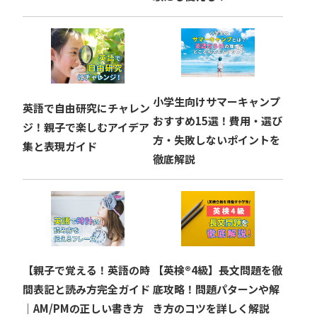
小学生向けサマーキャンプ
英語で自由研究にチャレン
おすすめ15選！費用・選び
ジ！親子で楽しむアイデア
方・失敗しないポイントを
集と表現ガイド
徹底解説
【親子で覚える！英語の時
【英検®︎4級】長文問題を徹
間表記と読み方完全ガイド
底攻略！問題パターンや解
｜AM/PMの正しい書き方
き方のコツを詳しく解説