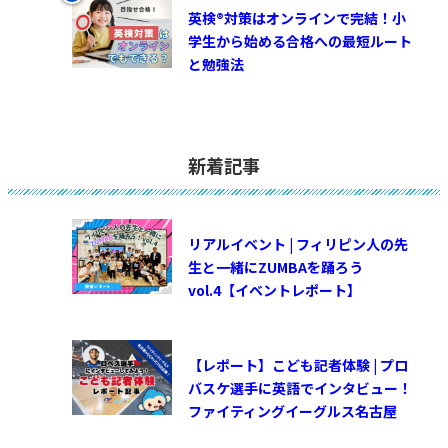
英検®対策はオンラインで完結！小
学生から始める合格への最短ルート
と勉強法
新着記事
リアルイベント | フィリピン人の先
生と一緒にZUMBAを踊ろう
vol.4【イベントレポート】
【レポート】こども記者体験 | プロ
バスケ選手に英語でインタビュー！
ファイティングイーグルス名古屋