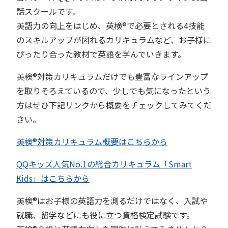
話スクールです。
英語力の向上をはじめ、英検®︎で必要とされる4技能
のスキルアップが図れるカリキュラムなど、お子様に
ぴったり合った教材で英語を学んでいきます。
英検®︎対策カリキュラムだけでも豊富なラインアップ
を取りそろえているので、少しでも気になったという
方はぜひ下記リンクから概要をチェックしてみてくだ
さい。
英検®︎対策カリキュラム概要はこちらから
QQキッズ人気No.1の総合カリキュラム「Smart
Kids」はこちらから
英検®︎はお子様の英語力を測るだけではなく、入試や
就職、留学などにも役に立つ資格検定試験です。