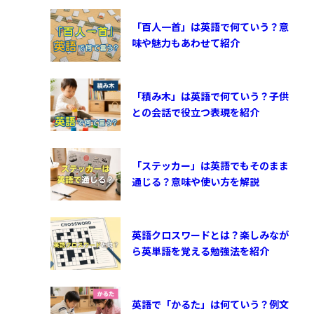
「百人一首」は英語で何ていう？意
味や魅力もあわせて紹介
「積み木」は英語で何ていう？子供
との会話で役立つ表現を紹介
「ステッカー」は英語でもそのまま
通じる？意味や使い方を解説
英語クロスワードとは？楽しみなが
ら英単語を覚える勉強法を紹介
英語で「かるた」は何ていう？例文