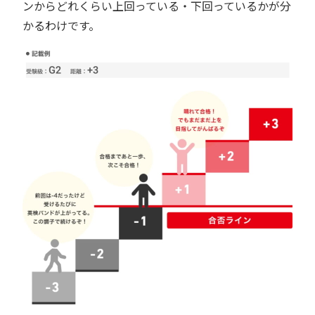
ンからどれくらい上回っている・下回っているかが分
かるわけです。