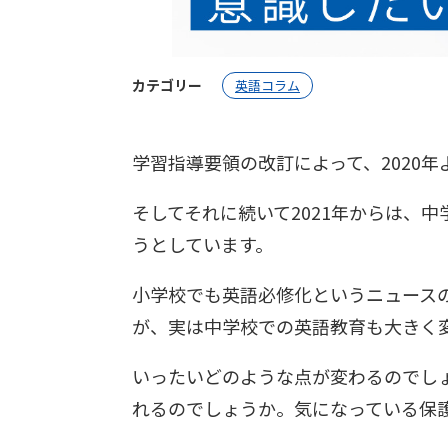
カテゴリー
英語コラム
学習指導要領の改訂によって、2020
そしてそれに続いて2021年からは、
うとしています。
小学校でも英語必修化というニュース
が、実は中学校での英語教育も大きく
いったいどのような点が変わるのでし
れるのでしょうか。気になっている保