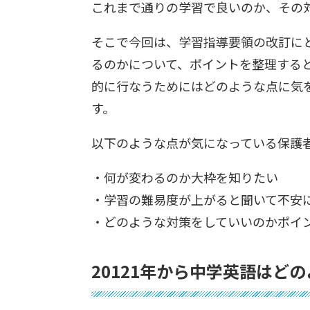
これまで通りの学習で良いのか、その
そこで今回は、学習指導要領の改訂に
るのかについて、ポイントを整理する
的に行なうためにはどのような点に気
す。
以下のような点が気になっている保護
・何が変わるのか大枠を知りたい
・学習の難易度が上がると聞いて不安
・どのような対策をしていいのかポイ
20121年から中学英語はど