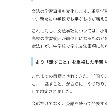
文法の学習事項も変化します。単語学
つ、新たに中学校でも学ぶものが増え
これに対し、文法事項については、小
高校の学習範囲が前倒しになるものが
定法」が、中学校で学ぶ文法事項に加
より「話すこと」を重視した学習
これまでの目標とされてきた、「聞く
ち、「話すこと」がさらに「やり取り
して想定されました。
会話だけでなく、英語を使って発表す