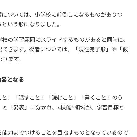
習については、小学校に前倒しになるものがありつ
るという形になりました。
学校の学習範囲にスライドするものがあると同時に、
出てきます。後者については、「現在完了形」や「仮
わります。
内容となる
こと」「話すこと」「読むこと」「書くこと」のう
」と「発表」に分かれ、4技能5領域が、学習目標と
る能力までつけることを目指すものとなっているので