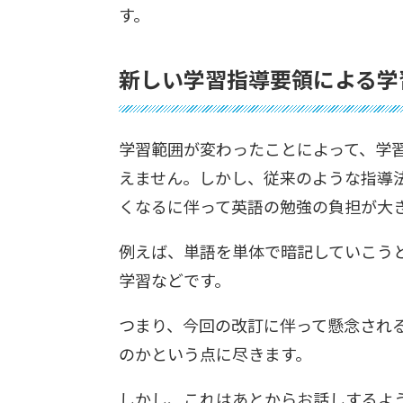
す。
新しい学習指導要領による学
学習範囲が変わったことによって、学
えません。しかし、従来のような指導
くなるに伴って英語の勉強の負担が大
例えば、単語を単体で暗記していこう
学習などです。
つまり、今回の改訂に伴って懸念され
のかという点に尽きます。
しかし、これはあとからお話しするよ