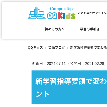
こども専門オンライン
初めての方へ
学習の手引き
QQキッズ
英語ブログ
新学習指導要領で変わる
更新日：2024.07.11
（公開日：2021.02.28
新学習指導要領で変わ
ント