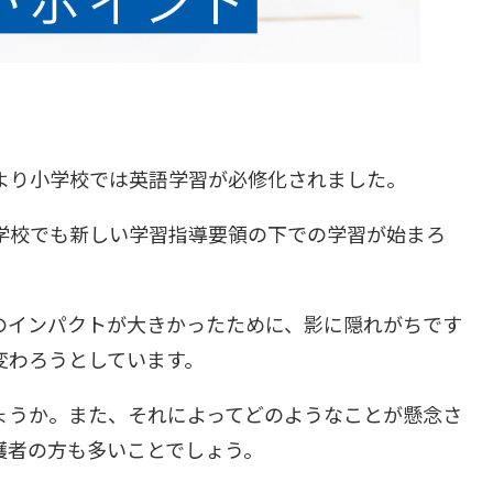
年より小学校では英語学習が必修化されました。
中学校でも新しい学習指導要領の下での学習が始まろ
のインパクトが大きかったために、影に隠れがちです
変わろうとしています。
ょうか。また、それによってどのようなことが懸念さ
護者の方も多いことでしょう。