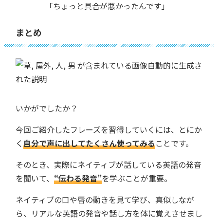
「ちょっと具合が悪かったんです」
まとめ
いかがでしたか？
今回ご紹介したフレーズを習得していくには、とにか
く
自分で声に出してたくさん使ってみる
ことです。
そのとき、実際にネイティブが話している英語の発音
を聞いて、
“伝わる発音”
を学ぶことが重要。
ネイティブの口や唇の動きを見て学び、真似しなが
ら、リアルな英語の発音や話し方を体に覚えさせまし