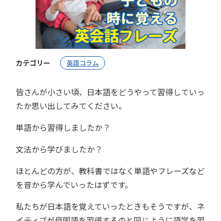
カテゴリー
英語コラム
皆さんが小さい頃、日本語をどうやって習得していっ
たか思い出してみてください。
単語から習得しましたか？
文法から学びましたか？
ほとんどの方が、教科書ではなく単語やフレーズなど
を音から学んでいったはずです。
私たちが日本語を覚えていったときもそうですが、ネ
イティブが母国語を習得するのと同じように語学を習