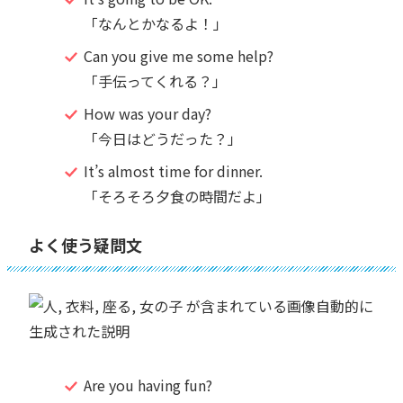
「なんとかなるよ！」
Can you give me some help?
「手伝ってくれる？」
How was your day?
「今日はどうだった？」
It’s almost time for dinner.
「そろそろ夕食の時間だよ」
よく使う疑問文
Are you having fun?