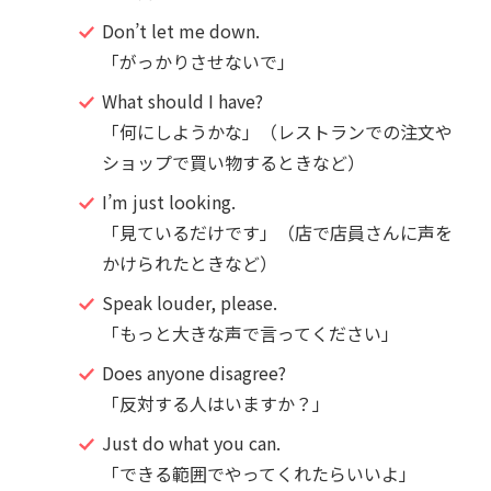
Don’t let me down.
「がっかりさせないで」
What should I have?
「何にしようかな」（レストランでの注文や
ショップで買い物するときなど）
I’m just looking.
「見ているだけです」（店で店員さんに声を
かけられたときなど）
Speak louder, please.
「もっと大きな声で言ってください」
Does anyone disagree?
「反対する人はいますか？」
Just do what you can.
「できる範囲でやってくれたらいいよ」