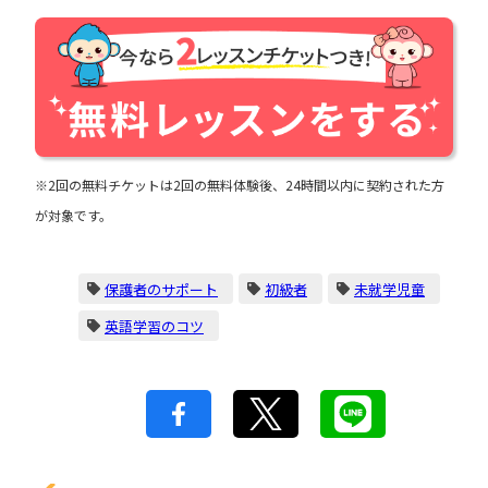
※2回の無料チケットは2回の無料体験後、24時間以内に契約された方
が対象です。
保護者のサポート
初級者
未就学児童
英語学習のコツ