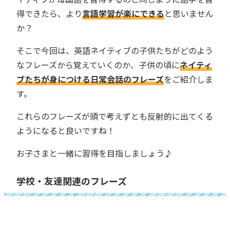
得できたら、より
言語学習が楽にできる
と思いません
か？
そこで今回は、英語ネイティブの子供たちがどのよう
なフレーズから覚えていくのか、子供の頃に
ネイティ
ブたちが身につける日常会話のフレーズ
をご紹介しま
す。
これらのフレーズが頭で考えずとも反射的に出てくる
ようになると良いですね！
お子さまと一緒に習得を目指しましょう♪
学校・友達関連のフレーズ