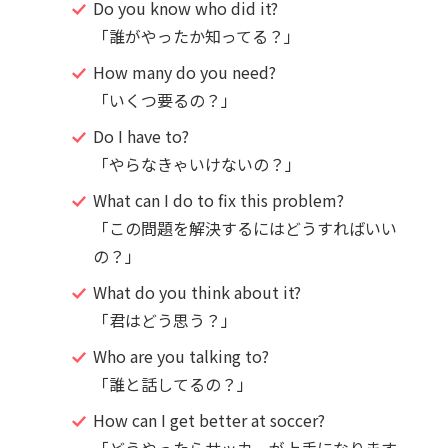
Do you know who did it?
「誰がやったか知ってる？」
How many do you need?
「いくつ要るの？」
Do I have to?
「やらなきゃいけないの？」
What can I do to fix this problem?
「この問題を解決するにはどうすればいい
の？」
What do you think about it?
「君はどう思う？」
Who are you talking to?
「誰と話してるの？」
How can I get better at soccer?