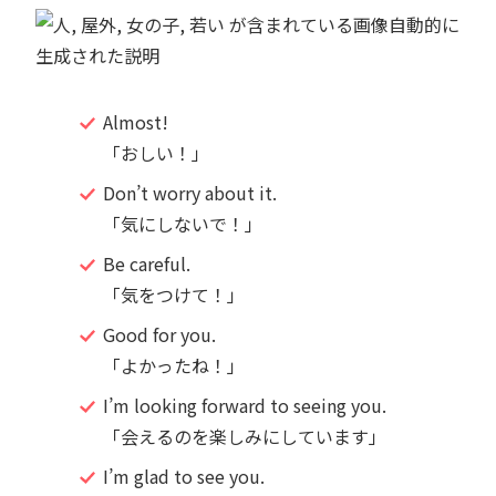
Almost!
「おしい！」
Don’t worry about it.
「気にしないで！」
Be careful.
「気をつけて！」
Good for you.
「よかったね！」
I’m looking forward to seeing you.
「会えるのを楽しみにしています」
I’m glad to see you.