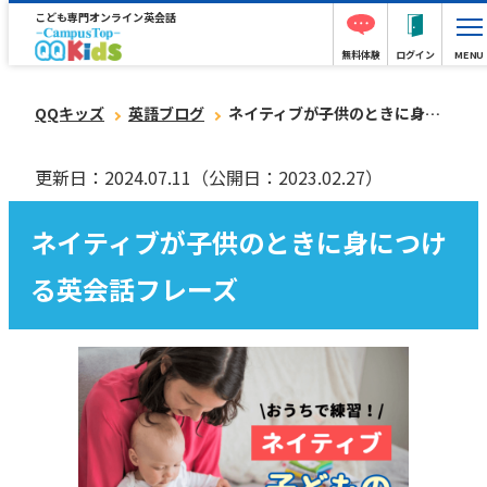
こども専門オンライン英会話
無料体験
ログイン
MENU
QQキッズ
英語ブログ
ネイティブが子供のときに身につける英会話フレーズ
更新日：2024.07.11
（公開日：2023.02.27）
ネイティブが子供のときに身につけ
る英会話フレーズ