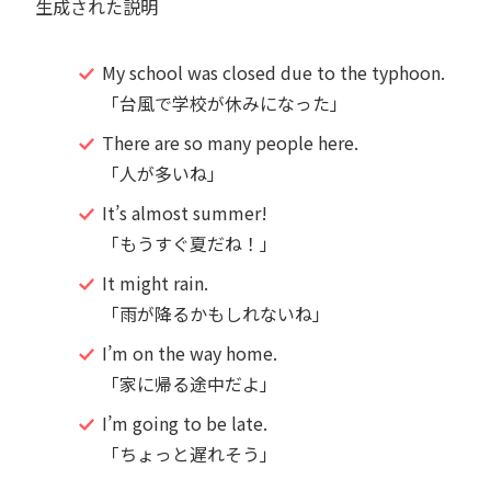
My school was closed due to the typhoon.
「台風で学校が休みになった」
There are so many people here.
「人が多いね」
It’s almost summer!
「もうすぐ夏だね！」
It might rain.
「雨が降るかもしれないね」
I’m on the way home.
「家に帰る途中だよ」
I’m going to be late.
「ちょっと遅れそう」