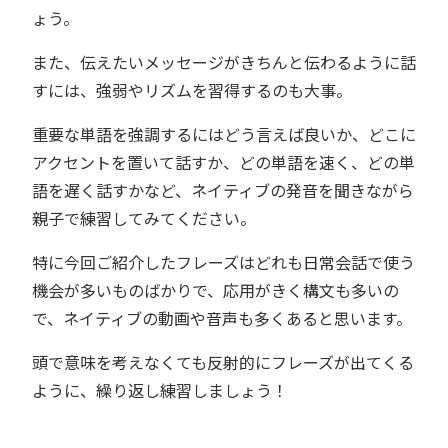
ょう。
また、伝えたいメッセージがきちんと伝わるように話
すには、強弱やリズムを習得するのも大事。
重要な単語を強調するにはどう言えば良いか、どこに
アクセントを置いて話すか、どの単語を速く、どの単
語を遅く話すかなど、ネイティブの発音を聞きながら
親子で練習してみてください。
特に今回ご紹介したフレーズはどれも日常会話で使う
機会が多いものばかりで、応用がきく構文も多いの
で、ネイティブの動画や音声も多くあると思います。
頭で意味を考えなくても反射的にフレーズが出てくる
ように、繰り返し練習しましょう！