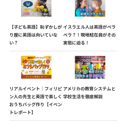
【子ども英語】恥ずかしが
イスラエル人は英語がペラ
り屋に英語は向いていな
ペラ？！現地駐在員がその
い？
実態に迫る！
リアルイベント｜フィリピ
アメリカの教育システムと
ン人の先生と英語で楽しく
学校生活を徹底解説
おうちバッグ作り【イベン
トレポート】