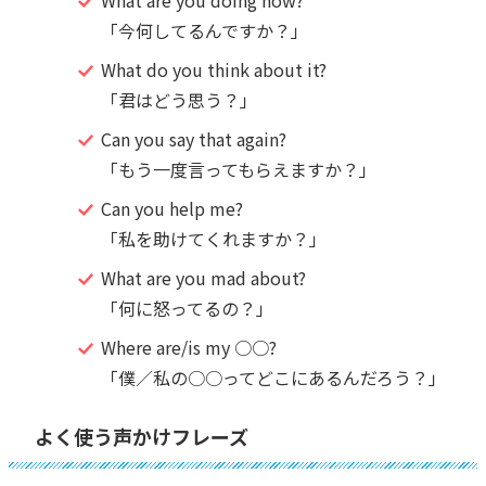
What are you doing now?
「今何してるんですか？」
What do you think about it?
「君はどう思う？」
Can you say that again?
「もう一度言ってもらえますか？」
Can you help me?
「私を助けてくれますか？」
What are you mad about?
「何に怒ってるの？」
Where are/is my ○○?
「僕／私の○○ってどこにあるんだろう？」
よく使う声かけフレーズ