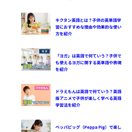
キクタン英語とは？子供の英単語学
習におすすめな理由や効果的な使い
方を紹介
「ヨガ」は英語で何ていう？子供で
も使えるヨガに関する英単語や表現
を紹介
ドラえもんは英語で何ていう？英語
版アニメで子供が楽しく学べる英語
学習法を紹介
ペッパピッグ（Peppa Pig）で楽し