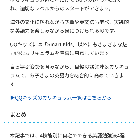
れ、適切なレベルからのスタートができます。
海外の文化に触れながら語彙や英文法も学べ、実践的
な英語力を楽しみながら身につけられるのです。
QQキッズには「Smart Kids」以外にもさまざまな魅
力的なカリキュラムを豊富に用意しています。
自ら学ぶ姿勢を育みながら、自慢の講師陣＆カリキュ
ラムで、お子さまの英語力を総合的に高めていきま
す。
▶︎QQキッズのカリキュラム一覧はこちらから
まとめ
本記事では、4技能別に自宅でできる英語勉強法4選