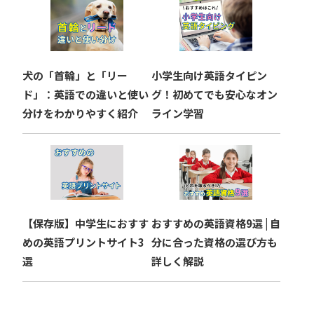
犬の「首輪」と「リー
小学生向け英語タイピン
ド」：英語での違いと使い
グ！初めてでも安心なオン
分けをわかりやすく紹介
ライン学習
【保存版】中学生におすす
おすすめの英語資格9選 | 自
めの英語プリントサイト3
分に合った資格の選び方も
選
詳しく解説