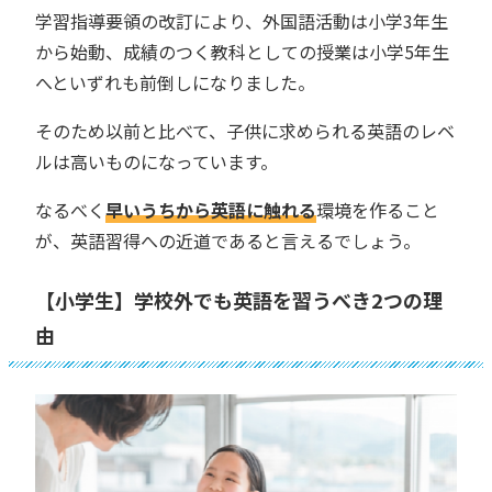
学習指導要領の改訂により、外国語活動は小学3年生
から始動、成績のつく教科としての授業は小学5年生
へといずれも前倒しになりました。
そのため以前と比べて、子供に求められる英語のレベ
ルは高いものになっています。
なるべく
早いうちから英語に触れる
環境を作ること
が、英語習得への近道であると言えるでしょう。
【小学生】学校外でも英語を習うべき2つの理
由