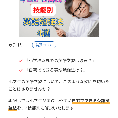
カテゴリー
英語コラム
「小学校以外での英語学習は必要？」
「自宅でできる英語勉強法は？」
小学生の英語学習について、このような疑問を抱いた
ことはありませんか？
本記事では小学生が実践しやすい
自宅でできる英語勉
強法
を、4技能別に解説いたします。