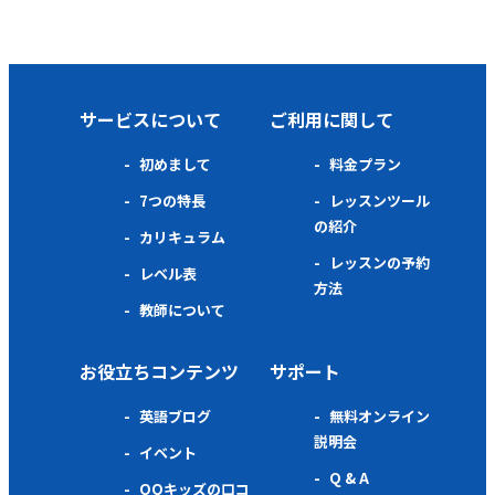
サービスについて
ご利用に関して
初めまして
料金プラン
7つの特長
レッスンツール
の紹介
カリキュラム
レッスンの予約
レベル表
方法
教師について
お役立ちコンテンツ
サポート
英語ブログ
無料オンライン
説明会
イベント
Q & A
QQキッズの口コ