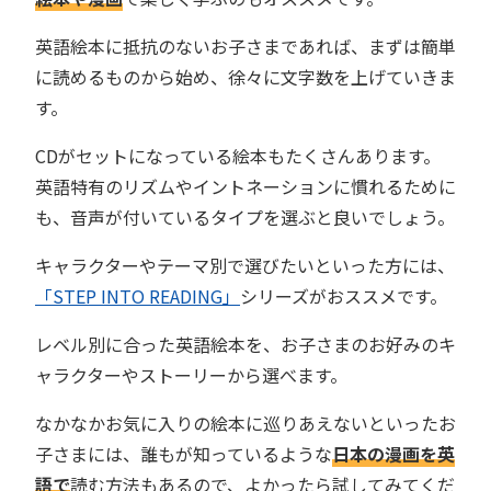
英語絵本に抵抗のないお子さまであれば、まずは簡単
に読めるものから始め、徐々に文字数を上げていきま
す。
CDがセットになっている絵本もたくさんあります。
英語特有のリズムやイントネーションに慣れるために
も、音声が付いているタイプを選ぶと良いでしょう。
キャラクターやテーマ別で選びたいといった方には、
「STEP INTO READING」
シリーズがおススメです。
レベル別に合った英語絵本を、お子さまのお好みのキ
ャラクターやストーリーから選べます。
なかなかお気に入りの絵本に巡りあえないといったお
子さまには、誰もが知っているような
日本の漫画を英
語で
読む方法もあるので、よかったら試してみてくだ