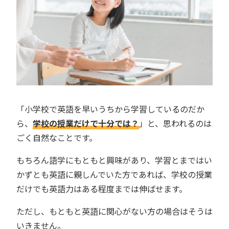
「小学校で英語を早いうちから学習しているのだか
ら、
学校の授業だけで十分では？
」と、思われるのは
ごく自然なことです。
もちろん語学にもともと興味があり、学習とまではい
かずとも英語に親しんでいた方であれば、学校の授業
だけでも英語力はある程度までは伸ばせます。
ただし、もともと英語に関心がない方の場合はそうは
いきません。