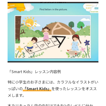
「Smart Kids」レッスン内容例
特に小学生のお子さまには、カラフルなイラストがい
っぱいの
「Smart Kids」
を使ったレッスンをオスス
メします。
本カリキュラム内の中だけでも8つのレベルに分か