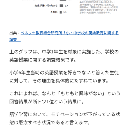
出典：
ベネッセ教育総合研究所「小・中学校の英語教育に関する
調査」
上のグラフは、中学1年生を対象に実施した、学校の
英語授業に関する調査結果です。
小学6年生当時の英語授業を好きでないと答えた生徒
に対して、その理由を具体的にたずねています。
これによれば、なんと「もともと興味がない」という
回答結果が断トツ1位という結果に。
語学学習において、モチベーションが下がっている状
態は懸念すべき状況であると言えます。