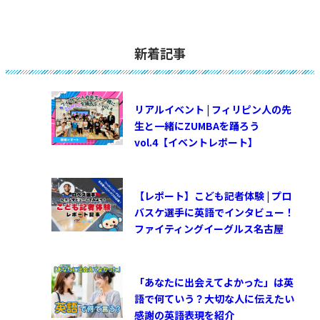
新着記事
リアルイベント | フィリピン人の先
生と一緒にZUMBAを踊ろう
vol.4【イベントレポート】
【レポート】こども記者体験 | プロ
バスケ選手に英語でインタビュー！
ファイティングイーグルス名古屋
「あなたに出会えてよかった」は英
語で何ていう？大切な人に伝えたい
感謝の英語表現を紹介