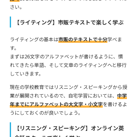
さい。
【ライティング】市販テキストで楽しく学ぶ
ライティングの基本は
市販のテキストで十分
学べま
す。
まずは26文字のアルファベットが書けるように、慣
れてきたら単語、そして文章のライティングへと移行
していきます。
現在の学校教育ではリスニング・スピーキングから授
業が展開されているので、自宅学習においては、
中学
年までにアルファベットの大文字・小文字
を書けるよ
うにしておくのが良いでしょう。
【リスニング・スピーキング】オンライン英