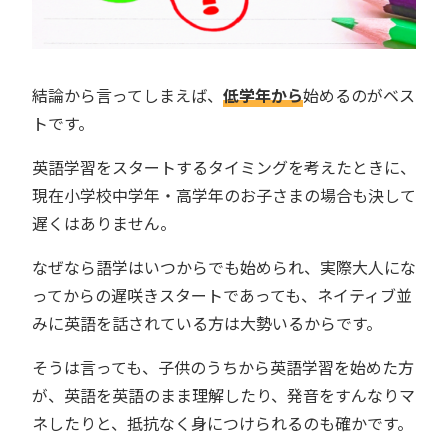
結論から言ってしまえば、
低学年から
始めるのがベス
トです。
英語学習をスタートするタイミングを考えたときに、
現在小学校中学年・高学年のお子さまの場合も決して
遅くはありません。
なぜなら語学はいつからでも始められ、実際大人にな
ってからの遅咲きスタートであっても、ネイティブ並
みに英語を話されている方は大勢いるからです。
そうは言っても、子供のうちから英語学習を始めた方
が、英語を英語のまま理解したり、発音をすんなりマ
ネしたりと、抵抗なく身につけられるのも確かです。