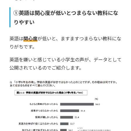
①英語は関心度が低いとつまらない教科にな
りやすい
英語は
関心度
が低いと、ますますつまらない教科にな
りがちです。
英語を嫌いと感じている小学生の声が、データとして
公開されているのでご紹介します。