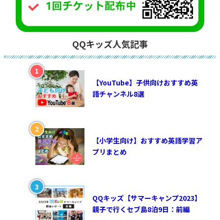
QQキッズ人気記事
【YouTube】子供向けおすすめ英
語チャンネル8選
【小学生向け】おすすめ英語学習ア
プリまとめ
QQキッズ【サマーキャンプ2023】
親子で行くセブ島8泊9日：前編