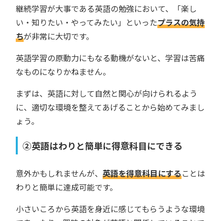
継続学習が大事である英語の勉強において、「楽し
い・知りたい・やってみたい」といった
プラスの気持
ち
が非常に大切です。
英語学習の原動力にもなる動機がないと、学習は苦痛
なものになりかねません。
まずは、英語に対して自然と関心が向けられるよう
に、適切な環境を整えてあげることから始めてみまし
ょう。
②英語はわりと簡単に得意科目にできる
意外かもしれませんが、
英語を得意科目にする
ことは
わりと簡単に達成可能です。
小さいころから英語を身近に感じてもらうような環境