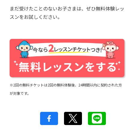
まだ受けたことのないお子さまは、ぜひ無料体験レッ
スンをお試しください。
※2回の無料チケットは2回の無料体験後、24時間以内に契約された方
が対象です。