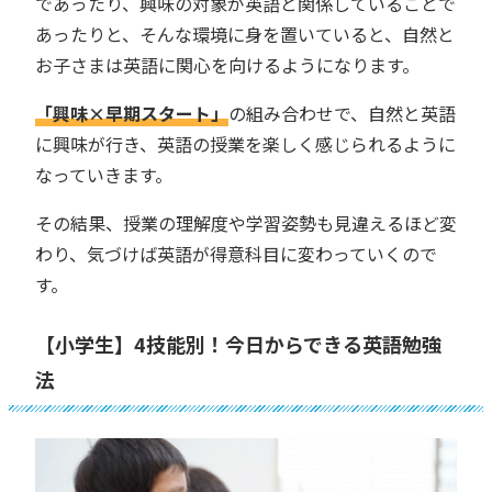
であったり、興味の対象が英語と関係していることで
あったりと、そんな環境に身を置いていると、自然と
お子さまは英語に関心を向けるようになります。
「興味×早期スタート」
の組み合わせで、自然と英語
に興味が行き、英語の授業を楽しく感じられるように
なっていきます。
その結果、授業の理解度や学習姿勢も見違えるほど変
わり、気づけば英語が得意科目に変わっていくので
す。
【小学生】4技能別！今日からできる英語勉強
法