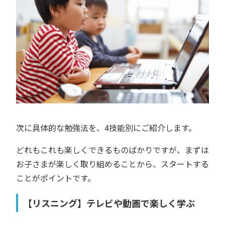
次に具体的な勉強法を、4技能別にご紹介します。
どれもこれも楽しくできるものばかりですが、まずは
お子さまが楽しく取り組めることから、スタートする
ことがポイントです。
【リスニング】テレビや動画で楽しく学ぶ