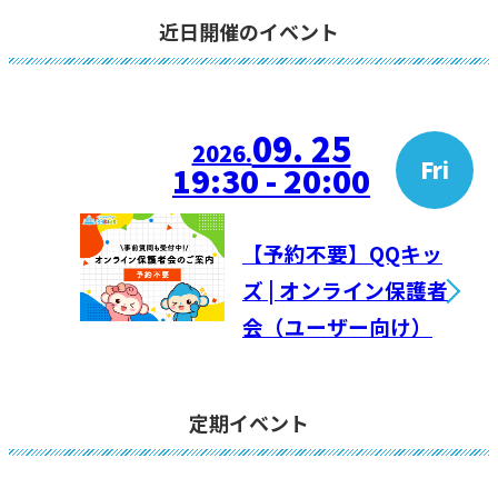
近日開催のイベント
09. 25
2026.
Fri
19:30 - 20:00
【予約不要】QQキッ
ズ | オンライン保護者
会（ユーザー向け）
定期イベント