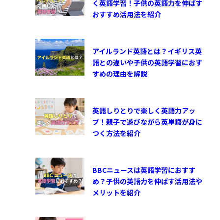
く英語学習！子供の英語力を伸ばす
おすすめ活用法を紹介
アイルランド英語とは？イギリス英
語との違いや子供の英語学習におす
すめの理由を解説
英語しりとりで楽しく英語力アッ
プ！親子で遊びながら英単語が身に
つく方法を紹介
BBCニュースは英語学習におすす
め？子供の英語力を伸ばす活用法や
メリットを紹介