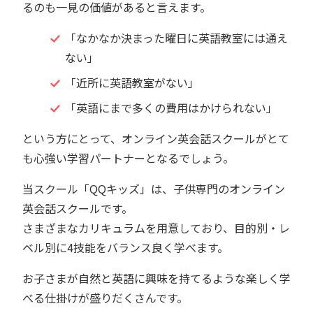
るのも一見の価値があると言えます。
「なかなか決まった曜日に英語教室には通え
ない」
「近所に英語教室がない」
「英語にまで多くの費用はかけられない」
という方にとって、オンライン英会話スクールがとて
も心強い学習パートナーとなるでしょう。
当スクール「QQキッズ」は、子供専門のオンライン
英会話スクールです。
さまざまなカリキュラムを用意しており、目的別・レ
ベル別に4技能をバランス良く学べます。
お子さまが自然と英語に興味を持てるような楽しく学
べる仕掛けが盛りだくさんです。