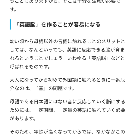
うこともありますから、そこは十分な注意が必要で
す。
「英語脳」を作ることが容易になる
幼い頃から母語以外の言語に触れることのメリットと
しては、なんといっても、英語に反応できる脳が育ま
れるということでしょう。いわゆる「英語脳」などと
呼ばれるものです。
大人になってから初めて外国語に触れるときに一番厄
介なのは、「音」の問題です。
母語である日本語にはない音に反応していく脳にする
ためには、一定期間、一定量の英語に触れていく必要
があります。
そのため、年齢が高くなってからでは、なかなかこの