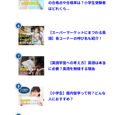
の合格点や合格率は？小学生受験者
はどれくら...
【スーパーマーケットにまつわる英
語】各コーナーの呼び名も紹介！
【英語学習への考え方】英語は本当
に必要？英語を勉強する理由
【小学生】国内留学って何？どんな
人におすすめ？