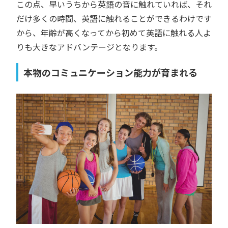
この点、早いうちから英語の音に触れていれば、それ
だけ多くの時間、英語に触れることができるわけです
から、年齢が高くなってから初めて英語に触れる人よ
りも大きなアドバンテージとなります。
本物のコミュニケーション能力が育まれる