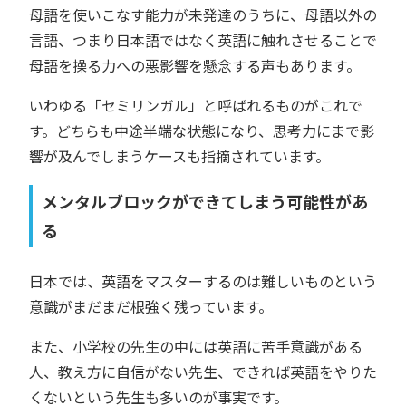
母語を使いこなす能力が未発達のうちに、母語以外の
言語、つまり日本語ではなく英語に触れさせることで
母語を操る力への悪影響を懸念する声もあります。
いわゆる「セミリンガル」と呼ばれるものがこれで
す。どちらも中途半端な状態になり、思考力にまで影
響が及んでしまうケースも指摘されています。
メンタルブロックができてしまう可能性があ
る
日本では、英語をマスターするのは難しいものという
意識がまだまだ根強く残っています。
また、小学校の先生の中には英語に苦手意識がある
人、教え方に自信がない先生、できれば英語をやりた
くないという先生も多いのが事実です。