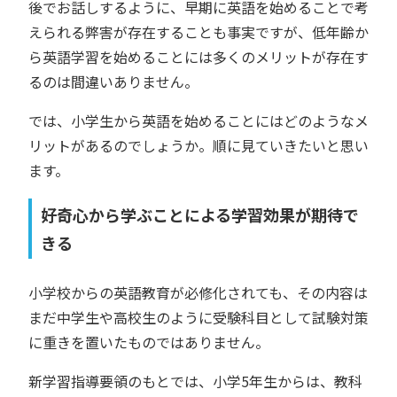
後でお話しするように、早期に英語を始めることで考
えられる弊害が存在することも事実ですが、低年齢か
ら英語学習を始めることには多くのメリットが存在す
るのは間違いありません。
では、小学生から英語を始めることにはどのようなメ
リットがあるのでしょうか。順に見ていきたいと思い
ます。
好奇心から学ぶことによる学習効果が期待で
きる
小学校からの英語教育が必修化されても、その内容は
まだ中学生や高校生のように受験科目として試験対策
に重きを置いたものではありません。
新学習指導要領のもとでは、小学5年生からは、教科