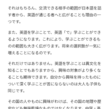
それはもちろん、交流できる相手の範囲が日本語を話
す者から、英語が通じる者へと広がることも理由の一
つです。
また、英語を学ぶことで、英語「で」学ぶことができ
るようになります。これにより、学ぶことができるも
のの範囲も大きく広がります。将来の選択肢が一気に
増えることになるのです。
それだけではありません。英語を学ぶことは異文化を
知ることでもありますから、興味の対象がより多くな
ることも期待できます。自分から興味を持ったものに
ついて深く学ぶことが苦にならないのは大人も子供も
同じです。
その国の人やものに興味がわけば、その国の地理や歴
史なども無味乾燥なものではなくなります。中学・高