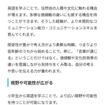
英語を学ぶことで、当然他の人種や文化に触れる機会
が増えます。多様な価値観の違いにも接する機会を持
つことができます。そうした経験が、より本質的なコ
ミュニケーション能力・コミュニケーションスキルを
育んでくれます。
感受性が豊かで考え方がより柔軟な時期、つまりより
低年齢のうちから始めることで、単に、「言葉が通じ
る」ということだけではなく、価値観や文化的背景の
違いを意識しながら気持ちをくみ取る、自分の考え
や思いを伝える力が養われます。
視野や可能性が広がる
小学生から英語を学ぶことで、より広い視野や可能性
を持つことが可能になります。