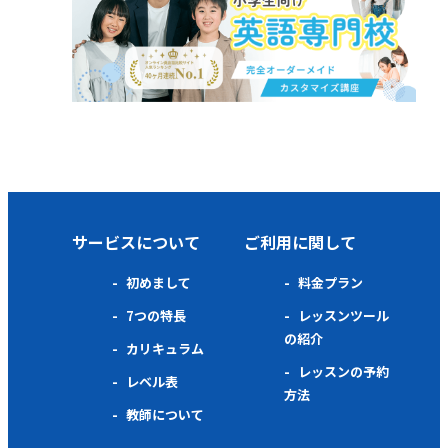
サービスについて
ご利用に関して
初めまして
料金プラン
7つの特長
レッスンツール
の紹介
カリキュラム
レッスンの予約
レベル表
方法
教師について