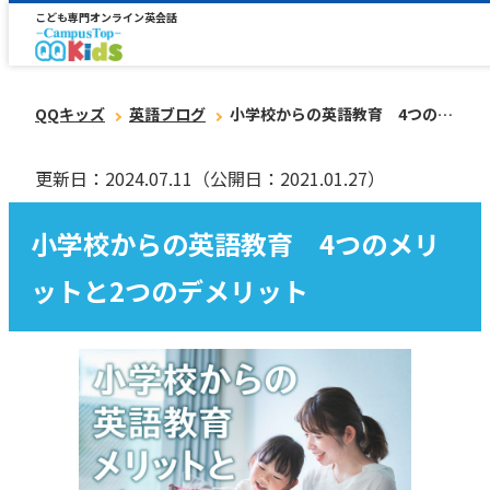
こども専門オンライン英会話
QQキッズ
英語ブログ
小学校からの英語教育 4つのメリットと2つのデメリット
更新日：2024.07.11
（公開日：2021.01.27）
小学校からの英語教育 4つのメリ
ットと2つのデメリット