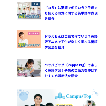
「ヨガ」は英語で何ていう？子供で
も使えるヨガに関する英単語や表現
を紹介
ドラえもんは英語で何ていう？英語
版アニメで子供が楽しく学べる英語
学習法を紹介
ペッパピッグ（Peppa Pig）で楽し
く英語学習！子供の英語力を伸ばす
おすすめ活用法を紹介