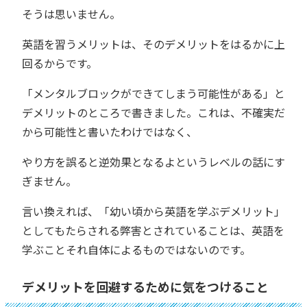
そうは思いません。
英語を習うメリットは、そのデメリットをはるかに上
回るからです。
「メンタルブロックができてしまう可能性がある」と
デメリットのところで書きました。これは、不確実だ
から可能性と書いたわけではなく、
やり方を誤ると逆効果となるよというレベルの話にす
ぎません。
言い換えれば、「幼い頃から英語を学ぶデメリット」
としてもたらされる弊害とされていることは、英語を
学ぶことそれ自体によるものではないのです。
デメリットを回避するために気をつけること