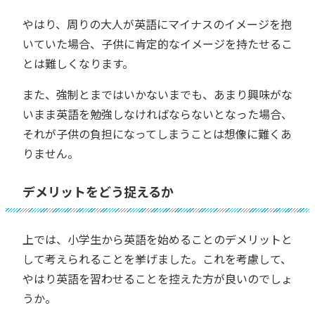
やはり、周りの大人が英語にマイナスのイメージを抱
いていた場合、子供に肯定的なイメージを持たせるこ
とは難しくなります。
また、強制とまではいかないまでも、あまり興味がな
いまま英語を勉強しなければならないとなった場合、
それが子供の負担になってしまうことは想像に難くあ
りません。
デメリットをどう捉えるか
上では、小学生から英語を始めることのデメリットと
して考えられることを挙げました。これを考慮して、
やはり英語を習わせることを控えた方が良いのでしょ
うか。