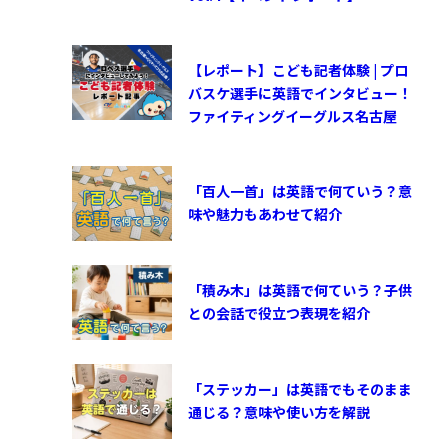
【レポート】こども記者体験 | プロ
バスケ選手に英語でインタビュー！
ファイティングイーグルス名古屋
「百人一首」は英語で何ていう？意
味や魅力もあわせて紹介
「積み木」は英語で何ていう？子供
との会話で役立つ表現を紹介
「ステッカー」は英語でもそのまま
通じる？意味や使い方を解説