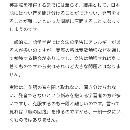
英語脳を獲得するまでには至らず、結果として、日本
語にはない音を聞き分けることができない、発音をす
ることが難しいといった問題に直面することになって
しまうのです。
一般的に、語学学習では文法の学習にアレルギーがあ
る人が多いのですが、実際の所は受験勉強などを通し
て勉強する機会がありますし、文法は勉強すれば身に
着くものですから実はそれほど大きな問題とはなりま
せん。
実際は、英語の音を聞き取れない、聞き分けられな
い、発音できないという悩みを抱える学習者の方が多
いですし、克服するのも一段と難しいのです。言って
見れば「脳の回路」を作るのですから、一朝一夕にい
くものではありません。