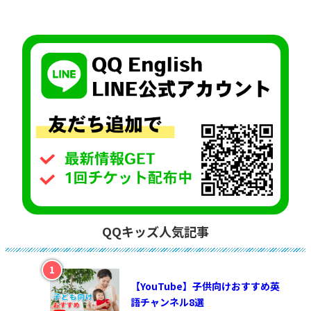
QQキッズ人気記事
【YouTube】子供向けおすすめ英
語チャンネル8選