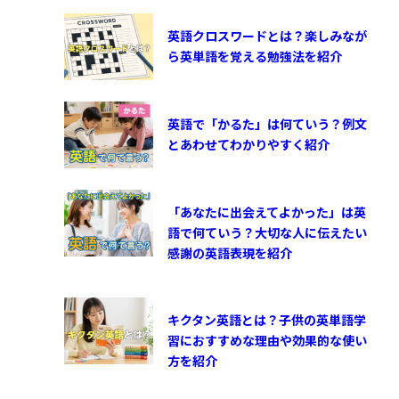
英語クロスワードとは？楽しみなが
ら英単語を覚える勉強法を紹介
英語で「かるた」は何ていう？例文
とあわせてわかりやすく紹介
「あなたに出会えてよかった」は英
語で何ていう？大切な人に伝えたい
感謝の英語表現を紹介
キクタン英語とは？子供の英単語学
習におすすめな理由や効果的な使い
方を紹介