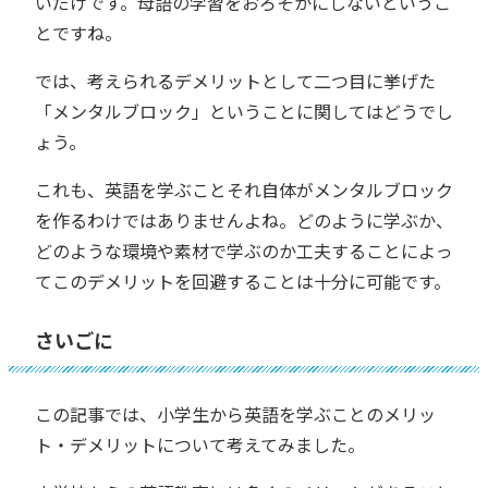
いだけです。母語の学習をおろそかにしないというこ
とですね。
では、考えられるデメリットとして二つ目に挙げた
「メンタルブロック」ということに関してはどうでし
ょう。
これも、英語を学ぶことそれ自体がメンタルブロック
を作るわけではありませんよね。どのように学ぶか、
どのような環境や素材で学ぶのか工夫することによっ
てこのデメリットを回避することは十分に可能です。
さいごに
この記事では、小学生から英語を学ぶことのメリッ
ト・デメリットについて考えてみました。