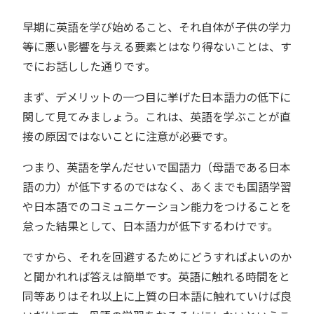
早期に英語を学び始めること、それ自体が子供の学力
等に悪い影響を与える要素とはなり得ないことは、す
でにお話しした通りです。
まず、デメリットの一つ目に挙げた日本語力の低下に
関して見てみましょう。これは、英語を学ぶことが直
接の原因ではないことに注意が必要です。
つまり、英語を学んだせいで国語力（母語である日本
語の力）が低下するのではなく、あくまでも国語学習
や日本語でのコミュニケーション能力をつけることを
怠った結果として、日本語力が低下するわけです。
ですから、それを回避するためにどうすればよいのか
と聞かれれば答えは簡単です。英語に触れる時間をと
同等ありはそれ以上に上質の日本語に触れていけば良