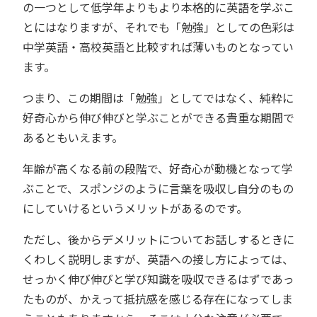
の一つとして低学年よりもより本格的に英語を学ぶこ
とにはなりますが、それでも「勉強」としての色彩は
中学英語・高校英語と比較すれば薄いものとなってい
ます。
つまり、この期間は「勉強」としてではなく、純粋に
好奇心から伸び伸びと学ぶことができる貴重な期間で
あるともいえます。
年齢が高くなる前の段階で、好奇心が動機となって学
ぶことで、スポンジのように言葉を吸収し自分のもの
にしていけるというメリットがあるのです。
ただし、後からデメリットについてお話しするときに
くわしく説明しますが、英語への接し方によっては、
せっかく伸び伸びと学び知識を吸収できるはずであっ
たものが、かえって抵抗感を感じる存在になってしま