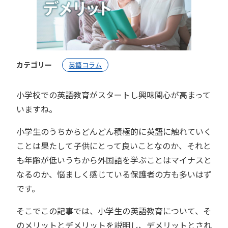
カテゴリー
英語コラム
小学校での英語教育がスタートし興味関心が高まって
いますね。
小学生のうちからどんどん積極的に英語に触れていく
ことは果たして子供にとって良いことなのか、それと
も年齢が低いうちから外国語を学ぶことはマイナスと
なるのか、悩ましく感じている保護者の方も多いはず
です。
そこでこの記事では、小学生の英語教育について、そ
のメリットとデメリットを説明し、デメリットとされ