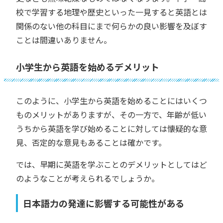
校で学習する地理や歴史といった一見すると英語とは
関係のない他の科目にまで何らかの良い影響を及ぼす
ことは間違いありません。
小学生から英語を始めるデメリット
このように、小学生から英語を始めることにはいくつ
ものメリットがありますが、その一方で、年齢が低い
うちから英語を学び始めることに対しては懐疑的な意
見、否定的な意見もあることは確かです。
では、早期に英語を学ぶことのデメリットとしてはど
のようなことが考えられるでしょうか。
日本語力の発達に影響する可能性がある