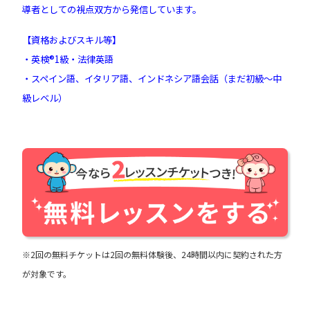
導者としての視点双方から発信しています。
【資格およびスキル等】
・英検®︎1級・法律英語
・スペイン語、イタリア語、インドネシア語会話（まだ初級～中
級レベル）
※2回の無料チケットは2回の無料体験後、24時間以内に契約された方
が対象です。