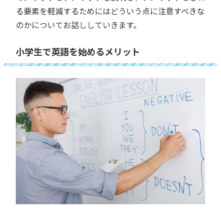
る要素を軽減するためにはどういう点に注意すべきな
のかについてお話ししていきます。
小学生で英語を始めるメリット