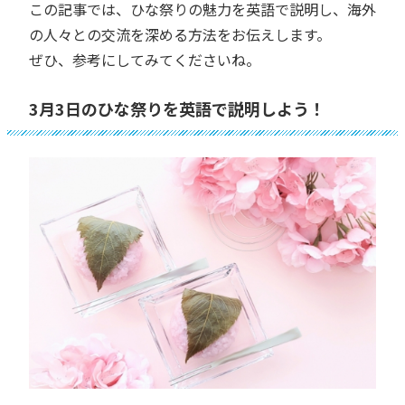
この記事では、ひな祭りの魅力を英語で説明し、海外
の人々との交流を深める方法をお伝えします。
ぜひ、参考にしてみてくださいね。
3月3日のひな祭りを英語で説明しよう！