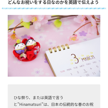
どんなお祝いをする日なのかを英語で伝えよう
ひな祭り、または英語で言う
と”Hinamatsuri”は、日本の伝統的な春のお祝