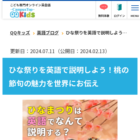
こども専門オンライン英会話
無料体験
ログイン
MENU
QQキッズ
英語ブログ
ひな祭りを英語で説明しよう！桃の節句の魅力を世界にお伝え
更新日：2024.07.11
（公開日：2024.02.13）
ひな祭りを英語で説明しよう！桃の
節句の魅力を世界にお伝え