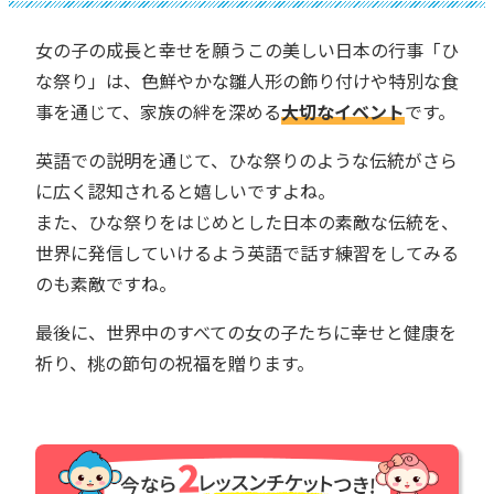
女の子の成長と幸せを願うこの美しい日本の行事「ひ
な祭り」は、色鮮やかな雛人形の飾り付けや特別な食
事を通じて、家族の絆を深める
大切なイベント
です。
英語での説明を通じて、ひな祭りのような伝統がさら
に広く認知されると嬉しいですよね。
また、ひな祭りをはじめとした日本の素敵な伝統を、
世界に発信していけるよう英語で話す練習をしてみる
のも素敵ですね。
最後に、世界中のすべての女の子たちに幸せと健康を
祈り、桃の節句の祝福を贈ります。