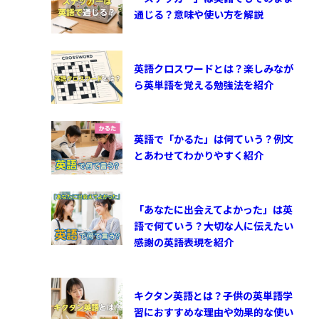
通じる？意味や使い方を解説
英語クロスワードとは？楽しみなが
ら英単語を覚える勉強法を紹介
英語で「かるた」は何ていう？例文
とあわせてわかりやすく紹介
「あなたに出会えてよかった」は英
語で何ていう？大切な人に伝えたい
感謝の英語表現を紹介
キクタン英語とは？子供の英単語学
習におすすめな理由や効果的な使い