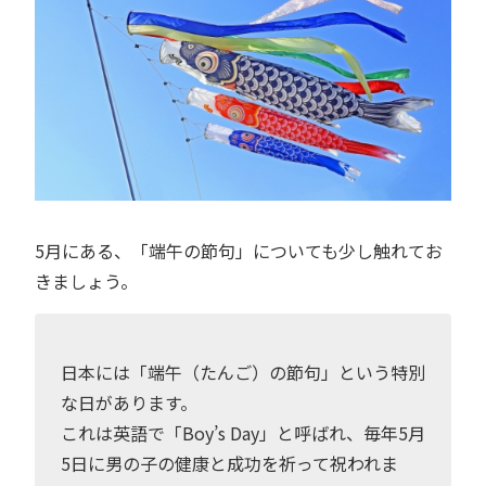
5月にある、「端午の節句」についても少し触れてお
きましょう。
日本には「端午（たんご）の節句」という特別
な日があります。
これは英語で「Boy’s Day」と呼ばれ、毎年5月
5日に男の子の健康と成功を祈って祝われま