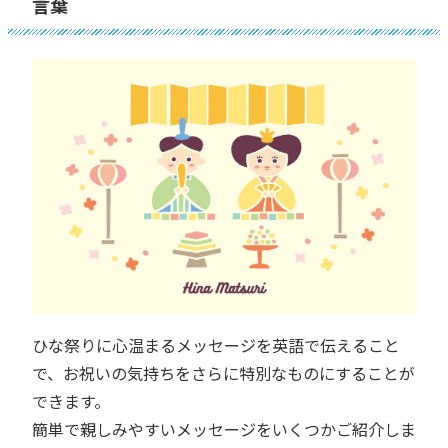
言葉
ひな祭りに心温まるメッセージを英語で伝えること
で、お祝いの気持ちをさらに特別なものにすることが
できます。
簡単で親しみやすいメッセージをいくつかご紹介しま