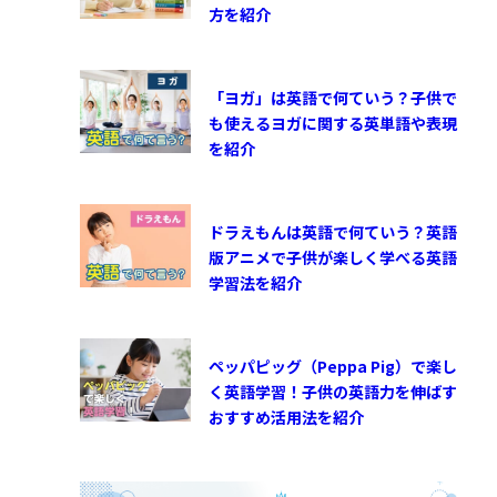
方を紹介
「ヨガ」は英語で何ていう？子供で
も使えるヨガに関する英単語や表現
を紹介
ドラえもんは英語で何ていう？英語
版アニメで子供が楽しく学べる英語
学習法を紹介
ペッパピッグ（Peppa Pig）で楽し
く英語学習！子供の英語力を伸ばす
おすすめ活用法を紹介