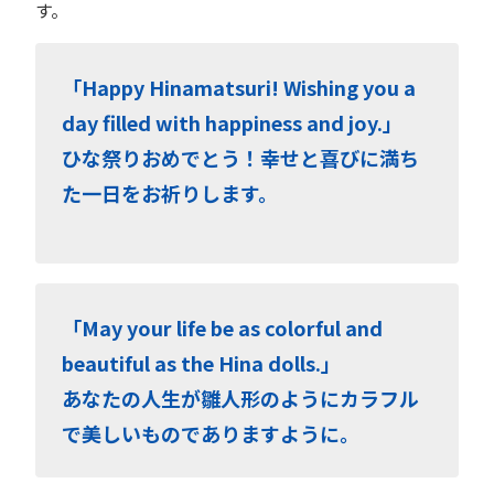
す。
「Happy Hinamatsuri! Wishing you a
day filled with happiness and joy.」
ひな祭りおめでとう！幸せと喜びに満ち
た一日をお祈りします。
「May your life be as colorful and
beautiful as the Hina dolls.」
あなたの人生が雛人形のようにカラフル
で美しいものでありますように。