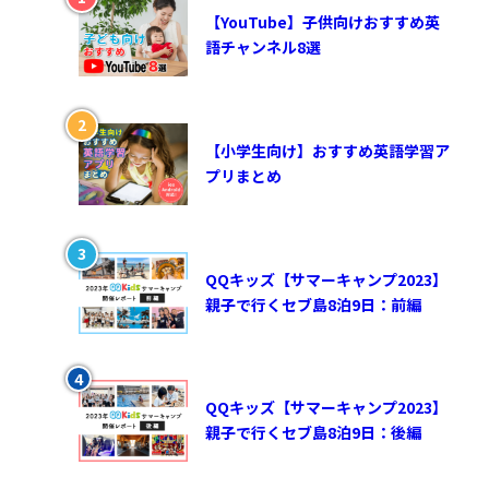
【YouTube】子供向けおすすめ英
語チャンネル8選
【小学生向け】おすすめ英語学習ア
プリまとめ
QQキッズ【サマーキャンプ2023】
親子で行くセブ島8泊9日：前編
QQキッズ【サマーキャンプ2023】
親子で行くセブ島8泊9日：後編