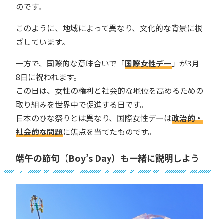
のです。
このように、地域によって異なり、文化的な背景に根
ざしています。
一方で、国際的な意味合いで「
国際女性デー
」が3月
8日に祝われます。
この日は、女性の権利と社会的な地位を高めるための
取り組みを世界中で促進する日です。
日本のひな祭りとは異なり、国際女性デーは
政治的・
社会的な問題
に焦点を当てたものです。
端午の節句（Boy’s Day）も一緒に説明しよう