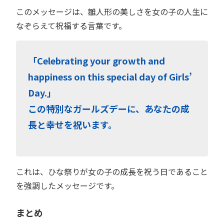
このメッセージは、雛人形の美しさを女の子の人生に
なぞらえて祝福する言葉です。
「Celebrating your growth and
happiness on this special day of Girls’
Day.」
この特別なガールズデーに、あなたの成
長と幸せを祝います。
これは、ひな祭りが女の子の成長を祝う日であること
を強調したメッセージです。
まとめ