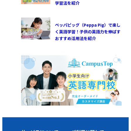
学習法を紹介
ペッパピッグ（Peppa Pig）で楽し
く英語学習！子供の英語力を伸ばす
おすすめ活用法を紹介