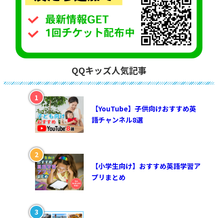
QQキッズ人気記事
【YouTube】子供向けおすすめ英
語チャンネル8選
【小学生向け】おすすめ英語学習ア
プリまとめ