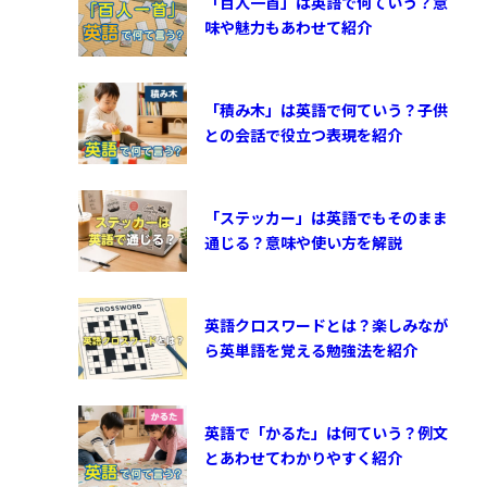
「百人一首」は英語で何ていう？意
味や魅力もあわせて紹介
「積み木」は英語で何ていう？子供
との会話で役立つ表現を紹介
「ステッカー」は英語でもそのまま
通じる？意味や使い方を解説
英語クロスワードとは？楽しみなが
ら英単語を覚える勉強法を紹介
英語で「かるた」は何ていう？例文
とあわせてわかりやすく紹介