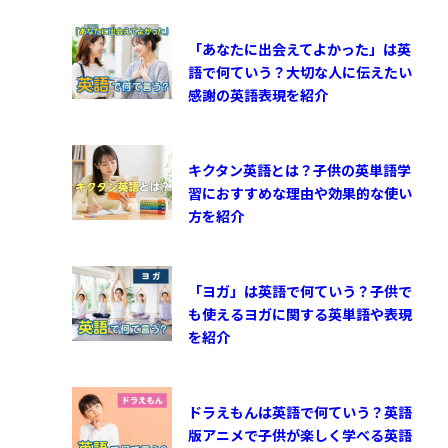
「あなたに出会えてよかった」は英
語で何ていう？大切な人に伝えたい
感謝の英語表現を紹介
キクタン英語とは？子供の英単語学
習におすすめな理由や効果的な使い
方を紹介
「ヨガ」は英語で何ていう？子供で
も使えるヨガに関する英単語や表現
を紹介
ドラえもんは英語で何ていう？英語
版アニメで子供が楽しく学べる英語