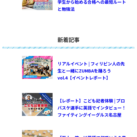
学生から始める合格への最短ルート
と勉強法
新着記事
リアルイベント | フィリピン人の先
生と一緒にZUMBAを踊ろう
vol.4【イベントレポート】
【レポート】こども記者体験 | プロ
バスケ選手に英語でインタビュー！
ファイティングイーグルス名古屋