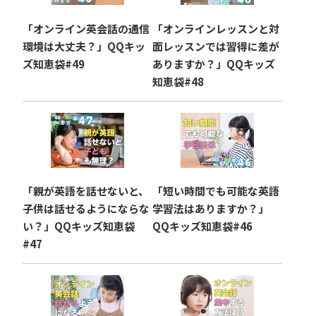
「オンライン英会話の通信
「オンラインレッスンと対
環境は大丈夫？」QQキッ
面レッスンでは習得に差が
ズ知恵袋#49
ありますか？」QQキッズ
知恵袋#48
「親が英語を話せないと、
「短い時間でも可能な英語
子供は話せるようにならな
学習法はありますか？」
い？」QQキッズ知恵袋
QQキッズ知恵袋#46
#47