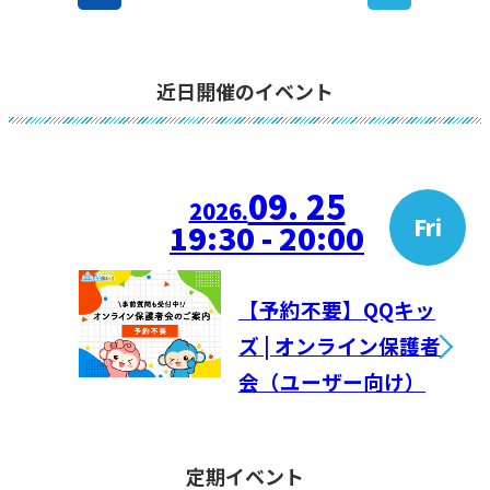
近日開催のイベント
09. 25
2026.
Fri
19:30 - 20:00
【予約不要】QQキッ
ズ | オンライン保護者
会（ユーザー向け）
定期イベント