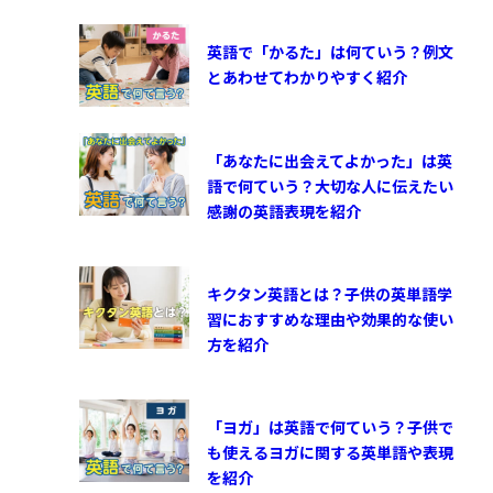
英語で「かるた」は何ていう？例文
とあわせてわかりやすく紹介
「あなたに出会えてよかった」は英
語で何ていう？大切な人に伝えたい
感謝の英語表現を紹介
キクタン英語とは？子供の英単語学
習におすすめな理由や効果的な使い
方を紹介
「ヨガ」は英語で何ていう？子供で
も使えるヨガに関する英単語や表現
を紹介