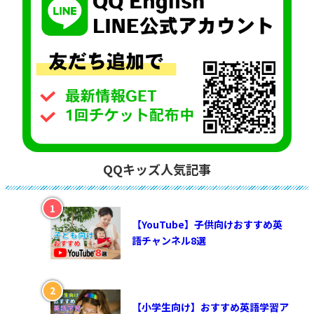
QQキッズ人気記事
【YouTube】子供向けおすすめ英
語チャンネル8選
【小学生向け】おすすめ英語学習ア