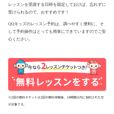
レッスンを受講する日時を固定しておけば、忘れずに
受けられるので、おすすめです！
QQキッズのレッスン予約は、調べやすく便利に、そ
して予約操作はとっても簡単にできていますのでご安
心ください。
※2回の無料チケットは2回の無料体験後、24時間以内に契約された方
が対象です。