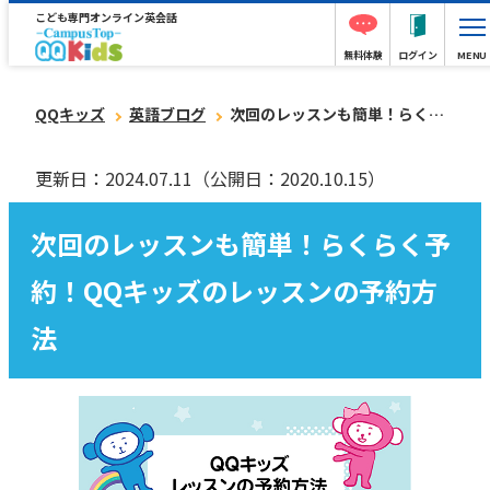
こども専門オンライン英会話
無料体験
ログイン
MENU
QQキッズ
英語ブログ
次回のレッスンも簡単！らくらく予約！QQキッズのレッスンの予約方法
更新日：2024.07.11
（公開日：2020.10.15）
次回のレッスンも簡単！らくらく予
約！QQキッズのレッスンの予約方
法