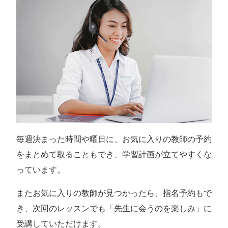
毎週決まった時間や曜日に、お気に入りの教師の予約
をまとめて取ることもでき、学習計画が立てやすくな
っています。
またお気に入りの教師が見つかったら、指名予約もで
き、次回のレッスンでも「先生に会うのを楽しみ」に
受講していただけます。