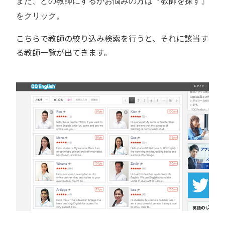
また、どの教師にするかお悩みの方は『教師を探す』
をクリック。
こちらで教師の絞り込み検索を行うと、それに該当す
る教師一覧が出てきます。