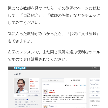
気になる教師を見つけたら、その教師のページに移動
して、『自己紹介』、『教師の評価』などをチェック
してみてください。
気に入った教師がみつかったら、『お気に入り登録』
もできますよ。
次回のレッスンで、また同じ教師を選ぶ便利なツール
ですのでぜひ活用されてください。