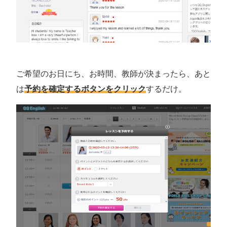
ご希望のお日にち、お時間、教師が決まったら、あと
は
予約を確定するボタンをクリック
するだけ。