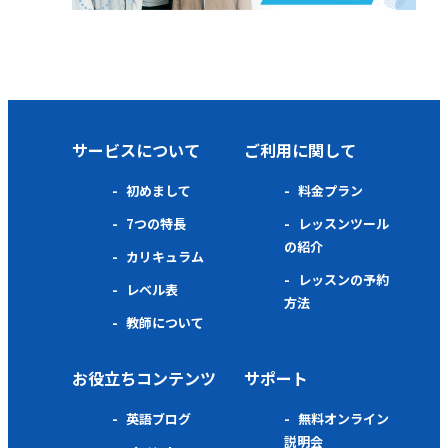
サービスについて
ご利用に関して
初めまして
料金プラン
7つの特長
レッスンツール
の紹介
カリキュラム
レッスンの予約
レベル表
方法
教師について
お役立ちコンテンツ
サポート
英語ブログ
無料オンライン
説明会