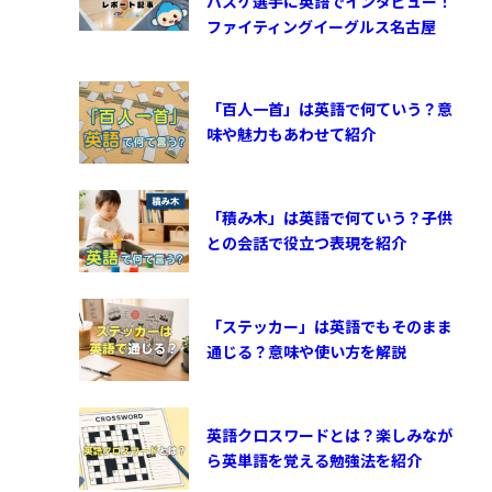
バスケ選手に英語でインタビュー！
ファイティングイーグルス名古屋
「百人一首」は英語で何ていう？意
味や魅力もあわせて紹介
「積み木」は英語で何ていう？子供
との会話で役立つ表現を紹介
「ステッカー」は英語でもそのまま
通じる？意味や使い方を解説
英語クロスワードとは？楽しみなが
ら英単語を覚える勉強法を紹介