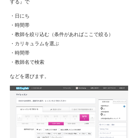
する』で
・日にち
・時間帯
・教師を絞り込む（条件があればここで絞る）
・カリキュラムを選ぶ
・時間帯
・教師名で検索
などを選びます。