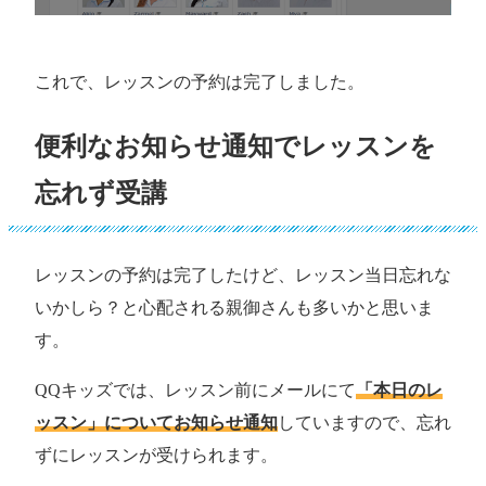
これで、レッスンの予約は完了しました。
便利なお知らせ通知でレッスンを
忘れず受講
レッスンの予約は完了したけど、レッスン当日忘れな
いかしら？と心配される親御さんも多いかと思いま
す。
QQキッズでは、レッスン前にメールにて
「本日のレ
ッスン」についてお知らせ通知
していますので、忘れ
ずにレッスンが受けられます。