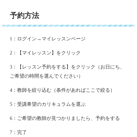
予約方法
1：ログイン→マイレッスンページ
2：【マイレッスン】をクリック
3：【レッスン予約をする】をクリック（お日にち、
ご希望の時間を選んでください）
4：教師を絞り込む（条件があればここで絞る）
5：受講希望のカリキュラムを選ぶ
6：ご希望の教師が見つかりましたら、予約をする
7：完了