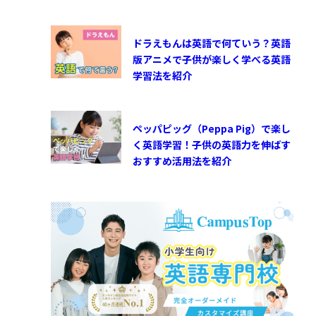
ドラえもんは英語で何ていう？英語
版アニメで子供が楽しく学べる英語
学習法を紹介
ペッパピッグ（Peppa Pig）で楽し
く英語学習！子供の英語力を伸ばす
おすすめ活用法を紹介