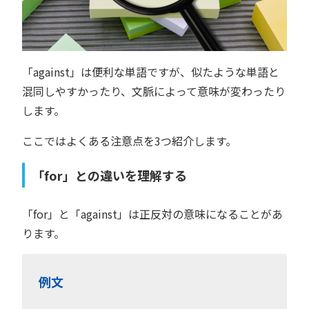
「against」は便利な単語ですが、似たような単語と
混同しやすかったり、文脈によって意味が変わったり
します。
ここではよくある注意点を3つ紹介します。
「for」との違いを理解する
「for」と「against」は正反対の意味になることがあ
ります。
例文