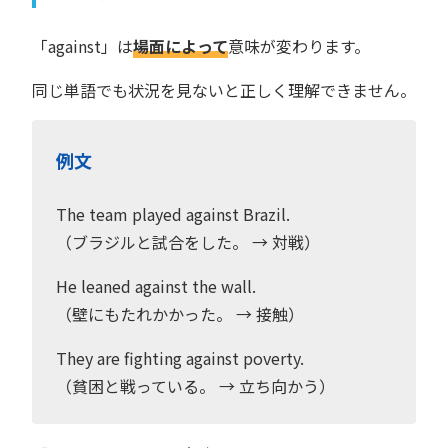
「against」は
場面によって
意味が変わります。
同じ単語でも状況を見ないと正しく理解できません。
例文
The team played against Brazil.
（ブラジルと試合をした。 → 対戦）
He leaned against the wall.
（壁にもたれかかった。 → 接触）
They are fighting against poverty.
（貧困と戦っている。 → 立ち向かう）