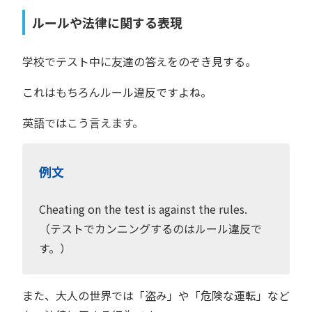
ルールや法律に関する表現
学校でテスト中に友達の答えをのぞき見する。
これはもちろんルール違反ですよね。
英語ではこう言えます。
例文
Cheating on the test is against the rules.
（テストでカンニングするのはルール違反で
す。）
また、大人の世界では「盗み」や「危険な運転」など