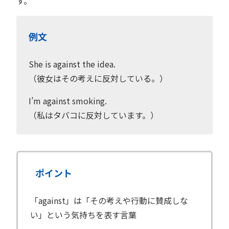
す。
例文
She is against the idea.
（彼女はその考えに反対している。）
I’m against smoking.
（私はタバコに反対しています。）
ポイント
「against」は「その考えや行動に賛成しな
い」という気持ちを表す言葉