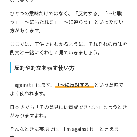
ひとつの意味だけではなく、「反対する」「〜と戦
う」「〜にもたれる」「〜に逆らう」 といった使い
方があります。
ここでは、子供でもわかるように、それぞれの意味を
例文と一緒にくわしく見ていきましょう。
反対や対立を表す使い方
「against」はまず、
「〜に反対する」
という意味で
よく使われます。
日本語でも「その意見には賛成できない」と言うとき
がありますよね。
そんなときに英語では「I’m against it.」と言えま