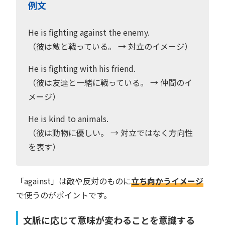
例文
He is fighting against the enemy.
（彼は敵と戦っている。 → 対立のイメージ）
He is fighting with his friend.
（彼は友達と一緒に戦っている。 → 仲間のイ
メージ）
He is kind to animals.
（彼は動物に優しい。 → 対立ではなく方向性
を表す）
「against」は敵や反対のものに
立ち向かうイメージ
で使うのがポイントです。
文脈に応じて意味が変わることを意識する