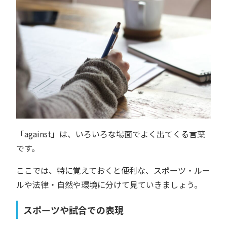
「against」は、いろいろな場面でよく出てくる言葉
です。
ここでは、特に覚えておくと便利な、スポーツ・ルー
ルや法律・自然や環境に分けて見ていきましょう。
スポーツや試合での表現