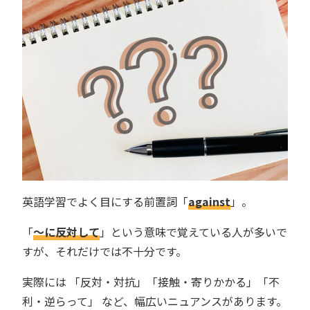
英語学習でよく目にする前置詞「
against
」。
「
〜に反対して
」という意味で覚えている人が多いで
すが、それだけでは不十分です。
実際には 「反対・対抗」「接触・寄りかかる」「不
利・逆らって」 など、幅広いニュアンスがあります。