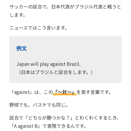
サッカーの試合で、日本代表がブラジル代表と戦うと
します。
ニュースではこう言います。
例文
Japan will play against Brazil.
（日本はブラジルと試合をします。）
「against」は、この
「〜対〜」
を表す言葉です。
野球でも、バスケでも同じ。
試合で「どちらが勝つかな？」とわくわくするとき、
「A against B」で表現できるんです。