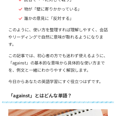
物が「壁に寄りかかっている」
誰かの意見に「反対する」
このように、使い方を整理すれば理解しやすく、会話
やリーディングで自然に意味が取れるようになりま
す。
この記事では、初心者の方でも迷わず使えるように、
「against」の基本的な意味から具体的な使い方まで
を、例文と一緒にわかりやすく解説します。
今日からあなたの英語学習にすぐ役立つはずです。
「against」とはどんな単語？