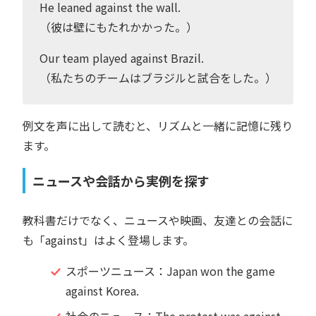
He leaned against the wall.
（彼は壁にもたれかかった。）
Our team played against Brazil.
（私たちのチームはブラジルと試合をした。）
例文を声に出して読むと、リズムと一緒に記憶に残り
ます。
ニュースや会話から実例を探す
教科書だけでなく、ニュースや映画、友達との会話に
も「against」はよく登場します。
スポーツニュース：Japan won the game
against Korea.