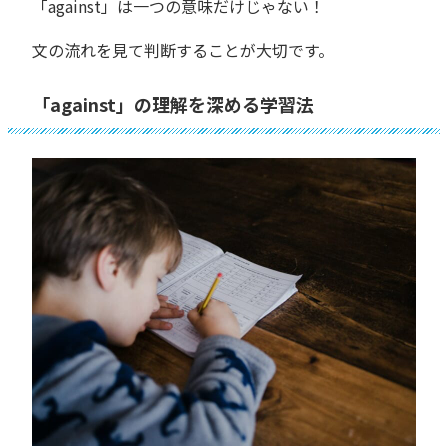
「against」は一つの意味だけじゃない！
文の流れを見て判断することが大切です。
「against」の理解を深める学習法