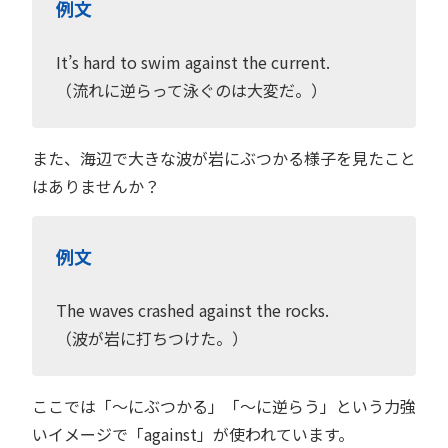
例文
It’s hard to swim against the current.
（流れに逆らって泳ぐのは大変だ。）
また、海辺で大きな波が岩にぶつかる様子を見たこと
はありませんか？
例文
The waves crashed against the rocks.
（波が岩に打ちつけた。）
ここでは「〜にぶつかる」「〜に逆らう」という力強
いイメージで「against」が使われています。