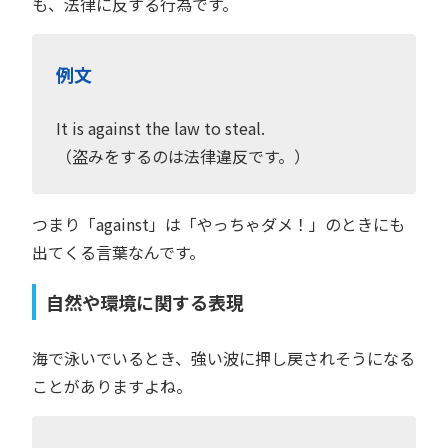
も、法律に反する行為です。
例文
It is against the law to steal.
（盗みをするのは法律違反です。）
つまり「against」は「やっちゃダメ！」のときにも
出てくる言葉なんです。
自然や環境に関する表現
海で泳いでいるとき、強い波に押し戻されそうになる
ことがありますよね。