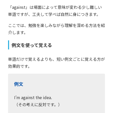
「against」は場面によって意味が変わる少し難しい
単語ですが、工夫して学べば自然に身につきます。
ここでは、勉強を楽しみながら理解を深める方法を紹
介します。
例文を使って覚える
単語だけで覚えるよりも、短い例文ごとに覚える方が
効果的です。
例文
I’m against the idea.
（その考えに反対です。）