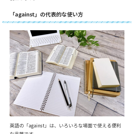
「against」の代表的な使い方
英語の「against」は、いろいろな場面で使える便利
な言葉です。