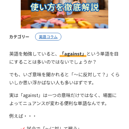
カテゴリー
英語コラム
英語を勉強していると、
「against」
という単語を目
にすることは多いのではないでしょうか？
でも、いざ意味を聞かれると「〜に反対して？」くら
いしか思い浮かばない人も多いはずです。
実は「against」は一つの意味だけではなく、場面に
よってニュアンスが変わる便利な単語なんです。
例えば・・・
試合で「〜に対して戦う」