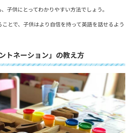
も、子供にとってわかりやすい方法でしょう。
ることで、子供はより自信を持って英語を話せるよう
ントネーション」の教え方