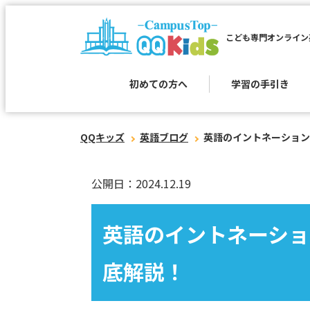
こども専門オンライン
初めての方へ
学習の手引き
QQキッズ
英語ブログ
英語のイントネーション
公開日：2024.12.19
英語のイントネーショ
底解説！