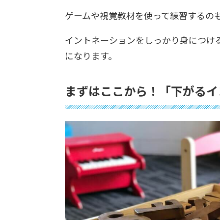
ゲームや視覚教材を使って練習するの
イントネーションをしっかり身につけ
になります。
まずはここから！「下がるイ