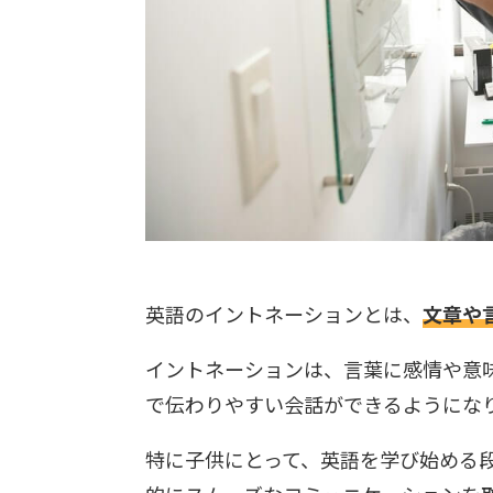
英語のイントネーションとは、
文章や
イントネーションは、言葉に感情や意
で伝わりやすい会話ができるようにな
特に子供にとって、英語を学び始める