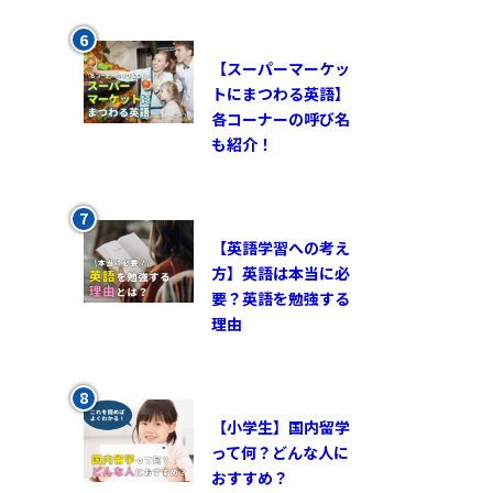
【スーパーマーケッ
トにまつわる英語】
各コーナーの呼び名
も紹介！
【英語学習への考え
方】英語は本当に必
要？英語を勉強する
理由
【小学生】国内留学
って何？どんな人に
おすすめ？