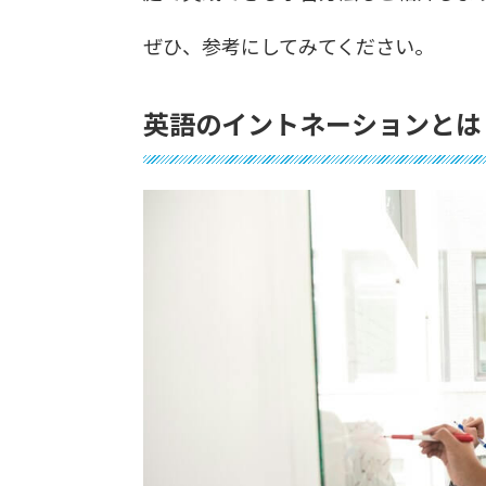
ぜひ、参考にしてみてください。
英語のイントネーションとは