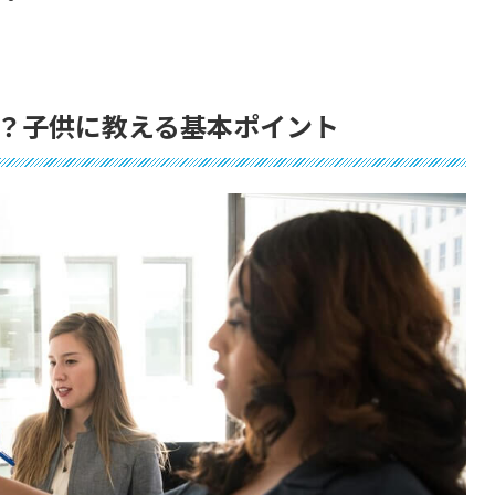
？子供に教える基本ポイント