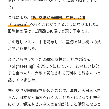
た。
これにより、
神戸空港から韓国、中国、台湾
（Taiwan）
へ行くことができるようになりました。
国際線の便は、1週間に40便ほど飛ぶ予定です。
この新しいスタートを記念して、空港ではお祝いの式
が開かれました。
台湾からやってきた25歳の女性は、神戸の観光
（Sightseeing）を楽しみにしていて、おいしいお菓
子を食べたり、大阪で開催される万博にも行きたいと
話していました。
神戸空港が国際線を始めたことで、海外から日本へ来
る人、日本から海外へ行く人、どちらにとっても便利
になり、観光やビジネスの交流がもっと活発になると