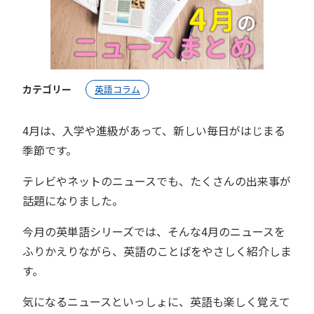
カテゴリー
英語コラム
4月は、入学や進級があって、新しい毎日がはじまる
季節です。
テレビやネットのニュースでも、たくさんの出来事が
話題になりました。
今月の英単語シリーズでは、そんな4月のニュースを
ふりかえりながら、英語のことばをやさしく紹介しま
す。
気になるニュースといっしょに、英語も楽しく覚えて