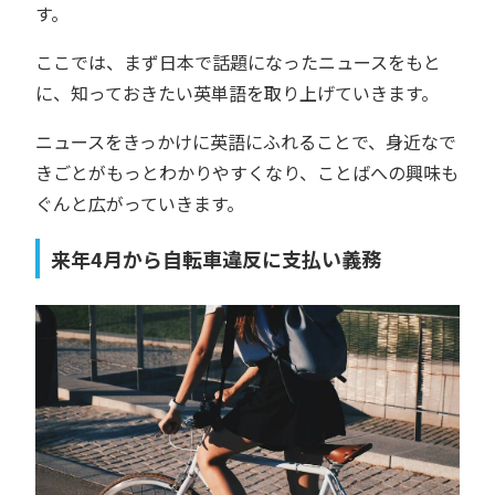
す。
ここでは、まず日本で話題になったニュースをもと
に、知っておきたい英単語を取り上げていきます。
ニュースをきっかけに英語にふれることで、身近なで
きごとがもっとわかりやすくなり、ことばへの興味も
ぐんと広がっていきます。
来年4月から自転車違反に支払い義務