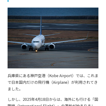
兵庫県にある神戸空港（Kobe Airport）では、これま
で日本国内だけの飛行機（Airplane）が利用されてき
ました。
しかし、2025年4月18日からは、海外にも行ける「国
際線（International Flight）」の運航が始まりまし