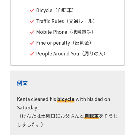
Bicycle（自転車）
Traffic Rules（交通ルール）
Mobile Phone（携帯電話）
Fine or penalty（反則金）
People Around You（周りの人）
例文
Kenta cleaned his
bicycle
with his dad on
Saturday.
（けんたは土曜日にお父さんと
自転車
をそうじ
しました。）