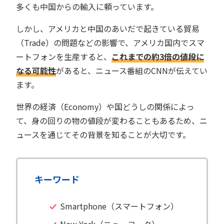
多くも中国からの輸入に頼っています。
しかし、アメリカと中国のあいだで起きている貿易
（Trade）の問題などの影響で、アメリカ国内でスマ
ートフォンを生産すると、
これまでの約3倍の値段に
なる可能性
があると、ニュース番組のCNNが伝えてい
ます。
世界の経済（Economy）や国どうしの関係によっ
て、身の回りの物の値段が変わることもあるため、ニ
ュースを通じてその背景を知ることが大切です。
キーワード
Smartphone（スマートフォン）
New York（ニューヨーク）