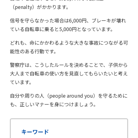
（penalty）がかかります。
信号を守らなかった場合は6,000円、ブレーキが壊れ
ている自転車に乗ると5,000円となっています。
どれも、命にかかわるような大きな事故につながる可
能性のある行動です。
警察庁は、こうしたルールを決めることで、子供から
大人まで自転車の使い方を見直してもらいたいと考え
ています。
自分や周りの人（people around you）を守るために
も、正しいマナーを身につけましょう。
キーワード