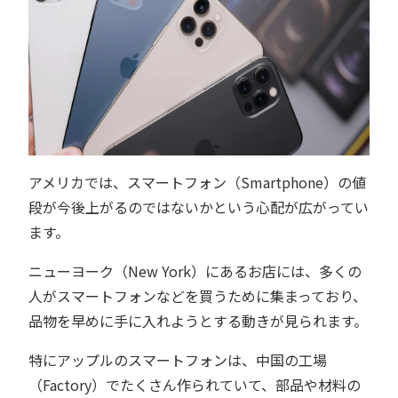
アメリカでは、スマートフォン（Smartphone）の値
段が今後上がるのではないかという心配が広がってい
ます。
ニューヨーク（New York）にあるお店には、多くの
人がスマートフォンなどを買うために集まっており、
品物を早めに手に入れようとする動きが見られます。
特にアップルのスマートフォンは、中国の工場
（Factory）でたくさん作られていて、部品や材料の