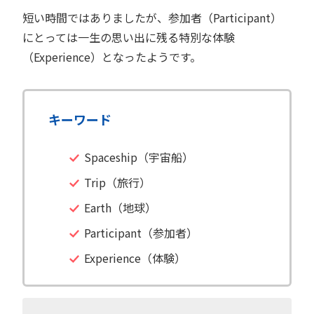
短い時間ではありましたが、参加者（Participant）
にとっては一生の思い出に残る特別な体験
（Experience）となったようです。
キーワード
Spaceship（宇宙船）
Trip（旅行）
Earth（地球）
Participant（参加者）
Experience（体験）