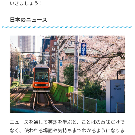
いきましょう！
日本のニュース
ニュースを通して英語を学ぶと、ことばの意味だけで
なく、使われる場面や気持ちまでわかるようになりま