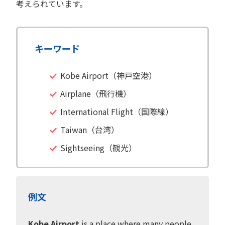
考えられています。
キーワード
Kobe Airport（神戸空港）
Airplane（飛行機）
International Flight（国際線）
Taiwan（台湾）
Sightseeing（観光）
例文
Kobe Airport
is a place where many people