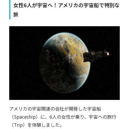
女性6人が宇宙へ！アメリカの宇宙船で特別な
旅
アメリカの宇宙関連の会社が開発した宇宙船
（Spaceship）に、6人の女性が乗り、宇宙への旅行
（Trip）を体験しました。