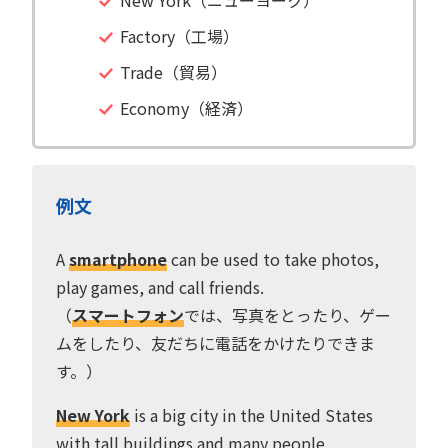
Factory（工場）
Trade（貿易）
Economy（経済）
例文
A
smartphone
can be used to take photos,
play games, and call friends.
（
スマートフォン
では、写真をとったり、ゲー
ムをしたり、友だちに電話をかけたりできま
す。）
New York
is a big city in the United States
with tall buildings and many people.