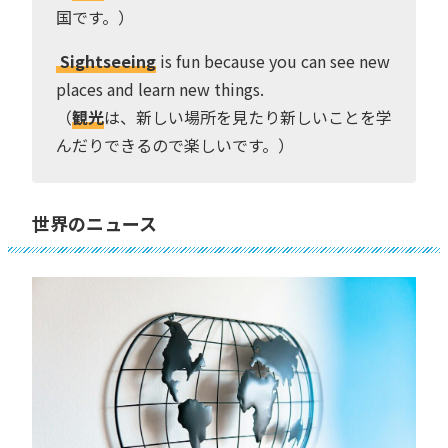
国です。）
Sightseeing
is fun because you can see new
places and learn new things.
（
観光
は、新しい場所を見たり新しいことを学
んだりできるので楽しいです。）
世界のニュース