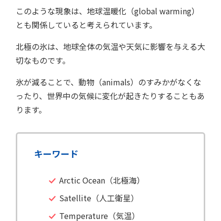
このような現象は、地球温暖化（global warming）
とも関係していると考えられています。
北極の氷は、地球全体の気温や天気に影響を与える大
切なものです。
氷が減ることで、動物（animals）のすみかがなくな
ったり、世界中の気候に変化が起きたりすることもあ
ります。
キーワード
Arctic Ocean（北極海）
Satellite（人工衛星）
Temperature（気温）