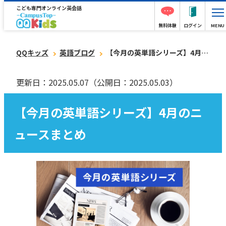
こども専門オンライン英会話
無料体験
ログイン
MENU
QQキッズ
英語ブログ
【今月の英単語シリーズ】4月のニュースまとめ
更新日：2025.05.07
（公開日：2025.05.03）
【今月の英単語シリーズ】4月のニ
ュースまとめ