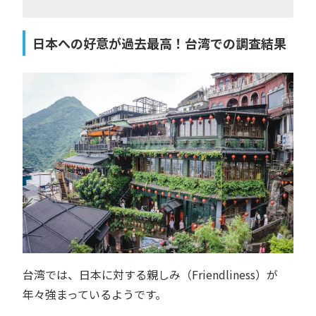
日本への好意が過去最高！台湾での調査結果
台湾では、日本に対する親しみ（Friendliness）が
年々強まっているようです。