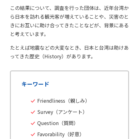
この結果について、調査を行った団体は、近年台湾か
ら日本を訪れる観光客が増えていることや、災害のと
きにお互いに助け合ってきたことなどが、背景にある
と考えています。
たとえば地震などの大変なとき、日本と台湾は助けあ
ってきた歴史（History）があります。
キーワード
Friendliness（親しみ）
Survey（アンケート）
Question（質問）
Favorability（好意）