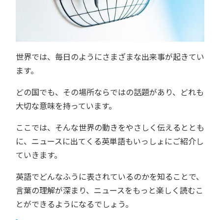
世界では、毎日のようにさまざまな出来事が起きてい
ます。
どの国でも、その場所ならではの話題があり、どれも
大切な意味を持っています。
ここでは、そんな世界の動きをやさしく伝えるととも
に、ニュースに出てくる英単語もいっしょにご紹介し
ていきます。
英語でどんなふうに表されているのかを知ることで、
言葉の理解が深まり、ニュースをもっと楽しく読むこ
とができるようになるでしょう。