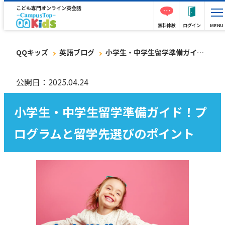
こども専門オンライン英会話
無料体験
ログイン
MENU
QQキッズ
英語ブログ
小学生・中学生留学準備ガイド！プログラムと留学先選びのポイント
公開日：2025.04.24
小学生・中学生留学準備ガイド！プ
ログラムと留学先選びのポイント