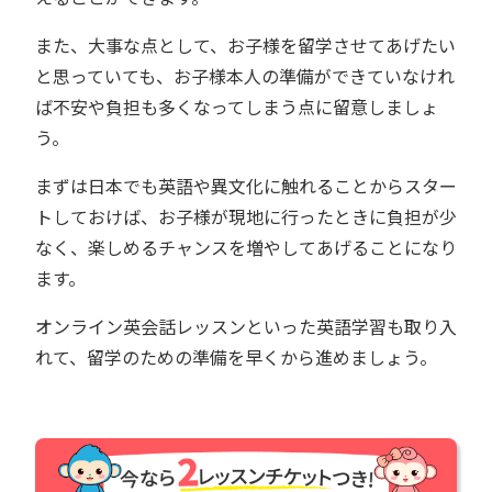
また、大事な点として、お子様を留学させてあげたい
と思っていても、お子様本人の準備ができていなけれ
ば不安や負担も多くなってしまう点に留意しましょ
う。
まずは日本でも英語や異文化に触れることからスター
トしておけば、お子様が現地に行ったときに負担が少
なく、楽しめるチャンスを増やしてあげることになり
ます。
オンライン英会話レッスンといった英語学習も取り入
れて、留学のための準備を早くから進めましょう。