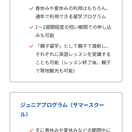
春休みや夏休みの利用はもちろん、
通年で利用できる留学プログラム
1〜2週間程度の短い期間での申し込
みも可能
「親子留学」として親子で渡航し、
それぞれに英語レッスンを受講する
ことも可能（レッスン終了後、親子
で現地観光も可能）
ジュニアプログラム（サマースクー
ル）
主に春休みや夏休みなどの期間中に