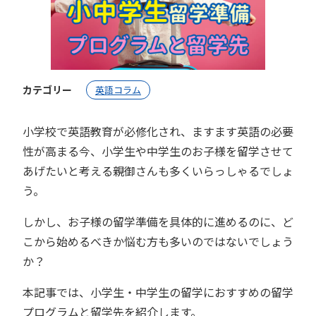
カテゴリー
英語コラム
小学校で英語教育が必修化され、ますます英語の必要
性が高まる今、小学生や中学生のお子様を留学させて
あげたいと考える親御さんも多くいらっしゃるでしょ
う。
しかし、お子様の留学準備を具体的に進めるのに、ど
こから始めるべきか悩む方も多いのではないでしょう
か？
本記事では、小学生・中学生の留学におすすめの留学
プログラムと留学先を紹介します。