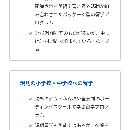
開講される英語学習と課外活動が組
み合わされたパッケージ型の留学プ
ログラム
1〜2週間程度のものが多いが、中に
は3〜4週間で組まれているものもあ
る
現地の小学校・中学校への留学
海外の公立・私立校や全寮制のボー
ディングスクールで学ぶ留学プログ
ラム
短期留学も可能ではあるが、卒業を