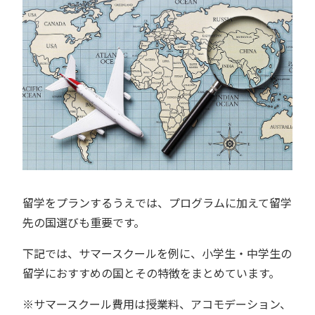
留学をプランするうえでは、プログラムに加えて留学
先の国選びも重要です。
下記では、サマースクールを例に、小学生・中学生の
留学におすすめの国とその特徴をまとめています。
※サマースクール費用は授業料、アコモデーション、