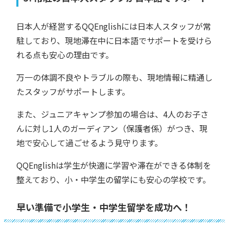
日本人が経営するQQEnglishには日本人スタッフが常
駐しており、現地滞在中に日本語でサポートを受けら
れる点も安心の理由です。
万一の体調不良やトラブルの際も、現地情報に精通し
たスタッフがサポートします。
また、ジュニアキャンプ参加の場合は、4人のお子さ
んに対し1人のガーディアン（保護者係）がつき、現
地で安心して過ごせるよう見守ります。
QQEnglishは学生が快適に学習や滞在ができる体制を
整えており、小・中学生の留学にも安心の学校です。
早い準備で小学生・中学生留学を成功へ！