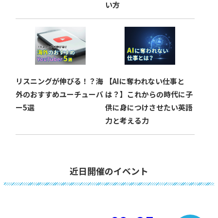
い方
リスニングが伸びる！？海
【AIに奪われない仕事と
外のおすすめユーチューバ
は？】これからの時代に子
ー5選
供に身につけさせたい英語
力と考える力
近日開催のイベント