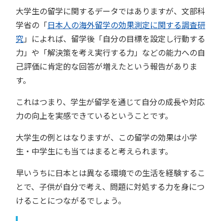
大学生の留学に関するデータではありますが、文部科
学省の「
日本人の海外留学の効果測定に関する調査研
究
」によれば、留学後「自分の目標を設定し行動する
力」や「解決策を考え実行する力」などの能力への自
己評価に肯定的な回答が増えたという報告がありま
す。
これはつまり、学生が留学を通じて自分の成長や対応
力の向上を実感できているということです。
大学生の例とはなりますが、この留学の効果は小学
生・中学生にも当てはまると考えられます。
早いうちに日本とは異なる環境での生活を経験するこ
とで、子供が自分で考え、問題に対処する力を身につ
けることにつながるでしょう。