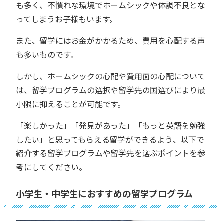
も多く、不慣れな環境でホームシックや体調不良とな
ってしまうお子様もいます。
また、留学にはお金がかかるため、費用を心配する声
も多いものです。
しかし、ホームシックの心配や費用面の心配について
は、留学プログラムの選択や留学先の国選びにより最
小限に抑えることが可能です。
「楽しかった」「発見があった」「もっと英語を勉強
したい」と思ってもらえる留学ができるよう、以下で
紹介する留学プログラムや留学先を選ぶポイントを参
考にしてください。
小学生・中学生におすすめの留学プログラム