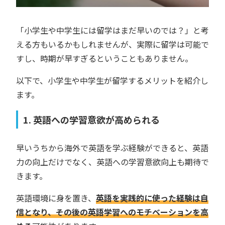
「小学生や中学生には留学はまだ早いのでは？」と考
える方もいるかもしれませんが、実際に留学は可能で
すし、時期が早すぎるということもありません。
以下で、小学生や中学生が留学するメリットを紹介し
ます。
1. 英語への学習意欲が高められる
早いうちから海外で英語を学ぶ経験ができると、英語
力の向上だけでなく、英語への学習意欲向上も期待で
きます。
英語環境に身を置き、
英語を実践的に使った経験は自
信となり、その後の英語学習へのモチベーションを高