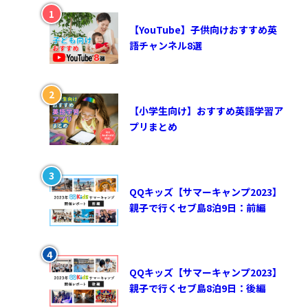
【YouTube】子供向けおすすめ英
語チャンネル8選
【小学生向け】おすすめ英語学習ア
プリまとめ
QQキッズ【サマーキャンプ2023】
親子で行くセブ島8泊9日：前編
QQキッズ【サマーキャンプ2023】
親子で行くセブ島8泊9日：後編