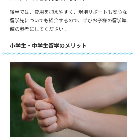
後半では、費用を抑えやすく、現地サポートも安心な
留学先についても紹介するので、ぜひお子様の留学準
備の参考にしてください。
小学生・中学生留学のメリット