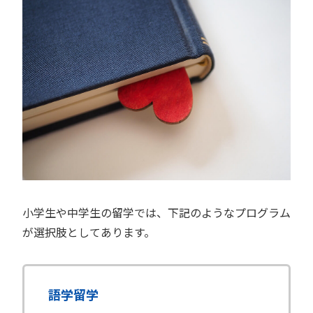
小学生や中学生の留学では、下記のようなプログラム
が選択肢としてあります。
語学留学