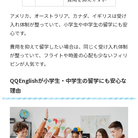
アメリカ、オーストラリア、カナダ、イギリスは受け
入れ体制が整っていて、小学生や中学生の留学にも安
心です。
費用を抑えて留学したい場合は、同じく受け入れ体制
が整っていて、フライトや時差の心配も少ないフィリ
ピンが人気です。
QQEnglishが小学生・中学生の留学にも安心な
理由