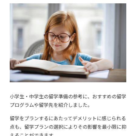
小学生・中学生の留学準備の参考に、おすすめの留学
プログラムや留学先を紹介しました。
留学をプランするにあたってデメリットに感じられる
点も、留学プランの選択によりその影響を最小限に抑
えることができます。