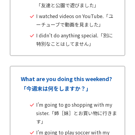
「友達と公園で遊びました」
I watched videos on YouTube.「ユ
ーチューブで動画を見ました」
I didn’t do anything special.「別に
特別なことはしてません」
What are you doing this weekend?
「今週末は何をしますか？」
I’m going to go shopping with my
sister.「姉［妹］とお買い物に行きま
す」
I’m going to play soccer with my