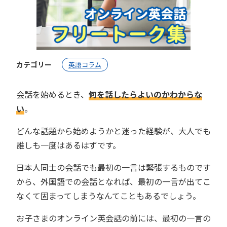
カテゴリー
英語コラム
会話を始めるとき、
何を話したらよいのかわからな
い
。
どんな話題から始めようかと迷った経験が、大人でも
誰しも一度はあるはずです。
日本人同士の会話でも最初の一言は緊張するものです
から、外国語での会話となれば、最初の一言が出てこ
なくて固まってしまうなんてこともあるでしょう。
お子さまのオンライン英会話の前には、最初の一言の