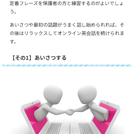
定番フレーズを保護者の方と練習するのがよいでしょ
う。
あいさつや最初の話題がうまく話し始められれば、そ
の後はリラックスしてオンライン英会話を続けられま
す。
【その1】あいさつする