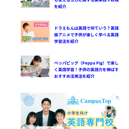
を紹介
ドラえもんは英語で何ていう？英語
版アニメで子供が楽しく学べる英語
学習法を紹介
ペッパピッグ（Peppa Pig）で楽し
く英語学習！子供の英語力を伸ばす
おすすめ活用法を紹介