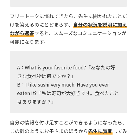
フリートークに慣れてきたら、先生に聞かれたことだ
けを答えるのにとどまらず、
自分の状況を説明に加え
ながら返答
すると、スムーズなコミュニケーションが
可能になります。
A：What is your favorite food?「あなたの好
きな食べ物は何ですか？」
B：I like sushi very much. Have you ever
eaten it?「私は寿司が大好きです。食べたこと
はありますか？」
自分の情報を付け足すことができるようになったら、
この例のようにお子さまのほうから
先生に質問
してみ