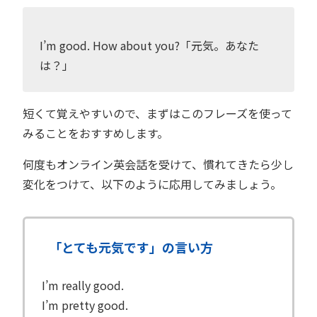
I’m good. How about you?「元気。あなた
は？」
短くて覚えやすいので、まずはこのフレーズを使って
みることをおすすめします。
何度もオンライン英会話を受けて、慣れてきたら少し
変化をつけて、以下のように応用してみましょう。
「とても元気です」の言い方
I’m really good.
I’m pretty good.