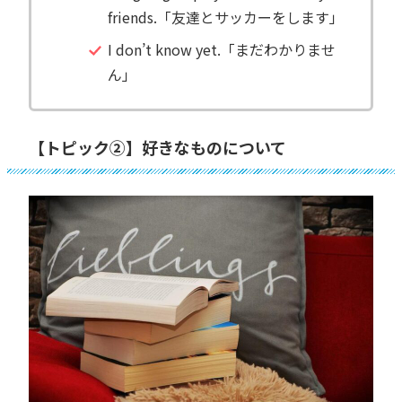
friends.「友達とサッカーをします」
I don’t know yet.「まだわかりませ
ん」
【トピック②】好きなものについて