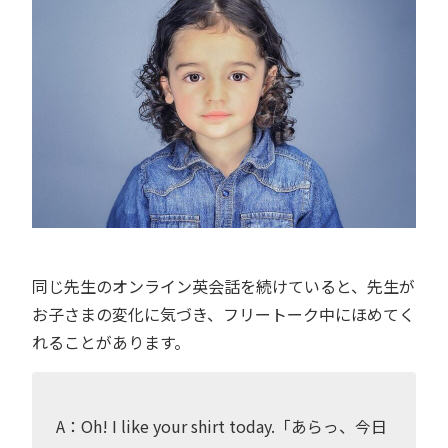
同じ先生のオンライン英会話を続けていると、先生が
お子さまの変化に気づき、フリートーク中にほめてく
れることがあります。
A：Oh! I like your shirt today.「あらっ、今日