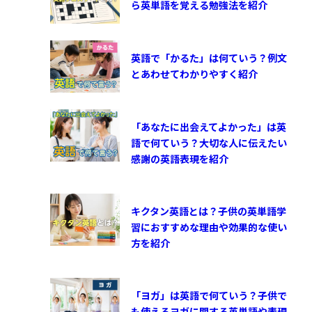
ら英単語を覚える勉強法を紹介
英語で「かるた」は何ていう？例文
とあわせてわかりやすく紹介
「あなたに出会えてよかった」は英
語で何ていう？大切な人に伝えたい
感謝の英語表現を紹介
キクタン英語とは？子供の英単語学
習におすすめな理由や効果的な使い
方を紹介
「ヨガ」は英語で何ていう？子供で
も使えるヨガに関する英単語や表現