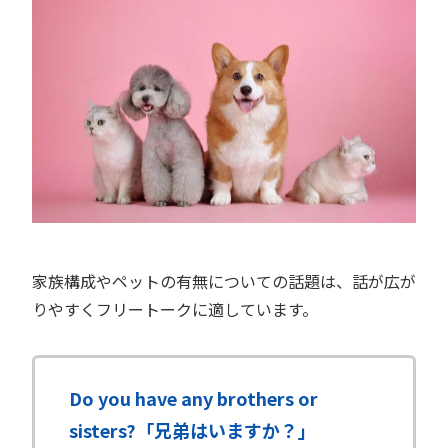
家族構成やペットの有無についての話題は、話が広が
りやすくフリートークに適しています。
Do you have any brothers or
sisters?「兄弟はいますか？」