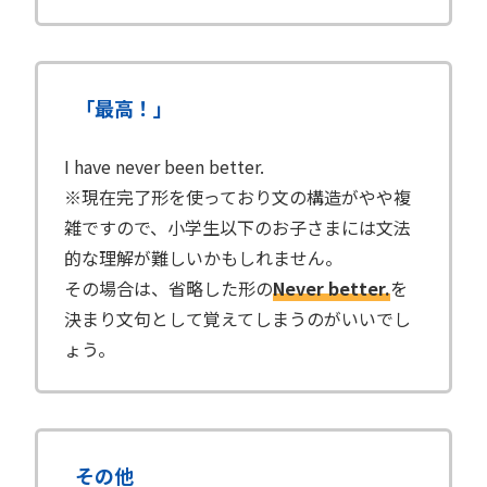
「最高！」
I have never been better.
※現在完了形を使っており文の構造がやや複
雑ですので、小学生以下のお子さまには文法
的な理解が難しいかもしれません。
その場合は、省略した形の
Never better.
を
決まり文句として覚えてしまうのがいいでし
ょう。
その他