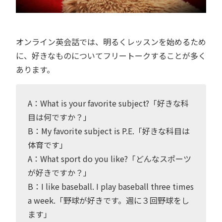
オンライン英会話では、明るくレッスンを始めるため
に、好きなものについてフリートークすることが多く
あります。
A：What is your favorite subject?「好きな科
目は何ですか？」
B：My favorite subject is P.E.「好きな科目は
体育です」
A：What sport do you like?「どんなスポーツ
が好きですか？」
B：I like baseball. I play baseball three times
a week.「野球が好きです。週に３回野球をし
ます」