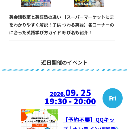
英会話教室と英語塾の違い
【スーパーマーケットにま
をわかりやすく解説！子供
つわる英語】各コーナーの
に合った英語学び方ガイド
呼び名も紹介！
近日開催のイベント
09. 25
2026.
Fri
19:30 - 20:00
【予約不要】QQキッ
ズ | オンライン保護者