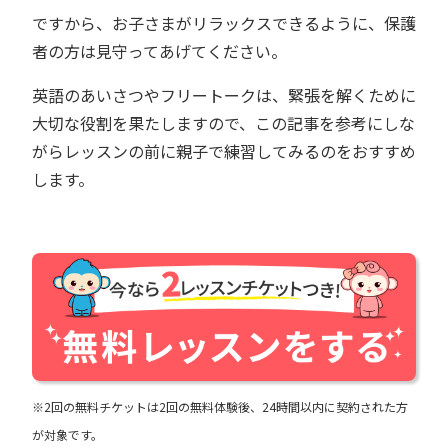
ですから、お子さまがリラックスできるように、保護
者の方は見守ってあげてください。
英語のあいさつやフリートークは、緊張を解くために
大切な役割を果たしますので、この記事を参考にしな
がらレッスンの前に親子で練習してみるのをおすすめ
します。
※2回の無料チケットは2回の無料体験後、24時間以内に契約された方
が対象です。