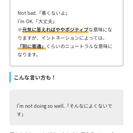
Not bad.「悪くないよ」
I’m OK.「大丈夫」
※
元気に答えればややポジティブ
な意味にな
りますが、イントネーションによっては、
「別に普通」
くらいのニュートラルな意味に
なります。
こんな言い方も！
I’m not doing so well.「そんなによくないで
す」