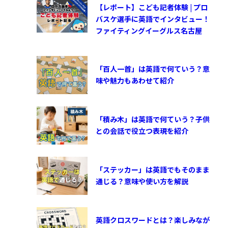
【レポート】こども記者体験 | プロ
バスケ選手に英語でインタビュー！
ファイティングイーグルス名古屋
「百人一首」は英語で何ていう？意
味や魅力もあわせて紹介
「積み木」は英語で何ていう？子供
との会話で役立つ表現を紹介
「ステッカー」は英語でもそのまま
通じる？意味や使い方を解説
英語クロスワードとは？楽しみなが