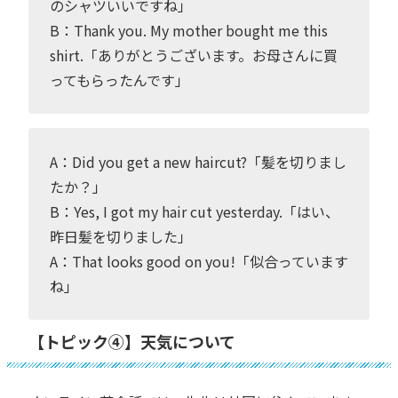
のシャツいいですね」
B：Thank you. My mother bought me this
shirt.「ありがとうございます。お母さんに買
ってもらったんです」
A：Did you get a new haircut?「髪を切りまし
たか？」
B：Yes, I got my hair cut yesterday.「はい、
昨日髪を切りました」
A：That looks good on you!「似合っています
ね」
【トピック④】天気について