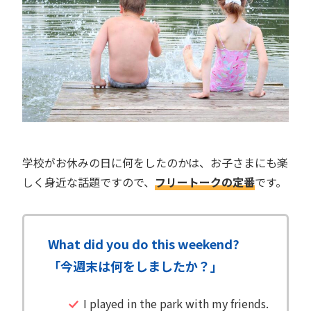
学校がお休みの日に何をしたのかは、お子さまにも楽
しく身近な話題ですので、
フリートークの定番
です。
What did you do this weekend?
「今週末は何をしましたか？」
I played in the park with my friends.