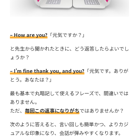
– How are you?
「元気ですか？」
と先生から聞かれたときに、どう返答したらよいでし
ょうか？
– I’m fine thank you, and you?
「元気です。ありが
とう。あなたは？」
最も基本で丸暗記して使えるフレーズで、間違いでは
ありません。
ただ、
毎回この返事になりがち
ではありませんか？
次のように答えると、言い回しも簡単かつ、よりカジ
ュアルな印象になり、会話が弾みやすくなります。