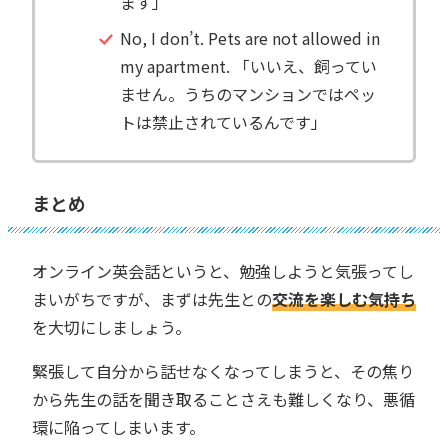
ます」
No, I don’t. Pets are not allowed in
my apartment. 「いいえ、飼ってい
ません。うちのマンションではペッ
トは禁止されているんです」
まとめ
オンライン英会話というと、勉強しようと気張ってし
まいがちですが、まずは先生との
交流を楽しむ気持ち
を大切にしましょう。
緊張して自分から話せなくなってしまうと、その焦り
から先生の話を聞き取ることさえも難しくなり、悪循
環に陥ってしまいます。