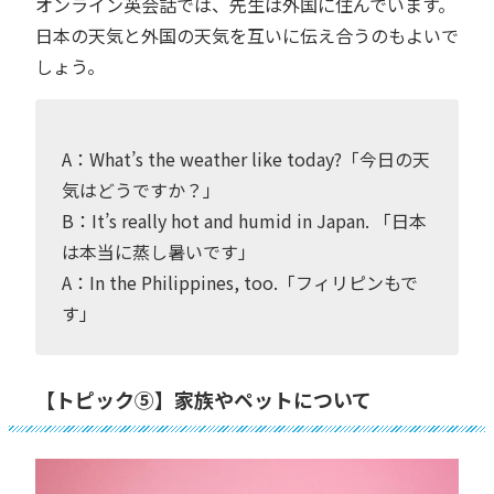
オンライン英会話では、先生は外国に住んでいます。
日本の天気と外国の天気を互いに伝え合うのもよいで
しょう。
A：What’s the weather like today?「今日の天
気はどうですか？」
B：It’s really hot and humid in Japan. 「日本
は本当に蒸し暑いです」
A：In the Philippines, too.「フィリピンもで
す」
【トピック⑤】家族やペットについて