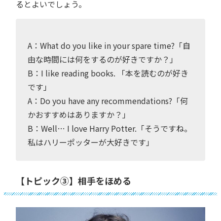
るとよいでしょう。
A：What do you like in your spare time?「自
由な時間には何をするのが好きですか？」
B：I like reading books. 「本を読むのが好き
です」
A：Do you have any recommendations?「何
かおすすめはありますか？」
B：Well… I love Harry Potter.「そうですね。
私はハリーポッターが大好きです」
【トピック③】相手をほめる