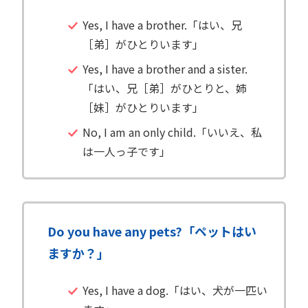
Yes, I have a brother.「はい、兄
［弟］がひとりいます」
Yes, I have a brother and a sister.
「はい、兄［弟］がひとりと、姉
［妹］がひとりいます」
No, I am an only child.「いいえ、私
は一人っ子です」
Do you have any pets?「ペットはい
ますか？」
Yes, I have a dog.「はい、犬が一匹い