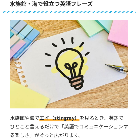
水族館・海で役立つ英語フレーズ
水族館や海で
エイ（stingray）
を見るとき、英語で
ひとこと言えるだけで「英語でコミュニケーションす
る楽しさ」がぐっと広がります。