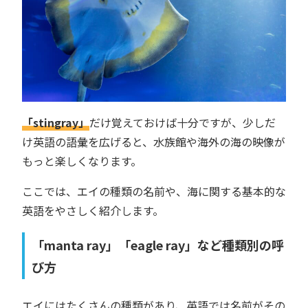
「stingray」
だけ覚えておけば十分ですが、少しだ
け英語の語彙を広げると、水族館や海外の海の映像が
もっと楽しくなります。
ここでは、エイの種類の名前や、海に関する基本的な
英語をやさしく紹介します。
「manta ray」「eagle ray」など種類別の呼
び方
エイにはたくさんの種類があり、英語では名前がその