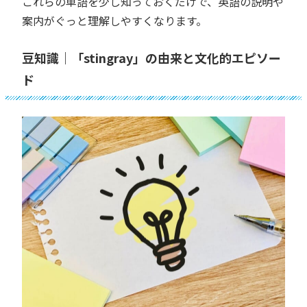
これらの単語を少し知っておくだけで、英語の説明や
案内がぐっと理解しやすくなります。
豆知識｜「stingray」の由来と文化的エピソー
ド