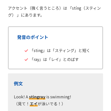
アクセント（強く言うところ）は 「stíng（スティン
グ） 」にあります。
発音のポイント
「sting」は「スティング」と短く
「ray」は「レイ」とのばす
例文
Look! A
stingray
is swimming!
（見て！
エイ
が泳いでる！）