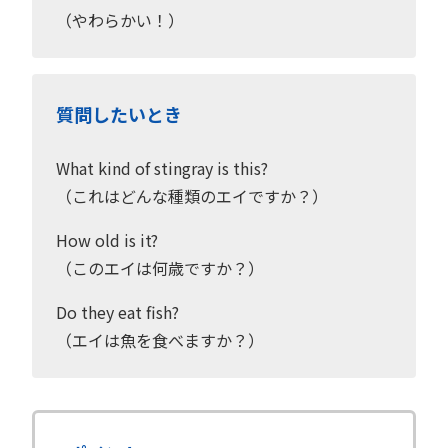
（やわらかい！）
質問したいとき
What kind of stingray is this?
（これはどんな種類のエイですか？）
How old is it?
（このエイは何歳ですか？）
Do they eat fish?
（エイは魚を食べますか？）