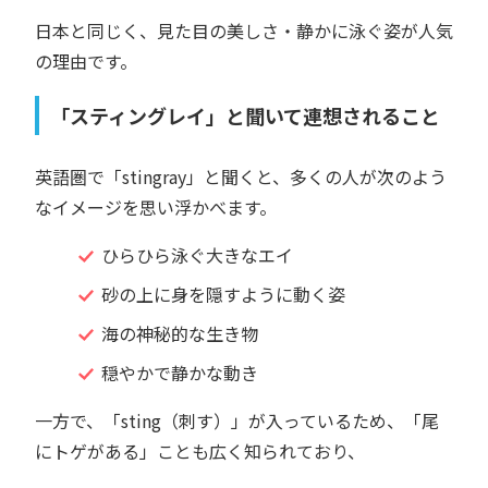
日本と同じく、見た目の美しさ・静かに泳ぐ姿が人気
の理由です。
「スティングレイ」と聞いて連想されること
英語圏で「stingray」と聞くと、多くの人が次のよう
なイメージを思い浮かべます。
ひらひら泳ぐ大きなエイ
砂の上に身を隠すように動く姿
海の神秘的な生き物
穏やかで静かな動き
一方で、「sting（刺す）」が入っているため、「尾
にトゲがある」ことも広く知られており、