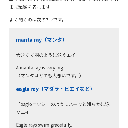
まま種類を表します。
よく聞くのは次の2つです。
manta ray（マンタ）
大きくて羽のように泳ぐエイ
A manta ray is very big.
（マンタはとても大きいです。）
eagle ray（マダラトビエイなど）
「eagle＝ワシ」のようにスーッと滑らかに泳
ぐエイ
Eagle rays swim gracefully.