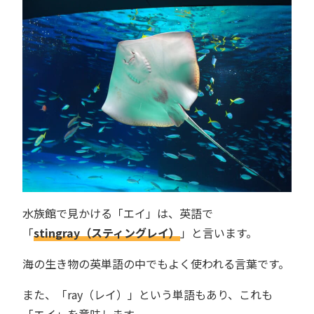
水族館で見かける「エイ」は、英語で
「
stingray（スティングレイ）
」と言います。
海の生き物の英単語の中でもよく使われる言葉です。
また、「ray（レイ）」という単語もあり、これも