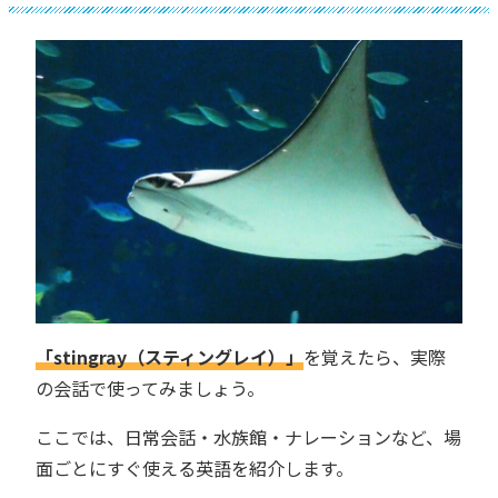
「stingray（スティングレイ）」
を覚えたら、実際
の会話で使ってみましょう。
ここでは、日常会話・水族館・ナレーションなど、場
面ごとにすぐ使える英語を紹介します。