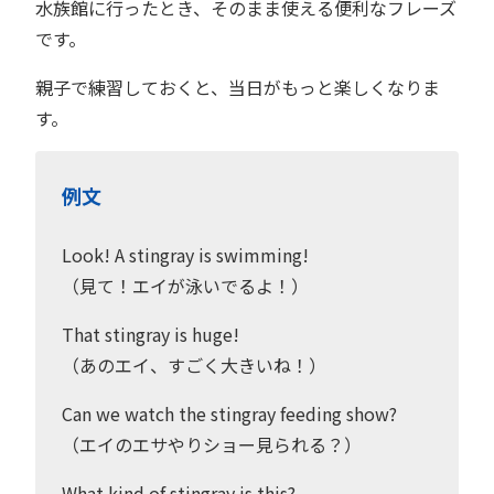
水族館に行ったとき、そのまま使える便利なフレーズ
です。
親子で練習しておくと、当日がもっと楽しくなりま
す。
例文
Look! A stingray is swimming!
（見て！エイが泳いでるよ！）
That stingray is huge!
（あのエイ、すごく大きいね！）
Can we watch the stingray feeding show?
（エイのエサやりショー見られる？）
What kind of stingray is this?