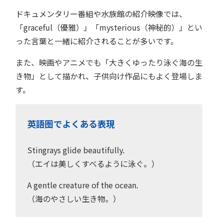
ドキュメンタリー番組や水族館の紹介映像では、
「graceful（優雅）」「mysterious（神秘的）」とい
った言葉と一緒に紹介されることが多いです。
また、映画やアニメでも「大きくゆったり泳ぐ海の生
き物」として描かれ、子供向け作品にもよく登場しま
す。
英語圏でよくある表現
Stingrays glide beautifully.
（エイは美しくすべるように泳ぐ。）
A gentle creature of the ocean.
（海のやさしい生き物。）