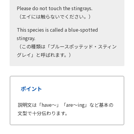
Please do not touch the stingrays.
（エイには触らないでください。）
This species is called a blue-spotted
stingray.
（この種類は「ブルースポッテッド・スティン
グレイ」と呼ばれます。）
ポイント
説明文は「have〜」「are〜ing」など基本の
文型で十分伝わります。