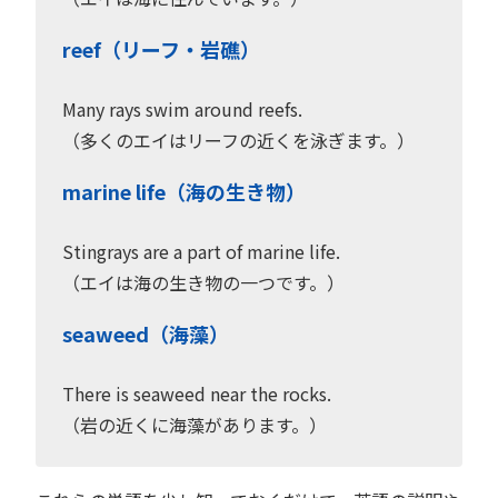
reef（リーフ・岩礁）
Many rays swim around reefs.
（多くのエイはリーフの近くを泳ぎます。）
marine life（海の生き物）
Stingrays are a part of marine life.
（エイは海の生き物の一つです。）
seaweed（海藻）
There is seaweed near the rocks.
（岩の近くに海藻があります。）