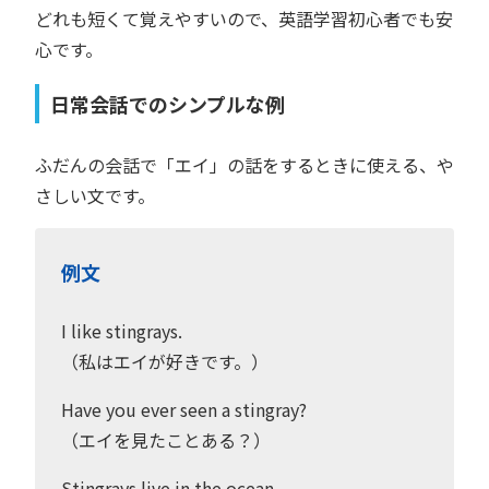
どれも短くて覚えやすいので、英語学習初心者でも安
心です。
日常会話でのシンプルな例
ふだんの会話で「エイ」の話をするときに使える、や
さしい文です。
例文
I like stingrays.
（私はエイが好きです。）
Have you ever seen a stingray?
（エイを見たことある？）
Stingrays live in the ocean.