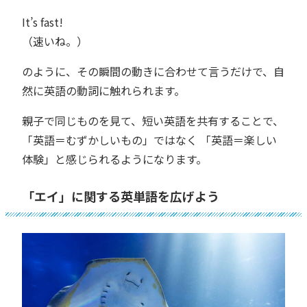
It’s fast!
（速いね。）
のように、その瞬間の動きに合わせて言うだけで、自
然に英語の動詞に触れられます。
親子で同じものを見て、短い英語を共有することで、
「英語＝むずかしいもの」ではなく 「英語＝楽しい
体験」と感じられるようになります。
「エイ」に関する英単語を広げよう