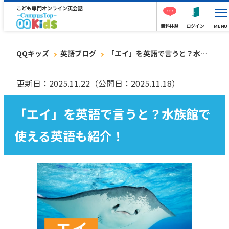
こども専門オンライン英会話
無料体験
ログイン
MENU
QQキッズ
英語ブログ
「エイ」を英語で言うと？水族館で使える英語も紹介！
更新日：2025.11.22
（公開日：2025.11.18）
「エイ」を英語で言うと？水族館で
使える英語も紹介！