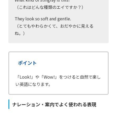
（これはどんな種類のエイですか？）
They look so soft and gentle.
（とてもやわらかくて、おだやかに見える
ね。）
ポイント
「Look!」や「Wow!」をつけると自然で楽し
い英語になります。
ナレーション・案内でよく使われる表現