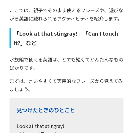
ここでは、親子でそのまま使えるフレーズや、遊びな
がら英語に触れられるアクティビティを紹介します。
「Look at that stingray!」「Can I touch
it?」など
水族館で使える英語は、とても短くてかんたんなもの
ばかりです。
まずは、言いやすくて実用的なフレーズから覚えてみ
ましょう。
見つけたときのひとこと
Look at that stingray!