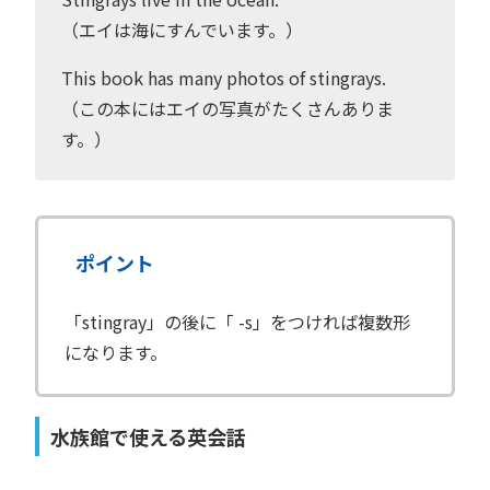
（エイは海にすんでいます。）
This book has many photos of stingrays.
（この本にはエイの写真がたくさんありま
す。）
ポイント
「stingray」の後に「 -s」をつければ複数形
になります。
水族館で使える英会話