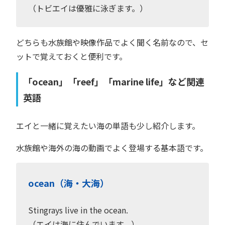
（トビエイは優雅に泳ぎます。）
どちらも水族館や映像作品でよく聞く名前なので、セ
ットで覚えておくと便利です。
「ocean」「reef」「marine life」など関連
英語
エイと一緒に覚えたい海の単語も少し紹介します。
水族館や海外の海の動画でよく登場する基本語です。
ocean（海・大海）
Stingrays live in the ocean.
（エイは海に住んでいます。）