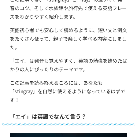
音のコツ、そして水族館や旅行先で使える英語フレー
ズをわかりやすく紹介します。
英語初心者でも安心して読めるように、短い文と例文
をたくさん使って、親子で楽しく学べる内容にしまし
た。
「エイ」は発音も覚えやすく、英語の勉強を始めたば
かりの人にぴったりのテーマです。
この記事を読み終えるころには、あなたも
「stingray」を自然に使えるようになっているはずで
す！
「エイ」は英語でなんて言う？