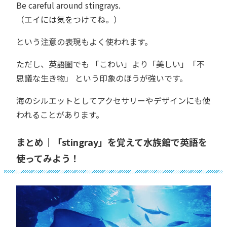
Be careful around stingrays.
（エイには気をつけてね。）
という注意の表現もよく使われます。
ただし、英語圏でも 「こわい」より「美しい」「不
思議な生き物」 という印象のほうが強いです。
海のシルエットとしてアクセサリーやデザインにも使
われることがあります。
まとめ｜「stingray」を覚えて水族館で英語を
使ってみよう！