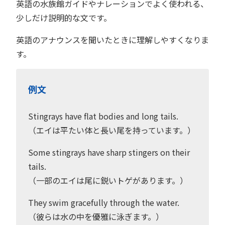
英語の水族館ガイドやナレーションでよく使われる、
少しだけ説明的な文です。
英語のアナウンスを聞いたときに理解しやすくなりま
す。
例文
Stingrays have flat bodies and long tails.
（エイは平たい体と長い尾を持っています。）
Some stingrays have sharp stingers on their
tails.
（一部のエイは尾に鋭いトゲがあります。）
They swim gracefully through the water.
（彼らは水の中を優雅に泳ぎます。）