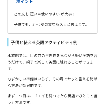
ポイント
どの文も 短い＝使いやすい が大事！
子供でも、3〜5語の文ならスッと言えます。
子供と使える英語アクティビティ例
水族館では、目の前の生き物を見ながら短い英語を言
うだけで、親子で楽しく英語に触れることができま
す。
むずかしい準備はいらず、その場でサッと言える簡単
な方法が効果的です。
まず一つ目は、「エイを見つけたら英語でひとこと言
う」方法です。