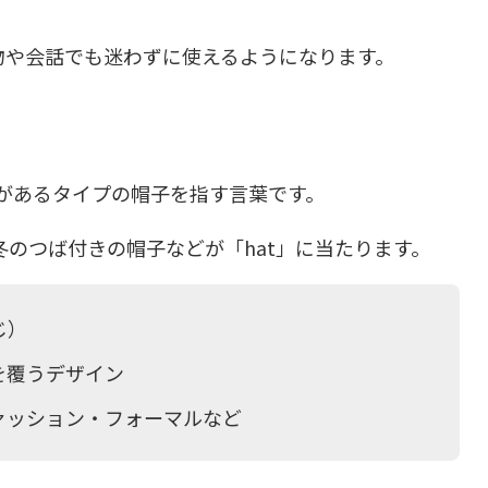
物や会話でも迷わずに使えるようになります。
があるタイプの帽子を指す言葉です。
のつば付きの帽子などが「hat」に当たります。
じ）
を覆うデザイン
ァッション・フォーマルなど