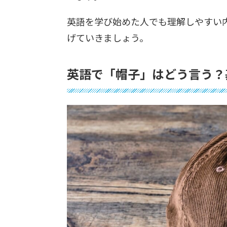
英語を学び始めた人でも理解しやすい
げていきましょう。
英語で「帽子」はどう言う？