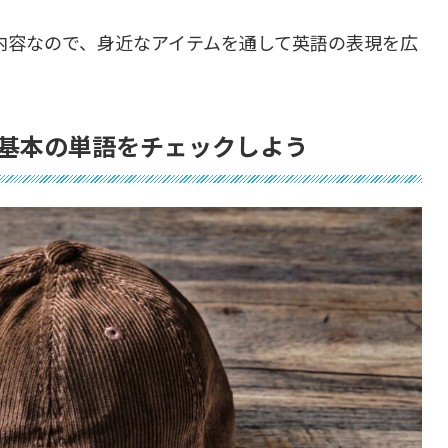
内容なので、身近なアイテムを通して英語の表現を広
基本の単語をチェックしよう