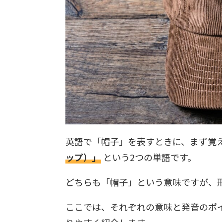
英語で「帽子」を表すときに、まず覚
ップ）」
という2つの単語です。
どちらも「帽子」という意味ですが、
ここでは、それぞれの意味と発音のポ