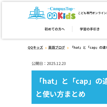
こども専門オンライン
初めての方へ
学習の手引き
QQキッズ
英語ブログ
「hat」と「cap」
公開日：2025.12.23
「hat」と「cap」
と使い方まとめ