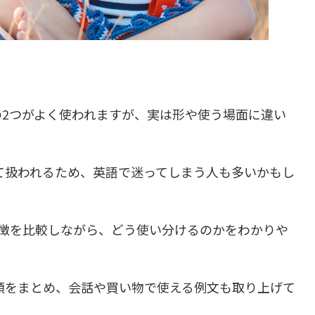
2つがよく使われますが、実は形や使う場面に違い
て扱われるため、英語で迷ってしまう人も多いかもし
の特徴を比較しながら、どう使い分けるのかをわかりや
類をまとめ、会話や買い物で使える例文も取り上げて