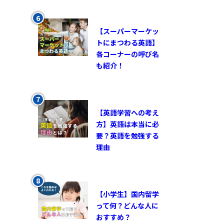
【スーパーマーケッ
トにまつわる英語】
各コーナーの呼び名
も紹介！
【英語学習への考え
方】英語は本当に必
要？英語を勉強する
理由
【小学生】国内留学
って何？どんな人に
おすすめ？