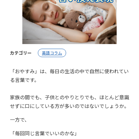
カテゴリー
英語コラム
「おやすみ」は、毎日の生活の中で自然に使われてい
る言葉です。
家族の間でも、子供とのやりとりでも、ほとんど意識
せずに口にしている方が多いのではないでしょうか。
一方で、
「毎回同じ言葉でいいのかな」