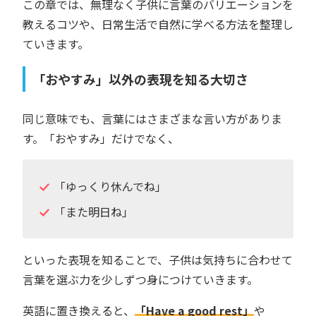
この章では、無理なく子供に言葉のバリエーションを
教えるコツや、日常生活で自然に学べる方法を整理し
ていきます。
「おやすみ」以外の表現を知る大切さ
同じ意味でも、言葉にはさまざまな言い方がありま
す。「おやすみ」だけでなく、
「ゆっくり休んでね」
「また明日ね」
といった表現を知ることで、子供は気持ちに合わせて
言葉を選ぶ力を少しずつ身につけていきます。
英語に置き換えると、
「Have a good rest」
や