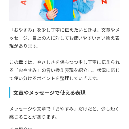
「おやすみ」を少し丁寧に伝えたいときは、文章やメ
ッセージ、目上の人に対しても使いやすい言い換え表
現があります。
この章では、やさしさを保ちつつ少し丁寧に伝えられ
る「おやすみ」の言い換え表現を紹介し、状況に応じ
て使い分けるポイントを整理していきます。
文章やメッセージで使える表現
メッセージや文章で「おやすみ」だけだと、少し短く
感じることがあります。