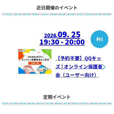
近日開催のイベント
09. 25
2026.
Fri
19:30 - 20:00
【予約不要】QQキッ
ズ | オンライン保護者
会（ユーザー向け）
定期イベント