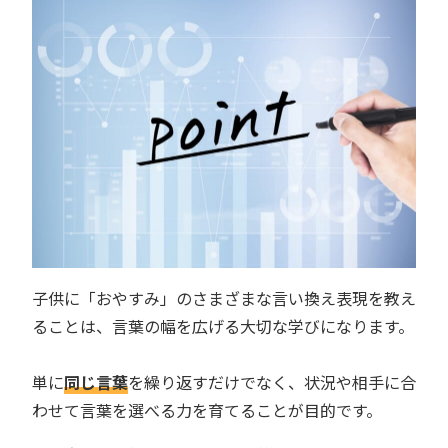
子供に「おやすみ」のさまざまな言い換え表現を教え
ることは、言葉の幅を広げる大切な学びになります。
単に
同じ言葉
を繰り返すだけでなく、状況や相手に合
わせて言葉を選べる力を育てることが目的です。