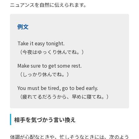
ニュアンスを自然に伝えられます。
例文
Take it easy tonight.
（今夜はゆっくり休んでね。）
Make sure to get some rest.
（しっかり休んでね。）
You must be tired, go to bed early.
（疲れてるだろうから、早めに寝てね。）
相手を気づかう言い換え
体調が心配なときや、忙しそうなときには、次のよう