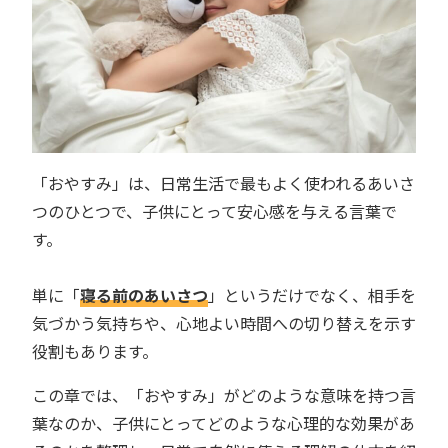
「おやすみ」は、日常生活で最もよく使われるあいさ
つのひとつで、子供にとって安心感を与える言葉で
す。
単に「
寝る前のあいさつ
」というだけでなく、相手を
気づかう気持ちや、心地よい時間への切り替えを示す
役割もあります。
この章では、「おやすみ」がどのような意味を持つ言
葉なのか、子供にとってどのような心理的な効果があ