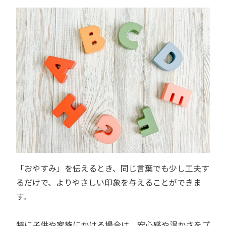
「おやすみ」を伝えるとき、同じ言葉でも少し工夫す
るだけで、よりやさしい印象を与えることができま
す。
特に子供や家族にかける場合は、安心感や温かさをプ