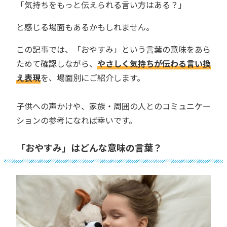
「気持ちをもっと伝えられる言い方はある？」
と感じる場面もあるかもしれません。
この記事では、「おやすみ」という言葉の意味をあら
ためて確認しながら、
やさしく気持ちが伝わる言い換
え表現
を、場面別にご紹介します。
子供への声かけや、家族・周囲の人とのコミュニケー
ションの参考になれば幸いです。
「おやすみ」はどんな意味の言葉？