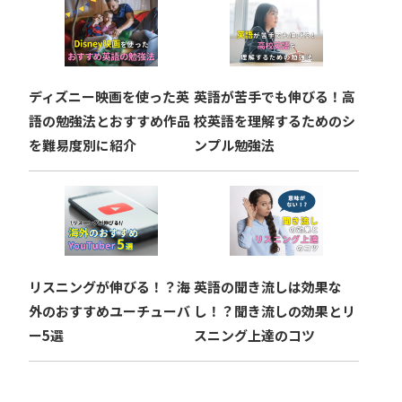
ディズニー映画を使った英
英語が苦手でも伸びる！高
語の勉強法とおすすめ作品
校英語を理解するためのシ
を難易度別に紹介
ンプル勉強法
リスニングが伸びる！？海
英語の聞き流しは効果な
外のおすすめユーチューバ
し！？聞き流しの効果とリ
ー5選
スニング上達のコツ