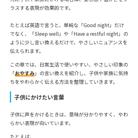
ラスする表現が効果的です。
たとえば英語で言うと、単純な「Good night」だけ
でなく、「Sleep well」や「Have a restful night」の
ように少し言い換えるだけで、やさしいニュアンスを
伝えられます。
この章では、日常生活で使いやすい、やさしい印象の
「
おやすみ
」の言い換えを紹介し、子供や家族に気持
ちをやわらかく伝える方法を整理していきます。
子供にかけたい言葉
子供に声をかけるときは、意味が分かりやすく、やわ
らかい表現が向いています。
たとえば、