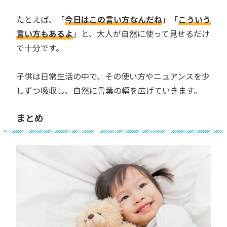
たとえば、「
今日はこの言い方なんだね
」「
こういう
言い方もあるよ
」と、大人が自然に使って見せるだけ
で十分です。
子供は日常生活の中で、その使い方やニュアンスを少
しずつ吸収し、自然に言葉の幅を広げていきます。
まとめ