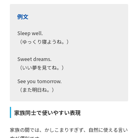
例文
Sleep well.
（ゆっくり寝ようね。）
Sweet dreams.
（いい夢を見てね。）
See you tomorrow.
（また明日ね。）
家族同士で使いやすい表現
家族の間では、かしこまりすぎず、自然に使える言い