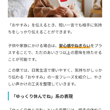
「おやすみ」を伝えるとき、短い一言でも相手に気持
ちをしっかり伝えることができます。
子供や家族にかける場合は、
安心感やねぎらい
をプラ
スすることで、ただのあいさつ以上の意味を持たせる
ことが可能です。
この章では、日常生活で使いやすく、気持ちがしっか
り伝わる「おやすみ」の一言フレーズを紹介し、やさ
しい声かけの工夫を整理していきます。
「ゆっくり休んでね」系の表現
「ゆっくり休んでね」という言葉には、相手の体や心