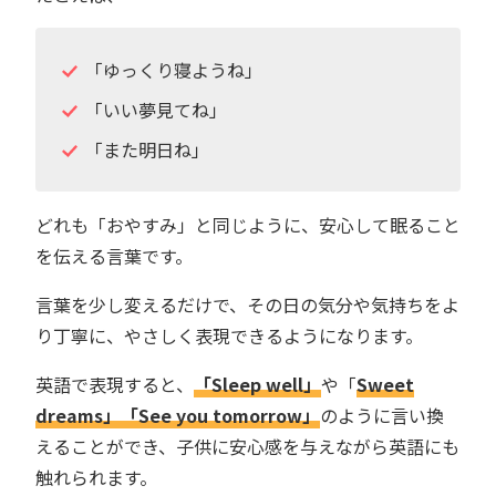
「ゆっくり寝ようね」
「いい夢見てね」
「また明日ね」
どれも「おやすみ」と同じように、安心して眠ること
を伝える言葉です。
言葉を少し変えるだけで、その日の気分や気持ちをよ
り丁寧に、やさしく表現できるようになります。
英語で表現すると、
「Sleep well」
や「
Sweet
dreams」「See you tomorrow」
のように言い換
えることができ、子供に安心感を与えながら英語にも
触れられます。