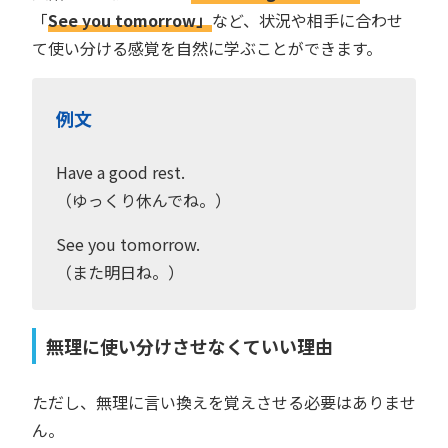
「
See you tomorrow」
など、状況や相手に合わせ
て使い分ける感覚を自然に学ぶことができます。
例文
Have a good rest.
（ゆっくり休んでね。）
See you tomorrow.
（また明日ね。）
無理に使い分けさせなくていい理由
ただし、無理に言い換えを覚えさせる必要はありませ
ん。