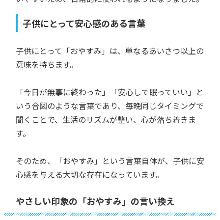
子供にとって安心感のある言葉
子供にとって「おやすみ」は、単なるあいさつ以上の
意味を持ちます。
「今日が無事に終わった」「安心して眠っていい」と
いう合図のような言葉であり、毎晩同じタイミングで
聞くことで、生活のリズムが整い、心が落ち着きま
す。
そのため、「おやすみ」という言葉自体が、子供に安
心感を与える大切な存在になっています。
やさしい印象の「おやすみ」の言い換え