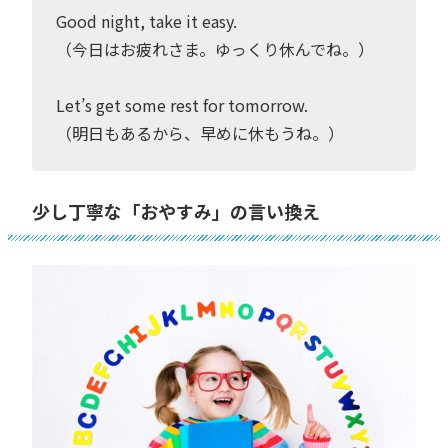
Good night, take it easy.
（今日はお疲れさま。ゆっくり休んでね。）
Let’s get some rest for tomorrow.
（明日もあるから、早めに休もうね。）
少し丁寧な「おやすみ」の言い換え