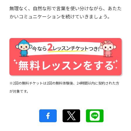
無理なく、自然な形で言葉を使い分けながら、あたた
かいコミュニケーションを続けていきましょう。
※2回の無料チケットは2回の無料体験後、24時間以内に契約された方
が対象です。