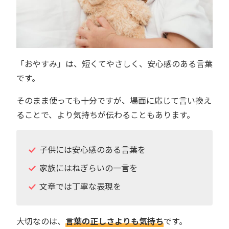
「おやすみ」は、短くてやさしく、安心感のある言葉
です。
そのまま使っても十分ですが、場面に応じて言い換え
ることで、より気持ちが伝わることもあります。
子供には安心感のある言葉を
家族にはねぎらいの一言を
文章では丁寧な表現を
大切なのは、
言葉の正しさよりも気持ち
です。