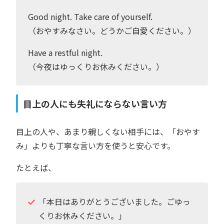
Good night. Take care of yourself.
（おやすみなさい。どうかご自愛ください。）
Have a restful night.
（今夜はゆっくりお休みください。）
目上の人にも失礼にならない言い方
目上の人や、あまり親しくない相手には、「おやす
み」よりも丁寧な言い方を使うと安心です。
たとえば、
「本日はありがとうございました。ごゆっ
くりお休みください。」