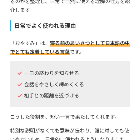
るのかを整理し、日常で自然に使える理解の仕方を紹
介します。
日常でよく使われる理由
「おやすみ」は、
寝る前のあいさつとして日本語の中
でとても定着している言葉
です。
一日の終わりを知らせる
会話をやさしく締めくくる
相手との距離を近づける
こうした役割を、短い一言で果たしてくれます。
特別な説明がなくても意味が伝わり、誰に対しても使
いやすいため、日常的に使われるようになりました。