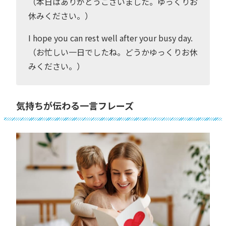
（本日はありがとうございました。ゆっくりお
休みください。）
I hope you can rest well after your busy day.
（お忙しい一日でしたね。どうかゆっくりお休
みください。）
気持ちが伝わる一言フレーズ