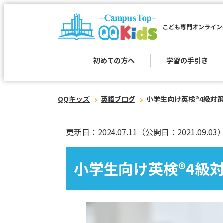
こども専門オンライン
初めての方へ
学習の手引き
QQキッズ
英語ブログ
小学生向け英検®︎4級対策
更新日：2024.07.11
（公開日：2021.09.03
小学生向け英検®︎4級対