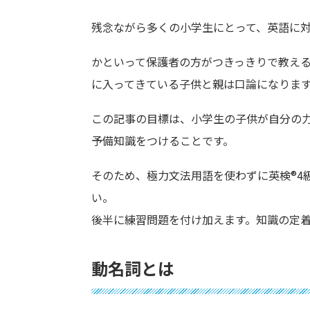
残念ながら多くの小学生にとって、英語に
かといって保護者の方がつきっきりで教え
に入ってきている子供と親は口論になりま
この記事の目標は、小学生の子供が自分の
予備知識をつけることです。
そのため、極力文法用語を使わずに英検®︎
い。
後半に練習問題を付け加えます。知識の定
動名詞とは