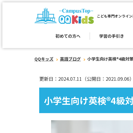
こども専門オンライン
初めての方へ
学習の手引き
QQキッズ
英語ブログ
小学生向け英検®︎4級対策
更新日：2024.07.11
（公開日：2021.09.06
小学生向け英検®︎4級対