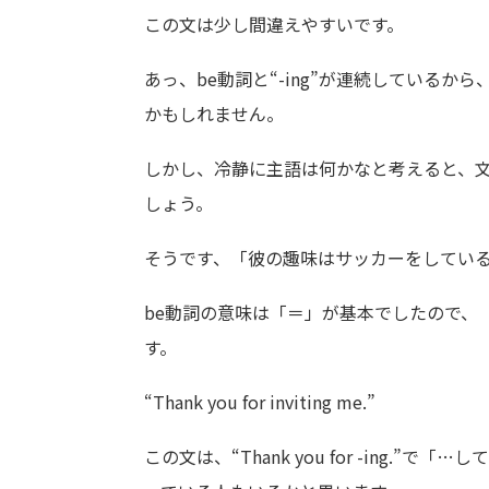
この文は少し間違えやすいです。
あっ、be動詞と“-ing”が連続している
かもしれません。
しかし、冷静に主語は何かなと考えると、文の先頭
しょう。
そうです、「彼の趣味はサッカーをしてい
be動詞の意味は「＝」が基本でしたので、
す。
“Thank you for inviting me.”
この文は、“Thank you for -ing