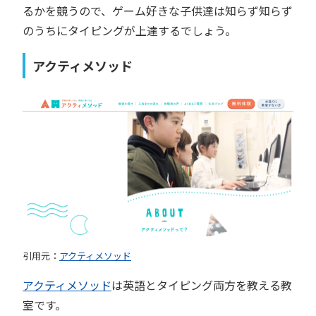
るかを競うので、ゲーム好きな子供達は知らず知らず
のうちにタイピングが上達するでしょう。
アクティメソッド
引用元：
アクティメソッド
アクティメソッド
は英語とタイピング両方を教える教
室です。