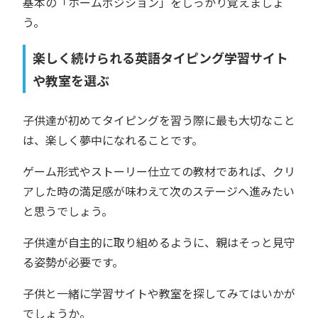
基本の「ホームポジション」をしっかり覚えましょ
う。
楽しく続けられる英語タイピング学習サイト
や教室を選ぶ
子供達が初めてタイピングを習う際に最も大切なこと
は、楽しく夢中になれることです。
ゲーム形式やストーリー仕立ての教材であれば、クリ
アした時の満足感が味わえて次のステージへ進みたい
と思うでしょう。
子供達が自主的に取り組めるように、親はそっと見守
る姿勢が必要です。
子供と一緒に学習サイトや教室を探してみてはいかが
でしょうか。