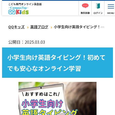
こども専門オンライン英会話
無料体験
ログイン
MENU
QQキッズ
英語ブログ
小学生向け英語タイピング！初めてでも安心なオンライン学習
公開日：2025.03.03
小学生向け英語タイピング！初めて
でも安心なオンライン学習