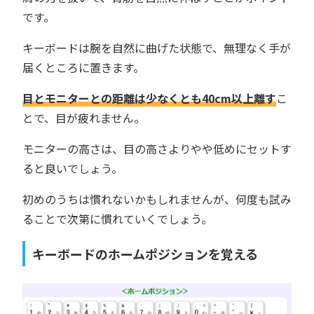
です。
キーボードは腕を自然に曲げた状態で、無理なく手が
届くところに置きます。
目とモニターとの距離は少なくとも40cm以上離す
こ
とで、目が疲れません。
モニターの高さは、目の高さよりやや低めにセットす
ると良いでしょう。
初めのうちは慣れないかもしれませんが、何度も試み
ることで次第に慣れていくでしょう。
キーボードのホームポジションを覚える