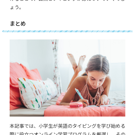
ょう。
まとめ
本記事では、小学生が英語のタイピングを学び始める
際に役立つオンライン学習プログラムを厳選し、その