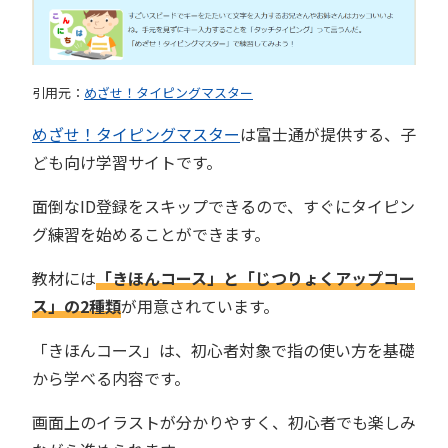
引用元：
めざせ！タイピングマスター
めざせ！タイピングマスター
は富士通が提供する、子
ども向け学習サイトです。
面倒なID登録をスキップできるので、すぐにタイピン
グ練習を始めることができます。
教材には
「きほんコース」と「じつりょくアップコー
ス」の2種類
が用意されています。
「きほんコース」は、初心者対象で指の使い方を基礎
から学べる内容です。
画面上のイラストが分かりやすく、初心者でも楽しみ