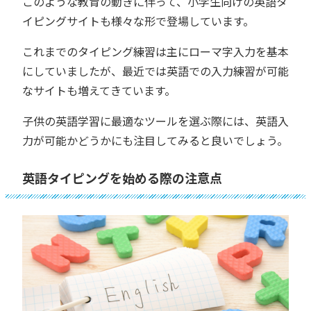
このような教育の動きに伴って、小学生向けの英語タ
イピングサイトも様々な形で登場しています。
これまでのタイピング練習は主にローマ字入力を基本
にしていましたが、最近では英語での入力練習が可能
なサイトも増えてきています。
子供の英語学習に最適なツールを選ぶ際には、英語入
力が可能かどうかにも注目してみると良いでしょう。
英語タイピングを始める際の注意点