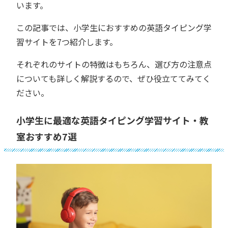
います。
この記事では、小学生におすすめの英語タイピング学
習サイトを7つ紹介します。
それぞれのサイトの特徴はもちろん、選び方の注意点
についても詳しく解説するので、ぜひ役立ててみてく
ださい。
小学生に最適な英語タイピング学習サイト・教
室おすすめ7選