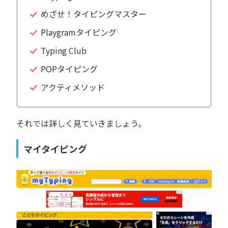
めざせ！タイピングマスター
Playgramタイピング
Typing Club
POPタイピング
アクティメソッド
それでは詳しく見ていきましょう。
マイタイピング