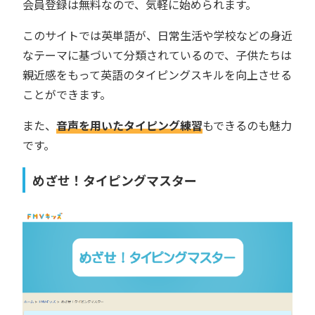
会員登録は無料なので、気軽に始められます。
このサイトでは英単語が、日常生活や学校などの身近
なテーマに基づいて分類されているので、子供たちは
親近感をもって英語のタイピングスキルを向上させる
ことができます。
また、
音声を用いたタイピング練習
もできるのも魅力
です。
めざせ！タイピングマスター