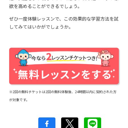
欲を高めることができるでしょう。
ぜひ一度体験レッスンで、この効果的な学習方法を試
してみてはいかがでしょうか。
※2回の無料チケットは2回の無料体験後、24時間以内に契約された方
が対象です。