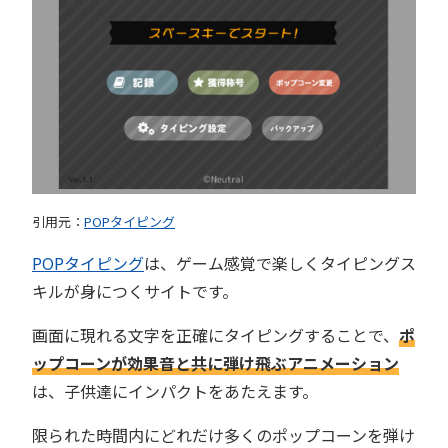
引用元：
POPタイピング
POPタイピング
は、ゲーム感覚で楽しくタイピングス
キルが身につくサイトです。
画面に現れる文字を正確にタイピングすることで、
ポ
ップコーンが効果音と共に弾け飛ぶアニメーション
は、子供達にインパクトをあたえます。
限られた時間内にどれだけ多くのポップコーンを弾け