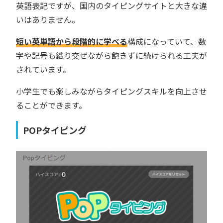
英語表記ですが、国内のタイピングサイトと大きな違
いはありません。
短い英単語から段階的に学べる
構成になっていて、数
字や記号も織り交ぜながら飽きずに続けられる工夫が
されています。
小学生でも楽しみながらタイピングスキルを向上させ
ることができます。
POPタイピング