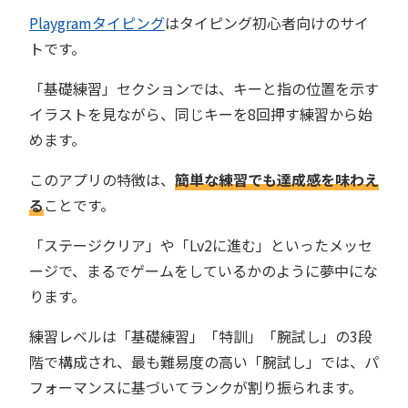
Playgramタイピング
はタイピング初心者向けのサイ
トです。
「基礎練習」セクションでは、キーと指の位置を示す
イラストを見ながら、同じキーを8回押す練習から始
めます。
このアプリの特徴は、
簡単な練習でも達成感を味わえ
る
ことです。
「ステージクリア」や「Lv2に進む」といったメッセ
ージで、まるでゲームをしているかのように夢中にな
ります。
練習レベルは「基礎練習」「特訓」「腕試し」の3段
階で構成され、最も難易度の高い「腕試し」では、パ
フォーマンスに基づいてランクが割り振られます。