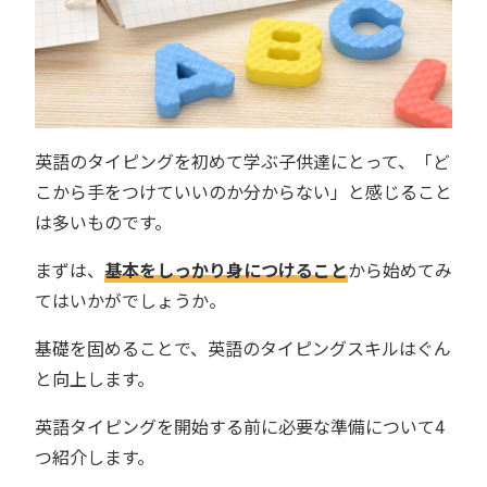
英語のタイピングを初めて学ぶ子供達にとって、「ど
こから手をつけていいのか分からない」と感じること
は多いものです。
まずは、
基本をしっかり身につけること
から始めてみ
てはいかがでしょうか。
基礎を固めることで、英語のタイピングスキルはぐん
と向上します。
英語タイピングを開始する前に必要な準備について4
つ紹介します。