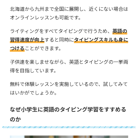
北海道から九州まで全国に展開し、近くにない場合は
オンラインレッスンも可能です。
ライティングをすべてタイピングで行うため、
英語の
習得速度が向上
すると同時に
タイピングスキルも身に
つける
ことができます。
子供達を楽しませながら、英語とタイピングの一挙両
得を目指しています。
無料で体験レッスンを実施しているので、試してみて
はいかがでしょうか。
なぜ小学生に英語のタイピング学習をすすめる
のか