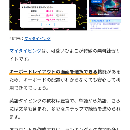
引用元：
マイタイピング
マイタイピング
は、可愛いひよこが特徴の無料練習サ
イトです。
キーボードレイアウトの画面を選択できる
機能がある
ため、キーボードの配置がわからなくても安心して利
用できるでしょう。
英語タイピングの教材は豊富で、単語から熟語、さら
には文章も含まれ、多彩なステップで練習を進められ
ます。
アカウントを作成すれば、ランキングへの参加も楽し