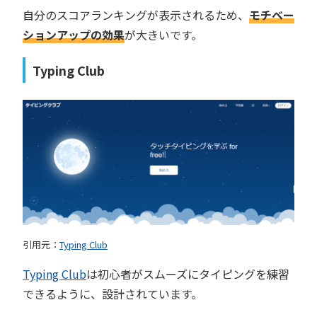
自分のスコアランキングが表示されるため、
モチベー
ションアップの効果
が大きいです。
Typing Club
引用元：
Typing Club
Typing Club
は初心者がスムーズにタイピングを練習
できるように、設計されています。