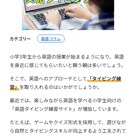
カテゴリー
英語コラム
小学3年生から英語の授業が始まるようになり、英語
を身近に感じてもらいたいと願う親は多いでしょう。
そこで、英語へのアプローチとして
「タイピング練
習」
を取り入れるのはいかがでしょうか。
最近では、楽しみながら英語を学べる小学生向けの
「英語タイピング練習サイト」が増加しています。
たとえば、ゲームやクイズ形式を採用して、遊びなが
ら自然とタイピングスキルが向上するよう工夫されて