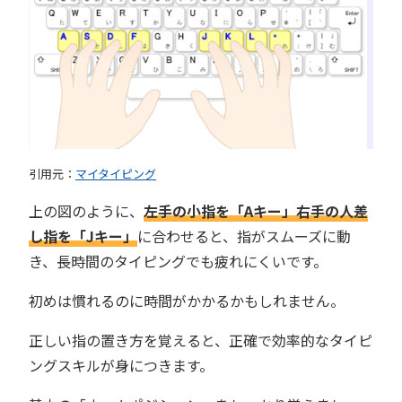
引用元：
マイタイピング
上の図のように、
左手の小指を「Aキー」右手の人差
し指を「Jキー」
に合わせると、指がスムーズに動
き、長時間のタイピングでも疲れにくいです。
初めは慣れるのに時間がかかるかもしれません。
正しい指の置き方を覚えると、正確で効率的なタイピ
ングスキルが身につきます。