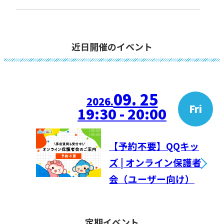
近日開催のイベント
09. 25
2026.
Fri
19:30 - 20:00
【予約不要】QQキッ
ズ | オンライン保護者
会（ユーザー向け）
定期イベント