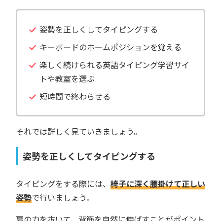
姿勢を正しくしてタイピングする
キーボードのホームポジションを覚える
楽しく続けられる英語タイピング学習サイ
トや教室を選ぶ
短時間で終わらせる
それでは詳しく見ていきましょう。
姿勢を正しくしてタイピングする
タイピングをする際には、
椅子に深く腰掛けて正しい
姿勢
で行いましょう。
肩の力を抜いて、背筋を自然に伸ばすことがポイント