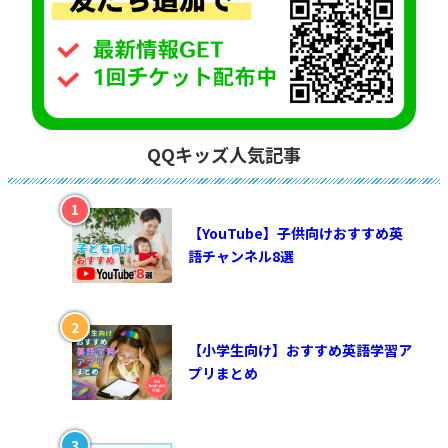
QQキッズ人気記事
【YouTube】子供向けおすすめ英
語チャンネル8選
【小学生向け】おすすめ英語学習ア
プリまとめ