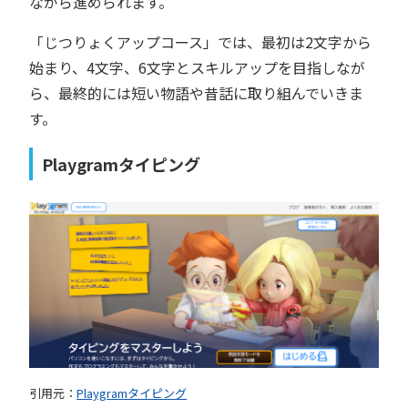
ながら進められます。
「じつりょくアップコース」では、最初は2文字から
始まり、4文字、6文字とスキルアップを目指しなが
ら、最終的には短い物語や昔話に取り組んでいきま
す。
Playgramタイピング
引用元：
Playgramタイピング