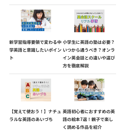
新学習指導要領で変わる中
小学生に英語の塾は必要？
学英語と意識したいポイン
いつから通うべき？オンラ
ト
イン英会話との違いや選び
方を徹底解説
【覚えて使おう！】ナチュ
英語初心者におすすめの英
ラルな英語のあいづち
語の絵本7選！親子で楽し
く読める作品を紹介