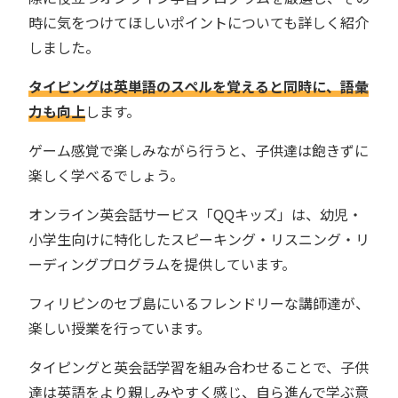
時に気をつけてほしいポイントについても詳しく紹介
しました。
タイピングは英単語のスペルを覚えると同時に、語彙
力も向上
します。
ゲーム感覚で楽しみながら行うと、子供達は飽きずに
楽しく学べるでしょう。
オンライン英会話サービス「QQキッズ」は、幼児・
小学生向けに特化したスピーキング・リスニング・リ
ーディングプログラムを提供しています。
フィリピンのセブ島にいるフレンドリーな講師達が、
楽しい授業を行っています。
タイピングと英会話学習を組み合わせることで、子供
達は英語をより親しみやすく感じ、自ら進んで学ぶ意