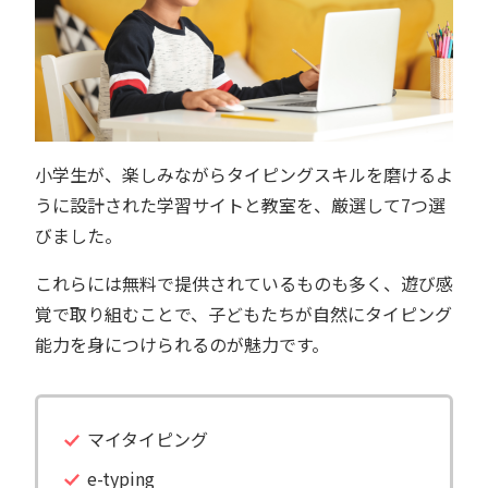
小学生が、楽しみながらタイピングスキルを磨けるよ
うに設計された学習サイトと教室を、厳選して7つ選
びました。
これらには無料で提供されているものも多く、遊び感
覚で取り組むことで、子どもたちが自然にタイピング
能力を身につけられるのが魅力です。
マイタイピング
e-typing