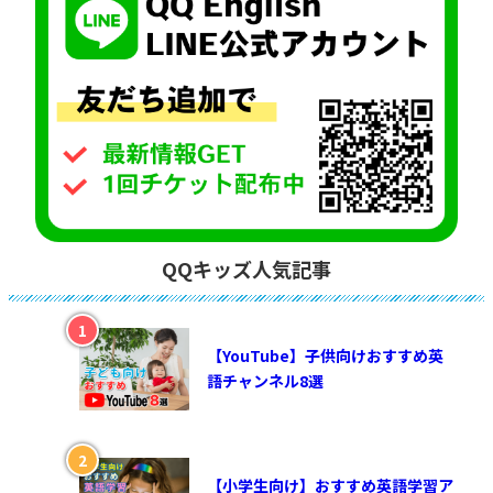
QQキッズ人気記事
【YouTube】子供向けおすすめ英
語チャンネル8選
【小学生向け】おすすめ英語学習ア