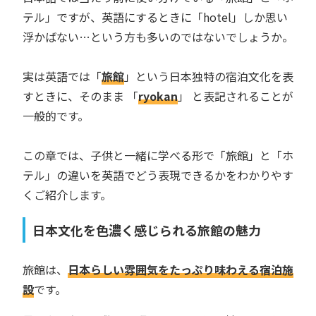
テル」ですが、英語にするときに「hotel」しか思い
浮かばない…という方も多いのではないでしょうか。
実は英語では「
旅館
」という日本独特の宿泊文化を表
すときに、そのまま 「
ryokan
」 と表記されることが
一般的です。
この章では、子供と一緒に学べる形で「旅館」と「ホ
テル」の違いを英語でどう表現できるかをわかりやす
くご紹介します。
日本文化を色濃く感じられる旅館の魅力
旅館は、
日本らしい雰囲気をたっぷり味わえる宿泊施
設
です。