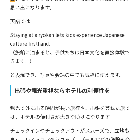
思い出になります。
英語では
Staying at a ryokan lets kids experience Japanese
culture firsthand.
（旅館に泊まると、子供たちは日本文化を直接体験で
きます。）
と表現でき、写真や会話の中でも気軽に使えます。
出張や観光重視ならホテルの利便性を
観光で外に出る時間が長い旅行や、出張を兼ねた旅で
は、ホテルの便利さが大きな助けになります。
チェックインやチェックアウトがスムーズで、立地も
良く、レストランやショップ、プールなどの施設も充