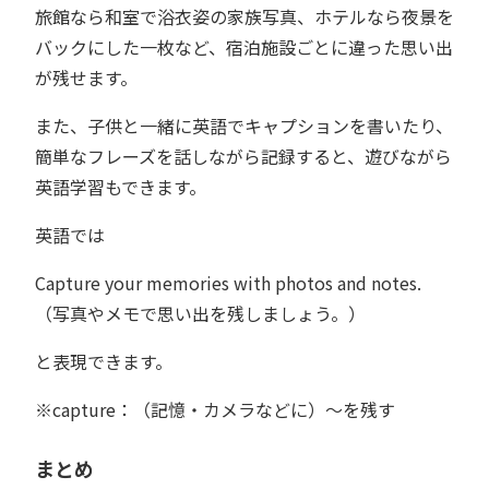
旅館なら和室で浴衣姿の家族写真、ホテルなら夜景を
バックにした一枚など、宿泊施設ごとに違った思い出
が残せます。
また、子供と一緒に英語でキャプションを書いたり、
簡単なフレーズを話しながら記録すると、遊びながら
英語学習もできます。
英語では
Capture your memories with photos and notes.
（写真やメモで思い出を残しましょう。）
と表現できます。
※capture：（記憶・カメラなどに）～を残す
まとめ