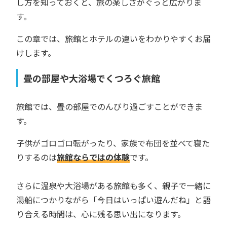
し方を知っておくと、旅の楽しさがぐっと広がりま
す。
この章では、旅館とホテルの違いをわかりやすくお届
けします。
畳の部屋や大浴場でくつろぐ旅館
旅館では、畳の部屋でのんびり過ごすことができま
す。
子供がゴロゴロ転がったり、家族で布団を並べて寝た
りするのは
旅館ならではの体験
です。
さらに温泉や大浴場がある旅館も多く、親子で一緒に
湯船につかりながら「今日はいっぱい遊んだね」と語
り合える時間は、心に残る思い出になります。