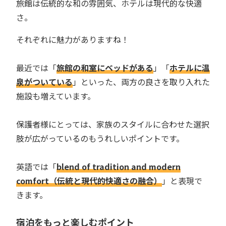
旅館は伝統的な和の雰囲気、ホテルは現代的な快適
さ。
それぞれに魅力がありますね！
最近では「
旅館の和室にベッドがある
」「
ホテルに温
泉がついている
」といった、両方の良さを取り入れた
施設も増えています。
保護者様にとっては、家族のスタイルに合わせた選択
肢が広がっているのもうれしいポイントです。
英語では「
blend of tradition and modern
comfort（伝統と現代的快適さの融合）
」と表現で
きます。
宿泊をもっと楽しむポイント