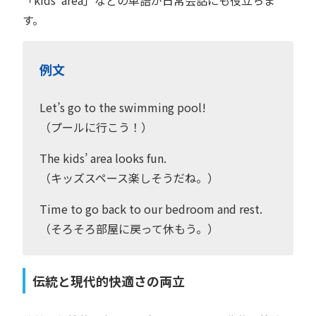
す。
例文
Let’s go to the swimming pool!
（プールに行こう！）
The kids’ area looks fun.
（キッズスペース楽しそうだね。）
Time to go back to our bedroom and rest.
（そろそろ部屋に戻って休もう。）
伝統と現代的快適さの両立