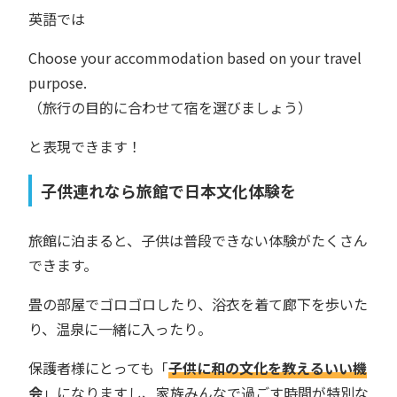
英語では
Choose your accommodation based on your travel
purpose.
（旅行の目的に合わせて宿を選びましょう）
と表現できます！
子供連れなら旅館で日本文化体験を
旅館に泊まると、子供は普段できない体験がたくさん
できます。
畳の部屋でゴロゴロしたり、浴衣を着て廊下を歩いた
り、温泉に一緒に入ったり。
保護者様にとっても「
子供に和の文化を教えるいい機
会
」になりますし、家族みんなで過ごす時間が特別な