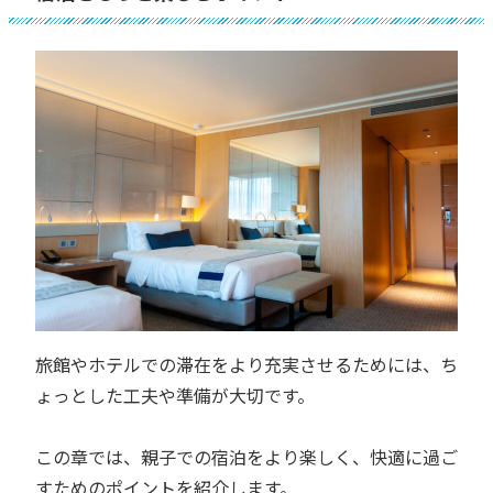
旅館やホテルでの滞在をより充実させるためには、ち
ょっとした工夫や準備が大切です。
この章では、親子での宿泊をより楽しく、快適に過ご
すためのポイントを紹介します。