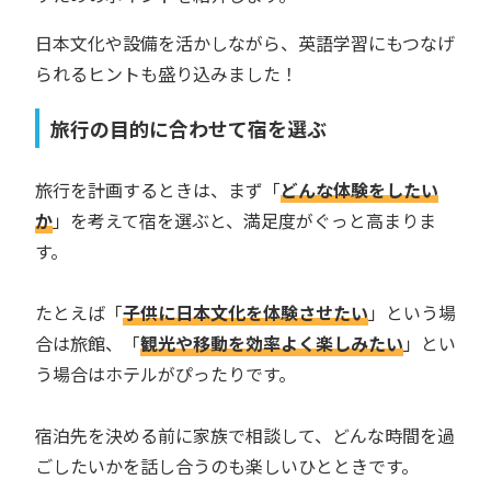
日本文化や設備を活かしながら、英語学習にもつなげ
られるヒントも盛り込みました！
旅行の目的に合わせて宿を選ぶ
旅行を計画するときは、まず「
どんな体験をしたい
か
」を考えて宿を選ぶと、満足度がぐっと高まりま
す。
たとえば「
子供に日本文化を体験させたい
」という場
合は旅館、「
観光や移動を効率よく楽しみたい
」とい
う場合はホテルがぴったりです。
宿泊先を決める前に家族で相談して、どんな時間を過
ごしたいかを話し合うのも楽しいひとときです。