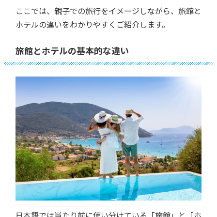
ここでは、親子での旅行をイメージしながら、旅館と
ホテルの違いをわかりやすくご紹介します。
旅館とホテルの基本的な違い
日本語では当たり前に使い分けている「旅館」と「ホ