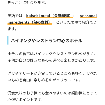
きっかけにもなります。
英語では「
kaiseki meal（会席料理）
」「
seasonal
ingredients（旬の食材）
」といった表現で紹介でき
ます。
バイキングやレストラン中心のホテル
ホテルの食事はバイキングやレストラン形式が多く、
子供が自分の好きなものを選べる楽しさがあります。
洋食やデザートが充実しているところも多く、食べた
いものを自由に楽しめるのがメリットです。
偏食気味のお子様でも食べやすいのは親御様にとって
心強いポイントです。