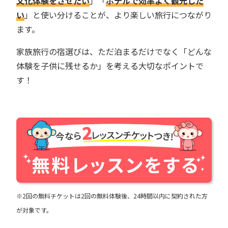
文化体験をさせたい
」「
ホテルで効率よく観光した
い
」と使い分けることが、より楽しい旅行につながり
ます。
家族旅行の宿選びは、ただ泊まるだけでなく「どんな
体験を子供に残せるか」を考える大切なポイントで
す！
※2回の無料チケットは2回の無料体験後、24時間以内に契約された方
が対象です。