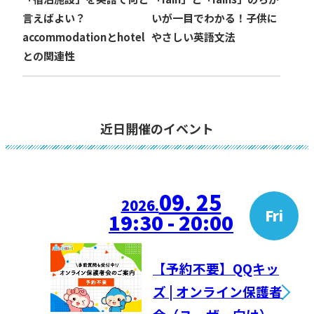
言えばよい？
いが一目でわかる！子供に
accommodationとhotel
やさしい英語文法
との関連性
近日開催のイベント
09. 25
2026.
Fri
19:30 - 20:00
【予約不要】QQキッ
ズ | オンライン保護者