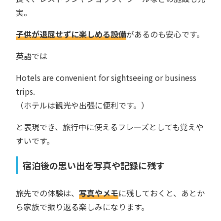
実。
子供が退屈せずに楽しめる設備
があるのも安心です。
英語では
Hotels are convenient for sightseeing or business
trips.
（ホテルは観光や出張に便利です。）
と表現でき、旅行中に使えるフレーズとしても覚えや
すいです。
宿泊後の思い出を写真や記録に残す
旅先での体験は、
写真やメモ
に残しておくと、あとか
ら家族で振り返る楽しみになります。