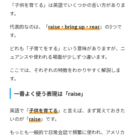
「子供を育てる」は英語でいくつかの言い方がありま
す。
代表的なのは、「
raise・bring up・rear
」の3つで
す。
どれも「子育てをする」という意味がありますが、ニ
ュアンスや使われる場面が少しずつ違います。
ここでは、それぞれの特徴をわかりやすく解説しま
す。
一番よく使う表現は「raise」
英語で「
子供を育てる
」と言えば、まず覚えておきた
いのが「
raise
」です。
もっとも一般的で日常会話で頻繁に使われ、アメリカ