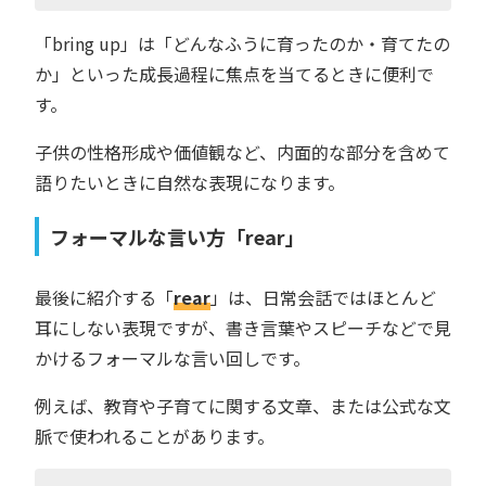
「bring up」は「どんなふうに育ったのか・育てたの
か」といった成長過程に焦点を当てるときに便利で
す。
子供の性格形成や価値観など、内面的な部分を含めて
語りたいときに自然な表現になります。
フォーマルな言い方「rear」
最後に紹介する「
rear
」は、日常会話ではほとんど
耳にしない表現ですが、書き言葉やスピーチなどで見
かけるフォーマルな言い回しです。
例えば、教育や子育てに関する文章、または公式な文
脈で使われることがあります。