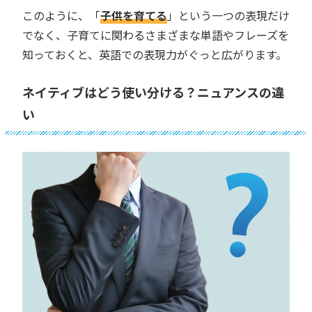
このように、「
子供を育てる
」という一つの表現だけ
でなく、子育てに関わるさまざまな単語やフレーズを
知っておくと、英語での表現力がぐっと広がります。
ネイティブはどう使い分ける？ニュアンスの違
い