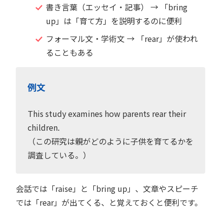
書き言葉（エッセイ・記事） → 「bring
up」は「育て方」を説明するのに便利
フォーマル文・学術文 → 「rear」が使われ
ることもある
例文
This study examines how parents rear their
children.
（この研究は親がどのように子供を育てるかを
調査している。）
会話では「raise」と「bring up」、文章やスピーチ
では「rear」が出てくる、と覚えておくと便利です。