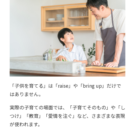
「子供を育てる」は「raise」や「bring up」だけで
はありません。
実際の子育ての場面では、「子育てそのもの」や「し
つけ」「教育」「愛情を注ぐ」など、さまざまな表現
が使われます。