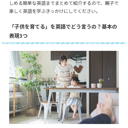
しめる簡単な英語までまとめて紹介するので、親子で
楽しく英語を学ぶきっかけにしてください。
「子供を育てる」を英語でどう言うの？基本の
表現3つ