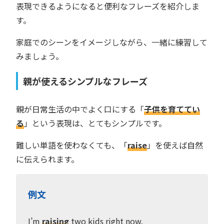
表現できるようになると便利なフレーズを紹介しま
す。
家庭でのシーンをイメージしながら、一緒に練習して
みましょう。
親が使えるシンプルなフレーズ
親が日常生活の中でよく口にする「
子供を育ててい
る
」という表現は、とてもシンプルです。
難しい単語を使わなくても、「
raise
」を使えば自然
に伝えられます。
例文
I’m
raising
two kids right now.