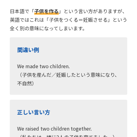
日本語で「
子供を作る
」という言い方がありますが、
英語ではこれは「子供をつくる＝妊娠させる」という
全く別の意味になってしまいます。
間違い例
We made two children.
（子供を産んだ／妊娠したという意味になり、
不自然）
正しい言い方
We raised two children together.
（私たちは一緒に2人の子供を育てました。）