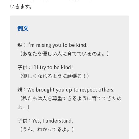
いきます。
例文
親：I’m raising you to be kind.
（あなたを優しい人に育てているのよ。）
子供：I’ll try to be kind!
（優しくなれるように頑張る！）
親：We brought you up to respect others.
（私たちは人を尊重できるように育ててきたの
よ。）
子供：Yes, I understand.
（うん、わかってるよ。）