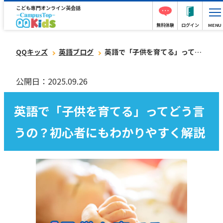
こども専門オンライン英会話
無料体験
ログイン
MENU
QQキッズ
英語ブログ
英語で「子供を育てる」ってどう言うの？初心者にもわかりやすく解説
公開日：2025.09.26
英語で「子供を育てる」ってどう言
うの？初心者にもわかりやすく解説