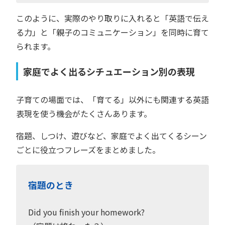
このように、実際のやり取りに入れると「英語で伝え
る力」と「親子のコミュニケーション」を同時に育て
られます。
家庭でよく出るシチュエーション別の表現
子育ての場面では、「育てる」以外にも関連する英語
表現を使う機会がたくさんあります。
宿題、しつけ、遊びなど、家庭でよく出てくるシーン
ごとに役立つフレーズをまとめました。
宿題のとき
Did you finish your homework?