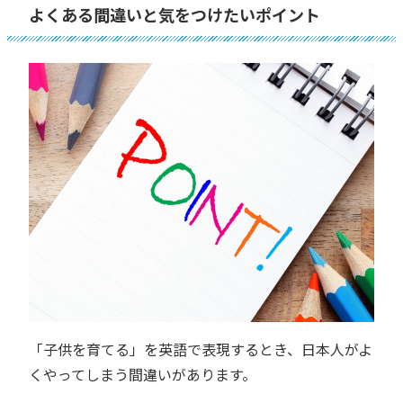
よくある間違いと気をつけたいポイント
「子供を育てる」を英語で表現するとき、日本人がよ
くやってしまう間違いがあります。