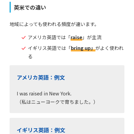
英米での違い
地域によっても使われる頻度が違います。
アメリカ英語では「
raise
」が主流
イギリス英語では「
bring up」
がよく使われ
る
アメリカ英語：例文
I was raised in New York.
（私はニューヨークで育ちました。）
イギリス英語：例文