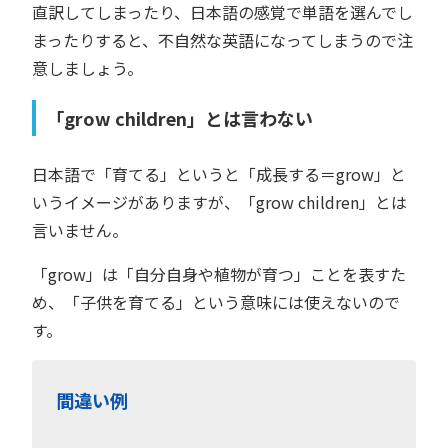
直訳してしまったり、日本語の感覚で単語を選んでし
まったりすると、不自然な英語になってしまうので注
意しましょう。
「grow children」とは言わない
日本語で「育てる」というと「成長する＝grow」と
いうイメージがありますが、「grow children」とは
言いません。
「grow」は「自分自身や植物が育つ」ことを表すた
め、「子供を育てる」という意味には使えないので
す。
間違い例