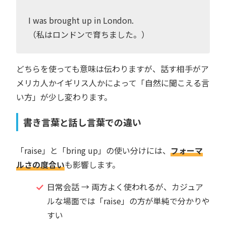
I was brought up in London.
（私はロンドンで育ちました。）
どちらを使っても意味は伝わりますが、話す相手がア
メリカ人かイギリス人かによって「自然に聞こえる言
い方」が少し変わります。
書き言葉と話し言葉での違い
「raise」と「bring up」の使い分けには、
フォーマ
ルさの度合い
も影響します。
日常会話 → 両方よく使われるが、カジュア
ルな場面では「raise」の方が単純で分かりや
すい