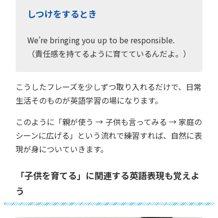
しつけをするとき
We’re bringing you up to be responsible.
（責任感を持てるように育てているんだよ。）
こうしたフレーズを少しずつ取り入れるだけで、日常
生活そのものが英語学習の場になります。
このように「親が使う → 子供も言ってみる → 家庭の
シーンに広げる」という流れで練習すれば、自然に表
現が身についていきます。
「子供を育てる」に関連する英語表現も覚えよ
う