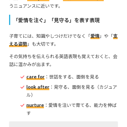
うニュアンスに近いです。
「愛情を注ぐ」「見守る」を表す表現
子育てには、知識やしつけだけでなく「
愛情
」や「
支
える姿勢
」も大切です。
その気持ちを伝えられる英語表現も覚えておくと、会
話に温かみが出ます。
care for
：世話をする、面倒を見る
look after
：見守る、面倒を見る（カジュア
ル）
nurture
：愛情を注いで育てる、能力を伸ば
す