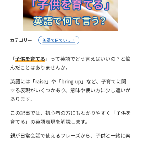
カテゴリー
英語で何ていう？
「
子供を育てる
」って英語でどう言えばいいの？と悩
んだことはありませんか。
英語には「raise」や「bring up」など、子育てに関
する表現がいくつかあり、意味や使い方に少し違いが
あります。
この記事では、初心者の方にもわかりやすく「子供を
育てる」の英語表現を解説します。
親が日常会話で使えるフレーズから、子供と一緒に楽