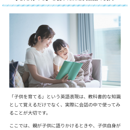
「子供を育てる」という英語表現は、教科書的な知識
として覚えるだけでなく、実際に会話の中で使ってみ
ることが大切です。
ここでは、親が子供に語りかけるときや、子供自身が