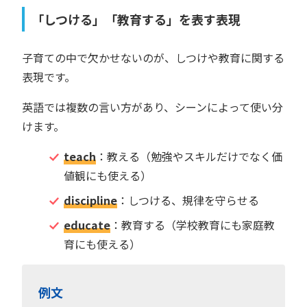
「しつける」「教育する」を表す表現
子育ての中で欠かせないのが、しつけや教育に関する
表現です。
英語では複数の言い方があり、シーンによって使い分
けます。
teach
：教える（勉強やスキルだけでなく価
値観にも使える）
discipline
：しつける、規律を守らせる
educate
：教育する（学校教育にも家庭教
育にも使える）
例文