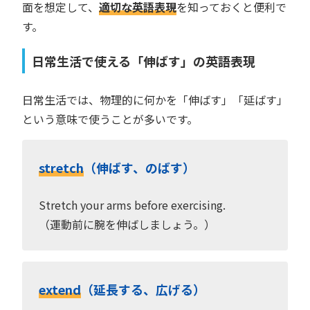
面を想定して、
適切な英語表現
を知っておくと便利で
す。
日常生活で使える「伸ばす」の英語表現
日常生活では、物理的に何かを「伸ばす」「延ばす」
という意味で使うことが多いです。
stretch
（伸ばす、のばす）
Stretch your arms before exercising.
（運動前に腕を伸ばしましょう。）
extend
（延長する、広げる）