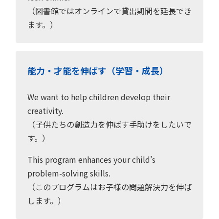
（図書館ではオンラインで貸出期間を延長でき
ます。）
能力・才能を伸ばす（学習・成長）
We want to help children develop their
creativity.
（子供たちの創造力を伸ばす手助けをしたいで
す。）
This program enhances your child’s
problem-solving skills.
（このプログラムはお子様の問題解決力を伸ば
します。）