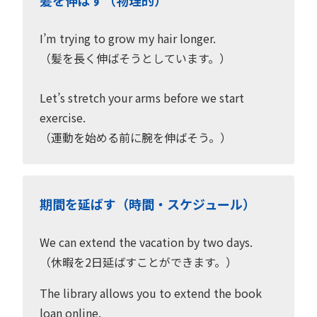
I’m trying to grow my hair longer.
（髪を長く伸ばそうとしています。）
Let’s stretch your arms before we start
exercise.
（運動を始める前に腕を伸ばそう。）
期間を延ばす（時間・スケジュール）
We can extend the vacation by two days.
（休暇を2日延ばすことができます。）
The library allows you to extend the book
loan online.