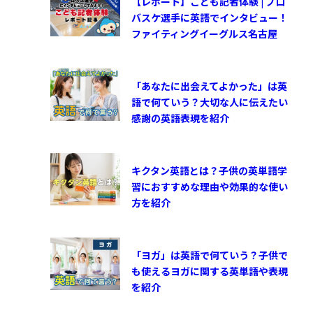
【レポート】こども記者体験 | プロ
バスケ選手に英語でインタビュー！
ファイティングイーグルス名古屋
「あなたに出会えてよかった」は英
語で何ていう？大切な人に伝えたい
感謝の英語表現を紹介
キクタン英語とは？子供の英単語学
習におすすめな理由や効果的な使い
方を紹介
「ヨガ」は英語で何ていう？子供で
も使えるヨガに関する英単語や表現
を紹介