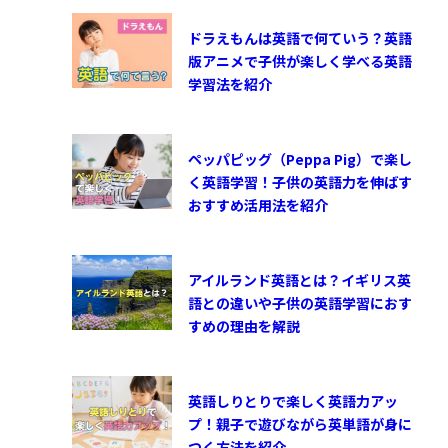
ドラえもんは英語で何ていう？英語
版アニメで子供が楽しく学べる英語
学習法を紹介
ペッパピッグ（Peppa Pig）で楽し
く英語学習！子供の英語力を伸ばす
おすすめ活用法を紹介
アイルランド英語とは？イギリス英
語との違いや子供の英語学習におす
すめの理由を解説
英語しりとりで楽しく英語力アッ
プ！親子で遊びながら英単語が身に
つく方法を紹介