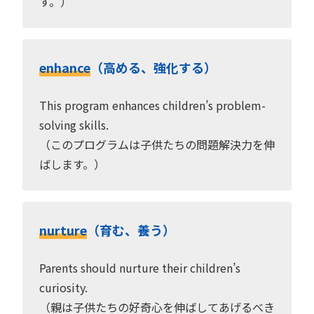
す。）
enhance
（高める、強化する）
This program enhances children’s problem-
solving skills.
（このプログラムは子供たちの問題解決力を伸
ばします。）
nurture
（育む、養う）
Parents should nurture their children’s
curiosity.
（親は子供たちの好奇心を伸ばしてあげるべき