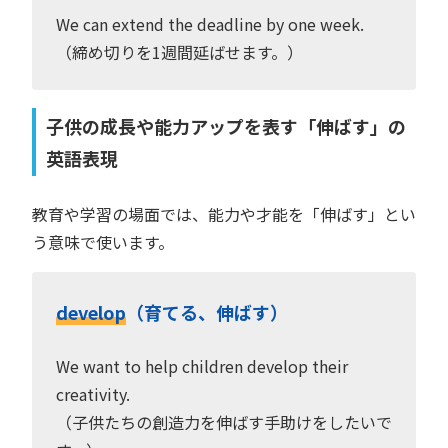
We can extend the deadline by one week.
（締め切りを1週間延ばせます。）
子供の成長や能力アップを表す「伸ばす」の
英語表現
教育や学習の場面では、能力や才能を「伸ばす」とい
う意味で使います。
develop
（育てる、伸ばす）
We want to help children develop their
creativity.
（子供たちの創造力を伸ばす手助けをしたいで