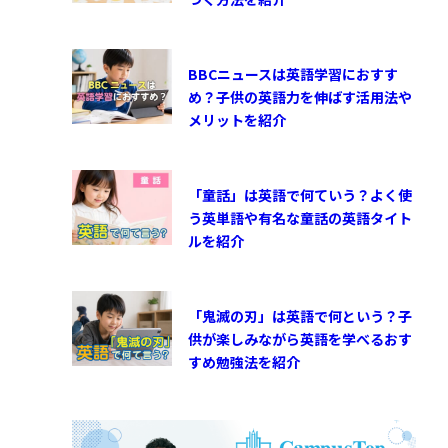
BBCニュースは英語学習におすす
め？子供の英語力を伸ばす活用法や
メリットを紹介
「童話」は英語で何ていう？よく使
う英単語や有名な童話の英語タイト
ルを紹介
「鬼滅の刃」は英語で何という？子
供が楽しみながら英語を学べるおす
すめ勉強法を紹介