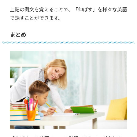
上記の例文を覚えることで、「伸ばす」を様々な英語
で話すことができます。
まとめ