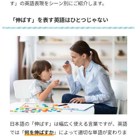
す」の英語表現をシーン別にご紹介します。
「伸ばす」を表す英語はひとつじゃない
日本語の「伸ばす」は幅広く使える言葉ですが、英語
では「
何を伸ばすか
」によって適切な単語が変わりま