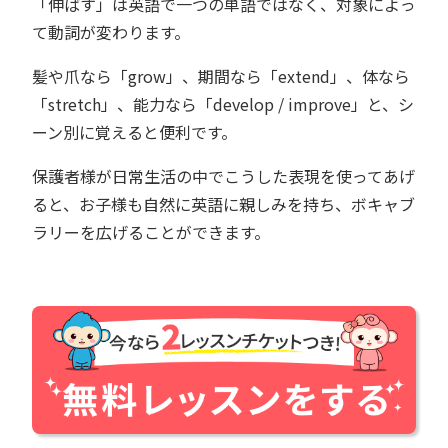
「伸ばす」は英語で一つの単語ではなく、対象によっ
て動詞が変わります。
髪や爪なら「grow」、期間なら「extend」、体なら
「stretch」、能力なら「develop / improve」と、シ
ーン別に覚えると便利です。
保護者様が日常生活の中でこうした表現を使ってあげ
ると、お子様も自然に英語に親しみを持ち、ボキャブ
ラリーを広げることができます。