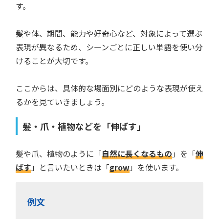
す。
髪や体、期間、能力や好奇心など、対象によって選ぶ
表現が異なるため、シーンごとに正しい単語を使い分
けることが大切です。
ここからは、具体的な場面別にどのような表現が使え
るかを見ていきましょう。
髪・爪・植物などを「伸ばす」
髪や爪、植物のように「
自然に長くなるもの
」を「
伸
ばす
」と言いたいときは「
grow
」を使います。
例文