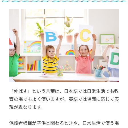
「伸ばす」という言葉は、日本語では日常生活でも教
育の場でもよく使いますが、英語では場面に応じて表
現が異なります。
保護者様様が子供と関わるときや、日常生活で使う場