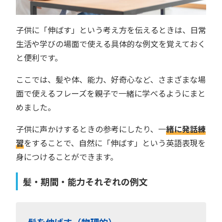
子供に「伸ばす」という考え方を伝えるときは、日常
生活や学びの場面で使える具体的な例文を覚えておく
と便利です。
ここでは、髪や体、能力、好奇心など、さまざまな場
面で使えるフレーズを親子で一緒に学べるようにまと
めました。
子供に声かけするときの参考にしたり、一
緒に発話練
習
をすることで、自然に「伸ばす」という英語表現を
身につけることができます。
髪・期間・能力それぞれの例文
髪を伸ばす（物理的）