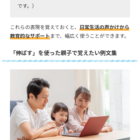
です。）
これらの表現を覚えておくと、
日常生活の声かけから
教育的なサポート
まで、幅広く使うことができます。
「伸ばす」を使った親子で覚えたい例文集