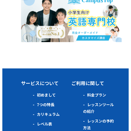
サービスについて
ご利用に関して
初めまして
料金プラン
7つの特長
レッスンツール
の紹介
カリキュラム
レッスンの予約
レベル表
方法