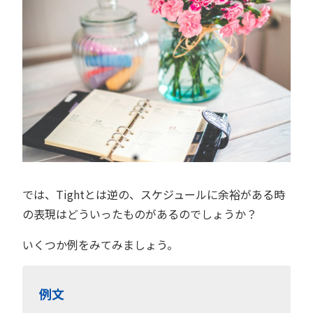
では、Tightとは逆の、スケジュールに余裕がある時
の表現はどういったものがあるのでしょうか？
いくつか例をみてみましょう。
例文