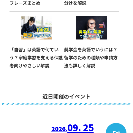
フレーズまとめ
分けを解説
「自習」は英語で何てい
奨学金を英語でいうには？
う？家庭学習を支える保護
留学のための種類や申請方
者向けやさしい解説
法も詳しく解説
近日開催のイベント
09. 25
2026.