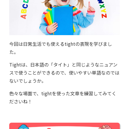
今回は日常生活でも使えるtightの表現を学びまし
た。
Tightは、日本語の「タイト」と同じようなニュアン
スで使うことができるので、使いやすい単語なのでは
ないでしょうか。
色々な場面で、tightを使った文章を練習してみてく
ださいね！