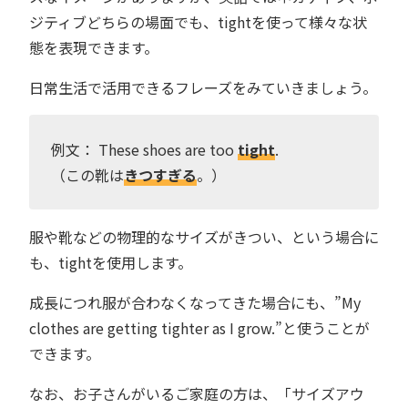
ジティブどちらの場面でも、tightを使って様々な状
態を表現できます。
日常生活で活用できるフレーズをみていきましょう。
例文： These shoes are too
tight
.
（この靴は
きつすぎる
。）
服や靴などの物理的なサイズがきつい、という場合に
も、tightを使用します。
成長につれ服が合わなくなってきた場合にも、”My
clothes are getting tighter as I grow.”と使うことが
できます。
なお、お子さんがいるご家庭の方は、「サイズアウ