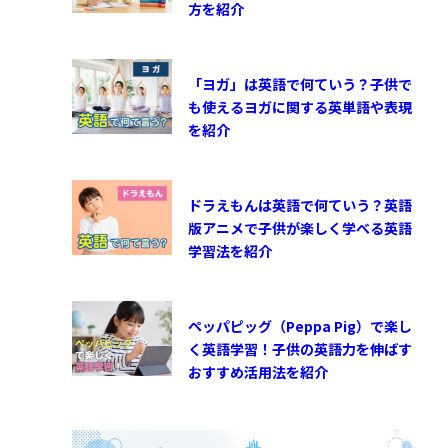
方を紹介
「ヨガ」は英語で何ていう？子供で
も使えるヨガに関する英単語や表現
を紹介
ドラえもんは英語で何ていう？英語
版アニメで子供が楽しく学べる英語
学習法を紹介
ペッパピッグ（Peppa Pig）で楽し
く英語学習！子供の英語力を伸ばす
おすすめ活用法を紹介