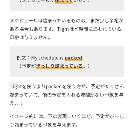
スケジュールは埋まっているものの、まだ少し余裕が
ある場合もあります。Tightほど時間に追われている
印象は与えません。
例文：My schedule is
packed
.
（予定が
ぎっしり詰まっている
。）
Tightを使うよりpackedを使う方が、予定がたくさん
詰まっていて、他の予定を入れる隙間がない印象を与
えます。
イメージ的には、下の表現にいくほど、予定がびっし
り詰まっている印象を与えます。