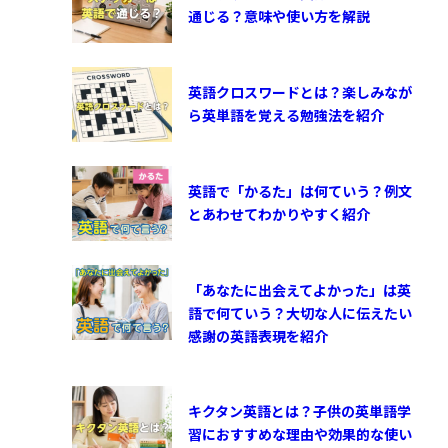
通じる？意味や使い方を解説
英語クロスワードとは？楽しみなが
ら英単語を覚える勉強法を紹介
英語で「かるた」は何ていう？例文
とあわせてわかりやすく紹介
「あなたに出会えてよかった」は英
語で何ていう？大切な人に伝えたい
感謝の英語表現を紹介
キクタン英語とは？子供の英単語学
習におすすめな理由や効果的な使い