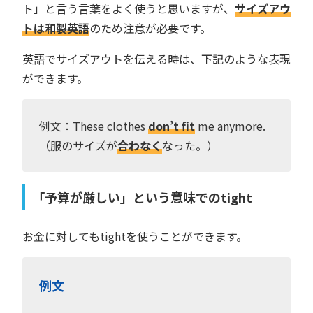
ト」と言う言葉をよく使うと思いますが、
サイズアウ
トは和製英語
のため注意が必要です。
英語でサイズアウトを伝える時は、下記のような表現
ができます。
例文：These clothes
don’t fit
me anymore.
（服のサイズが
合わなく
なった。）
「予算が厳しい」という意味でのtight
お金に対してもtightを使うことができます。
例文