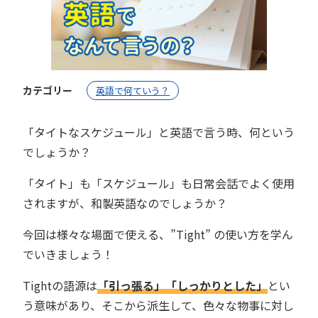
カテゴリー
英語で何ていう？
「タイトなスケジュール」と英語で言う時、何という
でしょうか？
「タイト」も「スケジュール」も日常会話でよく使用
されますが、和製英語なのでしょうか？
今回は様々な場面で使える、”Tight” の使い方を学ん
でいきましょう！
Tightの語源は
「引っ張る」「しっかりとした」
とい
う意味があり、そこから派生して、色々な物事に対し