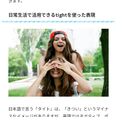
きます。
日常生活で活用できるtightを使った表現
日本語で言う「タイト」は、「きつい」というマイナ
スなイメージがありますが、英語ではネガティブ、ポ