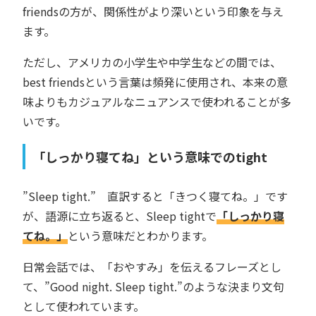
friendsの方が、関係性がより深いという印象を与え
ます。
ただし、アメリカの小学生や中学生などの間では、
best friendsという言葉は頻発に使用され、本来の意
味よりもカジュアルなニュアンスで使われることが多
いです。
「しっかり寝てね」という意味でのtight
”Sleep tight.” 直訳すると「きつく寝てね。」です
が、語源に立ち返ると、Sleep tightで
「しっかり寝
てね。」
という意味だとわかります。
日常会話では、「おやすみ」を伝えるフレーズとし
て、”Good night. Sleep tight.”のような決まり文句
として使われています。