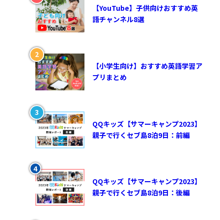
【YouTube】子供向けおすすめ英
語チャンネル8選
【小学生向け】おすすめ英語学習ア
プリまとめ
QQキッズ【サマーキャンプ2023】
親子で行くセブ島8泊9日：前編
QQキッズ【サマーキャンプ2023】
親子で行くセブ島8泊9日：後編