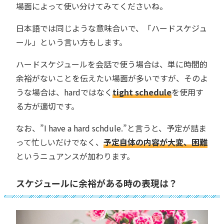
場面によって使い分けてみてくださいね。
日本語では同じような意味合いで、「ハードスケジュ
ール」という言い方もします。
ハードスケジュールを会話で使う場合は、単に時間的
余裕がないことを伝えたい場面が多いですが、そのよ
うな場合は、hardではなく
tight schedule
を使用す
る方が適切です。
なお、”I have a hard schdule.”と言うと、予定が詰ま
って忙しいだけでなく、
予定自体の内容が大変、困難
というニュアンスが加わります。
スケジュールに余裕がある時の表現は？