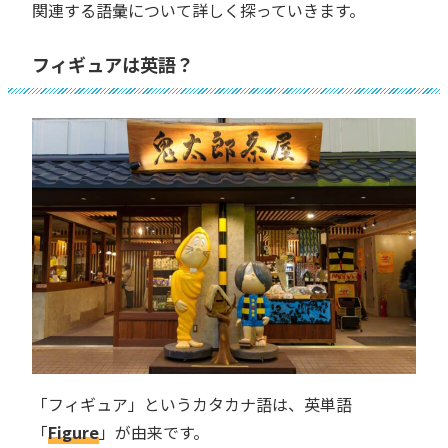
関連する語彙について詳しく探っていきます。
フィギュアは英語？
「フィギュア」というカタカナ語は、英単語
「
Figure
」が由来です。