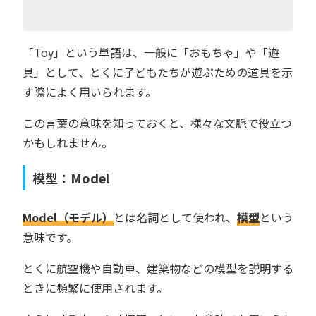
「Toy」という単語は、一般に「おもちゃ」や「遊
具」として、とくに子どもたちが遊ぶための道具を示
す際によく用いられます。
この言葉の意味を知っておくと、様々な文脈で役立つ
かもしれません。
模型：Model
Model（モデル）
とは名詞として使われ、
模型
という
意味です。
とくに航空機や自動車、建築物などの模型を説明する
ときに頻繁に使用されます。