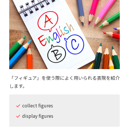
「フィギュア」を使う際によく用いられる表現を紹介
します。
collect figures
display figures