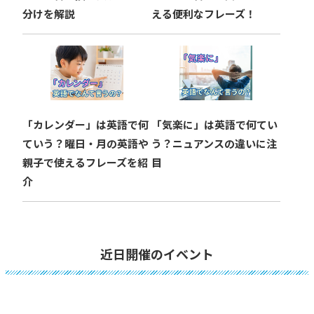
分けを解説
える便利なフレーズ！
「カレンダー」は英語で何
「気楽に」は英語で何てい
ていう？曜日・月の英語や
う？ニュアンスの違いに注
親子で使えるフレーズを紹
目
介
近日開催のイベント