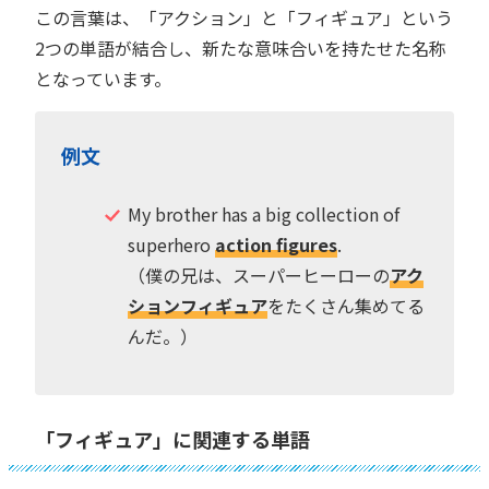
この言葉は、「アクション」と「フィギュア」という
2つの単語が結合し、新たな意味合いを持たせた名称
となっています。
例文
My brother has a big collection of
superhero
action figures
.
（僕の兄は、スーパーヒーローの
アク
ションフィギュア
をたくさん集めてる
んだ。）
「フィギュア」に関連する単語