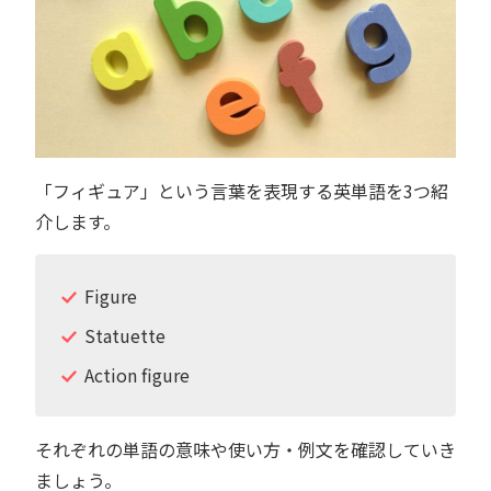
「フィギュア」という言葉を表現する英単語を3つ紹
介します。
Figure
Statuette
Action figure
それぞれの単語の意味や使い方・例文を確認していき
ましょう。