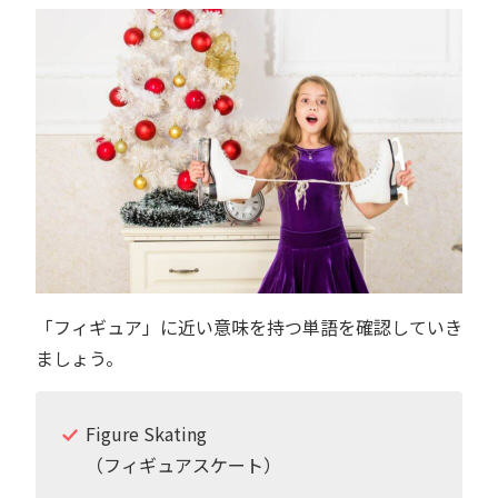
「フィギュア」に近い意味を持つ単語を確認していき
ましょう。
Figure Skating
（フィギュアスケート）