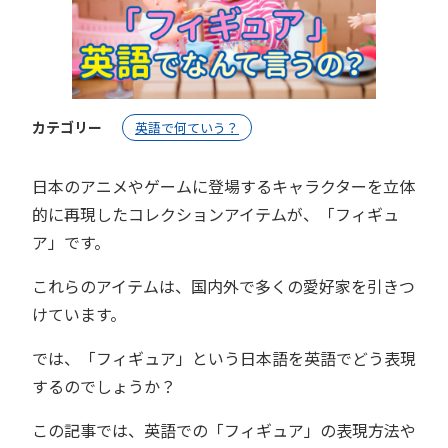
カテゴリー
英語で何ていう？
日本のアニメやゲームに登場するキャラクターを立体
的に再現したコレクションアイテムが、「フィギュ
ア」です。
これらのアイテムは、国内外で多くの愛好家を引きつ
けています。
では、「フィギュア」という日本語を英語でどう表現
するのでしょうか？
この記事では、英語での「フィギュア」の表現方法や