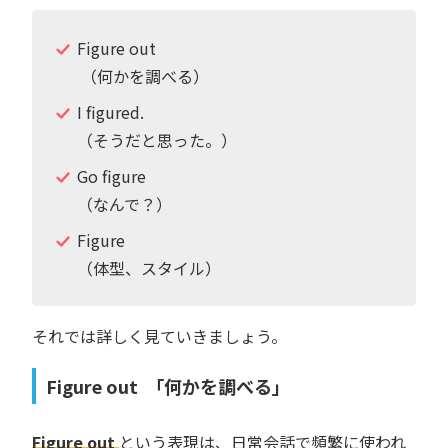
Figure out
（何かを調べる）
I figured.
（そうだと思った。）
Go figure
（なんで？）
Figure
（体型、スタイル）
それでは詳しく見ていきましょう。
Figure out 「何かを調べる」
Figure out
という表現は、日常会話で頻繁に使われ