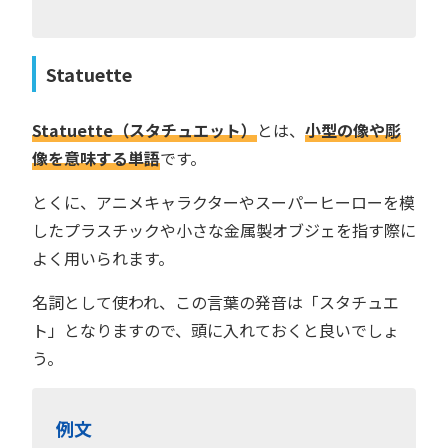
Statuette
Statuette（スタチュエット）
とは、
小型の像や彫
像を意味する単語
です。
とくに、アニメキャラクターやスーパーヒーローを模
したプラスチックや小さな金属製オブジェを指す際に
よく用いられます。
名詞として使われ、この言葉の発音は「スタチュエ
ト」となりますので、頭に入れておくと良いでしょ
う。
例文