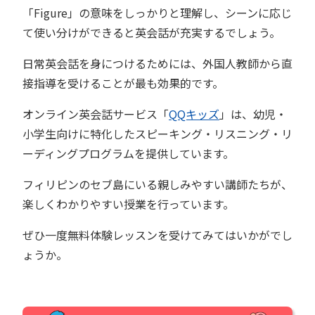
「Figure」の意味をしっかりと理解し、シーンに応じ
て使い分けができると英会話が充実するでしょう。
日常英会話を身につけるためには、外国人教師から直
接指導を受けることが最も効果的です。
オンライン英会話サービス「
QQキッズ
」は、幼児・
小学生向けに特化したスピーキング・リスニング・リ
ーディングプログラムを提供しています。
フィリピンのセブ島にいる親しみやすい講師たちが、
楽しくわかりやすい授業を行っています。
ぜひ一度無料体験レッスンを受けてみてはいかがでし
ょうか。