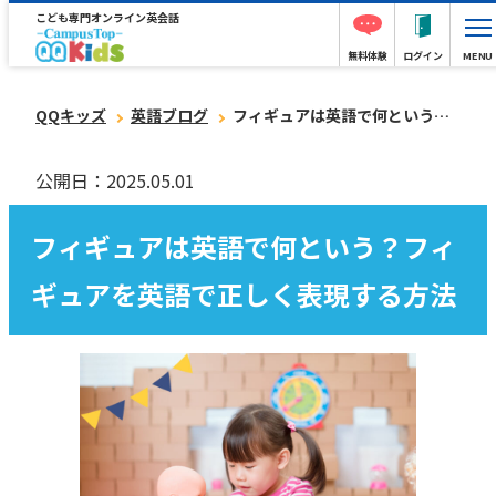
こども専門オンライン英会話
無料体験
ログイン
MENU
QQキッズ
英語ブログ
フィギュアは英語で何という？フィギュアを英語で正しく表現する方法
公開日：2025.05.01
フィギュアは英語で何という？フィ
ギュアを英語で正しく表現する方法