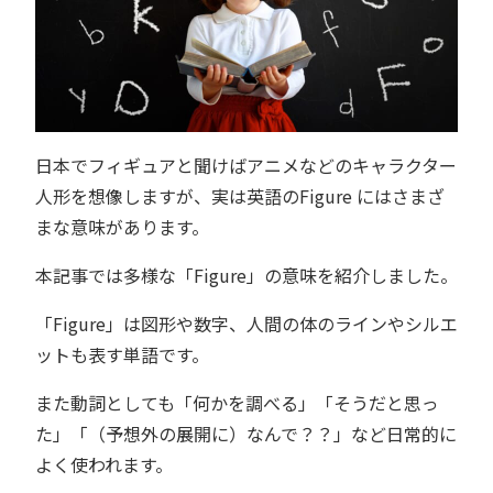
日本でフィギュアと聞けばアニメなどのキャラクター
人形を想像しますが、実は英語のFigure にはさまざ
まな意味があります。
本記事では多様な「Figure」の意味を紹介しました。
「Figure」は図形や数字、人間の体のラインやシルエ
ットも表す単語です。
また動詞としても「何かを調べる」「そうだと思っ
た」「（予想外の展開に）なんで？？」など日常的に
よく使われます。