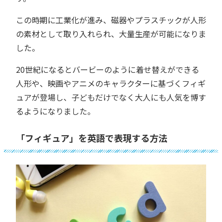
この時期に工業化が進み、磁器やプラスチックが人形
の素材として取り入れられ、大量生産が可能になりま
した。
20世紀になるとバービーのように着せ替えができる
人形や、映画やアニメのキャラクターに基づくフィギ
ュアが登場し、子どもだけでなく大人にも人気を博す
るようになりました。
「フィギュア」を英語で表現する方法