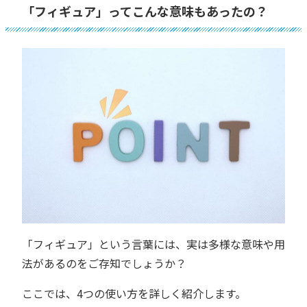
「フィギュア」ってこんな意味もあったの？
「フィギュア」という言葉には、実は多様な意味や用
法があるのをご存知でしょうか？
ここでは、4つの使い方を詳しく紹介します。