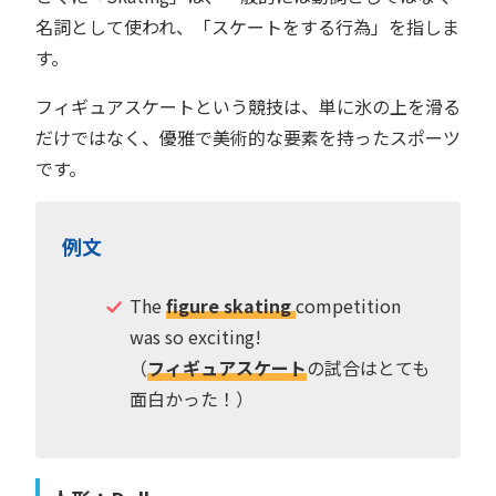
名詞として使われ、「スケートをする行為」を指しま
す。
フィギュアスケートという競技は、単に氷の上を滑る
だけではなく、優雅で美術的な要素を持ったスポーツ
です。
例文
The
figure skating
competition
was so exciting!
（
フィギュアスケート
の試合はとても
面白かった！）