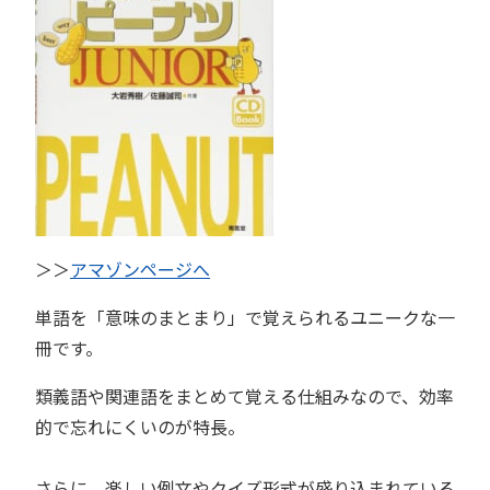
＞＞
アマゾンページへ
単語を「意味のまとまり」で覚えられるユニークな一
冊です。
類義語や関連語をまとめて覚える仕組みなので、効率
的で忘れにくいのが特長。
さらに、楽しい例文やクイズ形式が盛り込まれている