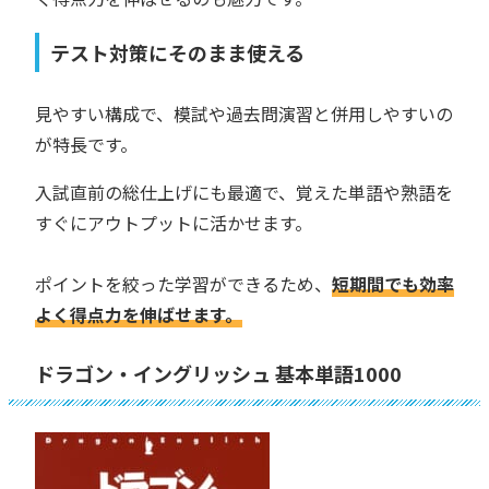
テスト対策にそのまま使える
見やすい構成で、模試や過去問演習と併用しやすいの
が特長です。
入試直前の総仕上げにも最適で、覚えた単語や熟語を
すぐにアウトプットに活かせます。
ポイントを絞った学習ができるため、
短期間でも効率
よく得点力を伸ばせます。
ドラゴン・イングリッシュ 基本単語1000