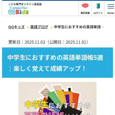
こども専門オンライン英会話
無料体験
ログイン
MENU
QQキッズ
英語ブログ
中学生におすすめの英語単語帳5選｜楽しく覚えて成績アップ！
更新日：2025.11.02
（公開日：2025.11.01）
中学生におすすめの英語単語帳5選
｜楽しく覚えて成績アップ！