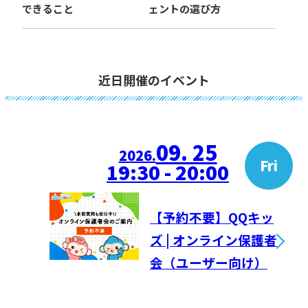
できること
ェントの選び方
近日開催のイベント
09. 25
2026.
Fri
19:30 - 20:00
【予約不要】QQキッ
ズ | オンライン保護者
会（ユーザー向け）