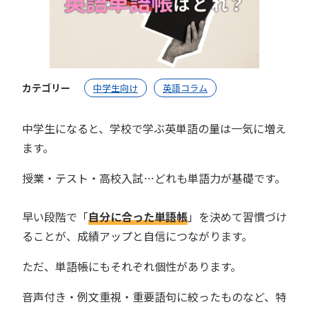
カテゴリー
中学生向け
英語コラム
中学生になると、学校で学ぶ英単語の量は一気に増え
ます。
授業・テスト・高校入試…どれも単語力が基礎です。
早い段階で「
自分に合った単語帳
」を決めて習慣づけ
ることが、成績アップと自信につながります。
ただ、単語帳にもそれぞれ個性があります。
音声付き・例文重視・重要語句に絞ったものなど、特