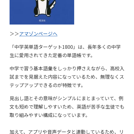
＞＞
アマゾンページへ
「中学英単語ターゲット1800」は、長年多くの中学
生に愛用されてきた定番の単語帳です。
中学で習う基本語彙をしっかり押さえながら、高校入
試までを見据えた内容になっているため、無理なくス
テップアップできるのが特徴です。
見出し語とその意味がシンプルにまとまっていて、例
文も短めで理解しやすいため、英語が苦手な生徒でも
取り組みやすい構成になっています。
加えて、アプリや音声データと連動しているため、リ