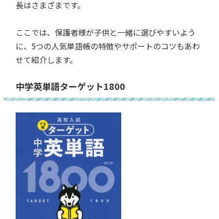
長はさまざまです。
ここでは、保護者様が子供と一緒に選びやすいよう
に、5つの人気単語帳の特徴やサポートのコツもあわ
せて紹介します。
中学英単語ターゲット1800