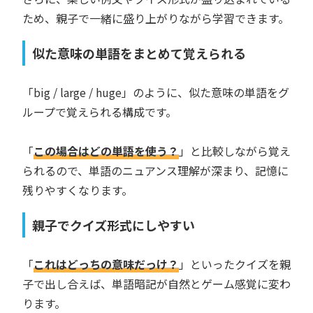
ため、親子で一緒に盛り上がりながら学習できます。
似た意味の単語をまとめて覚えられる
「big / large / huge」のように、似た意味の単語をグ
ループで覚えられる構成です。
「
この場合はどの単語を使う？
」と比較しながら覚え
られるので、単語のニュアンス理解が深まり、記憶に
残りやすくなります。
親子でクイズ形式にしやすい
「
これはどっちの意味だっけ？
」といったクイズを親
子で出し合えば、単語暗記が自然とゲーム感覚に変わ
ります。