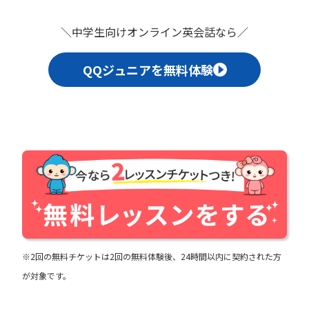
＼中学生向けオンライン英会話なら／
QQジュニアを無料体験
※2回の無料チケットは2回の無料体験後、24時間以内に契約された方
が対象です。