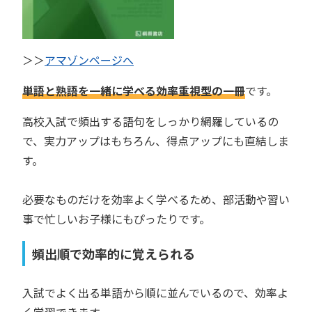
＞＞
アマゾンページへ
単語と熟語を一緒に学べる効率重視型の一冊
です。
高校入試で頻出する語句をしっかり網羅しているの
で、実力アップはもちろん、得点アップにも直結しま
す。
必要なものだけを効率よく学べるため、部活動や習い
事で忙しいお子様にもぴったりです。
頻出順で効率的に覚えられる
入試でよく出る単語から順に並んでいるので、効率よ