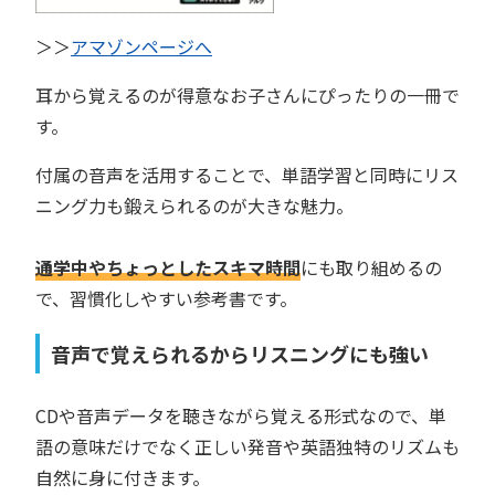
＞＞
アマゾンページへ
耳から覚えるのが得意なお子さんにぴったりの一冊で
す。
付属の音声を活用することで、単語学習と同時にリス
ニング力も鍛えられるのが大きな魅力。
通学中やちょっとしたスキマ時間
にも取り組めるの
で、習慣化しやすい参考書です。
音声で覚えられるからリスニングにも強い
CDや音声データを聴きながら覚える形式なので、単
語の意味だけでなく正しい発音や英語独特のリズムも
自然に身に付きます。