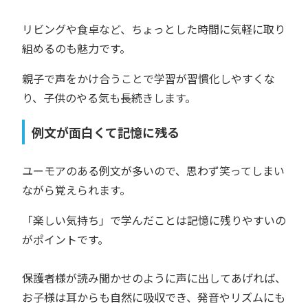
リビングや食卓など、ちょっとした時間に気軽に取り
組めるのも魅力です。
親子で声をかけ合うことで学習が習慣化しやすくな
り、子供のやる気も長続きします。
例文が面白くて記憶に残る
ユーモアのある例文が多いので、思わず笑ってしまい
ながら覚えられます。
「楽しい気持ち」で学んだことは記憶に残りやすいの
がポイントです。
保護者様が読み聞かせのように声に出してあげれば、
お子様は耳からも自然に吸収でき、発音やリズムにも