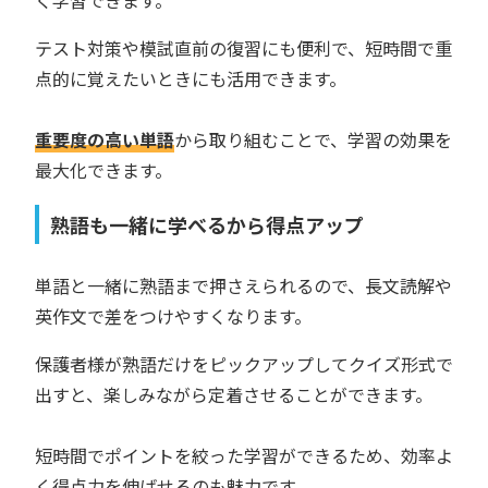
く学習できます。
テスト対策や模試直前の復習にも便利で、短時間で重
点的に覚えたいときにも活用できます。
重要度の高い単語
から取り組むことで、学習の効果を
最大化できます。
熟語も一緒に学べるから得点アップ
単語と一緒に熟語まで押さえられるので、長文読解や
英作文で差をつけやすくなります。
保護者様が熟語だけをピックアップしてクイズ形式で
出すと、楽しみながら定着させることができます。
短時間でポイントを絞った学習ができるため、効率よ
く得点力を伸ばせるのも魅力です。