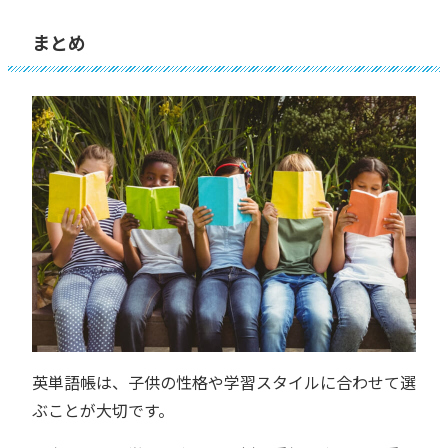
まとめ
英単語帳は、子供の性格や学習スタイルに合わせて選
ぶことが大切です。