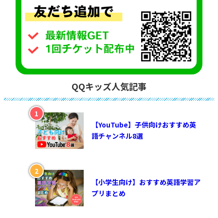
QQキッズ人気記事
【YouTube】子供向けおすすめ英
語チャンネル8選
【小学生向け】おすすめ英語学習ア
プリまとめ