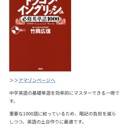
＞＞
アマゾンページへ
中学英語の基礎単語を効率的にマスターできる一冊で
す。
重要な1000語に絞っているため、暗記の負担を減ら
しつつ、英語の土台作りに最適です。