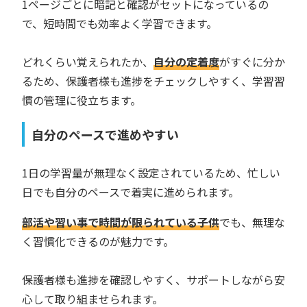
1ページごとに暗記と確認がセットになっているの
で、短時間でも効率よく学習できます。
どれくらい覚えられたか、
自分の定着度
がすぐに分か
るため、保護者様も進捗をチェックしやすく、学習習
慣の管理に役立ちます。
自分のペースで進めやすい
1日の学習量が無理なく設定されているため、忙しい
日でも自分のペースで着実に進められます。
部活や習い事で時間が限られている子供
でも、無理な
く習慣化できるのが魅力です。
保護者様も進捗を確認しやすく、サポートしながら安
心して取り組ませられます。