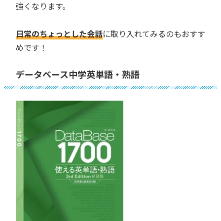
強くなります。
日常のちょっとした会話
に取り入れてみるのもおすす
めです！
データベース中学英単語・熟語