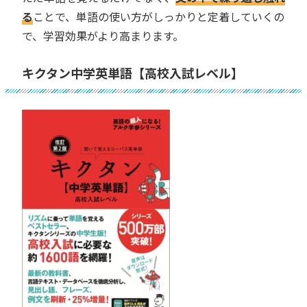
る
ことで、単語の使い方がしっかりと定着していくの
で、学習効果がより高まります。
キクタン中学英単語【高校入試レベル】