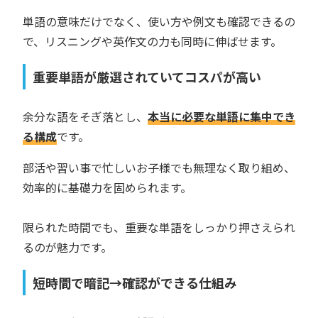
単語の意味だけでなく、使い方や例文も確認できるの
で、リスニングや英作文の力も同時に伸ばせます。
重要単語が厳選されていてコスパが高い
余分な語をそぎ落とし、
本当に必要な単語に集中でき
る構成
です。
部活や習い事で忙しいお子様でも無理なく取り組め、
効率的に基礎力を固められます。
限られた時間でも、重要な単語をしっかり押さえられ
るのが魅力です。
短時間で暗記→確認ができる仕組み