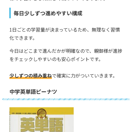
毎日少しずつ進めやすい構成
1日ごとの学習量が決まっているため、無理なく習慣
化できます。
今日はどこまで進んだかが明確なので、親御様が進捗
をチェックしやすいのも安心ポイントです。
少しずつの積み重ね
で確実に力がついていきます。
中学英単語ピーナツ