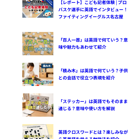
【レポート】こども記者体験 | プロ
バスケ選手に英語でインタビュー！
ファイティングイーグルス名古屋
「百人一首」は英語で何ていう？意
味や魅力もあわせて紹介
「積み木」は英語で何ていう？子供
との会話で役立つ表現を紹介
「ステッカー」は英語でもそのまま
通じる？意味や使い方を解説
英語クロスワードとは？楽しみなが
ら英単語を覚える勉強法を紹介