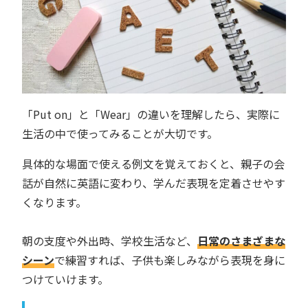
「Put on」と「Wear」の違いを理解したら、実際に
生活の中で使ってみることが大切です。
具体的な場面で使える例文を覚えておくと、親子の会
話が自然に英語に変わり、学んだ表現を定着させやす
くなります。
朝の支度や外出時、学校生活など、
日常のさまざまな
シーン
で練習すれば、子供も楽しみながら表現を身に
つけていけます。