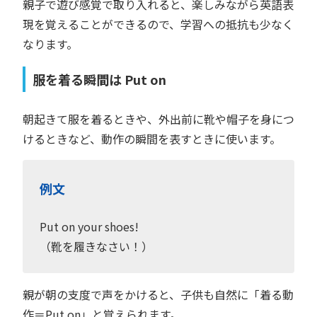
親子で遊び感覚で取り入れると、楽しみながら英語表
現を覚えることができるので、学習への抵抗も少なく
なります。
服を着る瞬間は Put on
朝起きて服を着るときや、外出前に靴や帽子を身につ
けるときなど、動作の瞬間を表すときに使います。
例文
Put on your shoes!
（靴を履きなさい！）
親が朝の支度で声をかけると、子供も自然に「着る動
作＝Put on」と覚えられます。