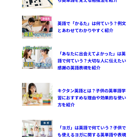
英語で「かるた」は何ていう？例文
とあわせてわかりやすく紹介
「あなたに出会えてよかった」は英
語で何ていう？大切な人に伝えたい
感謝の英語表現を紹介
キクタン英語とは？子供の英単語学
習におすすめな理由や効果的な使い
方を紹介
「ヨガ」は英語で何ていう？子供で
も使えるヨガに関する英単語や表現