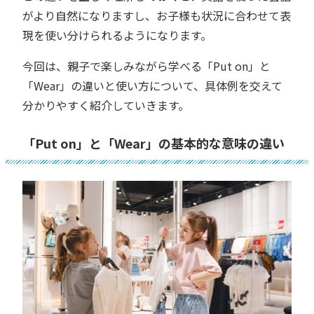
がより自然になりますし、お子様も状況に合わせて表
現を使い分けられるようになります。
今回は、親子で楽しみながら学べる「Put on」と
「Wear」の違いと使い方について、具体例を交えて
分かりやすく紹介していきます。
「Put on」と「Wear」の基本的な意味の違い