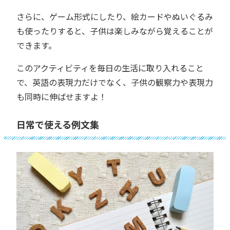
さらに、ゲーム形式にしたり、絵カードやぬいぐるみ
も使ったりすると、子供は楽しみながら覚えることが
できます。
このアクティビティを毎日の生活に取り入れること
で、英語の表現力だけでなく、子供の観察力や表現力
も同時に伸ばせますよ！
日常で使える例文集