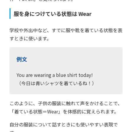
服を身につけている状態は Wear
学校や外出中など、すでに服や靴を着ている状態を表
すときに使います。
例文
You are wearing a blue shirt today!
（今日は青いシャツを着ているね！）
このように、子供の服装に触れて声をかけることで、
「着ている状態＝Wear」を体感的に覚えられます。
自分の服装について話すときにも使いやすい表現で