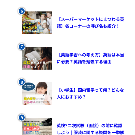
【スーパーマーケットにまつわる英
語】各コーナーの呼び名も紹介！
【英語学習への考え方】英語は本当
に必要？英語を勉強する理由
【小学生】国内留学って何？どんな
人におすすめ？
英検®︎二次試験（面接）の前に確認
しよう｜服装に関する疑問を一挙解