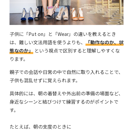
子供に「Put on」と「Wear」の違いを教えるとき
は、難しい文法用語を使うよりも、
「動作なのか、状
態なのか」
という視点で区別すると理解しやすくな
ります。
親子での会話や日常の中で自然に取り入れることで、
子供も混乱せずに覚えられます。
具体的には、朝の着替えや外出前の準備の場面など、
身近なシーンと結びつけて練習するのがポイントで
す。
たとえば、朝の支度のときに