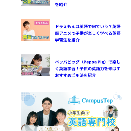
を紹介
ドラえもんは英語で何ていう？英語
版アニメで子供が楽しく学べる英語
学習法を紹介
ペッパピッグ（Peppa Pig）で楽し
く英語学習！子供の英語力を伸ばす
おすすめ活用法を紹介