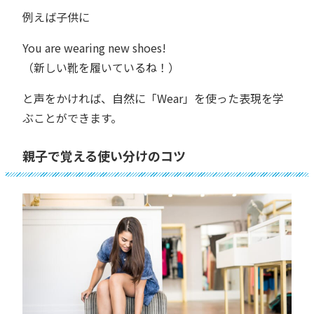
例えば子供に
You are wearing new shoes!
（新しい靴を履いているね！）
と声をかければ、自然に「Wear」を使った表現を学
ぶことができます。
親子で覚える使い分けのコツ