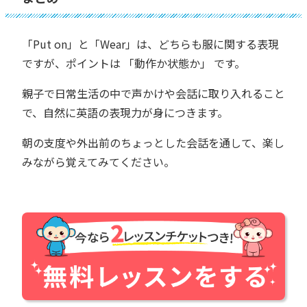
「Put on」と「Wear」は、どちらも服に関する表現
ですが、ポイントは 「動作か状態か」 です。
親子で日常生活の中で声かけや会話に取り入れること
で、自然に英語の表現力が身につきます。
朝の支度や外出前のちょっとした会話を通して、楽し
みながら覚えてみてください。