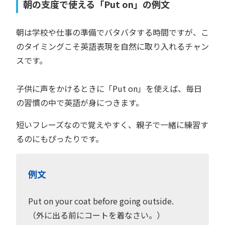
朝の支度で使える「Put on」の例文
朝は学校や仕事の準備でバタバタする時間ですが、こ
のタイミングこそ英語表現を自然に取り入れるチャン
スです。
子供に声をかけるときに「Put on」を使えば、毎日
の習慣の中で英語が身につきます。
短いフレーズなので覚えやすく、親子で一緒に練習す
るのにもぴったりです。
例文
Put on your coat before going outside.
（外に出る前にコートを着なさい。）