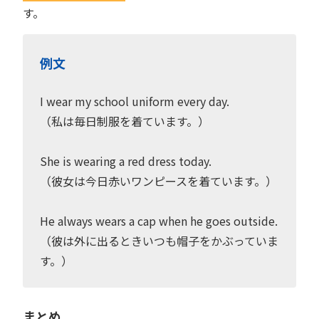
す。
例文
I wear my school uniform every day.
（私は毎日制服を着ています。）
She is wearing a red dress today.
（彼女は今日赤いワンピースを着ています。）
He always wears a cap when he goes outside.
（彼は外に出るときいつも帽子をかぶっていま
す。）
まとめ