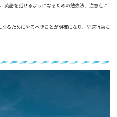
と、英語を話せるようになるための勉強法、注意点に
になるためにやるべきことが明確になり、早速行動に