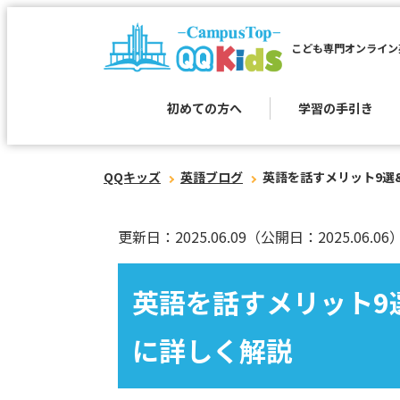
こども専門オンライン
初めての方へ
学習の手引き
QQキッズ
英語ブログ
英語を話すメリット9選
更新日：2025.06.09
（公開日：2025.06.06
英語を話すメリット9
に詳しく解説