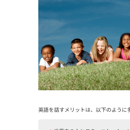
英語を話すメリットは、以下のように