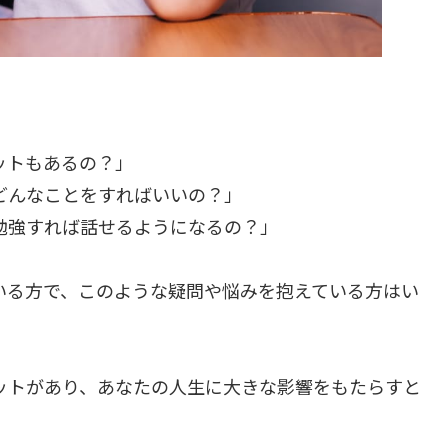
ットもあるの？」
どんなことをすればいいの？」
勉強すれば話せるようになるの？」
いる方で、このような疑問や悩みを抱えている方はい
ットがあり、あなたの人生に大きな影響をもたらすと