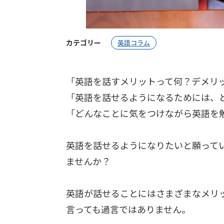
カテゴリー
英語コラム
「英語を話すメリットって何？デメリ
「英語を話せるようになるためには、
「どんなことに気をつけながら英語を
英語を話せるようになりたいと願って
ませんか？
英語が話せることにはさまざまなメリ
言っても過言ではありません。