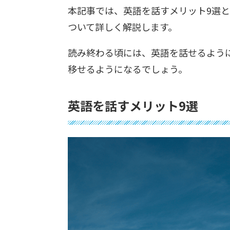
本記事では、英語を話すメリット9選
ついて詳しく解説します。
読み終わる頃には、英語を話せるよう
移せるようになるでしょう。
英語を話すメリット9選