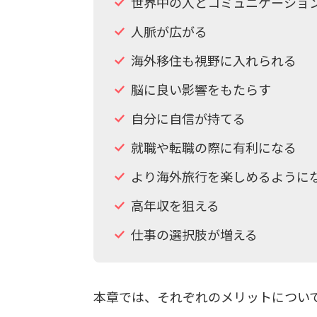
世界中の人とコミュニケーショ
人脈が広がる
海外移住も視野に入れられる
脳に良い影響をもたらす
自分に自信が持てる
就職や転職の際に有利になる
より海外旅行を楽しめるように
高年収を狙える
仕事の選択肢が増える
本章では、それぞれのメリットについ