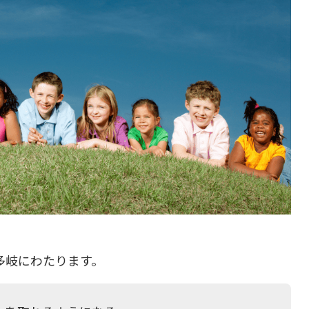
多岐にわたります。