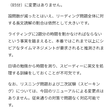
（85分）に変更はありません。
設問数が減ったとはいえ、リーディング問題全体に対
する長文読解の割合は依然として大きいです。
ライティングに2題分の時間を割かなければならない
という事実を踏まえると、本番ではこれまで以上にシ
ビアなタイムマネジメントが要求されると推測されま
す。
日頃の勉強から時間を測り、スピーディーに英文を処
理する訓練をしておくことが不可欠です。
なお、リスニング問題および二次試験（スピーキン
グ）については、今回のリニューアルによる変更点は
ありません。従来通りの対策で問題なく対応可能で
す。