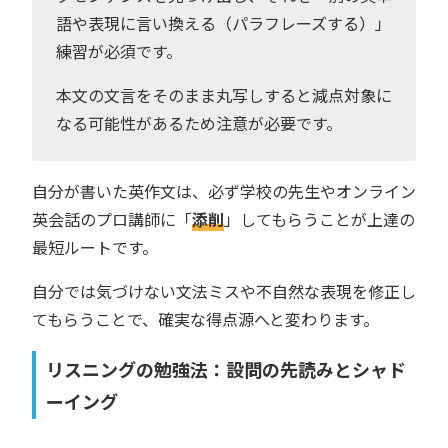
語や表現に言い換える（パラフレーズする）」
練習が必須です。
本文の文言をそのまま丸写しすると減点対象に
なる可能性があるため注意が必要です。
自分が書いた英作文は、必ず学校の先生やオンライン
英会話のプロ講師に「
添削
」してもらうことが上達の
最短ルートです。
自分では気づけない文法ミスや不自然な表現を修正し
てもらうことで、確実な得点源へと変わります。
リスニングの勉強法：設問の先読みとシャド
ーイング