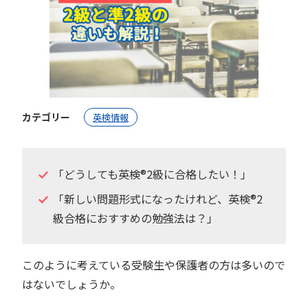
カテゴリー
英検情報
「どうしても英検®︎2級に合格したい！」
「新しい問題形式になったけれど、英検®︎2
級合格におすすめの勉強法は？」
このように考えている受験生や保護者の方は多いので
はないでしょうか。