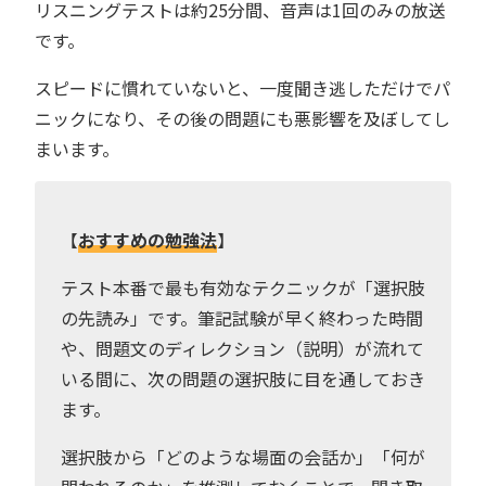
リスニングテストは約25分間、音声は1回のみの放送
です。
スピードに慣れていないと、一度聞き逃しただけでパ
ニックになり、その後の問題にも悪影響を及ぼしてし
まいます。
【
おすすめの勉強法
】
テスト本番で最も有効なテクニックが「選択肢
の先読み」です。筆記試験が早く終わった時間
や、問題文のディレクション（説明）が流れて
いる間に、次の問題の選択肢に目を通しておき
ます。
選択肢から「どのような場面の会話か」「何が