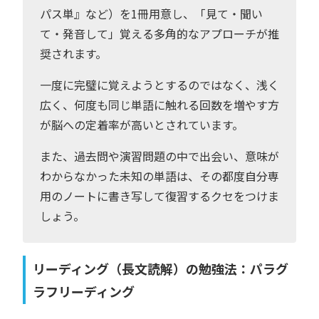
パス単』など）を1冊用意し、「見て・聞い
て・発音して」覚える多角的なアプローチが推
奨されます。
一度に完璧に覚えようとするのではなく、浅く
広く、何度も同じ単語に触れる回数を増やす方
が脳への定着率が高いとされています。
また、過去問や演習問題の中で出会い、意味が
わからなかった未知の単語は、その都度自分専
用のノートに書き写して復習するクセをつけま
しょう。
リーディング（長文読解）の勉強法：パラグ
ラフリーディング