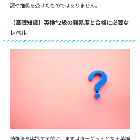
認や推奨を受けたものではありません。
【基礎知識】英検®︎2級の難易度と合格に必要な
レベル
勉強法を実践する前に、まずはターゲットとなる英検