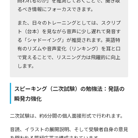
問われるのか」を推測しておくことで、聞き取
るべき情報にフォーカスできます。
また、日々のトレーニングとしては、スクリプ
ト（台本）を見ながら音声に少し遅れて発音す
る「シャドーイング」が推奨されます。英語特
有のリズムや音声変化（リンキング）を耳と口
で覚えることで、リスニング力は飛躍的に向上
します。
スピーキング（二次試験）の勉強法：発話の
瞬発力強化
二次試験は、約6分間の個人面接形式で行われます。
音読、イラストの展開説明、そして受験者自身の意見
を問われる質疑応答で構成されています。