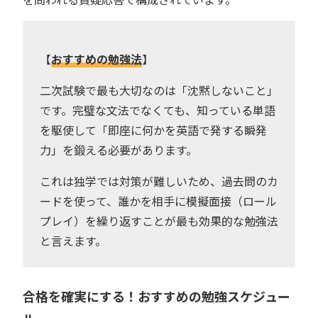
【
おすすめの勉強法
】
二次試験で最も大切なのは「沈黙しないこと」
です。完璧な文法でなくても、知っている単語
を駆使して「即座に何かを英語で発する瞬発
力」を鍛える必要があります。
これは独学では対策が難しいため、過去問のカ
ードを使って、誰かを相手に模擬面接（ロール
プレイ）を繰り返すことが最も効果的な勉強法
と言えます。
合格を確実にする！おすすめの勉強スケジュー