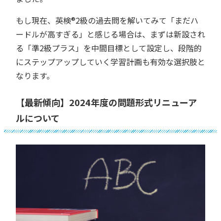
もし現在、英検®︎2級の過去問を解いてみて「まだハ
ードルが高すぎる」と感じる場合は、まずは新設され
る「準2級プラス」を中間目標として設定し、段階的
にステップアップしていく学習計画も有効な選択肢と
なります。
【最新傾向】2024年度の問題形式リニューア
ルについて