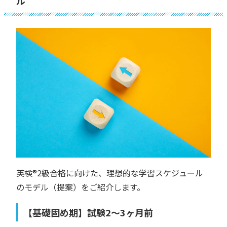
ル
英検®︎2級合格に向けた、理想的な学習スケジュール
のモデル（提案）をご紹介します。
【基礎固め期】試験2〜3ヶ月前