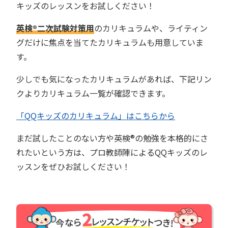
キッズのレッスンをお試しください！
英検®︎二次試験対策用
のカリキュラムや、ライティン
グだけに焦点を当てたカリキュラムも用意していま
す。
少しでも気になったカリキュラムがあれば、下記リン
クよりカリキュラム一覧が確認できます。
「QQキッズのカリキュラム」はこちらから
まだ試したことのない方や英検®︎の勉強を本格的にさ
れたいという方は、プロ教師陣によるQQキッズのレ
ッスンをぜひお試しください！