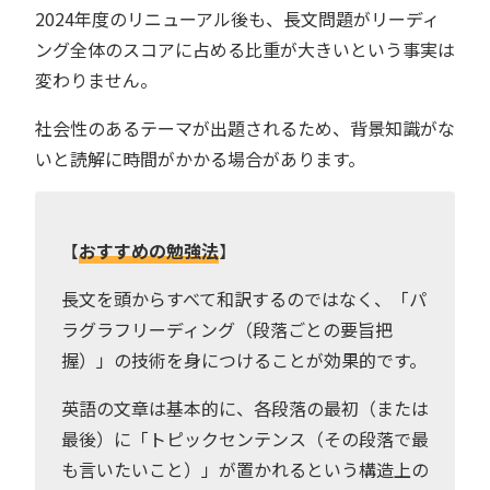
2024年度のリニューアル後も、長文問題がリーディ
ング全体のスコアに占める比重が大きいという事実は
変わりません。
社会性のあるテーマが出題されるため、背景知識がな
いと読解に時間がかかる場合があります。
【
おすすめの勉強法
】
長文を頭からすべて和訳するのではなく、「パ
ラグラフリーディング（段落ごとの要旨把
握）」の技術を身につけることが効果的です。
英語の文章は基本的に、各段落の最初（または
最後）に「トピックセンテンス（その段落で最
も言いたいこと）」が置かれるという構造上の