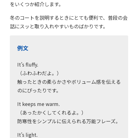
をいくつか紹介します。
冬のコートを説明するときにとても便利で、普段の会
話にスッと取り入れやすいものばかりです。
例文
It’s fluffy.
（ふわふわだよ。）
触ったときの柔らかさやボリューム感を伝える
のにぴったりです。
It keeps me warm.
（あったかくしてくれるよ。）
防寒性をシンプルに伝えられる万能フレーズ。
It’s light.