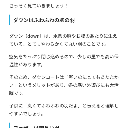
さっそく見ていきましょう！
ダウンはふわふわの胸の羽
ダウン（down）は、水鳥の胸やお腹のあたりに生え
ている、とてもやわらかくて丸い羽のことです。
空気をたっぷり閉じ込めるので、少しの量でも高い保
温性があります。
そのため、ダウンコートは「軽いのにとてもあたたか
い」というメリットがあり、冬の寒い外遊びにも大活
躍です。
子供に「丸くてふわふわの羽だよ」と伝えると理解し
やすいでしょう。
フェザーは細長い羽