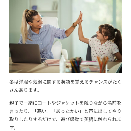
冬は洋服や気温に関する英語を覚えるチャンスがたく
さんあります。
親子で一緒にコートやジャケットを触りながら名前を
言ったり、「寒い」「あったかい」と声に出してやり
取りしたりするだけで、遊び感覚で英語に触れられま
す。