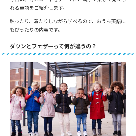
れる英語をご紹介します。
触ったり、着たりしながら学べるので、おうち英語に
もぴったりの内容です。
ダウンとフェザーって何が違うの？