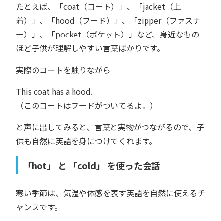
たとえば、「coat（コート）」、「jacket（上
着）」、「hood（フード）」、「zipper（ファスナ
ー）」、「pocket（ポケット）」など、身近なもの
ほど子供が理解しやすい言葉ばかりです。
実際のコートを触りながら
This coat has a hood.
（このコートはフードがついてるよ。）
と声に出してみると、言葉と実物がつながるので、子
供も自然に英語を身につけてくれます。
「hot」 と 「cold」 を使った会話
寒い季節は、気温や体感を表す英語を自然に使えるチ
ャンスです。