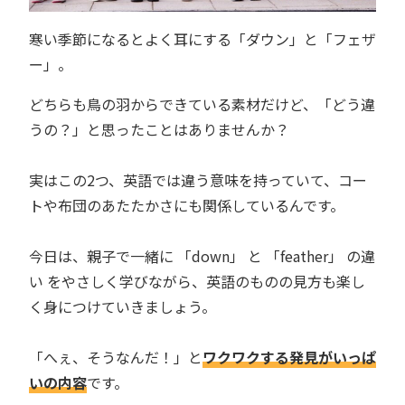
寒い季節になるとよく耳にする「ダウン」と「フェザ
ー」。
どちらも鳥の羽からできている素材だけど、「どう違
うの？」と思ったことはありませんか？
実はこの2つ、英語では違う意味を持っていて、コー
トや布団のあたたかさにも関係しているんです。
今日は、親子で一緒に 「down」 と 「feather」 の違
い をやさしく学びながら、英語のものの見方も楽し
く身につけていきましょう。
「へぇ、そうなんだ！」と
ワクワクする発見がいっぱ
いの内容
です。