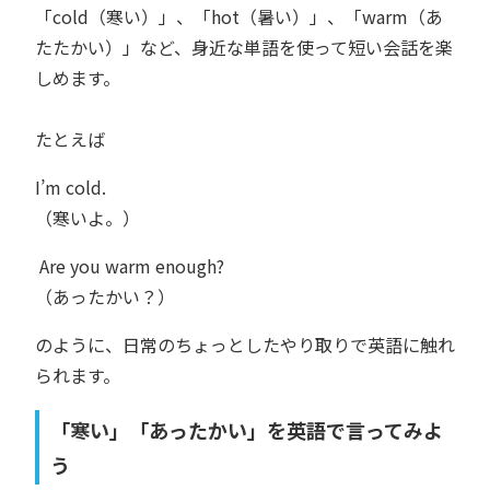
「cold（寒い）」、「hot（暑い）」、「warm（あ
たたかい）」など、身近な単語を使って短い会話を楽
しめます。
たとえば
I’m cold.
（寒いよ。）
Are you warm enough?
（あったかい？）
のように、日常のちょっとしたやり取りで英語に触れ
られます。
「寒い」「あったかい」を英語で言ってみよ
う