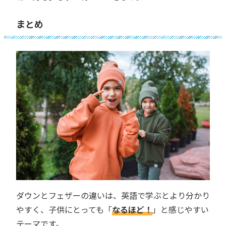
まとめ
ダウンとフェザーの違いは、英語で学ぶとより分かり
やすく、子供にとっても「
なるほど！
」と感じやすい
テーマです。