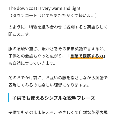
The down coat is very warm and light.
（ダウンコートはとてもあたたかくて軽いよ。）
のように、特徴を組み合わせて説明すると英語らしく
聞こえます。
服の感触や重さ、暖かさをそのまま英語で言えると、
子供との会話もぐっと広がり、「
言葉で観察する力
」
も自然に育っていきます。
冬のおでかけ前に、お互いの服を指さしながら英語で
表現してみるのも楽しい練習になりますよ。
子供でも使えるシンプルな説明フレーズ
子供でもそのまま使える、やさしくて自然な英語表現