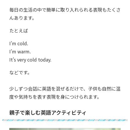
毎日の生活の中で簡単に取り入れられる表現もたくさ
んあります。
たとえば
I’m cold.
I’m warm.
It’s very cold today.
などです。
少しずつ会話に英語を混ぜるだけで、子供も自然に温
度や気持ちを表す表現を身につけられます。
親子で楽しむ英語アクティビティ