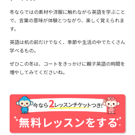
冬ならではの素材や洋服に触れながら英語を学ぶこと
で、言葉の意味が体験とつながり、楽しく覚えられま
す。
英語は机の前だけでなく、季節や生活の中でたくさん
学べるもの。
ぜひこの冬は、コートをきっかけに親子英語の時間を
増やしてみてくださいね。