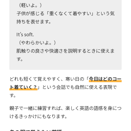
（軽いよ。）
子供が感じる「重くなくて着やすい」という気
持ちを表せます。
It’s soft.
（やわらかいよ。）
肌触りの良さや快適さを説明するときに使えま
す。
どれも短くて覚えやすく、寒い日の「
今日はどのコー
ト着ていく？
」という会話でも自然に使える表現で
す。
親子で一緒に練習すれば、楽しく英語の語感を身につ
けるきっかけにもなります。