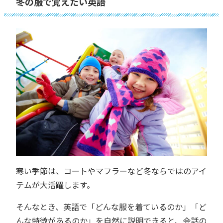
冬の服で覚えたい英語
寒い季節は、コートやマフラーなど冬ならではのアイ
テムが大活躍します。
そんなとき、英語で「どんな服を着ているのか」「ど
んな特徴があるのか」を自然に説明できると、会話の