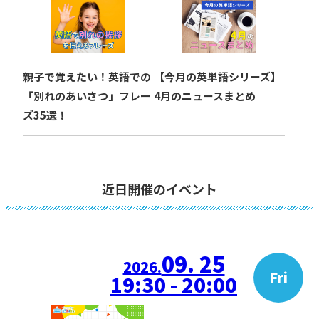
親子で覚えたい！英語での
【今月の英単語シリーズ】
「別れのあいさつ」フレー
4月のニュースまとめ
ズ35選！
近日開催のイベント
09. 25
2026.
Fri
19:30 - 20:00