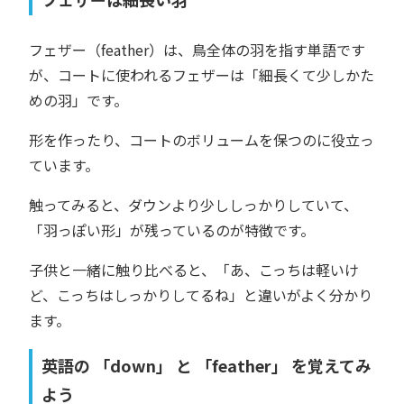
フェザー（feather）は、鳥全体の羽を指す単語です
が、コートに使われるフェザーは「細長くて少しかた
めの羽」です。
形を作ったり、コートのボリュームを保つのに役立っ
ています。
触ってみると、ダウンより少ししっかりしていて、
「羽っぽい形」が残っているのが特徴です。
子供と一緒に触り比べると、「あ、こっちは軽いけ
ど、こっちはしっかりしてるね」と違いがよく分かり
ます。
英語の 「down」 と 「feather」 を覚えてみ
よう