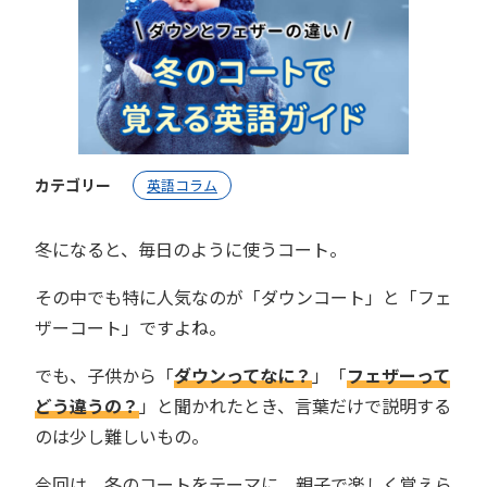
カテゴリー
英語コラム
冬になると、毎日のように使うコート。
その中でも特に人気なのが「ダウンコート」と「フェ
ザーコート」ですよね。
でも、子供から「
ダウンってなに？
」「
フェザーって
どう違うの？
」と聞かれたとき、言葉だけで説明する
のは少し難しいもの。
今回は、冬のコートをテーマに、親子で楽しく覚えら