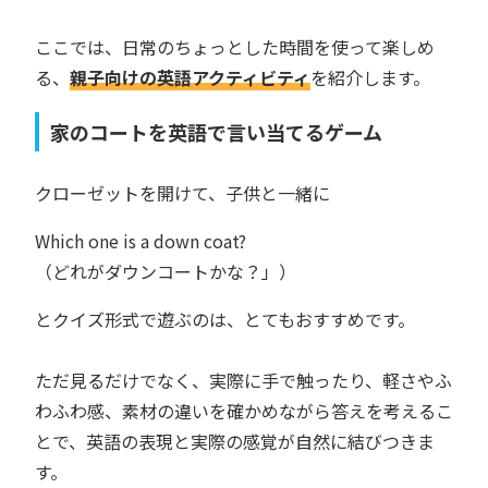
ここでは、日常のちょっとした時間を使って楽しめ
る、
親子向けの英語アクティビティ
を紹介します。
家のコートを英語で言い当てるゲーム
クローゼットを開けて、子供と一緒に
Which one is a down coat?
（どれがダウンコートかな？」）
とクイズ形式で遊ぶのは、とてもおすすめです。
ただ見るだけでなく、実際に手で触ったり、軽さやふ
わふわ感、素材の違いを確かめながら答えを考えるこ
とで、英語の表現と実際の感覚が自然に結びつきま
す。