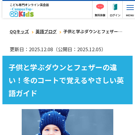
こども専門オンライン英会話
無料体験
ログイン
MENU
QQキッズ
英語ブログ
子供と学ぶダウンとフェザーの違い！冬のコートで覚えるやさしい英語ガイド
更新日：2025.12.08
（公開日：2025.12.05）
子供と学ぶダウンとフェザーの違
い！冬のコートで覚えるやさしい英
語ガイド