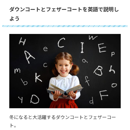
ダウンコートとフェザーコートを英語で説明し
よう
冬になると大活躍するダウンコートとフェザーコー
ト。