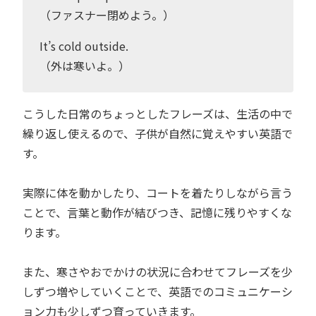
（ファスナー閉めよう。）
It’s cold outside.
（外は寒いよ。）
こうした日常のちょっとしたフレーズは、生活の中で
繰り返し使えるので、子供が自然に覚えやすい英語で
す。
実際に体を動かしたり、コートを着たりしながら言う
ことで、言葉と動作が結びつき、記憶に残りやすくな
ります。
また、寒さやおでかけの状況に合わせてフレーズを少
しずつ増やしていくことで、英語でのコミュニケーシ
ョン力も少しずつ育っていきます。