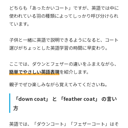
どちらも「あったかいコート」ですが、英語では中に
使われている羽の種類によってしっかり呼び分けられ
ています。
子供と一緒に英語で説明できるようになると、コート
選びがちょっとした英語学習の時間に早変わり。
ここでは、ダウンとフェザーの違いをふまえながら、
簡単でやさしい英語表現
を紹介します。
親子でぜひ楽しみながら覚えてみてくださいね。
「down coat」 と 「feather coat」 の言い
方
英語では、「ダウンコート」「フェザーコート」はそ