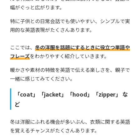
幅がぐっと広がります。
特に子供との日常会話でも使いやすい、シンプルで実
用的な英語表現がたくさんあります。
ここでは、
冬の洋服を話題にするときに役立つ単語や
フレーズ
をわかりやすく紹介していきます。
暖かさや素材の特徴を英語で伝える楽しさを、親子で
一緒に感じてみてください。
「coat」「jacket」「hood」「zipper」 な
ど
冬は洋服にふれる機会が多いぶん、衣類に関する英語
を覚えるチャンスがたくさんあります。