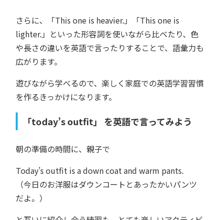
さらに、「This one is heavier.」「This one is
lighter.」といった形容詞を使いながら比べたり、色
や長さの違いを英語で言ったりすることで、語彙力も
広がります。
遊びながら学べるので、楽しく家庭での英語学習習慣
を作るきっかけになります。
「today’s outfit」 を英語で言ってみよう
朝の準備の時間に、親子で
Today’s outfit is a down coat and warm pants.
（今日のお洋服はダウンコートとあったかいパンツ
だよ。）
と互いに紹介し合う練習も、とても楽しいアクティビ