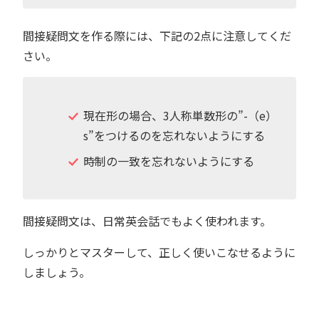
間接疑問文を作る際には、下記の2点に注意してくだ
さい。
現在形の場合、3人称単数形の”-（e）
s”をつけるのを忘れないようにする
時制の一致を忘れないようにする
間接疑問文は、日常英会話でもよく使われます。
しっかりとマスターして、正しく使いこなせるように
しましょう。