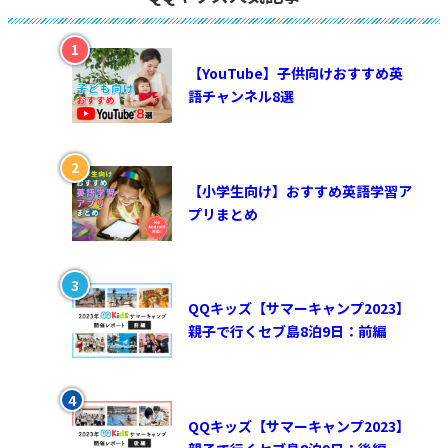
【YouTube】子供向けおすすめ英
語チャンネル8選
【小学生向け】おすすめ英語学習ア
プリまとめ
QQキッズ【サマーキャンプ2023】
親子で行くセブ島8泊9日：前編
QQキッズ【サマーキャンプ2023】