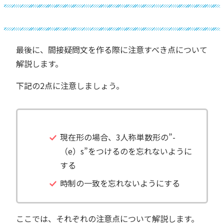
最後に、間接疑問文を作る際に注意すべき点について
解説します。
下記の2点に注意しましょう。
現在形の場合、3人称単数形の”-
（e）s”をつけるのを忘れないように
する
時制の一致を忘れないようにする
ここでは、それぞれの注意点について解説します。