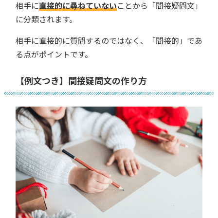
相手に
直接的に尋ねていない
ことから「間接疑問文」
に分類されます。
相手に直接的に質問するのではなく、「間接的」であ
る点がポイントです。
【例文つき】間接疑問文の作り方