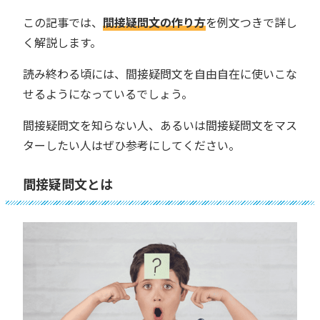
この記事では、
間接疑問文の作り方
を例文つきで詳し
く解説します。
読み終わる頃には、間接疑問文を自由自在に使いこな
せるようになっているでしょう。
間接疑問文を知らない人、あるいは間接疑問文をマス
ターしたい人はぜひ参考にしてください。
間接疑問文とは