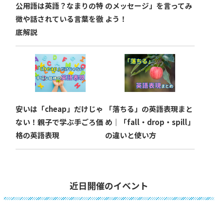
公用語は英語？なまりの特
のメッセージ」を言ってみ
徴や話されている言葉を徹
よう！
底解説
安いは「cheap」だけじゃ
「落ちる」の英語表現まと
ない！親子で学ぶ手ごろ価
め｜「fall・drop・spill」
格の英語表現
の違いと使い方
近日開催のイベント