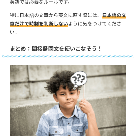
英語では必要なルールです。
特に日本語の文章から英文に直す際には、
日本語の文
章だけで時制を判断しない
ように気をつけてくださ
い。
まとめ：間接疑問文を使いこなそう！