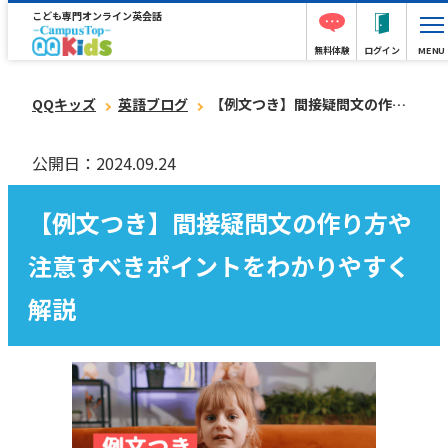
こども専門オンライン英会話
無料体験
ログイン
MENU
QQキッズ
英語ブログ
【例文つき】間接疑問文の作り方や注意すべきポイントをわかりやすく解説
公開日：2024.09.24
【例文つき】間接疑問文の作り方や
注意すべきポイントをわかりやすく
解説