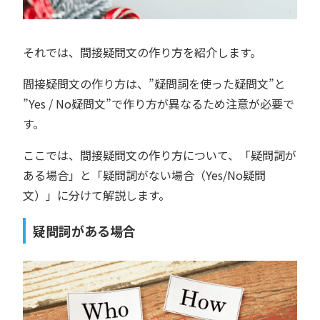
それでは、間接疑問文の作り方を紹介します。
間接疑問文の作り方は、”疑問詞を使った疑問文”と
”Yes / No疑問文”で作り方が異なるため注意が必要で
す。
ここでは、間接疑問文の作り方について、「疑問詞が
ある場合」と「疑問詞がない場合（Yes/No疑問
文）」に分けて解説します。
疑問詞がある場合