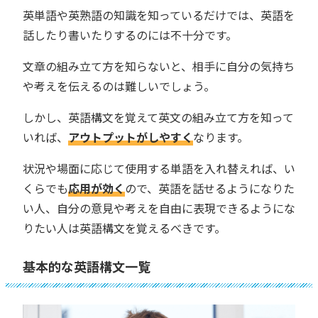
英単語や英熟語の知識を知っているだけでは、英語を
話したり書いたりするのには不十分です。
文章の組み立て方を知らないと、相手に自分の気持ち
や考えを伝えるのは難しいでしょう。
しかし、英語構文を覚えて英文の組み立て方を知って
いれば、
アウトプットがしやすく
なります。
状況や場面に応じて使用する単語を入れ替えれば、い
くらでも
応用が効く
ので、英語を話せるようになりた
い人、自分の意見や考えを自由に表現できるようにな
りたい人は英語構文を覚えるべきです。
基本的な英語構文一覧