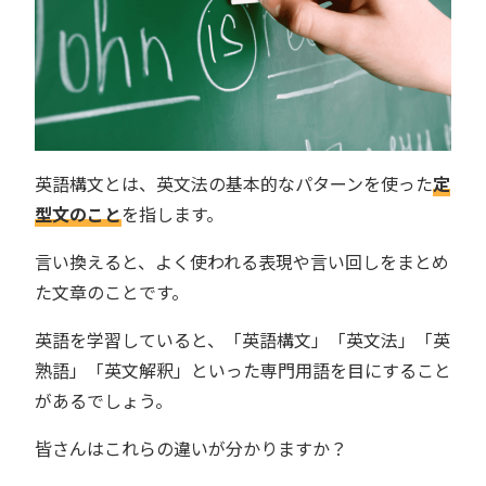
英語構文とは、英文法の基本的なパターンを使った
定
型文のこと
を指します。
言い換えると、よく使われる表現や言い回しをまとめ
た文章のことです。
英語を学習していると、「英語構文」「英文法」「英
熟語」「英文解釈」といった専門用語を目にすること
があるでしょう。
皆さんはこれらの違いが分かりますか？