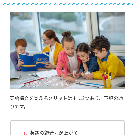
英語構文を覚えるメリットは主に2つあり、下記の通
りです。
英語の総合力が上がる