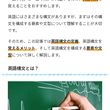
覚えることをおすすめします。
英語にはさまざまな構文がありますが、まずはその構
文を構成する要素や文型について理解することが大切
です。
そのため、この記事では
英語構文の定義
、英語構文を
覚えるメリット
、そして英語構文を構成する
要素や文
型
について詳しく解説します。
英語構文とは？