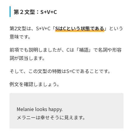
第２文型：S+V+C
第2文型は、S+V+C「
SはCという状態である
」という
意味です。
前項でも説明しましたが、Cは「補語」で名詞や形容
詞が該当します。
そして、この文型の特徴はS=Cであることです。
例文を確認しましょう。
Melanie looks happy.
メラニーは幸せそうに見えます。