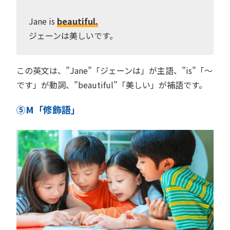
Jane is
beautiful.
ジェーンは美しいです。
この英文は、”Jane”「ジェーンは」が主語、”is”「〜
です」が動詞、”beautiful”「美しい」が補語です。
⑤M「修飾語」