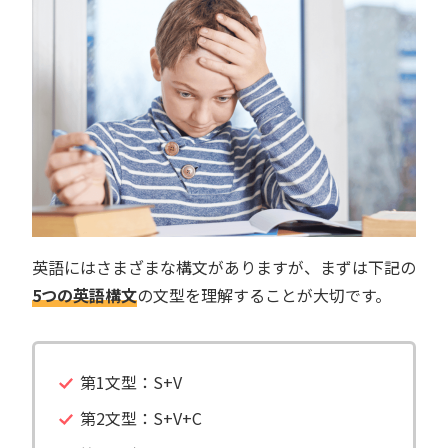
英語にはさまざまな構文がありますが、まずは下記の
5つの英語構文
の文型を理解することが大切です。
第1文型：S+V
第2文型：S+V+C