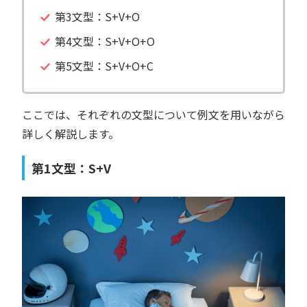
第3文型：S+V+O
第4文型：S+V+O+O
第5文型：S+V+O+C
ここでは、それぞれの文型について例文を用いながら
詳しく解説します。
第1文型：S+V