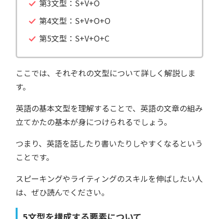
第3文型：S+V+O
第4文型：S+V+O+O
第5文型：S+V+O+C
ここでは、それぞれの文型について詳しく解説しま
す。
英語の基本文型を理解することで、英語の文章の組み
立てかたの基本が身につけられるでしょう。
つまり、英語を話したり書いたりしやすくなるという
ことです。
スピーキングやライティングのスキルを伸ばしたい人
は、ぜひ読んでください。
5文型を構成する要素について