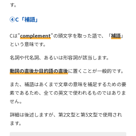
す。
④C「補語」
Cは”
complement
”の頭文字を取った語で、「
補語
」
という意味です。
名詞や代名詞、あるいは形容詞が該当します。
動詞の直後か目的語の直後
に置くことが一般的です。
また、補語はあくまで文章の意味を補足するための要
素であるため、全ての英文で使われるものではありま
せん。
詳細は後述しますが、第2文型と第5文型で使用され
ます。