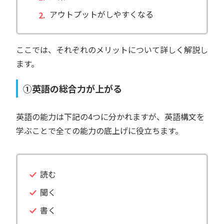
アウトプットがしやすくなる
ここでは、それぞれのメリットについて詳しく解説し
ます。
①英語の総合力が上がる
英語の能力は下記の4つに分かれますが、英語構文を
学ぶことで全ての能力の底上げに役立ちます。
読む
聞く
書く