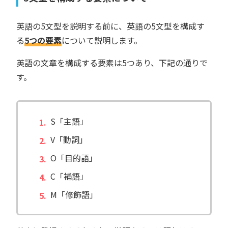
英語の5文型を説明する前に、英語の5文型を構成す
る
5つの要素
について説明します。
英語の文章を構成する要素は5つあり、下記の通りで
す。
S「主語」
V「動詞」
O「目的語」
C「補語」
M「修飾語」