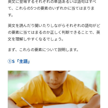
英文に登場するそれぞれの単語あるいは語句はすべ
て、これらの5つの要素のいずれかに当てはまりま
す。
英文を読んだり聞いたりしながらそれぞれの語句がど
の要素に当てはまるのか正しく判断できることで、英
文を理解しやすくなるでしょう。
まず、これらの要素について説明します。
①S「主語」