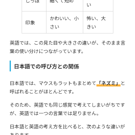
しっぽ
細くて短め
い
かわいい、小
怖い、大
印象
さい
きい
英語では、この見た目や大きさの違いが、そのまま言
葉の使い分けにつながっています。
日本語での呼び方との関係
日本語では、マウスもラットもまとめて
「ネズミ」
と
呼ばれることがほとんどです。
そのため、英語でも同じ感覚で考えてしまいがちです
が、英語では一つの言葉では足りません。
日本語と英語の考え方を比べると、次のような違いが
あります。