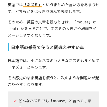
英語では
「ネズミ」
というまとめた言い方をあまりせ
ず、どちらかをはっきり選んで表現します。
そのため、英語の文章を読むときは、「mouse」か
「rat」かを見ることで、ネズミの大きさや場面をイ
メージしやすくなります。
日本語の感覚で使うと間違えやすい点
日本語では、小さなネズミも大きなネズミもまとめて
「ネズミ」と呼びます。
その感覚のまま英語を使うと、次のような間違いが起
こりやすくなります。
どんなネズミでも「mouse」と言ってしま