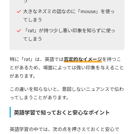
う
大きなネズミの話なのに「mouse」を使っ
てしまう
「rat」が持つ少し悪い印象を知らずに使っ
てしまう
特に「rat」は、英語では
否定的なイメージ
を持つこ
とがあるため、場面によっては強い印象を与えること
があります。
この違いを知らないと、意図しないニュアンスで伝わ
ってしまうことがあります。
英語学習で知っておくと安心なポイント
英語学習の中では、次の点を押さえておくと安心で