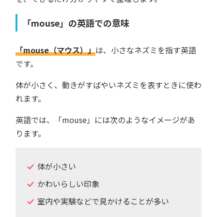
「mouse」の英語での意味
「mouse（マウス）」
は、小さなネズミを指す英語
です。
体が小さく、動きがすばやいネズミを表すときに使わ
れます。
英語では、「mouse」には次のようなイメージがあ
ります。
体が小さい
かわいらしい印象
室内や実験などで見かけることが多い