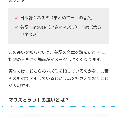
日本語：ネズミ（まとめて一つの言葉）
英語：mouse（小さいネズミ）／rat（大き
いネズミ）
この違いを知らないと、英語の文章を読んだときに、
動物の大きさや場面がイメージしにくくなります。
英語では、どちらのネズミを指しているのかを、言葉
そのもので区別しているという点を押さえておくこと
が大切です。
マウスとラットの違いとは？