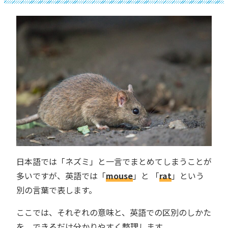
日本語では「ネズミ」と一言でまとめてしまうことが
多いですが、英語では「
mouse
」と 「
rat
」という
別の言葉で表します。
ここでは、それぞれの意味と、英語での区別のしかた
を、できるだけ分かりやすく整理します。