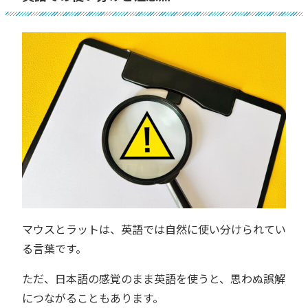
マウスとラットは、英語では自然に使い分けられてい
る言葉です。
ただ、日本語の感覚のまま英語を使うと、思わぬ誤解
につながることもあります。