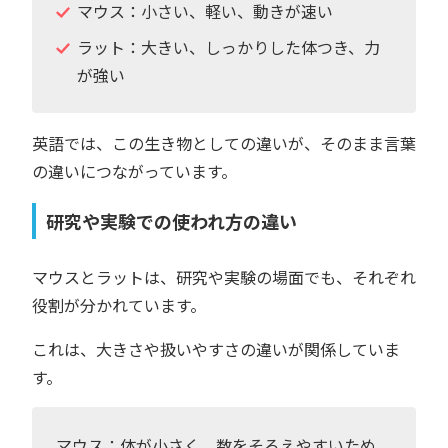
マウス：小さい、軽い、動きが速い
ラット：大きい、しっかりした体つき、力
が強い
英語では、この生き物としての違いが、そのまま言葉
の違いにつながっています。
研究や実験での使われ方の違い
マウスとラットは、研究や実験の場面でも、それぞれ
役割が分かれています。
これは、大きさや扱いやすさの違いが関係していま
す。
マウス：体が小さく、数をそろえやすいため、