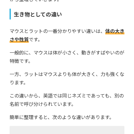
生き物としての違い
マウスとラットの一番分かりやすい違いは、
体の大き
さや性質
です。
一般的に、マウスは体が小さく、動きがすばやいのが
特徴です。
一方、ラットはマウスよりも体が大きく、力も強くな
ります。
この違いから、英語では同じネズミであっても、別の
名前で呼び分けられています。
簡単に整理すると、次のような違いがあります。