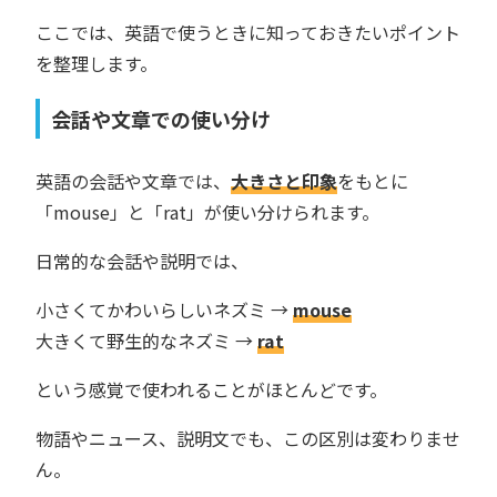
ここでは、英語で使うときに知っておきたいポイント
を整理します。
会話や文章での使い分け
英語の会話や文章では、
大きさと印象
をもとに
「mouse」と「rat」が使い分けられます。
日常的な会話や説明では、
小さくてかわいらしいネズミ →
mouse
大きくて野生的なネズミ →
rat
という感覚で使われることがほとんどです。
物語やニュース、説明文でも、この区別は変わりませ
ん。