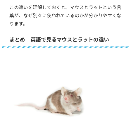
この違いを理解しておくと、マウスとラットという言
葉が、なぜ別々に使われているのかが分かりやすくな
ります。
まとめ｜英語で見るマウスとラットの違い