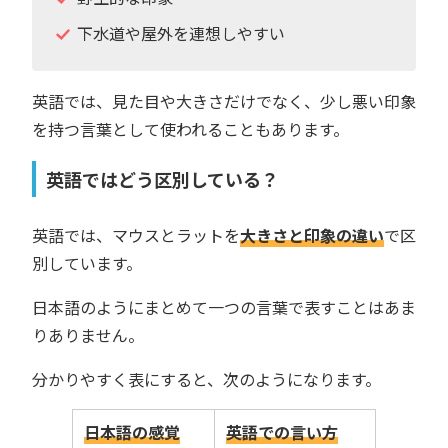
下水道や屋外を連想しやすい
英語では、見た目や大きさだけでなく、少し悪い印象
を持つ言葉として使われることもあります。
英語ではどう区別している？
英語では、マウスとラットを
大きさと印象の違い
で区
別しています。
日本語のようにまとめて一つの言葉で表すことはあま
りありません。
分かりやすく表にすると、次のようになります。
日本語の感覚
英語での言い方