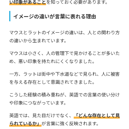
い印象があること
を知っておく必要があります。
イメージの違いが言葉に表れる理由
マウスとラットのイメージの違いは、人との関わり方
の違いから生まれています。
マウスは小さく、人の管理下で見かけることが多いた
め、悪い印象を持たれにくくなりました。
一方、ラットは街中や下水道などで見られ、人に被害
を与える存在として意識されてきました。
こうした経験の積み重ねが、英語での言葉の使い分け
や印象につながっています。
英語では、見た目だけでなく、
「どんな存在として見
られているか」
が言葉に強く反映されます。