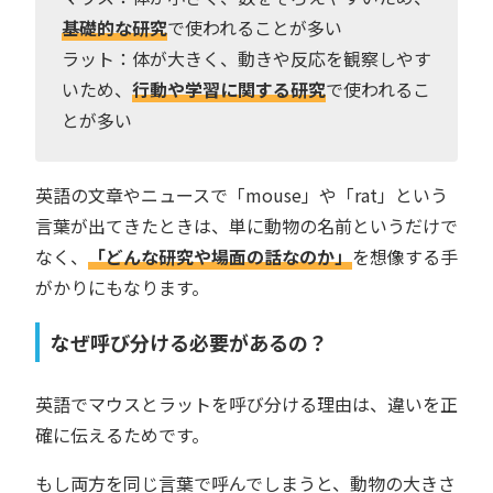
基礎的な研究
で使われることが多い
ラット：体が大きく、動きや反応を観察しやす
いため、
行動や学習に関する研究
で使われるこ
とが多い
英語の文章やニュースで「mouse」や「rat」という
言葉が出てきたときは、単に動物の名前というだけで
なく、
「どんな研究や場面の話なのか」
を想像する手
がかりにもなります。
なぜ呼び分ける必要があるの？
英語でマウスとラットを呼び分ける理由は、違いを正
確に伝えるためです。
もし両方を同じ言葉で呼んでしまうと、動物の大きさ