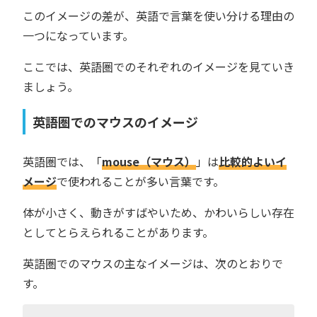
このイメージの差が、英語で言葉を使い分ける理由の
一つになっています。
ここでは、英語圏でのそれぞれのイメージを見ていき
ましょう。
英語圏でのマウスのイメージ
英語圏では、「
mouse（マウス）
」は
比較的よいイ
メージ
で使われることが多い言葉です。
体が小さく、動きがすばやいため、かわいらしい存在
としてとらえられることがあります。
英語圏でのマウスの主なイメージは、次のとおりで
す。