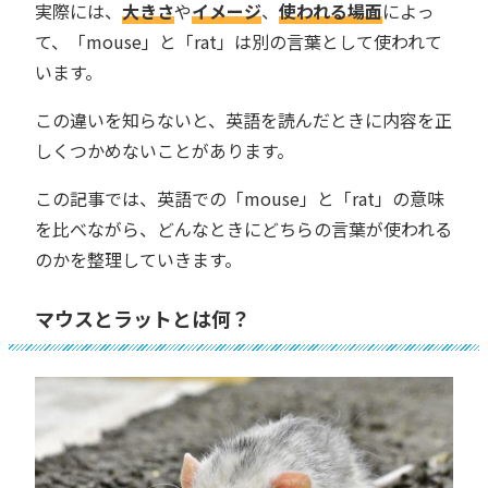
実際には、
大きさ
や
イメージ
、
使われる場面
によっ
て、「mouse」と「rat」は別の言葉として使われて
います。
この違いを知らないと、英語を読んだときに内容を正
しくつかめないことがあります。
この記事では、英語での「mouse」と「rat」の意味
を比べながら、どんなときにどちらの言葉が使われる
のかを整理していきます。
マウスとラットとは何？