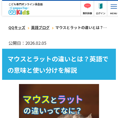
こども専門オンライン英会話
無料体験
ログイン
MENU
QQキッズ
英語ブログ
マウスとラットの違いとは？英語での意味と使い分けを解説
公開日：2026.02.05
マウスとラットの違いとは？英語で
の意味と使い分けを解説