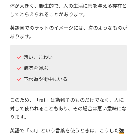
体が大きく、野生的で、人の生活に害を与える存在と
してとらえられることがあります。
英語圏でのラットのイメージには、次のようなものが
あります。
汚い、こわい
病気を運ぶ
下水道や街中にいる
このため、「rat」は動物そのものだけでなく、人に
対して使われることもあり、その場合は悪い意味にな
ります。
英語で「rat」という言葉を使うときは、こうした
強