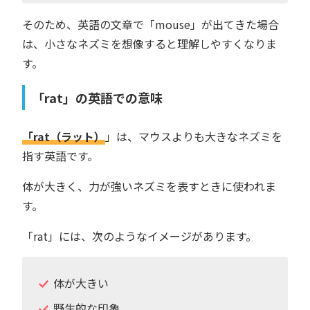
そのため、英語の文章で「mouse」が出てきた場合
は、小さなネズミを想像すると理解しやすくなりま
す。
「rat」の英語での意味
「rat（ラット）
」は、マウスよりも大きなネズミを
指す英語です。
体が大きく、力が強いネズミを表すときに使われま
す。
「rat」には、次のようなイメージがあります。
体が大きい
野生的な印象