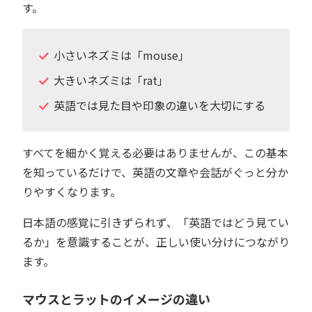
す。
小さいネズミは「mouse」
大きいネズミは「rat」
英語では見た目や印象の違いを大切にする
すべてを細かく覚える必要はありませんが、この基本
を知っているだけで、英語の文章や会話がぐっと分か
りやすくなります。
日本語の感覚に引きずられず、「英語ではどう見てい
るか」を意識することが、正しい使い分けにつながり
ます。
マウスとラットのイメージの違い