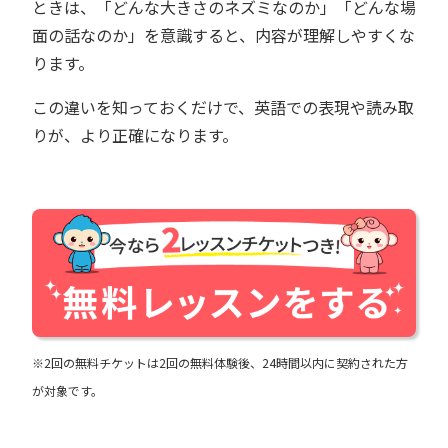
ときは、「どんな大きさのネズミなのか」「どんな場
面の話なのか」を意識すると、内容が理解しやすくな
ります。
この違いを知っておくだけで、英語での表現や読み取
りが、より正確になります。
※2回の無料チケットは2回の無料体験後、24時間以内に契約された方
が対象です。