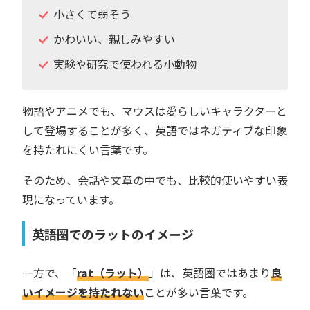
小さくて弱そう
かわいい、親しみやすい
実験や研究で使われる小動物
物語やアニメでも、マウスは愛らしいキャラクターと
して登場することが多く、英語ではネガティブな印象
を持たれにくい言葉です。
そのため、会話や文章の中でも、比較的使いやすい表
現になっています。
英語圏でのラットのイメージ
一方で、「
rat（ラット）
」は、英語圏ではあまり
良
いイメージを持たれない
ことが多い言葉です。