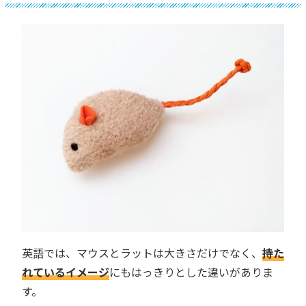
英語では、マウスとラットは大きさだけでなく、
持た
れているイメージ
にもはっきりとした違いがありま
す。