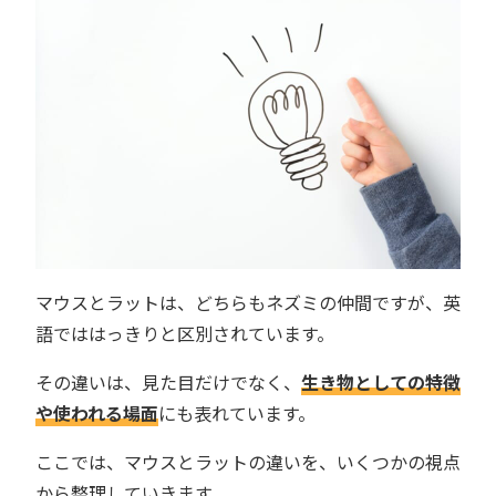
マウスとラットは、どちらもネズミの仲間ですが、英
語でははっきりと区別されています。
その違いは、見た目だけでなく、
生き物としての特徴
や使われる場面
にも表れています。
ここでは、マウスとラットの違いを、いくつかの視点
から整理していきます。