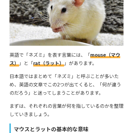
英語で「ネズミ」を表す言葉には、「
mouse（マウ
ス）
」と「
rat（ラット）
」があります。
日本語ではまとめて「ネズミ」と呼ぶことが多いた
め、英語の文章でこの2つが出てくると、「何が違う
のだろう」と迷ってしまうことがあります。
まずは、それぞれの言葉が何を指しているのかを整理
していきましょう。
マウスとラットの基本的な意味