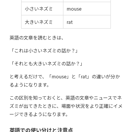
小さいネズミ
mouse
大きいネズミ
rat
英語の文章を読むときは、
「これは小さいネズミの話か？」
「それとも大きいネズミの話か？」
と考えるだけで、「mouse」と「rat」の違いが分か
るようになります。
この区別を知っておくと、英語の文章やニュースでネ
ズミが出てきたときに、場面や状況をより正確にイメ
ージできるようになります。
英語での使い分けと注意点