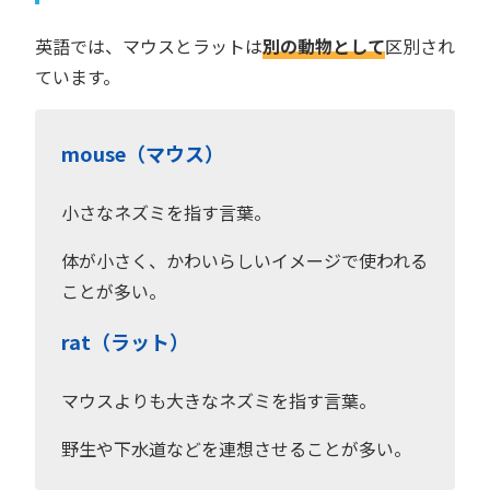
英語では、マウスとラットは
別の動物として
区別され
ています。
mouse（マウス）
小さなネズミを指す言葉。
体が小さく、かわいらしいイメージで使われる
ことが多い。
rat（ラット）
マウスよりも大きなネズミを指す言葉。
野生や下水道などを連想させることが多い。