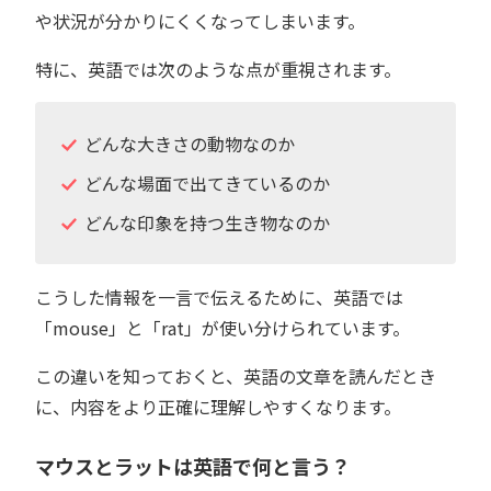
や状況が分かりにくくなってしまいます。
特に、英語では次のような点が重視されます。
どんな大きさの動物なのか
どんな場面で出てきているのか
どんな印象を持つ生き物なのか
こうした情報を一言で伝えるために、英語では
「mouse」と「rat」が使い分けられています。
この違いを知っておくと、英語の文章を読んだとき
に、内容をより正確に理解しやすくなります。
マウスとラットは英語で何と言う？