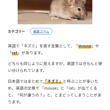
カテゴリー
英語コラム
英語で「ネズミ」を表す言葉として、「
mouse
」や
「
rat
」があります。
どちらも同じように見えますが、英語ではきちんと使
い分けられています。
日本語ではまとめて
「ネズミ」
と呼ぶことが多いた
め、英語の文章で 「mouse」と「rat」が出てくる
と、「何が違うの？」と、とまどってしまうことがあ
ります。