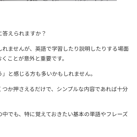
に答えられますか？
しれませんが、英語で学習したり説明したりする場面
おくことが意外と重要です。
う」と感じる方も多いかもしれません。
くつか押さえるだけで、シンプルな内容であれば十分
の中でも、特に覚えておきたい基本の単語やフレーズ