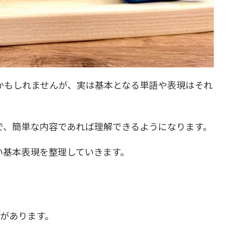
かもしれませんが、実は基本となる単語や表現はそれ
で、簡単な内容であれば理解できるようになります。
い基本表現を整理していきます。
方があります。