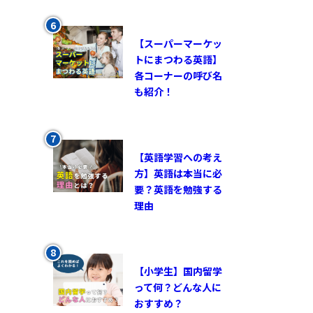
【スーパーマーケッ
トにまつわる英語】
各コーナーの呼び名
も紹介！
【英語学習への考え
方】英語は本当に必
要？英語を勉強する
理由
【小学生】国内留学
って何？どんな人に
おすすめ？