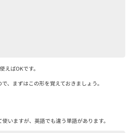
使えばOKです。
ので、まずはこの形を覚えておきましょう。
て使いますが、英語でも違う単語があります。