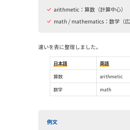
arithmetic：算数（計算中心）
math / mathematics：数学
違いを表に整理しました。
日本語
英語
算数
arithmetic
数学
math
例文