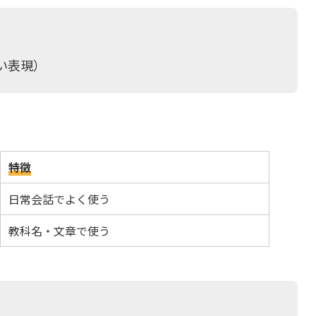
たい表現）
特徴
日常会話でよく使う
教科名・文章で使う