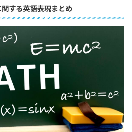
に関する英語表現まとめ