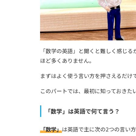
「数学の英語」と聞くと難しく感じる
ほど多くありません。
まずはよく使う言い方を押さえるだけ
このパートでは、最初に知っておきた
「数学」は英語で何て言う？
「数学」
は英語で主に次の2つの言い