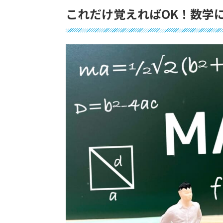
これだけ覚えればOK！数学