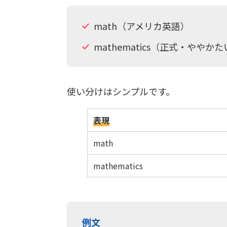
math（アメリカ英語）
mathematics（正式・ややか
使い分けはシンプルです。
表現
math
mathematics
例文