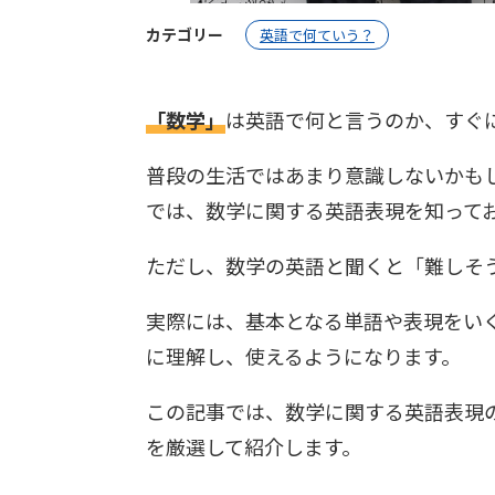
カテゴリー
英語で何ていう？
「数学」
は英語で何と言うのか、すぐ
普段の生活ではあまり意識しないかも
では、数学に関する英語表現を知って
ただし、数学の英語と聞くと「難しそ
実際には、基本となる単語や表現をい
に理解し、使えるようになります。
この記事では、数学に関する英語表現
を厳選して紹介します。