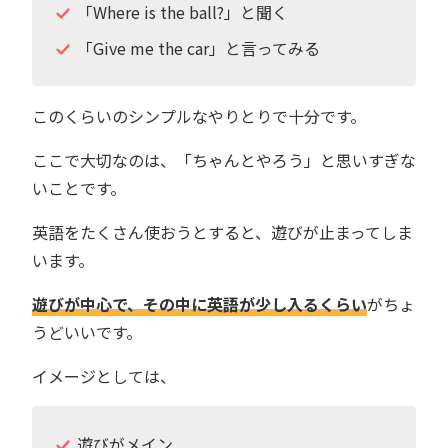
「Where is the ball?」と聞く
「Give me the car」と言ってみる
このくらいのシンプルなやりとりで十分です。
ここで大切なのは、「ちゃんとやろう」と思いすぎな
いことです。
英語をたくさん使おうとすると、遊びが止まってしま
います。
遊びが中心で、その中に英語が少し入るくらい
がちょ
うどいいです。
イメージとしては、
遊びがメイン