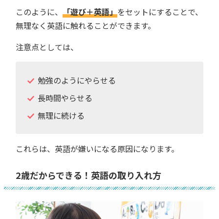
このように、
「遊び＋英語」
をセットにすることで、
無理なく英語に触れることができます。
注意点としては、
勉強のようにやらせる
長時間やらせる
無理に続ける
これらは、英語が嫌いになる原因になります。
2歳だからできる！英語の取り入れ方