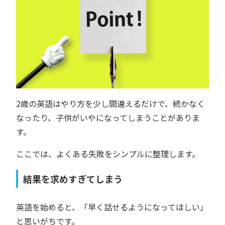
2歳の英語はやり方を少し間違えるだけで、続かなく
なったり、子供がいやになってしまうことがありま
す。
ここでは、よくある失敗をシンプルに整理します。
結果を求めすぎてしまう
英語を始めると、「早く話せるようになってほしい」
と思いがちです。