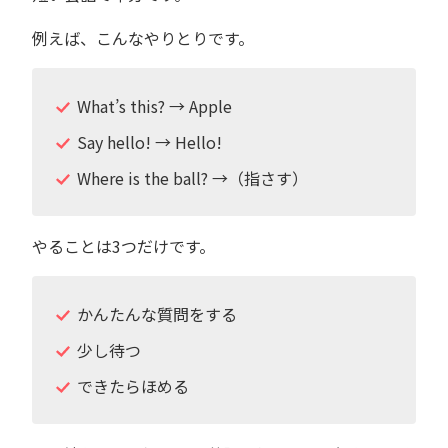
例えば、こんなやりとりです。
What’s this? → Apple
Say hello! → Hello!
Where is the ball? →（指さす）
やることは3つだけです。
かんたんな質問をする
少し待つ
できたらほめる