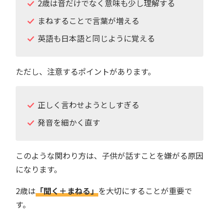
2歳は音だけでなく意味も少し理解する
まねすることで言葉が増える
英語も日本語と同じように覚える
ただし、注意するポイントがあります。
正しく言わせようとしすぎる
発音を細かく直す
このような関わり方は、子供が話すことを嫌がる原因
になります。
2歳は
「聞く＋まねる」
を大切にすることが重要で
す。