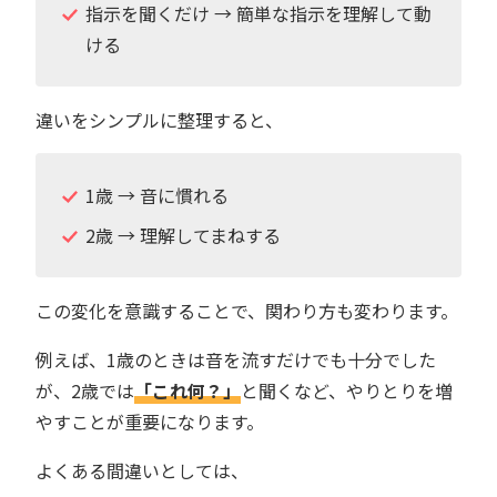
指示を聞くだけ → 簡単な指示を理解して動
ける
違いをシンプルに整理すると、
1歳 → 音に慣れる
2歳 → 理解してまねする
この変化を意識することで、関わり方も変わります。
例えば、1歳のときは音を流すだけでも十分でした
が、2歳では
「これ何？」
と聞くなど、やりとりを増
やすことが重要になります。
よくある間違いとしては、