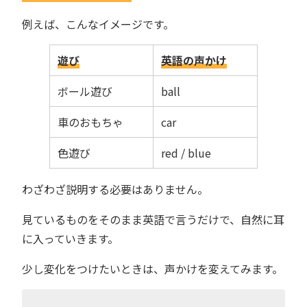
例えば、こんなイメージです。
遊び
英語の声かけ
ボール遊び
ball
車のおもちゃ
car
色遊び
red / blue
わざわざ説明する必要はありません。
見ているものをそのまま英語で言うだけで、自然に耳
に入っていきます。
少し変化をつけたいときは、声かけを変えてみます。