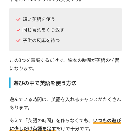
短い英語を使う
同じ言葉をくり返す
子供の反応を待つ
この3つを意識するだけで、絵本の時間が英語の学習
になります。
遊びの中で英語を使う方法
遊んでいる時間は、英語を入れるチャンスがたくさん
あります。
あえて「英語の時間」を作らなくても、
いつもの遊び
に少しだけ英語を足す
だけで十分です。