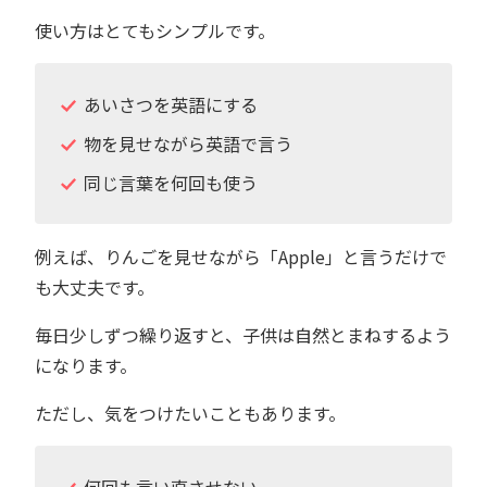
使い方はとてもシンプルです。
あいさつを英語にする
物を見せながら英語で言う
同じ言葉を何回も使う
例えば、りんごを見せながら「Apple」と言うだけで
も大丈夫です。
毎日少しずつ繰り返すと、子供は自然とまねするよう
になります。
ただし、気をつけたいこともあります。
何回も言い直させない