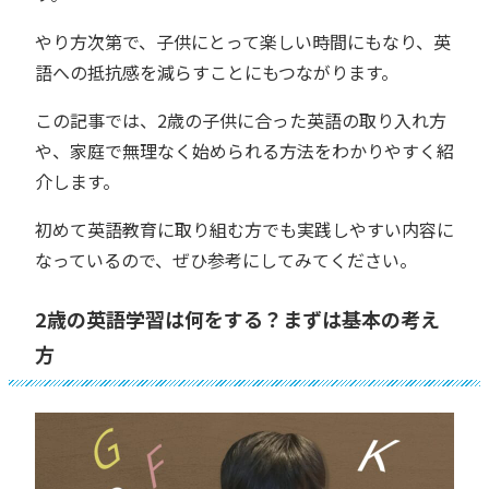
やり方次第で、子供にとって楽しい時間にもなり、英
語への抵抗感を減らすことにもつながります。
この記事では、2歳の子供に合った英語の取り入れ方
や、家庭で無理なく始められる方法をわかりやすく紹
介します。
初めて英語教育に取り組む方でも実践しやすい内容に
なっているので、ぜひ参考にしてみてください。
2歳の英語学習は何をする？まずは基本の考え
方