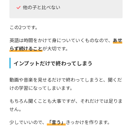
他の子と比べない
この2つです。
英語は時間をかけて身についていくものなので、
あせ
らず続けること
が大切です。
インプットだけで終わってしまう
動画や音楽を見せるだけで終わってしまうと、聞くだ
けの学習になってしまいます。
もちろん聞くことも大事ですが、それだけでは足りま
せん。
少しでいいので、
「言う」
きっかけを作ります。