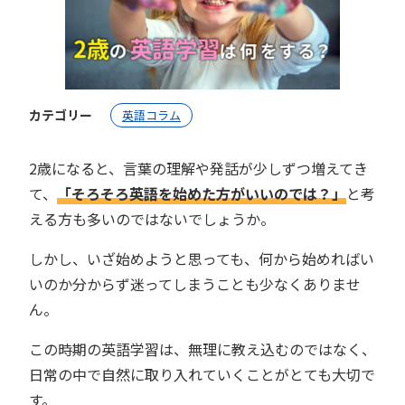
カテゴリー
英語コラム
2歳になると、言葉の理解や発話が少しずつ増えてき
て、
「そろそろ英語を始めた方がいいのでは？」
と考
える方も多いのではないでしょうか。
しかし、いざ始めようと思っても、何から始めればい
いのか分からず迷ってしまうことも少なくありませ
ん。
この時期の英語学習は、無理に教え込むのではなく、
日常の中で自然に取り入れていくことがとても大切で
す。