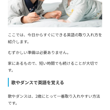
ここでは、今日からすぐにできる英語の取り入れ方を
紹介します。
むずかしい準備は必要ありません。
家にあるもので、短い時間でも続けることが大切で
す。
歌やダンスで英語を覚える
歌やダンスは、2歳にとって一番取り入れやすい方法
です。