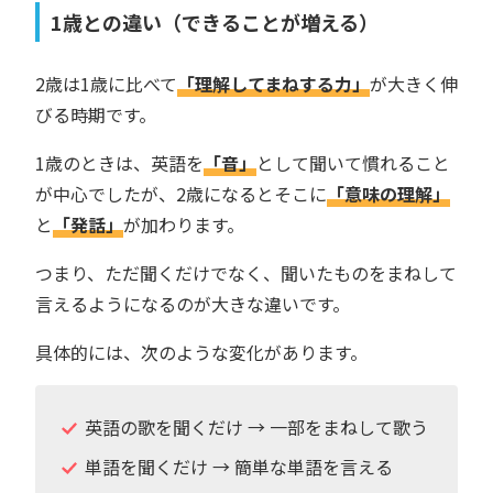
1歳との違い（できることが増える）
2歳は1歳に比べて
「理解してまねする力」
が大きく伸
びる時期です。
1歳のときは、英語を
「音」
として聞いて慣れること
が中心でしたが、2歳になるとそこに
「意味の理解」
と
「発話」
が加わります。
つまり、ただ聞くだけでなく、聞いたものをまねして
言えるようになるのが大きな違いです。
具体的には、次のような変化があります。
英語の歌を聞くだけ → 一部をまねして歌う
単語を聞くだけ → 簡単な単語を言える