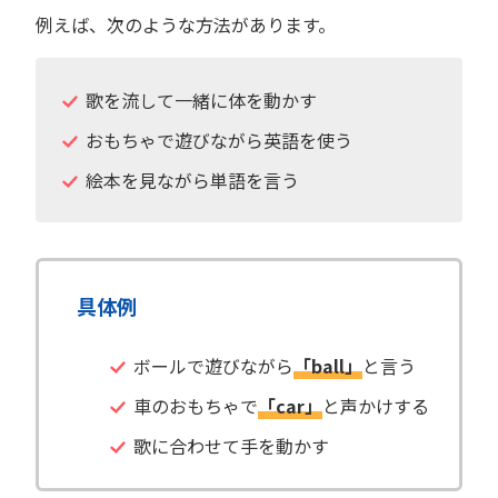
例えば、次のような方法があります。
歌を流して一緒に体を動かす
おもちゃで遊びながら英語を使う
絵本を見ながら単語を言う
具体例
ボールで遊びながら
「ball」
と言う
車のおもちゃで
「car」
と声かけする
歌に合わせて手を動かす