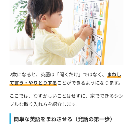
2歳になると、英語は「聞くだけ」ではなく、
まねし
て言う・やりとりする
ことができるようになります。
ここでは、むずかしいことはせずに、家でできるシン
プルな取り入れ方を紹介します。
簡単な英語をまねさせる（発話の第一歩）