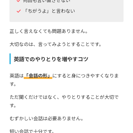
「ちがうよ」と言わない
正しく言えなくても問題ありません。
大切なのは、言ってみようとすることです。
英語でのやりとりを増やすコツ
英語は
「会話の形」
にすると身につきやすくなりま
す。
ただ聞くだけではなく、やりとりすることが大切で
す。
むずかしい会話は必要ありません。
短い会話で十分です。