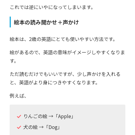
これでは逆にいやになってしまいます。
絵本の読み聞かせ＋声かけ
絵本は、2歳の英語にとても使いやすい方法です。
絵があるので、英語の意味がイメージしやすくなりま
す。
ただ読むだけでもいいですが、少し声かけを入れる
と、英語がより身につきやすくなります。
例えば、
りんごの絵 →「Apple」
犬の絵 →「Dog」