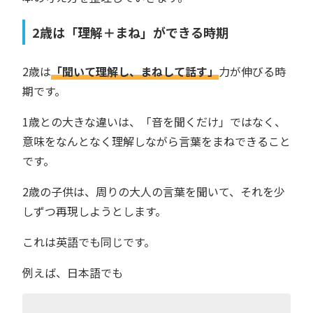
2歳は「理解＋まね」ができる時期
2歳は
「聞いて理解し、まねして話す」
力が伸びる時
期です。
1歳との大きな違いは、「音を聞くだけ」ではなく、
意味をなんとなく理解しながら言葉をまねできること
です。
2歳の子供は、周りの大人の言葉を聞いて、それを少
しずつ再現しようとします。
これは英語でも同じです。
例えば、日本語でも