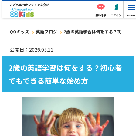
こども専門オンライン英会話
無料体験
ログイン
MENU
QQキッズ
英語ブログ
2歳の英語学習は何をする？初心者でもできる簡単な始め方
公開日：2026.05.11
2歳の英語学習は何をする？初心者
でもできる簡単な始め方