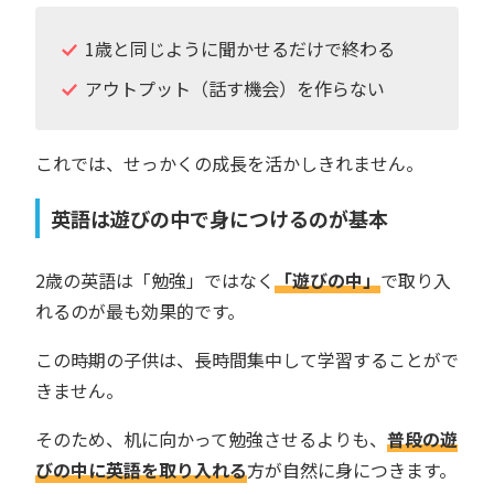
1歳と同じように聞かせるだけで終わる
アウトプット（話す機会）を作らない
これでは、せっかくの成長を活かしきれません。
英語は遊びの中で身につけるのが基本
2歳の英語は「勉強」ではなく
「遊びの中」
で取り入
れるのが最も効果的です。
この時期の子供は、長時間集中して学習することがで
きません。
そのため、机に向かって勉強させるよりも、
普段の遊
びの中に英語を取り入れる
方が自然に身につきます。