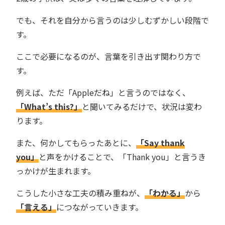
でも、それを自分から言うのは少しむずかしい段階で
す。
ここで必要になるのが、言葉を引き出す関わり方で
す。
例えば、ただ「Appleだね」と言うのではなく、
「What’s this?」
と聞いてみるだけで、状況は変わ
ります。
また、何かしてもらったあとに、
「Say thank
you」
と声をかけることで、「Thank you」と言うき
っかけが生まれます。
こうした小さな工夫の積み重ねが、
「わかる」
から
「言える」
につながっていきます。