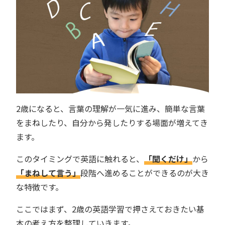
2歳になると、言葉の理解が一気に進み、簡単な言葉
をまねしたり、自分から発したりする場面が増えてき
ます。
このタイミングで英語に触れると、
「聞くだけ」
から
「まねして言う」
段階へ進めることができるのが大き
な特徴です。
ここではまず、2歳の英語学習で押さえておきたい基
本の考え方を整理していきます。