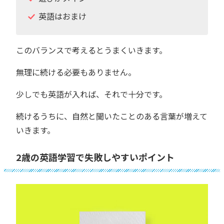
英語はおまけ
このバランスで考えるとうまくいきます。
無理に続ける必要もありません。
少しでも英語が入れば、それで十分です。
続けるうちに、自然と聞いたことのある言葉が増えて
いきます。
2歳の英語学習で失敗しやすいポイント