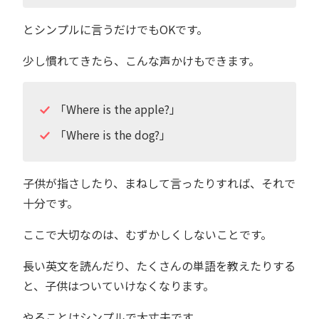
とシンプルに言うだけでもOKです。
少し慣れてきたら、こんな声かけもできます。
「Where is the apple?」
「Where is the dog?」
子供が指さしたり、まねして言ったりすれば、それで
十分です。
ここで大切なのは、むずかしくしないことです。
長い英文を読んだり、たくさんの単語を教えたりする
と、子供はついていけなくなります。
やることはシンプルで大丈夫です。