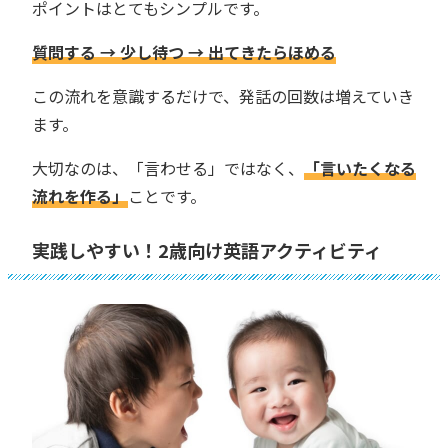
ポイントはとてもシンプルです。
質問する → 少し待つ → 出てきたらほめる
この流れを意識するだけで、発話の回数は増えていき
ます。
大切なのは、「言わせる」ではなく、
「言いたくなる
流れを作る」
ことです。
実践しやすい！2歳向け英語アクティビティ