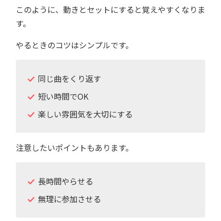
このように、動きとセットにすると覚えやすくなりま
す。
やるときのコツはシンプルです。
同じ曲をくり返す
短い時間でOK
楽しい雰囲気を大切にする
注意したいポイントもあります。
長時間やらせる
無理に参加させる