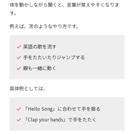
体を動かしながら聞くと、言葉が覚えやすくなりま
す。
例えば、次のようなやり方です。
英語の歌を流す
手をたたいたりジャンプする
親も一緒に動く
具体例としては、
「Hello Song」に合わせて手を振る
「Clap your hands」で手をたたく