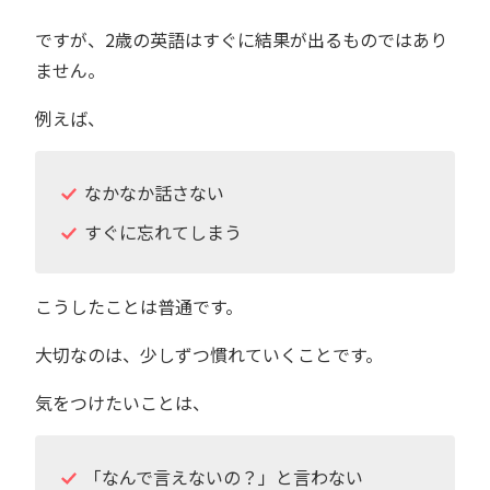
ですが、2歳の英語はすぐに結果が出るものではあり
ません。
例えば、
なかなか話さない
すぐに忘れてしまう
こうしたことは普通です。
大切なのは、少しずつ慣れていくことです。
気をつけたいことは、
「なんで言えないの？」と言わない