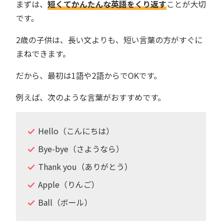
まずは、
短くてかんたんな英語をくり返す
ことが大切
です。
2歳の子供は、長い文よりも、短い言葉の方がすぐに
まねできます。
だから、最初は1語や2語からでOKです。
例えば、次のような言葉がおすすめです。
Hello（こんにちは）
Bye-bye（さようなら）
Thank you（ありがとう）
Apple（りんご）
Ball（ボール）