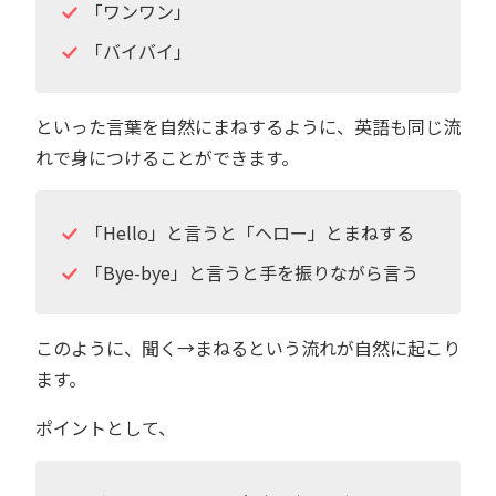
「ワンワン」
「バイバイ」
といった言葉を自然にまねするように、英語も同じ流
れで身につけることができます。
「Hello」と言うと「ヘロー」とまねする
「Bye-bye」と言うと手を振りながら言う
このように、聞く→まねるという流れが自然に起こり
ます。
ポイントとして、