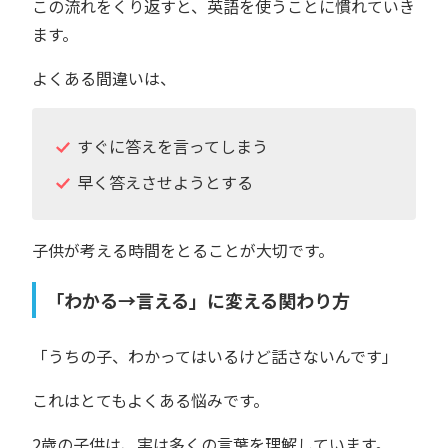
この流れをくり返すと、英語を使うことに慣れていき
ます。
よくある間違いは、
すぐに答えを言ってしまう
早く答えさせようとする
子供が考える時間をとることが大切です。
「わかる→言える」に変える関わり方
「うちの子、わかってはいるけど話さないんです」
これはとてもよくある悩みです。
2歳の子供は、実は多くの言葉を理解しています。