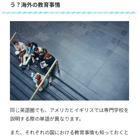
う？海外の教育事情
同じ英語圏でも、アメリカとイギリスでは専門学校を
説明する際の単語が異なります。
また、それぞれの国における教育事情も知っておくと