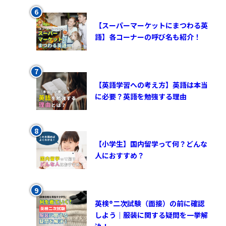
【スーパーマーケットにまつわる英
語】各コーナーの呼び名も紹介！
【英語学習への考え方】英語は本当
に必要？英語を勉強する理由
【小学生】国内留学って何？どんな
人におすすめ？
英検®︎二次試験（面接）の前に確認
しよう｜服装に関する疑問を一挙解