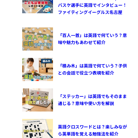
バスケ選手に英語でインタビュー！
ファイティングイーグルス名古屋
「百人一首」は英語で何ていう？意
味や魅力もあわせて紹介
「積み木」は英語で何ていう？子供
との会話で役立つ表現を紹介
「ステッカー」は英語でもそのまま
通じる？意味や使い方を解説
英語クロスワードとは？楽しみなが
ら英単語を覚える勉強法を紹介