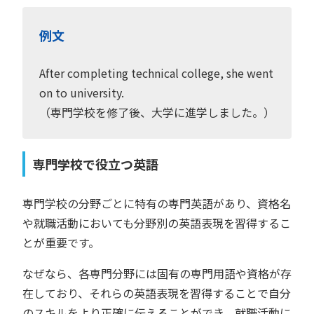
例文
After completing technical college, she went
on to university.
（専門学校を修了後、大学に進学しました。）
専門学校で役立つ英語
専門学校の分野ごとに特有の専門英語があり、資格名
や就職活動においても分野別の英語表現を習得するこ
とが重要です。
なぜなら、各専門分野には固有の専門用語や資格が存
在しており、それらの英語表現を習得することで自分
のスキルをより正確に伝えることができ、就職活動に