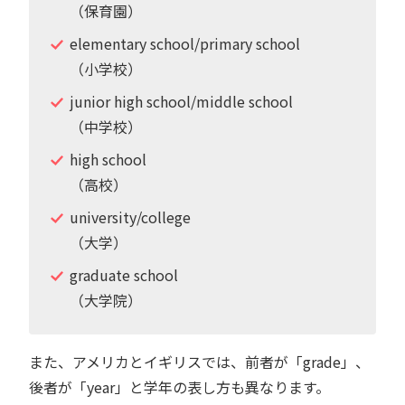
（保育園）
elementary school/primary school
（小学校）
junior high school/middle school
（中学校）
high school
（高校）
university/college
（大学）
graduate school
（大学院）
また、アメリカとイギリスでは、前者が「grade」、
後者が「year」と学年の表し方も異なります。