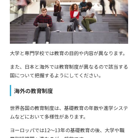
大学と専門学校では教育の目的や内容が異なります。
また、日本と海外では教育制度が異なるので該当する
国について把握するようにしてください。
海外の教育制度
世界各国の教育制度は、基礎教育の年数や進学システ
ムなどにおいて多様性があります。
ヨーロッパでは12〜13年の基礎教育の後、大学や職