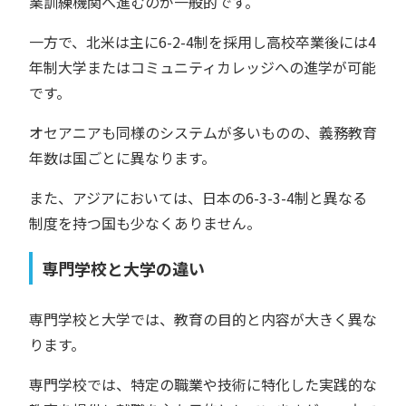
業訓練機関へ進むのが一般的です。
一方で、北米は主に6-2-4制を採用し高校卒業後には4
年制大学またはコミュニティカレッジへの進学が可能
です。
オセアニアも同様のシステムが多いものの、義務教育
年数は国ごとに異なります。
また、アジアにおいては、日本の6-3-3-4制と異なる
制度を持つ国も少なくありません。
専門学校と大学の違い
専門学校と大学では、教育の目的と内容が大きく異な
ります。
専門学校では、特定の職業や技術に特化した実践的な