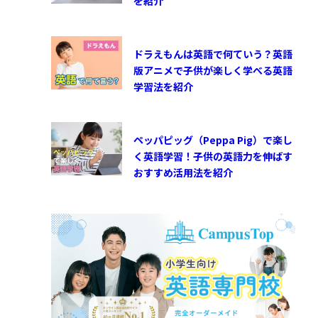
を紹介
ドラえもんは英語で何ていう？英語
版アニメで子供が楽しく学べる英語
学習法を紹介
ペッパピッグ（Peppa Pig）で楽し
く英語学習！子供の英語力を伸ばす
おすすめ活用法を紹介