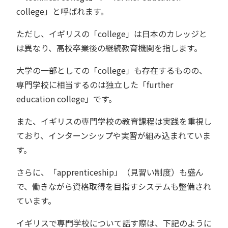
college」と呼ばれます。
ただし、イギリスの「college」は日本のカレッジと
は異なり、高校卒業後の継続教育機関を指します。
大学の一部としての「college」も存在するものの、
専門学校に相当するのは独立した「further
education college」です。
また、イギリスの専門学校の教育課程は実践を重視し
ており、インターンシップや実習が組み込まれていま
す。
さらに、「apprenticeship」（見習い制度）も盛ん
で、働きながら資格取得を目指すシステムも整備され
ています。
イギリスで専門学校について話す際は、下記のように