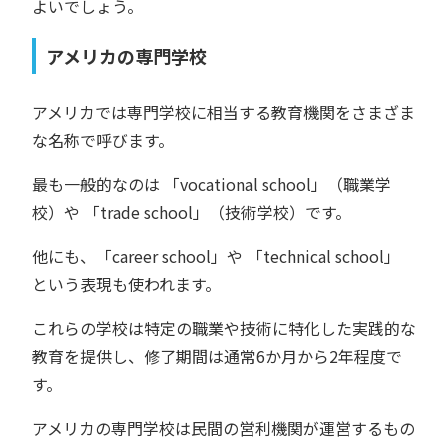
よいでしょう。
アメリカの専門学校
アメリカでは専門学校に相当する教育機関をさまざま
な名称で呼びます。
最も一般的なのは 「vocational school」（職業学
校）や 「trade school」（技術学校）です。
他にも、「career school」や 「technical school」
という表現も使われます。
これらの学校は特定の職業や技術に特化した実践的な
教育を提供し、修了期間は通常6か月から2年程度で
す。
アメリカの専門学校は民間の営利機関が運営するもの