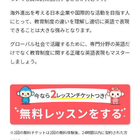
海外進出を考える日本企業や国際的な活動を目指す人
にとって、教育制度の違いを理解し適切に英語で表現
できることは大きな強みとなります。
グローバル社会で活躍するために、専門分野の英語だ
けでなく教育制度に関する正確な英語表現もマスター
しましょう。
※2回の無料チケットは2回の無料体験後、24時間以内に契約された方