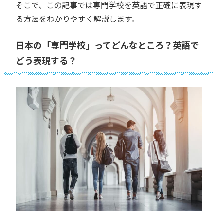
そこで、この記事では専門学校を英語で正確に表現す
る方法をわかりやすく解説します。
日本の「専門学校」ってどんなところ？英語で
どう表現する？