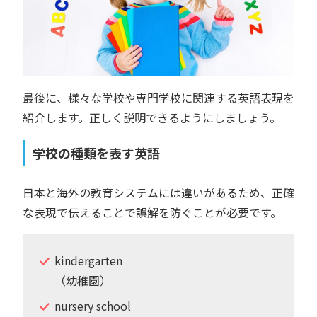
最後に、様々な学校や専門学校に関連する英語表現を
紹介します。正しく説明できるようにしましょう。
学校の種類を表す英語
日本と海外の教育システムには違いがあるため、正確
な表現で伝えることで誤解を防ぐことが必要です。
kindergarten
（幼稚園）
nursery school