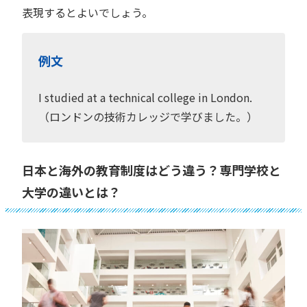
表現するとよいでしょう。
例文
I studied at a technical college in London.
（ロンドンの技術カレッジで学びました。）
日本と海外の教育制度はどう違う？専門学校と
大学の違いとは？