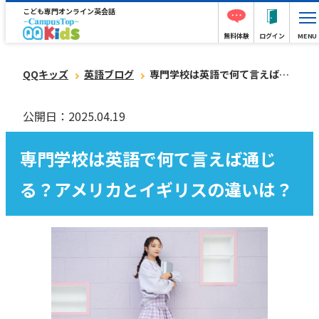
こども専門オンライン英会話
無料体験
ログイン
MENU
QQキッズ
英語ブログ
専門学校は英語で何て言えば通じる？アメリカとイギリスの違いは？
公開日：2025.04.19
専門学校は英語で何て言えば通じ
る？アメリカとイギリスの違いは？