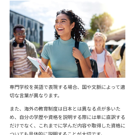
専門学校を英語で表現する場合、国や文脈によって適
切な言葉が異なります。
また、海外の教育制度は日本とは異なる点が多いた
め、自分の学歴や資格を説明する際には単に直訳する
だけでなく、これまでに学んだ内容や取得した資格に
ついても具体的に説明することが大切です。