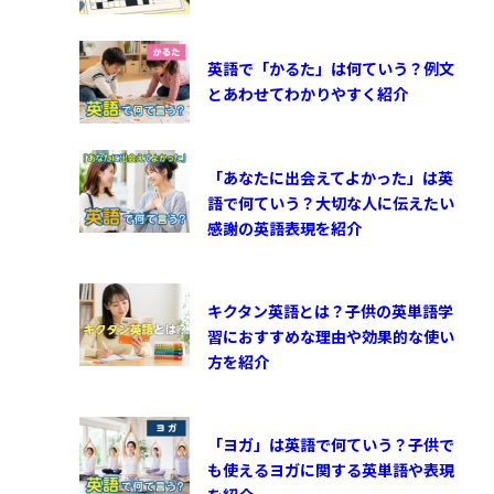
英語で「かるた」は何ていう？例文
とあわせてわかりやすく紹介
「あなたに出会えてよかった」は英
語で何ていう？大切な人に伝えたい
感謝の英語表現を紹介
キクタン英語とは？子供の英単語学
習におすすめな理由や効果的な使い
方を紹介
「ヨガ」は英語で何ていう？子供で
も使えるヨガに関する英単語や表現