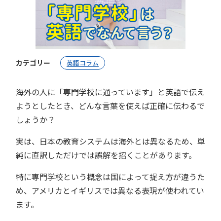
カテゴリー
英語コラム
海外の人に「専門学校に通っています」と英語で伝え
ようとしたとき、どんな言葉を使えば正確に伝わるで
しょうか？
実は、日本の教育システムは海外とは異なるため、単
純に直訳しただけでは誤解を招くことがあります。
特に専門学校という概念は国によって捉え方が違うた
め、アメリカとイギリスでは異なる表現が使われてい
ます。