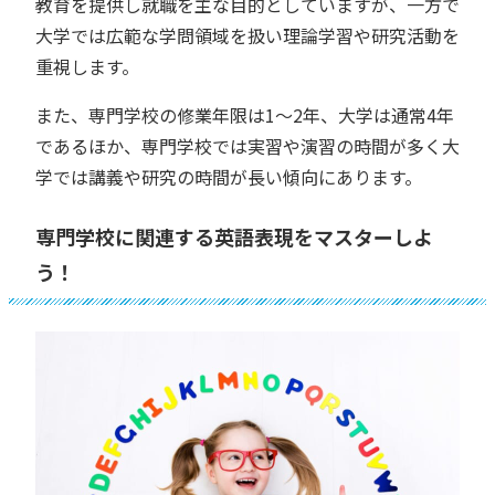
教育を提供し就職を主な目的としていますが、一方で
大学では広範な学問領域を扱い理論学習や研究活動を
重視します。
また、専門学校の修業年限は1〜2年、大学は通常4年
であるほか、専門学校では実習や演習の時間が多く大
学では講義や研究の時間が長い傾向にあります。
専門学校に関連する英語表現をマスターしよ
う！