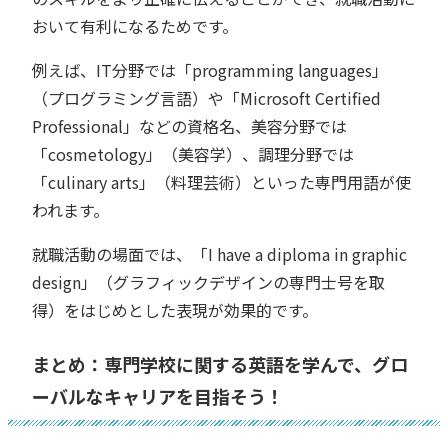
おいて有利になるためです。
例えば、IT分野では「programming languages」
（プログラミング言語）や「Microsoft Certified
Professional」などの資格名、美容分野では
「cosmetology」（美容学）、調理分野では
「culinary arts」（料理芸術）といった専門用語が使
われます。
就職活動の場面では、「I have a diploma in graphic
design」（グラフィックデザインの専門士号を取
得）をはじめとした表現が効果的です。
まとめ：専門学校に関する英語を学んで、グロ
ーバルなキャリアを目指そう！