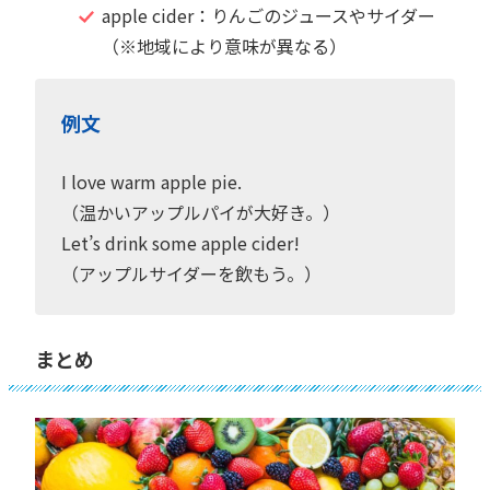
apple cider：りんごのジュースやサイダー
（※地域により意味が異なる）
例文
I love warm apple pie.
（温かいアップルパイが大好き。）
Let’s drink some apple cider!
（アップルサイダーを飲もう。）
まとめ