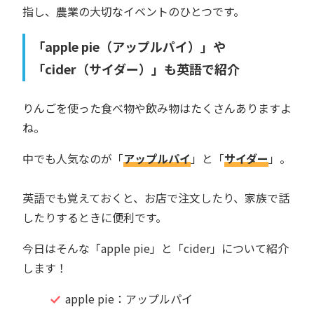
指し、農業の大切なイベントのひとつです。
「apple pie（アップルパイ）」や
「cider（サイダー）」も英語で紹介
りんごを使った食べ物や飲み物はたくさんありますよ
ね。
中でも人気なのが「
アップルパイ
」と「
サイダー
」。
英語でも覚えておくと、お店で注文したり、家族で話
したりするときに便利です。
今日はそんな「apple pie」と「cider」について紹介
します！
apple pie：アップルパイ