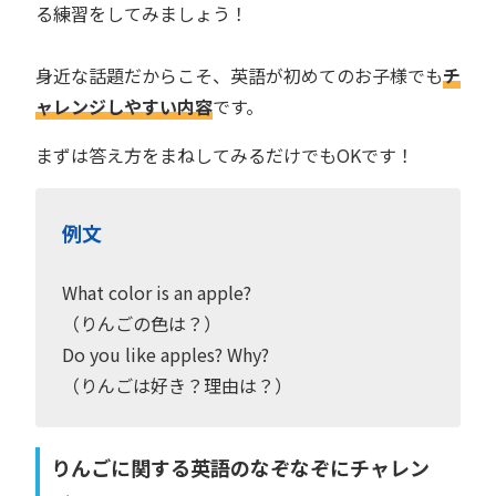
る練習をしてみましょう！
身近な話題だからこそ、英語が初めてのお子様でも
チ
ャレンジしやすい内容
です。
まずは答え方をまねしてみるだけでもOKです！
例文
What color is an apple?
（りんごの色は？）
Do you like apples? Why?
（りんごは好き？理由は？）
りんごに関する英語のなぞなぞにチャレン