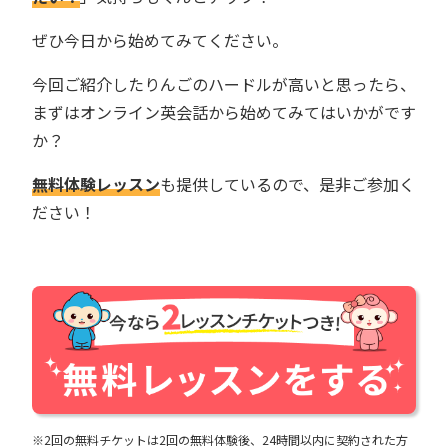
ぜひ今日から始めてみてください。
今回ご紹介したりんごのハードルが高いと思ったら、
まずはオンライン英会話から始めてみてはいかがです
か？
無料体験レッスン
も提供しているので、是非ご参加く
ださい！
※2回の無料チケットは2回の無料体験後、24時間以内に契約された方