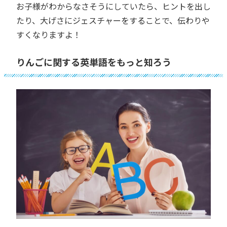
お子様がわからなさそうにしていたら、ヒントを出し
たり、大げさにジェスチャーをすることで、伝わりや
すくなりますよ！
りんごに関する英単語をもっと知ろう