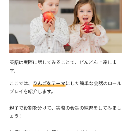
英語は実際に話してみることで、どんどん上達しま
す。
ここでは、
りんごをテーマ
にした簡単な会話のロール
プレイを紹介します。
親子で役割を分けて、実際の会話の練習をしてみまし
ょう！