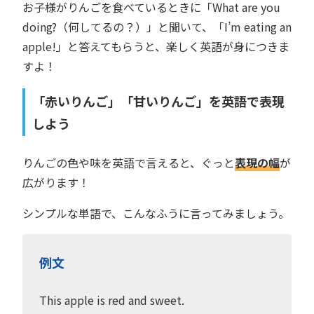
お子様がりんごを食べているときに「What are you
doing?（何してるの？）」と聞いて、「I’m eating an
apple!」と答えてもらうと、楽しく英語が身につきま
すよ！
「赤いりんご」「甘いりんご」を英語で表現
しよう
りんごの色や味を英語で言えると、ぐっと
表現の幅
が
広がります！
シンプルな単語で、こんなふうに言ってみましょう。
例文
This apple is red and sweet.