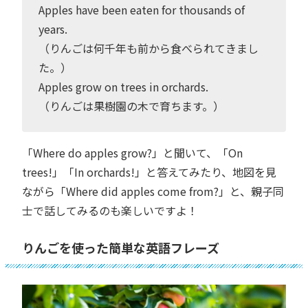
Apples have been eaten for thousands of
years.
（りんごは何千年も前から食べられてきまし
た。）
Apples grow on trees in orchards.
（りんごは果樹園の木で育ちます。）
「Where do apples grow?」と聞いて、「On
trees!」「In orchards!」と答えてみたり、地図を見
ながら「Where did apples come from?」と、親子同
士で話してみるのも楽しいですよ！
りんごを使った簡単な英語フレーズ