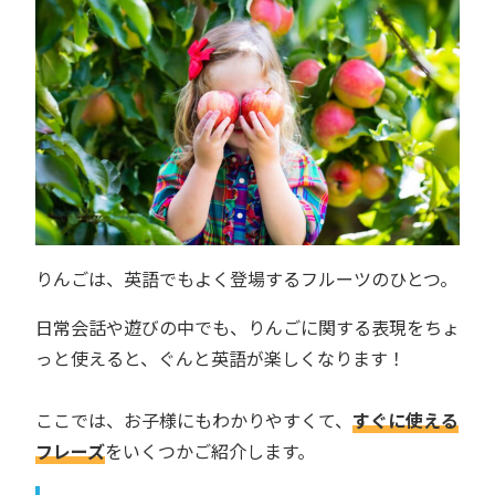
りんごは、英語でもよく登場するフルーツのひとつ。
日常会話や遊びの中でも、りんごに関する表現をちょ
っと使えると、ぐんと英語が楽しくなります！
ここでは、お子様にもわかりやすくて、
すぐに使える
フレーズ
をいくつかご紹介します。