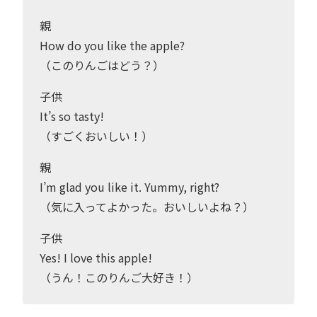
親
How do you like the apple?
（このりんごはどう？）
子供
It’s so tasty!
（すごくおいしい！）
親
I’m glad you like it. Yummy, right?
（気に入ってよかった。おいしいよね？）
子供
Yes! I love this apple!
（うん！このりんご大好き！）