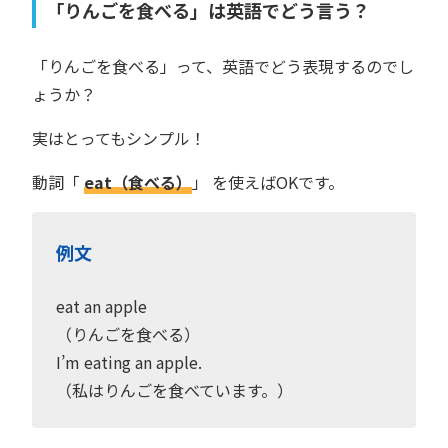
「りんごを食べる」は英語でどう言う？
「りんごを食べる」って、英語でどう表現するのでし
ょうか？
実はとってもシンプル！
動詞「
eat（食べる）
」 を使えばOKです。
例文
eat an apple
（りんごを食べる）
I’m eating an apple.
（私はりんごを食べています。）