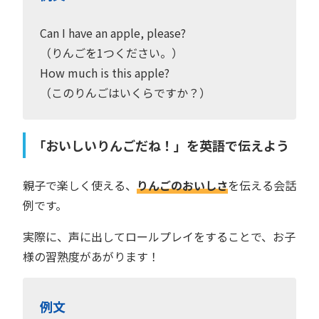
Can I have an apple, please?
（りんごを1つください。）
How much is this apple?
（このりんごはいくらですか？）
「おいしいりんごだね！」を英語で伝えよう
親子で楽しく使える、
りんごのおいしさ
を伝える会話
例です。
実際に、声に出してロールプレイをすることで、お子
様の習熟度があがります！
例文