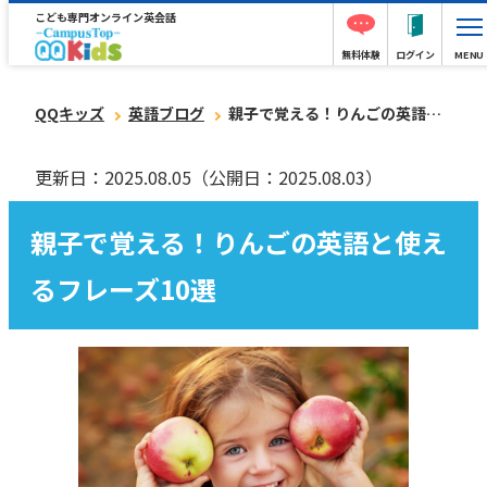
こども専門オンライン英会話
無料体験
ログイン
MENU
QQキッズ
英語ブログ
親子で覚える！りんごの英語と使えるフレーズ10選
更新日：2025.08.05
（公開日：2025.08.03）
親子で覚える！りんごの英語と使え
るフレーズ10選