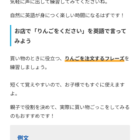
気軽に声に出して練習してみてくださいね。
自然に英語が身につく楽しい時間になるはずです！
お店で「りんごをください」を英語で言って
みよう
買い物のときに役立つ、
りんごを注文するフレーズ
を
練習しましょう。
短くて覚えやすいので、お子様でもすぐに使えます
よ。
親子で役割を決めて、実際に買い物ごっこをしてみる
のもおすすめです！
例文