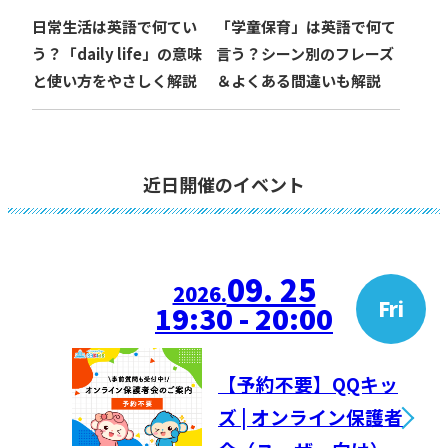
日常生活は英語で何てい
「学童保育」は英語で何て
う？「daily life」の意味
言う？シーン別のフレーズ
と使い方をやさしく解説
＆よくある間違いも解説
近日開催のイベント
09. 25
2026.
Fri
19:30 - 20:00
【予約不要】QQキッ
ズ | オンライン保護者