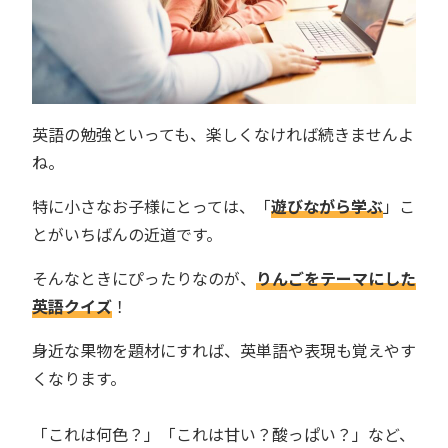
英語の勉強といっても、楽しくなければ続きませんよ
ね。
特に小さなお子様にとっては、「
遊びながら学ぶ
」こ
とがいちばんの近道です。
そんなときにぴったりなのが、
りんごをテーマにした
英語クイズ
！
身近な果物を題材にすれば、英単語や表現も覚えやす
くなります。
「これは何色？」「これは甘い？酸っぱい？」など、