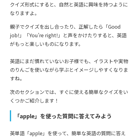
クイズ形式にすると、自然と英語に興味を持つように
なりますよ。
親子でクイズを出し合ったり、正解したら「Good
job!」「You’re right!」と声をかけたりすると、英語
がもっと楽しいものになります。
英語にまだ慣れていないお子様でも、イラストや実物
のりんごを使いながら学ぶとイメージしやすくなりま
すね。
次のセクションでは、すぐに使える簡単なクイズをい
くつかご紹介します！
「apple」を使った質問に答えてみよう
英単語「apple」を使って、簡単な英語の質問に答え