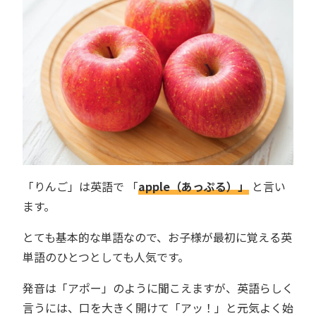
「りんご」は英語で 「
apple（あっぷる）」
と言い
ます。
とても基本的な単語なので、お子様が最初に覚える英
単語のひとつとしても人気です。
発音は「アポー」のように聞こえますが、英語らしく
言うには、口を大きく開けて「アッ！」と元気よく始