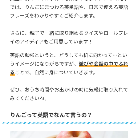
では、りんごにまつわる英単語や、日常で使える英語
フレーズをわかりやすくご紹介します。
さらに、親子で一緒に取り組めるクイズやロールプレ
イのアイディアもご用意しています！
英語の勉強というと、どうしても机に向かって…とい
うイメージになりがちですが、
遊びや会話の中でふれ
る
ことで、自然に身についていきます。
ぜひ、おうち時間やお出かけの時に気軽に取り入れて
みてくださいね。
りんごって英語でなんて言うの？