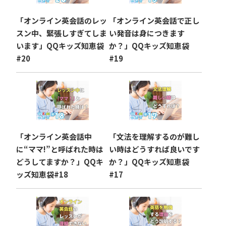
「オンライン英会話のレッ
「オンライン英会話で正し
スン中、緊張しすぎてしま
い発音は身につきます
います」QQキッズ知恵袋
か？」QQキッズ知恵袋
#20
#19
「オンライン英会話中
「文法を理解するのが難し
に“ママ!”と呼ばれた時は
い時はどうすれば良いです
どうしてますか？」QQキ
か？」QQキッズ知恵袋
ッズ知恵袋#18
#17