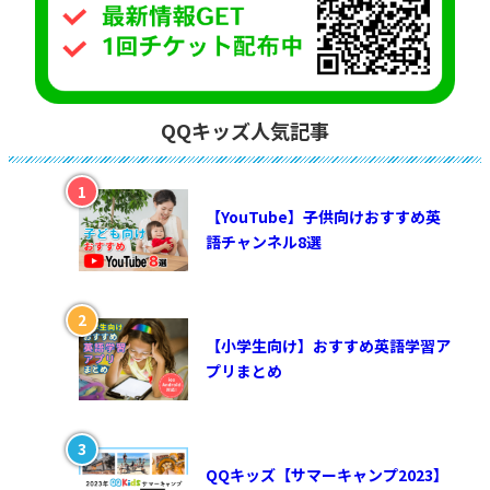
QQキッズ人気記事
【YouTube】子供向けおすすめ英
語チャンネル8選
【小学生向け】おすすめ英語学習ア
プリまとめ
QQキッズ【サマーキャンプ2023】