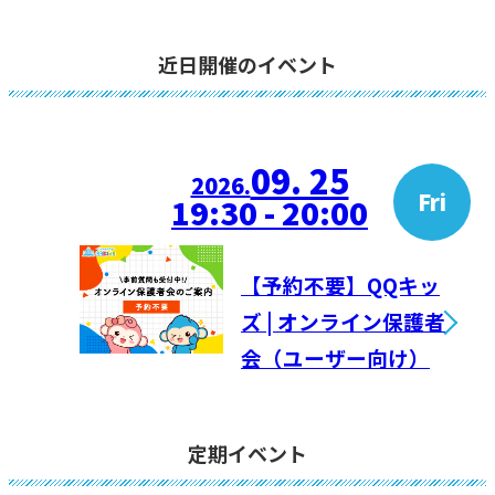
近日開催のイベント
09. 25
2026.
Fri
19:30 - 20:00
【予約不要】QQキッ
ズ | オンライン保護者
会（ユーザー向け）
定期イベント