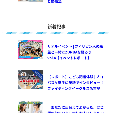
と勉強法
新着記事
リアルイベント | フィリピン人の先
生と一緒にZUMBAを踊ろう
vol.4【イベントレポート】
【レポート】こども記者体験 | プロ
バスケ選手に英語でインタビュー！
ファイティングイーグルス名古屋
「あなたに出会えてよかった」は英