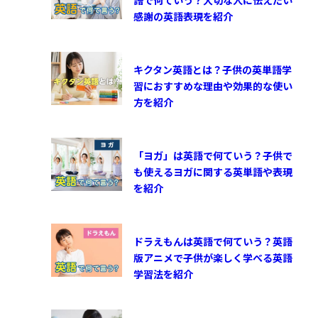
語で何ていう？大切な人に伝えたい
感謝の英語表現を紹介
キクタン英語とは？子供の英単語学
習におすすめな理由や効果的な使い
方を紹介
「ヨガ」は英語で何ていう？子供で
も使えるヨガに関する英単語や表現
を紹介
ドラえもんは英語で何ていう？英語
版アニメで子供が楽しく学べる英語
学習法を紹介