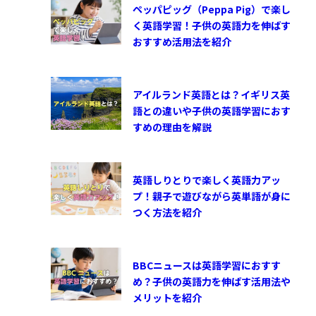
ペッパピッグ（Peppa Pig）で楽し
く英語学習！子供の英語力を伸ばす
おすすめ活用法を紹介
アイルランド英語とは？イギリス英
語との違いや子供の英語学習におす
すめの理由を解説
英語しりとりで楽しく英語力アッ
プ！親子で遊びながら英単語が身に
つく方法を紹介
BBCニュースは英語学習におすす
め？子供の英語力を伸ばす活用法や
メリットを紹介