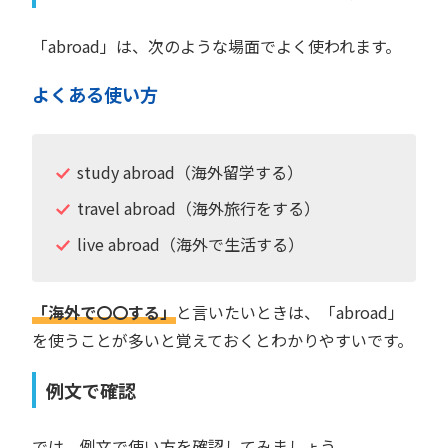
「abroad」は、次のような場面でよく使われます。
よくある使い方
study abroad（海外留学する）
travel abroad（海外旅行をする）
live abroad（海外で生活する）
「海外で〇〇する」
と言いたいときは、「abroad」
を使うことが多いと覚えておくとわかりやすいです。
例文で確認
では、例文で使い方を確認してみましょう。