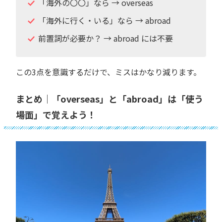
「海外の〇〇」なら → overseas
「海外に行く・いる」なら → abroad
前置詞が必要か？ → abroad には不要
この3点を意識するだけで、ミスはかなり減ります。
まとめ｜「overseas」と「abroad」は「使う
場面」で覚えよう！