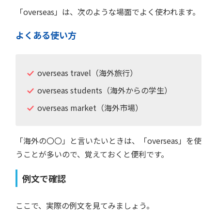
「overseas」は、次のような場面でよく使われます。
よくある使い方
overseas travel（海外旅行）
overseas students（海外からの学生）
overseas market（海外市場）
「海外の〇〇」と言いたいときは、「overseas」を使
うことが多いので、覚えておくと便利です。
例文で確認
ここで、実際の例文を見てみましょう。