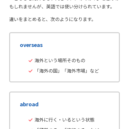
もしれませんが、英語では使い分けられています。
違いをまとめると、次のようになります。
overseas
海外という場所そのもの
「海外の国」「海外市場」など
abroad
海外に行く・いるという状態