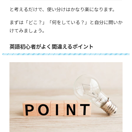
と考えるだけで、使い分けはかなり楽になります。
まずは「どこ？」「何をしている？」と自分に問いか
けてみましょう。
英語初心者がよく間違えるポイント