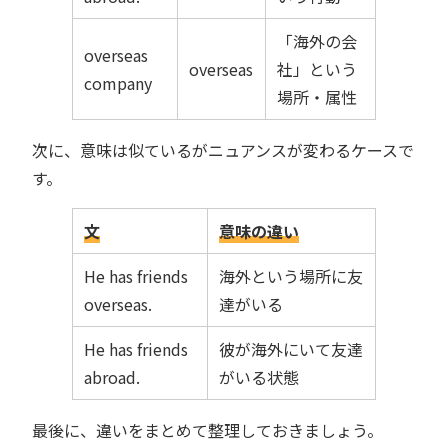
「海外の会
overseas
overseas
社」という
company
場所・属性
次に、意味は似ているがニュアンスが変わるケースで
す。
文
意味の違い
He has friends
海外という場所に友
overseas.
達がいる
He has friends
彼が海外にいて友達
abroad.
がいる状態
最後に、違いをまとめて整理しておきましょう。