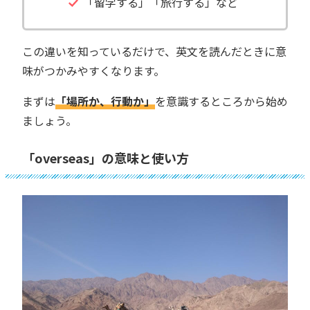
「留学する」「旅行する」など
この違いを知っているだけで、英文を読んだときに意
味がつかみやすくなります。
まずは
「場所か、行動か」
を意識するところから始め
ましょう。
「overseas」の意味と使い方