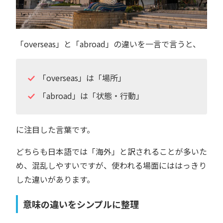
「overseas」と「abroad」の違いを一言で言うと、
「overseas」は「場所」
「abroad」は「状態・行動」
に注目した言葉です。
どちらも日本語では「海外」と訳されることが多いた
め、混乱しやすいですが、使われる場面にははっきり
した違いがあります。
意味の違いをシンプルに整理