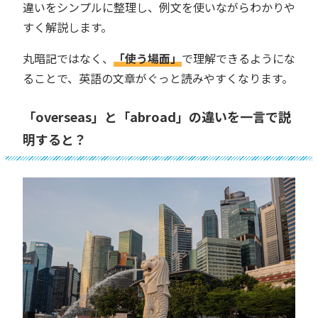
違いをシンプルに整理し、例文を使いながらわかりや
すく解説します。
丸暗記ではなく、
「使う場面」
で理解できるようにな
ることで、英語の文章がぐっと読みやすくなります。
「overseas」と「abroad」の違いを一言で説
明すると？