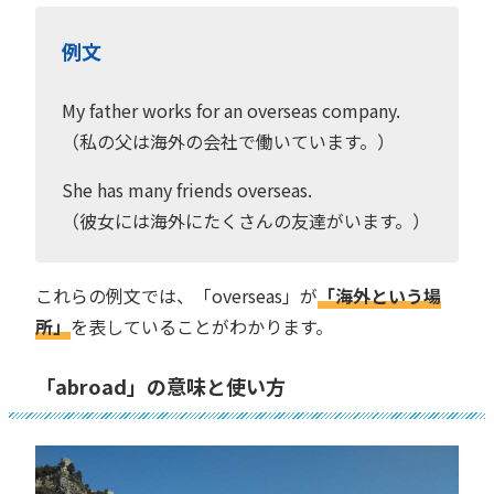
例文
My father works for an overseas company.
（私の父は海外の会社で働いています。）
She has many friends overseas.
（彼女には海外にたくさんの友達がいます。）
これらの例文では、「overseas」が
「海外という場
所」
を表していることがわかります。
「abroad」の意味と使い方