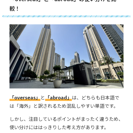
較！
「overseas」
と
「abroad」
は、どちらも日本語で
は「海外」と訳されるため混乱しやすい単語です。
しかし、注目しているポイントがまったく違うため、
使い分けにははっきりした考え方があります。