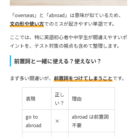
「overseas」と「abroad」は意味が似ているため、
文の形や使い方
でのミスが起きやすい単語です。
ここでは、特に英語初心者や中学生が間違えやすいポ
イントを、テスト対策の視点も含めて整理します。
前置詞と一緒に使える？使えない？
まず多い間違いが、
前置詞をつけてしまうこと
です。
正し
表現
理由
い？
go to
abroad は前置詞
×
abroad
不要