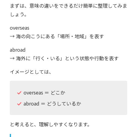
まずは、意味の違いをできるだけ簡単に整理してみま
しょう。
overseas
→ 海の向こうにある「場所・地域」を表す
abroad
→ 海外に「行く・いる」という状態や行動を表す
イメージとしては、
overseas ＝ どこか
abroad ＝ どうしているか
と考えると、理解しやすくなります。