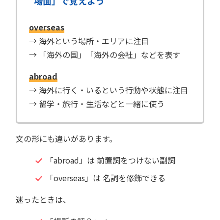
場面」で覚えよう
overseas
→ 海外という場所・エリアに注目
→ 「海外の国」「海外の会社」などを表す
abroad
→ 海外に行く・いるという行動や状態に注目
→ 留学・旅行・生活などと一緒に使う
文の形にも違いがあります。
「abroad」は 前置詞をつけない副詞
「overseas」は 名詞を修飾できる
迷ったときは、