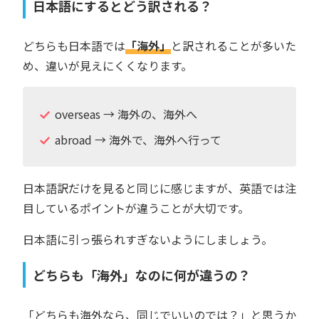
日本語にするとどう訳される？
どちらも日本語では
「海外」
と訳されることが多いた
め、違いが見えにくくなります。
overseas → 海外の、海外へ
abroad → 海外で、海外へ行って
日本語訳だけを見ると同じに感じますが、英語では注
目しているポイントが違うことが大切です。
日本語に引っ張られすぎないようにしましょう。
どちらも「海外」なのに何が違うの？
「どちらも海外なら、同じでいいのでは？」と思うか