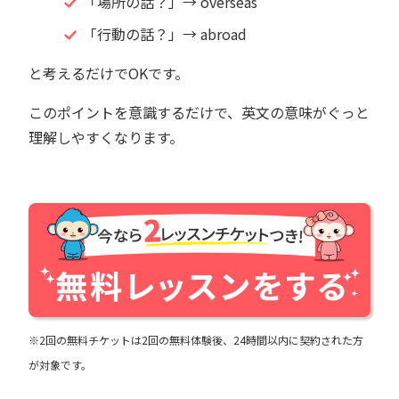
「場所の話？」→ overseas
「行動の話？」→ abroad
と考えるだけでOKです。
このポイントを意識するだけで、英文の意味がぐっと
理解しやすくなります。
※2回の無料チケットは2回の無料体験後、24時間以内に契約された方
が対象です。