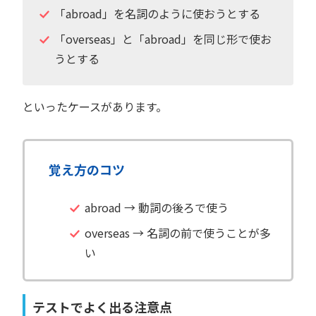
「abroad」を名詞のように使おうとする
「overseas」と「abroad」を同じ形で使お
うとする
といったケースがあります。
覚え方のコツ
abroad → 動詞の後ろで使う
overseas → 名詞の前で使うことが多
い
テストでよく出る注意点