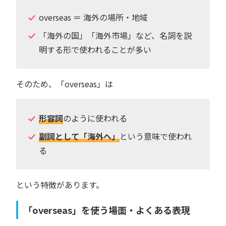
overseas ＝ 海外の場所・地域
「海外の国」「海外市場」など、名詞を説
明する形で使われることが多い
そのため、「overseas」は
形容詞
のように使われる
副詞として「海外へ」
という意味で使われ
る
という特徴があります。
「overseas」を使う場面・よくある表現