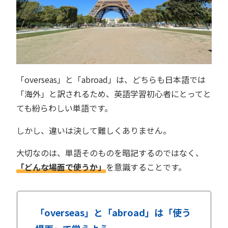
「overseas」と「abroad」は、どちらも日本語では
「海外」と訳されるため、英語学習初心者にとってと
ても紛らわしい単語です。
しかし、違いは決して難しくありません。
大切なのは、単語そのものを暗記するのではなく、
「どんな場面で使うか」
を意識することです。
「overseas」と「abroad」は「使う