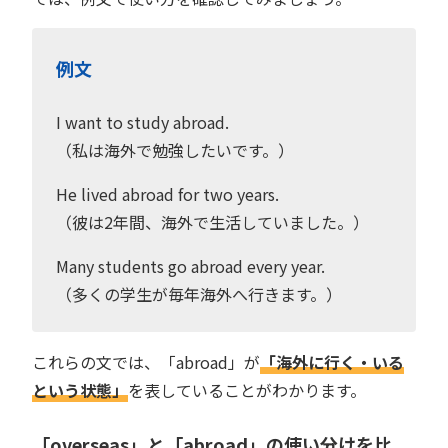
例文
I want to study abroad.
（私は海外で勉強したいです。）
He lived abroad for two years.
（彼は2年間、海外で生活していました。）
Many students go abroad every year.
（多くの学生が毎年海外へ行きます。）
これらの文では、「abroad」が
「海外に行く・いる
という状態」
を表していることがわかります。
「overseas」と「abroad」の使い分けを比