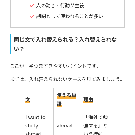
人の動き・行動が主役
副詞として使われることが多い
同じ文で入れ替えられる？入れ替えられな
い？
ここが一番つまずきやすいポイントです。
まずは、入れ替えられないケースを見てみましょう。
使える単
文
理由
語
I want to
「海外で勉
study
abroad
強する」と
abroad.
いう行動