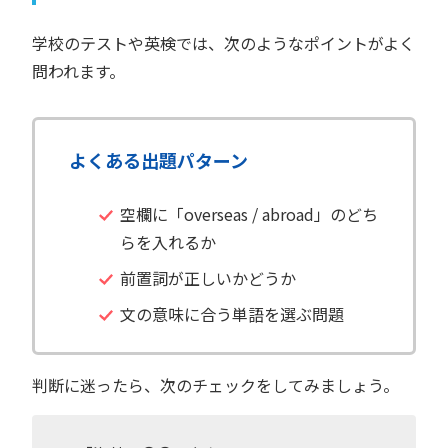
学校のテストや英検では、次のようなポイントがよく
問われます。
よくある出題パターン
空欄に「overseas / abroad」のどち
らを入れるか
前置詞が正しいかどうか
文の意味に合う単語を選ぶ問題
判断に迷ったら、次のチェックをしてみましょう。