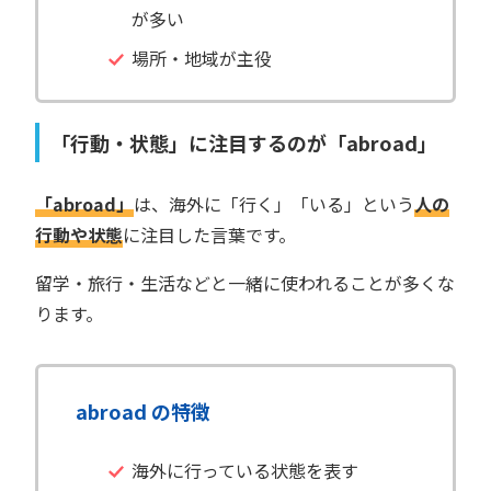
が多い
場所・地域が主役
「行動・状態」に注目するのが「abroad」
「abroad」
は、海外に「行く」「いる」という
人の
行動や状態
に注目した言葉です。
留学・旅行・生活などと一緒に使われることが多くな
ります。
abroad の特徴
海外に行っている状態を表す