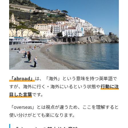
「abroad」
は、「海外」という意味を持つ英単語で
すが、海外に行く・海外にいるという状態や
行動に注
目した言葉
です。
「overseas」とは視点が違うため、ここを理解すると
使い分けがとても楽になります。