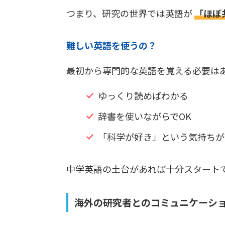
つまり、研究の世界では英語が
「ほぼ
難しい英語を使うの？
最初から専門的な英語を覚える必要は
ゆっくり読めばわかる
辞書を使いながらでOK
「科学が好き」という気持ちが
中学英語の土台があれば十分スタート
海外の研究者とのコミュニケーシ