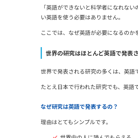
「英語ができないと科学者になれない
い英語を使う必要はありません。
ここでは、なぜ英語が必要になるのか
世界の研究はほとんど英語で発表
世界で発表される研究の多くは、英語
たとえ日本で行われた研究でも、英語
なぜ研究は英語で発表するの？
理由はとてもシンプルです。
世界中の人に読んでもらえる