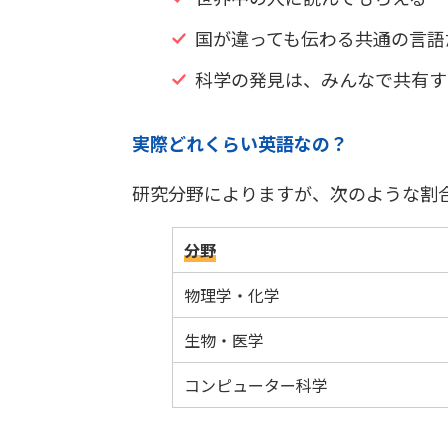
国が違っても伝わる共通の言語
科学の発見は、みんなで共有す
実際どれくらい英語なの？
研究分野によりますが、次のような割
分野
物理学・化学
生物・医学
コンピューター科学