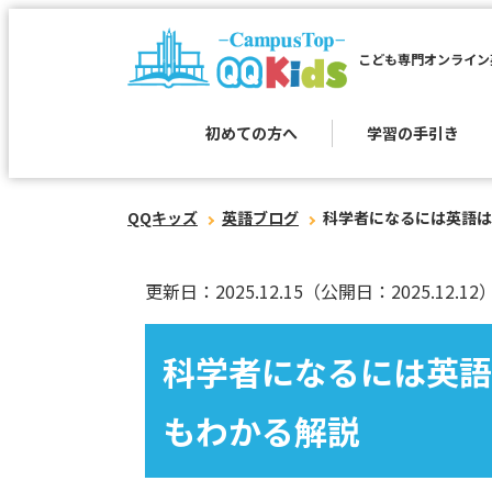
こども専門オンライン
初めての方へ
学習の手引き
QQキッズ
英語ブログ
科学者になるには英語は
更新日：2025.12.15
（公開日：2025.12.12
科学者になるには英語
もわかる解説