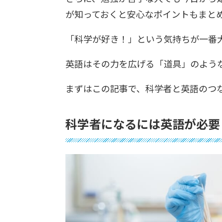
が知っておくと安心なポイントもまと
「科学が好き！」という気持ちが一番
英語はその力を広げる「道具」のよう
まずはこの記事で、科学者と英語のつ
科学者になるには英語が必要