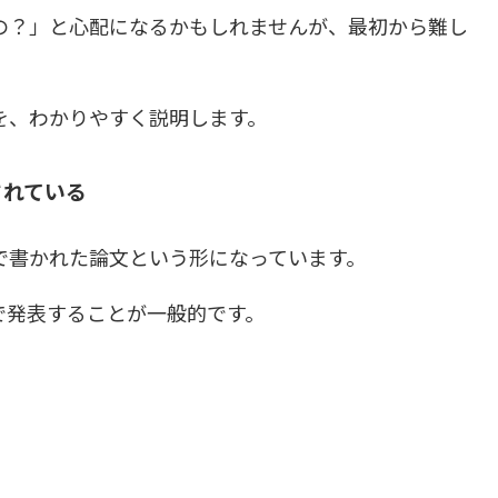
の？」と心配になるかもしれませんが、最初から難し
を、わかりやすく説明します。
されている
で書かれた論文という形になっています。
で発表することが一般的です。