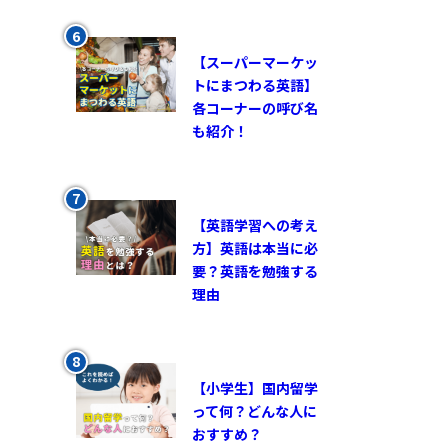
【スーパーマーケッ
トにまつわる英語】
各コーナーの呼び名
も紹介！
【英語学習への考え
方】英語は本当に必
要？英語を勉強する
理由
【小学生】国内留学
って何？どんな人に
おすすめ？