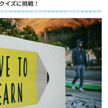
クイズに挑戦！