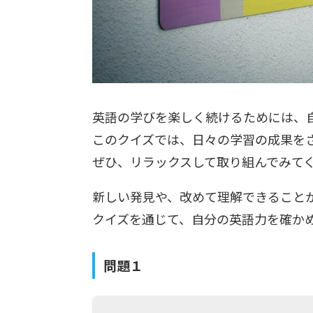
英語の学びを楽しく続けるためには、
このクイズでは、日々の学習の成果を
ぜひ、リラックスして取り組んでみて
新しい発見や、改めて理解できること
クイズを通じて、自分の英語力を確か
問題１