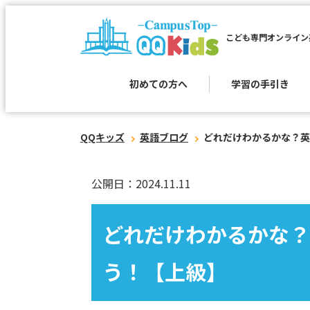
こども専門オンライン
初めての方へ
学習の手引き
QQキッズ
英語ブログ
どれだけわかるかな？英
公開日：2024.11.11
どれだけわかるかな？
う！【上級】