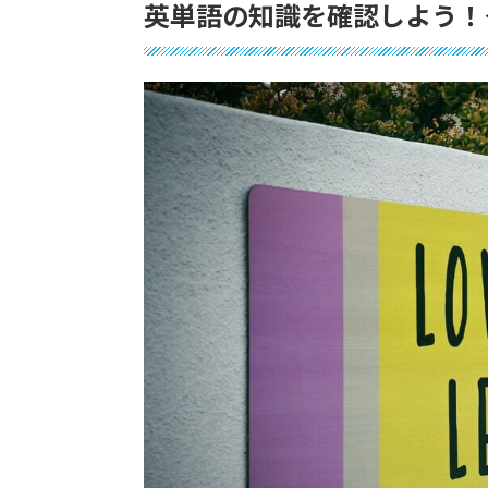
英単語の知識を確認しよう！