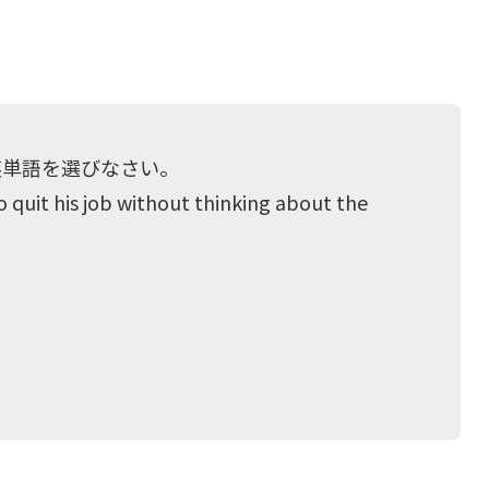
英単語を選びなさい。
quit his job without thinking about the