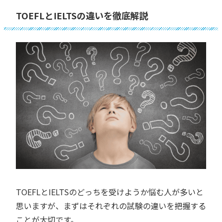
TOEFLとIELTSの違いを徹底解説
TOEFLとIELTSのどっちを受けようか悩む人が多いと
思いますが、まずはそれぞれの試験の違いを把握する
ことが大切です。