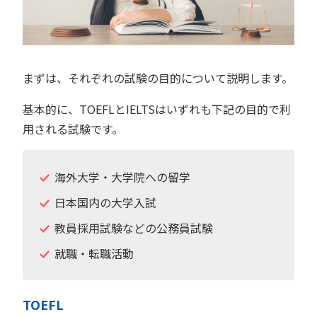
まずは、それぞれの試験の目的について説明します。
基本的に、TOEFLとIELTSはいずれも下記の目的で利
用される試験です。
海外大学・大学院への留学
日本国内の大学入試
教員採用試験などの公務員試験
就職・転職活動
TOEFL