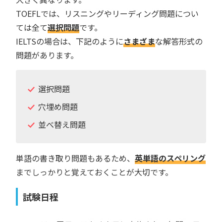
TOEFLでは、リスニングやリーディング問題につい
ては全て
選択問題
です。
IELTSの場合は、下記のように
さまざま
な解答形式の
問題があります。
選択問題
穴埋め問題
並べ替え問題
単語の書き取り問題もあるため、
英単語のスペリング
までしっかりと覚えておくことが大切です。
試験日程