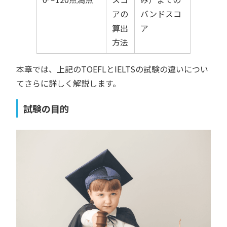
アの
バンドスコ
算出
ア
方法
本章では、上記のTOEFLとIELTSの試験の違いについ
てさらに詳しく解説します。
試験の目的