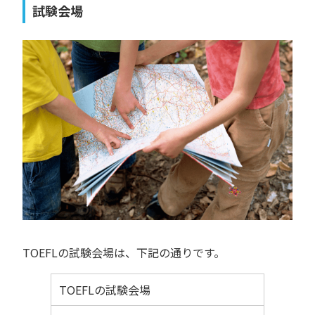
試験会場
TOEFLの試験会場は、下記の通りです。
TOEFLの試験会場