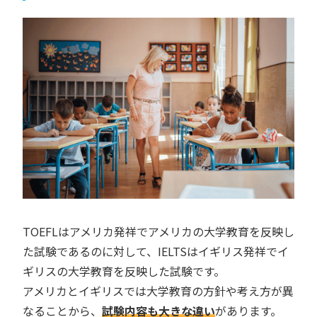
TOEFLはアメリカ発祥でアメリカの大学教育を反映し
た試験であるのに対して、IELTSはイギリス発祥でイ
ギリスの大学教育を反映した試験です。
アメリカとイギリスでは大学教育の方針や考え方が異
なることから、
試験内容も大きな違い
があります。