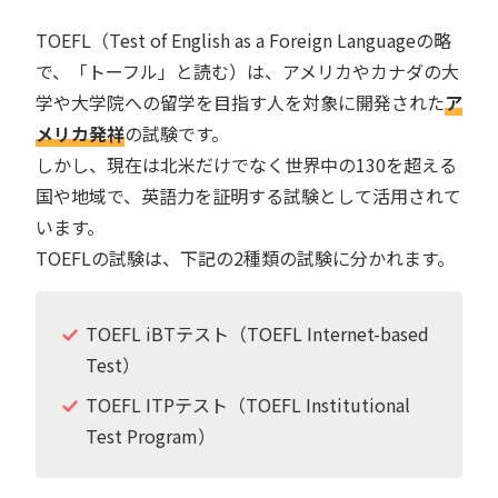
TOEFL（Test of English as a Foreign Languageの略
で、「トーフル」と読む）は、アメリカやカナダの大
学や大学院への留学を目指す人を対象に開発された
ア
メリカ発祥
の試験です。
しかし、現在は北米だけでなく世界中の130を超える
国や地域で、英語力を証明する試験として活用されて
います。
TOEFLの試験は、下記の2種類の試験に分かれます。
TOEFL iBTテスト（TOEFL Internet-based
Test）
TOEFL ITPテスト（TOEFL Institutional
Test Program）