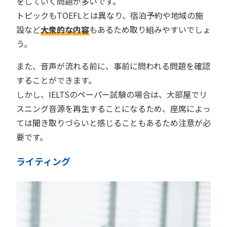
をしていく問題が多いです。
トピックもTOEFLとは異なり、宿泊予約や地域の施
設など
大衆的な内容
もあるため取り組みやすいでしょ
う。
また、音声が流れる前に、事前に問われる問題を確認
することができます。
しかし、IELTSのペーパー試験の場合は、大部屋でリ
スニング音源を再生することになるため、座席によっ
ては聞き取りづらいと感じることもあるため注意が必
要です。
ライティング