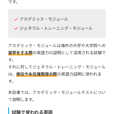
です。
アカデミック・モジュール
ジェネラル・トレーニング・モジュール
アカデミック・モジュールは海外の大学や大学院への
留学をする際
の英語力の証明として活用される試験で
す。
それに対してジェネラル・トレーニング・モジュール
は、
移住や永住権取得の際
の英語力証明に使われま
す。
本記事では、アカデミック・モジュールテストについ
て説明します。
試験で使われる英語