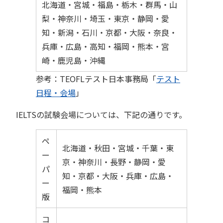
北海道・宮城・福島・栃木・群馬・山
梨・神奈川・埼玉・東京・静岡・愛
知・新潟・石川・京都・大阪・奈良・
兵庫・広島・高知・福岡・熊本・宮
崎・鹿児島・沖縄
参考：TEOFLテスト日本事務局「
テスト
日程・会場
」
IELTSの試験会場については、下記の通りです。
ペ
北海道・秋田・宮城・千葉・東
ー
京・神奈川・長野・静岡・愛
パ
知・京都・大阪・兵庫・広島・
ー
福岡・熊本
版
コ