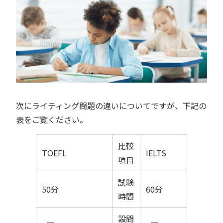
次にライティング問題の違いについてですが、下記の
表をご覧ください。
比較
TOEFL
IELTS
項目
試験
50分
60分
時間
設問