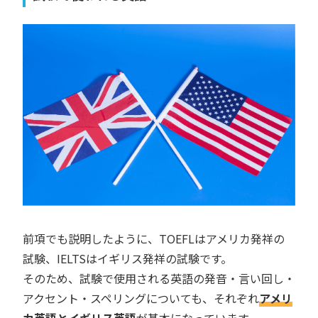
前項でも説明したように、TOEFLはアメリカ発祥の
試験、IELTSはイギリス発祥の試験です。
そのため、試験で使用される英語の発音・言い回し・
アクセント・スペリングについても、それぞれ
アメリ