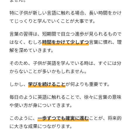
特に子供が新しい言語に触れる場合、長い時間をかけ
てじっくりと学んでいくことが大事です。
言葉の習得は、短期間で目立つ進歩が見られるもので
はなく、むしろ
時間をかけて少しずつ
言葉に慣れ、理
解を深めていきます。
そのため、子供が英語を学んでいる時は、すぐには分
からないことが多いかもしれません。
しかし、
学びを続けること
が何よりも重要です。
毎日のように英語に触れることで、徐々に言葉の意味
や使い方が身についてきます。
このように、
一歩ずつでも確実に進む
ことが、将来的
に大きな成果につながります。