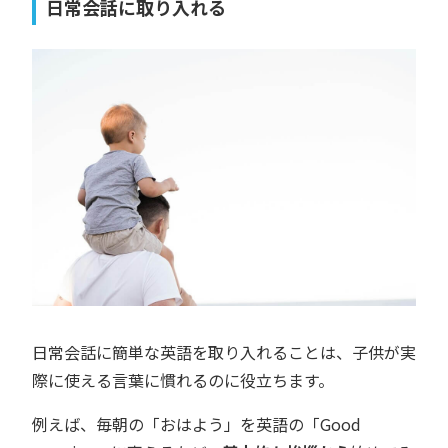
日常会話に取り入れる
日常会話に簡単な英語を取り入れることは、子供が実
際に使える言葉に慣れるのに役立ちます。
例えば、毎朝の「おはよう」を英語の「Good