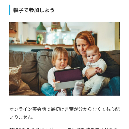
親子で参加しよう
オンライン英会話で最初は言葉が分からなくても心配
いりません。