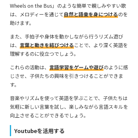
Wheels on the Bus」のような簡単で親しみやすい歌
は、メロディーを通じて
自然と語彙を身につける
のを
助けます。
また、手拍子や身体を動かしながら行うリズム遊び
は、
言葉と動きを結びつける
ことで、より深く英語を
理解するのに役立つでしょう。
これらの活動は、
言語学習をゲームや遊び
のように感
じさせ、子供たちの興味を引きつけることができま
す。
音楽やリズムを使って英語を学ぶことで、子供たちは
気軽に新しい言葉を試し、楽しみながら言語スキルを
向上させることができるでしょう。
Youtubeを活用する