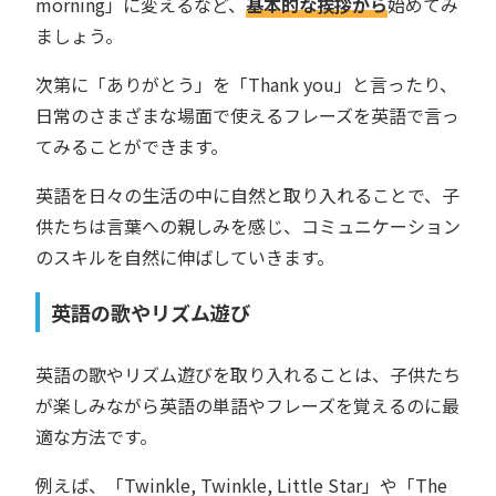
morning」に変えるなど、
基本的な挨拶から
始めてみ
ましょう。
次第に「ありがとう」を「Thank you」と言ったり、
日常のさまざまな場面で使えるフレーズを英語で言っ
てみることができます。
英語を日々の生活の中に自然と取り入れることで、子
供たちは言葉への親しみを感じ、コミュニケーション
のスキルを自然に伸ばしていきます。
英語の歌やリズム遊び
英語の歌やリズム遊びを取り入れることは、子供たち
が楽しみながら英語の単語やフレーズを覚えるのに最
適な方法です。
例えば、「Twinkle, Twinkle, Little Star」や「The