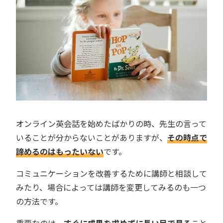
オンライン英会話を始めたばかりの時、先生の言って
いることが分からないことがありますが、
その時点で
諦めるのはもったいない
です。
コミュニケーションを改善するために講師と相談して
みたり、場合によっては講師を変更してみるのも一つ
の方法です。