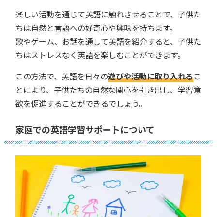
楽しい活動を通じて英語に触れさせることで、子供た
ちは自然と言語への好奇心や興味を持ちます。
歌やゲーム、お話を通して英語を紹介すると、子供た
ちはストレスなく英語を楽しむことができます。
この方法で、英語を日々の
遊びや活動に取り入れる
こ
とにより、子供たちの自然な関心を引き出し、学習意
欲を促進することができるでしょう。
家庭での英語学習サポートについて