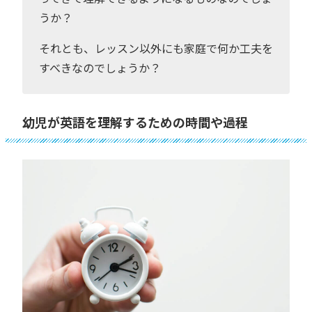
うか？
それとも、レッスン以外にも家庭で何か工夫を
すべきなのでしょうか？
幼児が英語を理解するための時間や過程