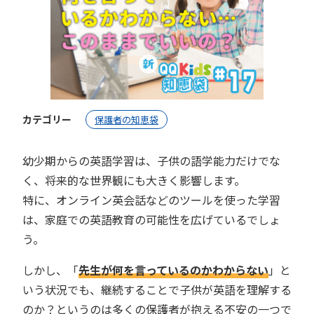
カテゴリー
保護者の知恵袋
幼少期からの英語学習は、子供の語学能力だけでな
く、将来的な世界観にも大きく影響します。
特に、オンライン英会話などのツールを使った学習
は、家庭での英語教育の可能性を広げているでしょ
う。
しかし、「
先生が何を言っているのかわからない
」と
いう状況でも、継続することで子供が英語を理解する
のか？というのは多くの保護者が抱える不安の一つで