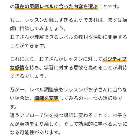
の
現在の英語レベルに合った内容を選ぶ
ことです。
もし、レッスンが難しすぎるようであれば、まずは講
師に相談してみましょう。
お子さんが理解できるレベルの教材や活動に変更する
ことができます。
これにより、お子さんがレッスンに対して
ポジティブ
な感情
を持ち、学習に対する意欲を高めることが期待
できるでしょう。
万が一、レベル調整後もレッスンがお子さんに合わな
い場合は、
講師を変更
してみるのも一つの選択肢で
す。
違うアプローチ法を持つ講師に変わることで、お子さ
んが英語をより楽しく、そして効果的に学べるように
なる可能性があります。