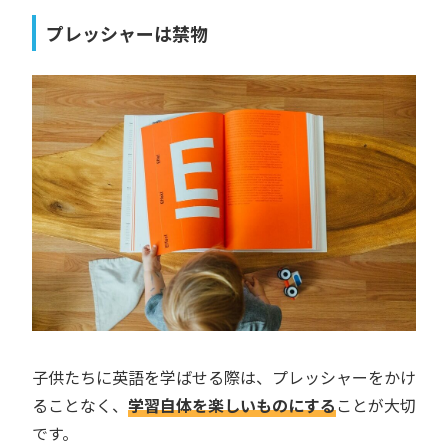
プレッシャーは禁物
子供たちに英語を学ばせる際は、プレッシャーをかけ
ることなく、
学習自体を楽しいものにする
ことが大切
です。