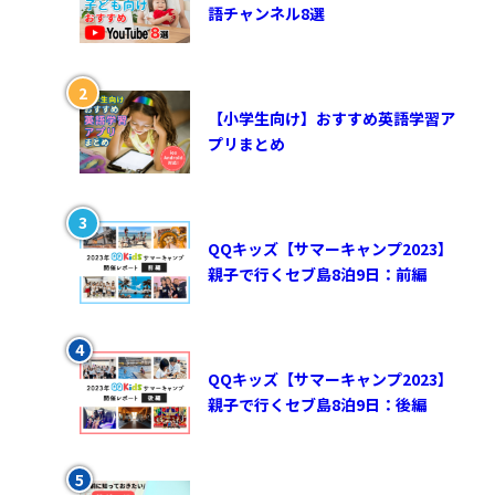
語チャンネル8選
【小学生向け】おすすめ英語学習ア
プリまとめ
QQキッズ【サマーキャンプ2023】
親子で行くセブ島8泊9日：前編
QQキッズ【サマーキャンプ2023】
親子で行くセブ島8泊9日：後編