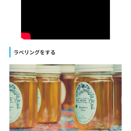
ラベリングをする