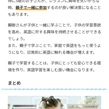
特に5歳のお子さんが、レッスンに興味を失いがちな
時、
親子で一緒に参加
するのが良い解決策になること
もあります。
親御さんが子供と一緒に学ぶことで、子供の学習意欲
を高め、英語に対する興味を持続させることができる
でしょう。
また、親子で学ぶことで、家庭で英語をもっと使うよ
うになり、日常的に英語に触れる機会が増えます。
親子で学習することは、子供にとっても安心できる環
境を作り、英語学習を楽しむ良い機会になります。
まとめ