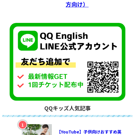
方向け）
QQキッズ人気記事
【YouTube】子供向けおすすめ英