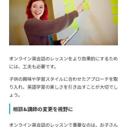
オンライン英会話のレッスンをより効果的にするため
には、工夫も必要です。
子供の興味や学習スタイルに合わせたアプローチを取
り入れ、英語学習の楽しさを引き出すことが大切でし
ょう。
相談&講師の変更を視野に
オンライン英会話のレッスンで重要なのは、お子さん