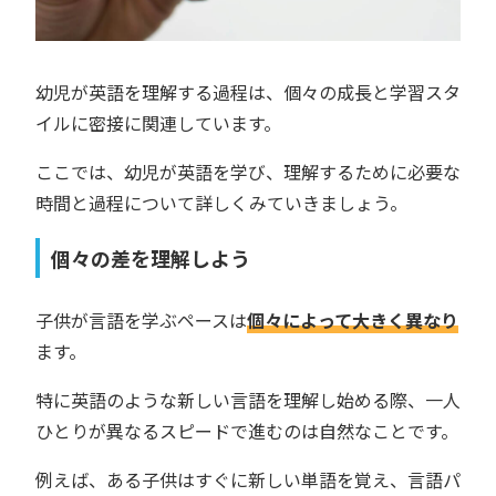
幼児が英語を理解する過程は、個々の成長と学習スタ
イルに密接に関連しています。
ここでは、幼児が英語を学び、理解するために必要な
時間と過程について詳しくみていきましょう。
個々の差を理解しよう
子供が言語を学ぶペースは
個々によって大きく異なり
ます。
特に英語のような新しい言語を理解し始める際、一人
ひとりが異なるスピードで進むのは自然なことです。
例えば、ある子供はすぐに新しい単語を覚え、言語パ