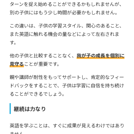
ターンを捉え始めることができるかもしれませんが、
別の子供にはもう少し時間が必要かもしれません。
この違いは、子供の学習スタイル、関心のあること、
また英語に触れる機会の量などによって左右されま
す。
他の子供と比較することなく、
我が子の成長を個別に
見守る
ことが重要です。
親や講師が耐性をもってサポートし、肯定的なフィー
ドバックをすることで、子供は学習に自信を持ち続け
ることができるでしょう。
継続は力なり
英語を学ぶことは、すぐに成果が見えるわけではあり
ません。