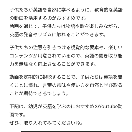
子供たちが英語を自然に学べるように、教育的な英語
の動画を活用するのがおすすめです。
動画を通じて、子供たちは物語や歌を楽しみながら、
英語の発音やリズムに触れることができます。
子供たちの注意を引きつける視覚的な要素や、楽しい
コンテンツが用意されているので、英語の聞き取り能
力を無理なく向上させることができます。
動画を定期的に視聴することで、子供たちは英語を聞
くことに慣れ、言葉の意味や使い方を自然と学び取る
ことが期待できるでしょう。
下記は、幼児が英語を学ぶのにおすすめのYoutube動
画です。
ぜひ、取り入れてみてくださいね。