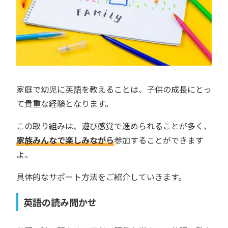
家庭で幼児に英語を教えることは、子供の成長にとっ
て貴重な経験となります。
この取り組みは、遊び感覚で進められることが多く、
家族みんなで楽しみながら
参加することができます
よ。
具体的なサポート方法をご紹介していきます。
英語の読み聞かせ