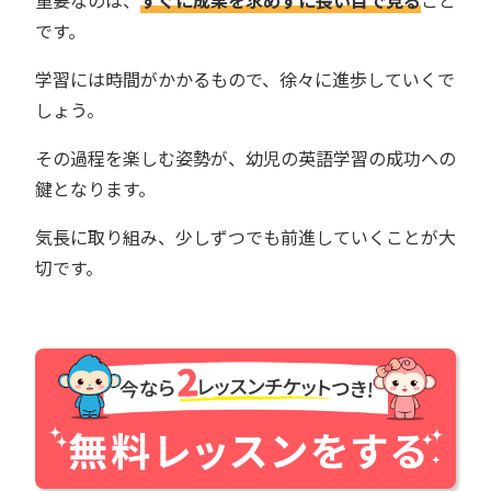
重要なのは、
すぐに成果を求めずに長い目で見る
こと
です。
学習には時間がかかるもので、徐々に進歩していくで
しょう。
その過程を楽しむ姿勢が、幼児の英語学習の成功への
鍵となります。
気長に取り組み、少しずつでも前進していくことが大
切です。