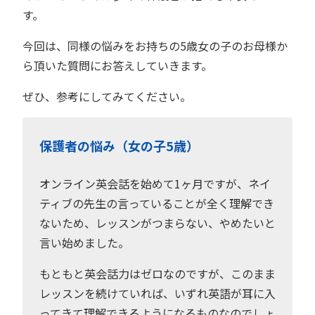
す。
今回は、同様の悩みをお持ちの5歳女の子のお母様か
ら頂いた質問にお答えしていきます。
ぜひ、参考にしてみてください。
保護者の悩み（女の子5歳）
オンライン英会話を始めて1ヶ月ですが、ネイ
ティブの先生の言っていることが全く理解でき
ないため、レッスンがつまらない、やめたいと
言い始めました。
もともと英会話力はゼロなのですが、このまま
レッスンを続けていれば、いずれ英語が耳に入
ってきて理解できるようになるものなのでしょ