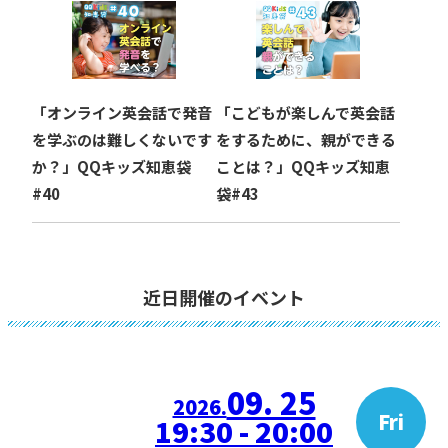
「オンライン英会話で発音
「こどもが楽しんで英会話
を学ぶのは難しくないです
をするために、親ができる
か？」QQキッズ知恵袋
ことは？」QQキッズ知恵
#40
袋#43
近日開催のイベント
09. 25
2026.
Fri
19:30 - 20:00