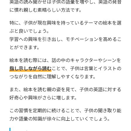
英語の読み聞かせは子供の語彙を増やし、英語の発音
に慣れ親しむ素晴らしい方法です。
特に、子供が現在興味を持っているテーマの絵本を選
ぶと良いでしょう。
学習への興味を引き出し、モチベーションを高めるこ
とができます。
絵本を読む際には、話の中のキャラクターやシーンを
指し示しながら読む
ことで、子供は言葉とイラストの
つながりを自然に理解しやすくなります。
また、絵本を読む親の姿を見て、子供の英語に対する
好奇心や興味がさらに増します。
この習慣を定期的に続けることで、子供の聞き取り能
力や語彙の知識が徐々に向上していくでしょう。