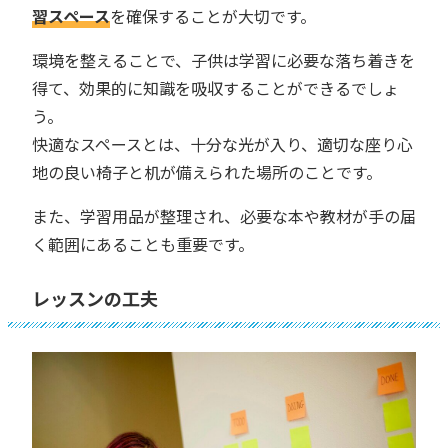
習スペース
を確保することが大切です。
環境を整えることで、子供は学習に必要な落ち着きを
得て、効果的に知識を吸収することができるでしょ
う。
快適なスペースとは、十分な光が入り、適切な座り心
地の良い椅子と机が備えられた場所のことです。
また、学習用品が整理され、必要な本や教材が手の届
く範囲にあることも重要です。
レッスンの工夫