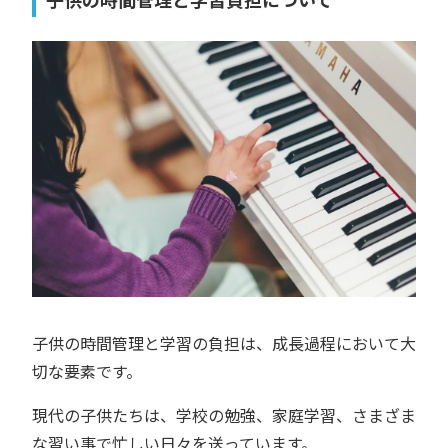
子供の時間管理と学習の負担は、成長過程において大
切な要素です。
現代の子供たちは、学校の勉強、家庭学習、さまざま
な習い事で忙しい日々を送っています。