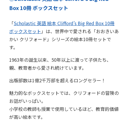
Box 10冊 ボックスセット
「
Scholastic 英語 絵本 Clifford’s Big Red Box 10冊
ボックスセット
」は、世界中で愛される「おおきいあ
かい クリフォード」シリーズの絵本10冊セットで
す。
1963年の誕生以来、50年以上に渡って子供たち、
親、教育者から愛され続けています。
出版部数は1億2千万部を超えるロングセラー！
魅力的なボックスセットでは、クリフォードの冒険の
お話がいっぱい。
小学校の教師も授業で使用しているほど、教育的価値
が高い絵本です。