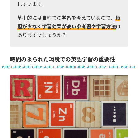
しています。
基本的には自宅での学習を考えているので、
負
担が少なく学習効果が高い参考書や学習方法
は
ありますでしょうか？
時間の限られた環境での英語学習の重要性