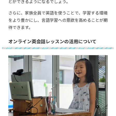
とができるようになるでしょう。
さらに、家族全員で英語を使うことで、学習する環境
をより豊かにし、言語学習への意欲を高めることが期
待できます。
オンライン英会話レッスンの活用について