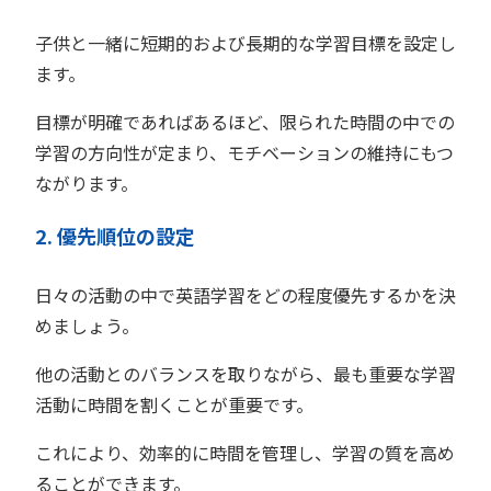
子供と一緒に短期的および長期的な学習目標を設定し
ます。
目標が明確であればあるほど、限られた時間の中での
学習の方向性が定まり、モチベーションの維持にもつ
ながります。
2. 優先順位の設定
日々の活動の中で英語学習をどの程度優先するかを決
めましょう。
他の活動とのバランスを取りながら、最も重要な学習
活動に時間を割くことが重要です。
これにより、効率的に時間を管理し、学習の質を高め
ることができます。