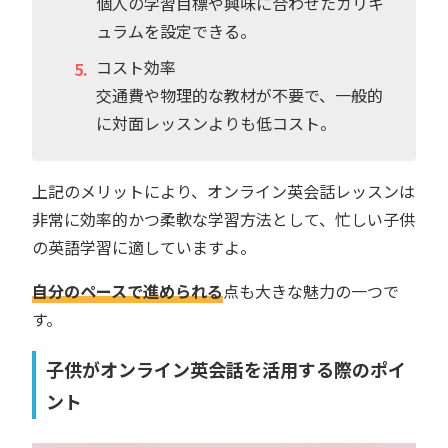
個人の学習目標や興味に合わせたカリキ
ュラムを設定できる。
コスト効率
交通費や物理的な教材が不要で、一般的
に対面レッスンよりも低コスト。
上記のメリットにより、オンライン英会話レッスンは
非常に効率的かつ柔軟な学習方法として、忙しい子供
の英語学習に適していますよ。
自分のペースで進められる
点も大きな魅力の一つで
す。
子供がオンライン英会話を活用する際のポイ
ント