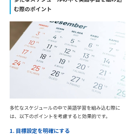
む際のポイント
多忙なスケジュールの中で英語学習を組み込む際に
は、以下のポイントを考慮すると効果的です。
1. 目標設定を明確にする