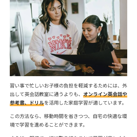
習い事で忙しいお子様の負担を軽減するためには、外
出して英会話教室に通うよりも、
オンライン英会話や
参考書、ドリル
を活用した家庭学習が適しています。
この方法なら、移動時間を省きつつ、自宅の快適な環
境で学習を進めることができます。