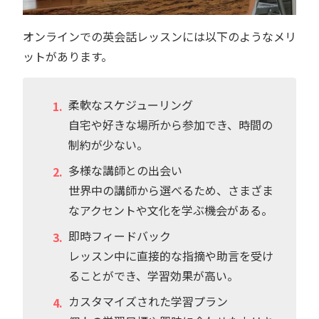
オンラインでの英会話レッスンには以下のようなメリ
ットがあります。
柔軟なスケジューリング
自宅や好きな場所から参加でき、時間の
制約が少ない。
多様な講師との出会い
世界中の講師から選べるため、さまざま
なアクセントや文化を学ぶ機会がある。
即時フィードバック
レッスン中に直接的な指摘や助言を受け
ることができ、学習効果が高い。
カスタマイズされた学習プラン