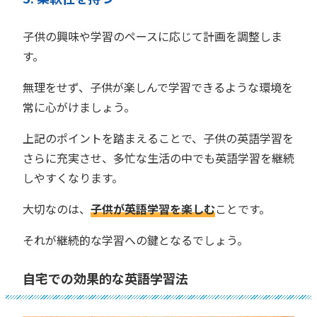
子供の興味や学習のペースに応じて計画を調整しま
す。
無理をせず、子供が楽しんで学習できるような環境を
常に心がけましょう。
上記のポイントを踏まえることで、子供の英語学習を
さらに充実させ、多忙な生活の中でも英語学習を継続
しやすくなります。
大切なのは、
子供が英語学習を楽しむ
ことです。
それが継続的な学習への鍵となるでしょう。
自宅での効果的な英語学習法