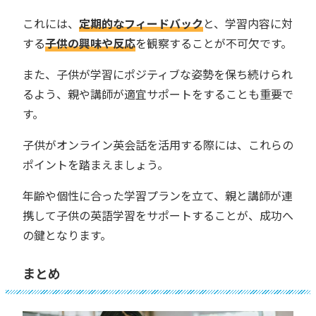
これには、
定期的なフィードバック
と、学習内容に対
する
子供の興味や反応
を観察することが不可欠です。
また、子供が学習にポジティブな姿勢を保ち続けられ
るよう、親や講師が適宜サポートをすることも重要で
す。
子供がオンライン英会話を活用する際には、これらの
ポイントを踏まえましょう。
年齢や個性に合った学習プランを立て、親と講師が連
携して子供の英語学習をサポートすることが、成功へ
の鍵となります。
まとめ