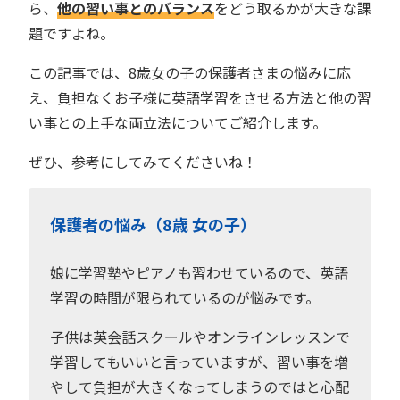
ら、
他の習い事とのバランス
をどう取るかが大きな課
題ですよね。
この記事では、8歳女の子の保護者さまの悩みに応
え、負担なくお子様に英語学習をさせる方法と他の習
い事との上手な両立法についてご紹介します。
ぜひ、参考にしてみてくださいね！
保護者の悩み（8歳 女の子）
娘に学習塾やピアノも習わせているので、英語
学習の時間が限られているのが悩みです。
子供は英会話スクールやオンラインレッスンで
学習してもいいと言っていますが、習い事を増
やして負担が大きくなってしまうのではと心配