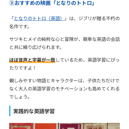
③おすすめの映画「となりのトトロ」
「
となりのトトロ（英語）
」は、ジブリが贈る不朽の
名作です。
サツキとメイの純粋な心と冒険が、簡単な英語の会話
と共に繰り広げられます。
ほぼ音声と字幕が一致
しているため、英語学習にぴっ
たりですよ！
親しみやすい物語とキャラクターは、子供たちだけで
なく大人の英語学習のモチベーションも高めてくれる
でしょう。
実践的な英語学習