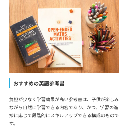
おすすめの英語参考書
負担が少なく学習効果が高い参考書は、子供が楽しみ
ながら自然に学習できる内容であり、かつ、学習の進
捗に応じて段階的にスキルアップできる構成のもので
す。