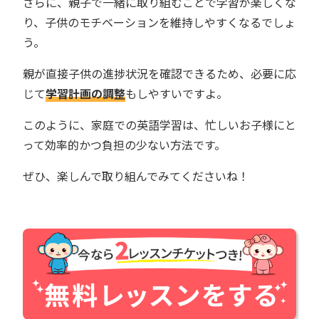
さらに、親子で一緒に取り組むことで学習が楽しくな
り、子供のモチベーションを維持しやすくなるでしょ
う。
親が直接子供の進捗状況を確認できるため、必要に応
じて
学習計画の調整
もしやすいですよ。
このように、家庭での英語学習は、忙しいお子様にと
って効率的かつ負担の少ない方法です。
ぜひ、楽しんで取り組んでみてくださいね！