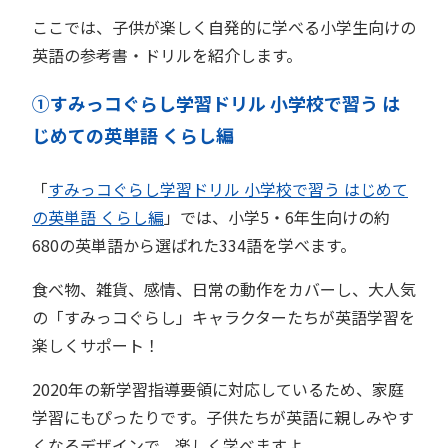
ここでは、子供が楽しく自発的に学べる小学生向けの
英語の参考書・ドリルを紹介します。
①すみっコぐらし学習ドリル 小学校で習う は
じめての英単語 くらし編
「
すみっコぐらし学習ドリル 小学校で習う はじめて
の英単語 くらし編
」では、小学5・6年生向けの約
680の英単語から選ばれた334語を学べます。
食べ物、雑貨、感情、日常の動作をカバーし、大人気
の「すみっコぐらし」キャラクターたちが英語学習を
楽しくサポート！
2020年の新学習指導要領に対応しているため、家庭
学習にもぴったりです。子供たちが英語に親しみやす
くなるデザインで、楽しく学べますよ。