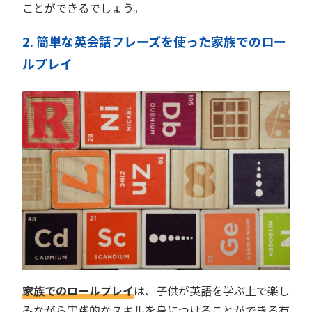
ことができるでしょう。
2. 簡単な英会話フレーズを使った家族でのロー
ルプレイ
家族でのロールプレイ
は、子供が英語を学ぶ上で楽し
みながら実践的なスキルを身につけることができる有