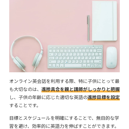
オンライン英会話を利用する際、特に子供にとって最
も大切なのは、
進捗具合を親と講師がしっかりと把握
し、子供の年齢に応じた適切な英語の
進捗目標を設定
することです。
目標とスケジュールを明確にすることで、無目的な学
習を避け、効率的に英語力を伸ばすことができます。