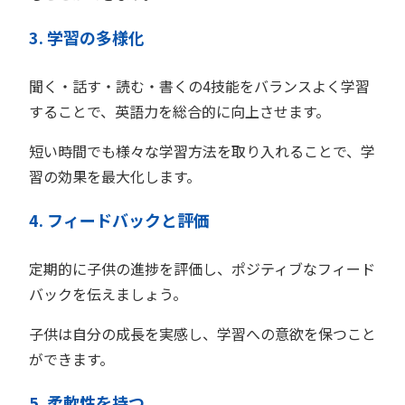
3. 学習の多様化
聞く・話す・読む・書くの4技能をバランスよく学習
することで、英語力を総合的に向上させます。
短い時間でも様々な学習方法を取り入れることで、学
習の効果を最大化します。
4. フィードバックと評価
定期的に子供の進捗を評価し、ポジティブなフィード
バックを伝えましょう。
子供は自分の成長を実感し、学習への意欲を保つこと
ができます。
5. 柔軟性を持つ