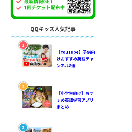
QQキッズ人気記事
【YouTube】子供向
けおすすめ英語チャ
ンネル8選
【小学生向け】おす
すめ英語学習アプリ
まとめ