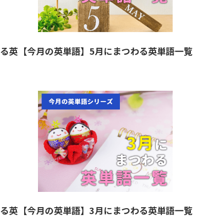
わる英
【今月の英単語】5月にまつわる英単語一覧
わる英
【今月の英単語】3月にまつわる英単語一覧