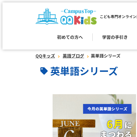
こども専門オンライン
初めての方へ
学習の手引き
QQキッズ
英語ブログ
英単語シリーズ
英単語シリーズ