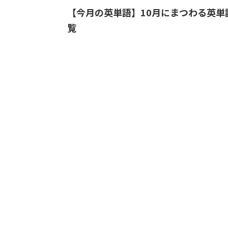
【今月の英単語】10月にまつわる英単
覧