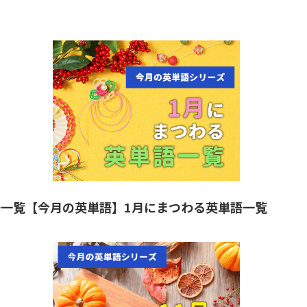
語一覧
【今月の英単語】1月にまつわる英単語一覧