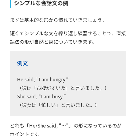
シンプルな会話文の例
まずは基本的な形から慣れていきましょう。
短くてシンプルな文を繰り返し練習することで、直接
話法の形が自然と身についていきます。
例文
He said, “I am hungry.”
（彼は「お腹がすいた」と言いました。）
She said, “I am busy.”
（彼女は「忙しい」と言いました。）
どれも「He/She said, “〜”」の形になっているのが
ポイントです。