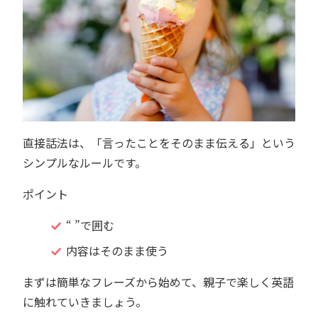
直接話法は、「言ったことをそのまま伝える」という
シンプルなルールです。
ポイント
“ ”で囲む
内容はそのまま使う
まずは簡単なフレーズから始めて、親子で楽しく英語
に触れていきましょう。