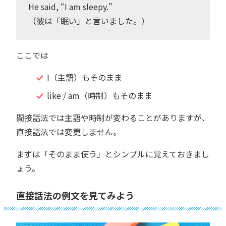
He said, “I am sleepy.”
（彼は「眠い」と言いました。）
ここでは
I（主語）もそのまま
like / am（時制）もそのまま
間接話法では主語や時制が変わることがありますが、
直接話法では変更しません。
まずは「そのまま使う」とシンプルに覚えておきまし
ょう。
直接話法の例文を見てみよう