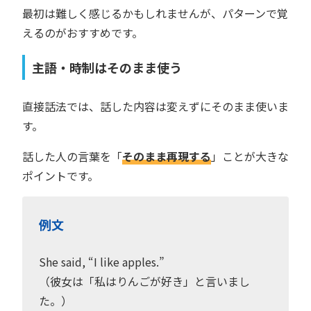
最初は難しく感じるかもしれませんが、パターンで覚
えるのがおすすめです。
主語・時制はそのまま使う
直接話法では、話した内容は変えずにそのまま使いま
す。
話した人の言葉を「
そのまま再現する
」ことが大きな
ポイントです。
例文
She said, “I like apples.”
（彼女は「私はりんごが好き」と言いまし
た。）