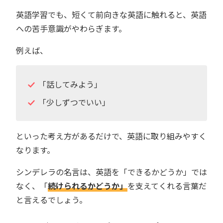
英語学習でも、短くて前向きな英語に触れると、英語
への苦手意識がやわらぎます。
例えば、
「話してみよう」
「少しずつでいい」
といった考え方があるだけで、英語に取り組みやすく
なります。
シンデレラの名言は、英語を「できるかどうか」では
なく、「
続けられるかどうか」
を支えてくれる言葉だ
と言えるでしょう。