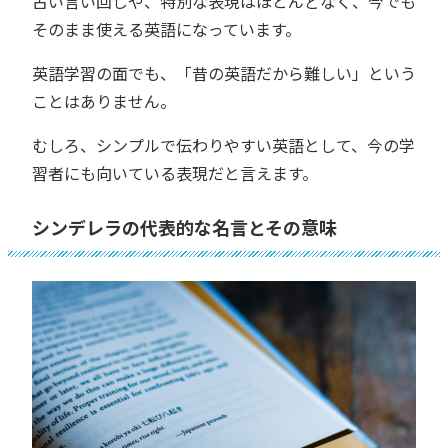
古い言い回しや、特別な表現はほとんどなく、今でも
そのまま使える英語になっています。
英語学習の面でも、「昔の英語だから難しい」という
ことはありません。
むしろ、シンプルで伝わりやすい英語として、今の学
習者にも向いている表現だと言えます。
シンデレラの代表的な名言とその意味