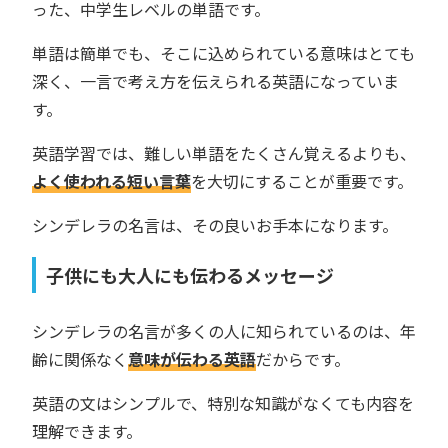
った、中学生レベルの単語です。
単語は簡単でも、そこに込められている意味はとても
深く、一言で考え方を伝えられる英語になっていま
す。
英語学習では、難しい単語をたくさん覚えるよりも、
よく使われる短い言葉
を大切にすることが重要です。
シンデレラの名言は、その良いお手本になります。
子供にも大人にも伝わるメッセージ
シンデレラの名言が多くの人に知られているのは、年
齢に関係なく
意味が伝わる英語
だからです。
英語の文はシンプルで、特別な知識がなくても内容を
理解できます。