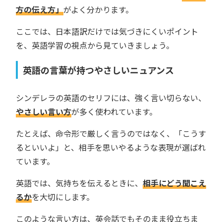
方の伝え方」
がよく分かります。
ここでは、日本語訳だけでは気づきにくいポイント
を、英語学習の視点から見ていきましょう。
英語の言葉が持つやさしいニュアンス
シンデレラの英語のセリフには、強く言い切らない、
やさしい言い方
が多く使われています。
たとえば、命令形で厳しく言うのではなく、「こうす
るといいよ」と、相手を思いやるような表現が選ばれ
ています。
英語では、気持ちを伝えるときに、
相手にどう聞こえ
るか
を大切にします。
このような言い方は、英会話でもそのまま役立ちま