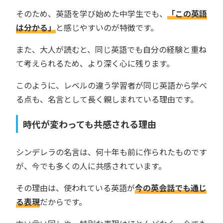
そのため、英語を学び始めた中学生でも、
「この英語
は分かる」
と感じやすいのが特徴です。
また、大人が読むと、同じ英語でも自分の経験と重ね
て考えられるため、より深く心に残ります。
このように、レベルの違う学習者が同じ英語から学べ
る点も、名言として長く親しまれている理由です。
時代が変わっても共感される理由
シンデレラの名言は、何十年も前に作られたものです
が、今でも多くの人に共感されています。
その理由は、使われている英語が
今の英会話でも通じ
る表現
だからです。