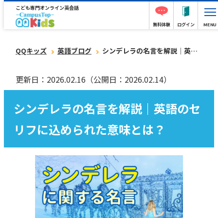
こども専門オンライン英会話
無料体験
ログイン
MENU
QQキッズ
英語ブログ
シンデレラの名言を解説｜英語のセリフに込められた意味とは？
更新日：2026.02.16
（公開日：2026.02.14）
シンデレラの名言を解説｜英語のセ
リフに込められた意味とは？