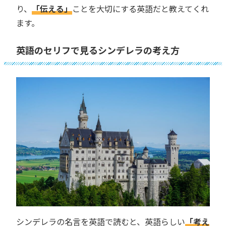
り、
「伝える」
ことを大切にする英語だと教えてくれ
ます。
英語のセリフで見るシンデレラの考え方
シンデレラの名言を英語で読むと、英語らしい
「考え