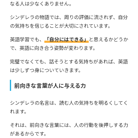
なる人は少なくありません。
シンデレラの物語では、周りの評価に流されず、自分
の気持ちを信じることが大切にされています。
英語学習でも、
「自分にはできる」
と思えるかどうか
で、英語に向き合う姿勢が変わります。
完璧でなくても、話そうとする気持ちがあれば、英語
は少しずつ身についていきます。
前向きな言葉が人に与える力
シンデレラの名言は、読む人の気持ちを明るくしてく
れます。
それは、前向きな言葉には、人の行動を後押しする力
があるからです。