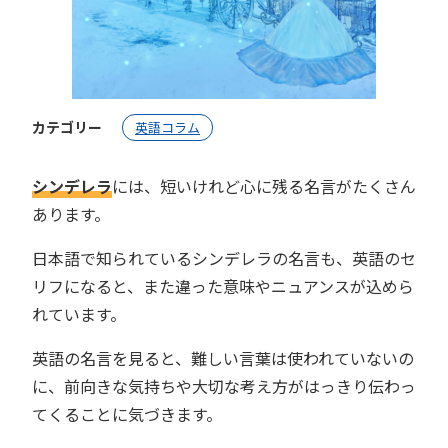
カテゴリー
英語コラム
シンデレラ
には、短いけれど心に残る名言がたくさん
あります。
日本語で知られているシンデレラの名言も、英語のセ
リフになると、また違った意味やニュアンスが込めら
れています。
英語の名言を見ると、難しい言葉は使われていないの
に、前向きな気持ちや大切な考え方がはっきり伝わっ
てくることに気づきます。