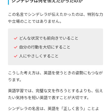
シンデレラは何を伝えたかったのか
この名言でシンデレラが伝えたかったのは、特別な力
や立場のことではありません。
どんな状況でも前向きでいること
自分の行動を大切にすること
人にやさしくすること
こうした考え方は、英語を使うときの姿勢にもつなが
ります。
英語学習では、完璧な文を作ろうとするよりも、伝え
たい気持ちを短い英語で表すことが大切です。
シンデレラの名言は、英語を「正しく言う」ことよ