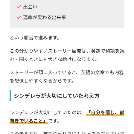
出会い
運命が変わる出来事
という順番で進みます。
この分かりやすいストーリー展開は、英語で物語を読
む・聞くときにも大きな助けになります。
ストーリーが頭に入っていると、英語の文章でも内容
を想像しやすくなるからです。
シンデレラが大切にしていた考え方
シンデレラが大切にしていたのは、
「自分を信じ、前
向きでいること」
です。
この考え方は、英語のセリフにもはっきり表れていま