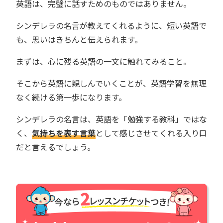
英語は、完璧に話すためのものではありません。
シンデレラの名言が教えてくれるように、短い英語で
も、思いはきちんと伝えられます。
まずは、心に残る英語の一文に触れてみること。
そこから英語に親しんでいくことが、英語学習を無理
なく続ける第一歩になります。
シンデレラの名言は、英語を「勉強する教科」ではな
く、
気持ちを表す言葉
として感じさせてくれる入り口
だと言えるでしょう。