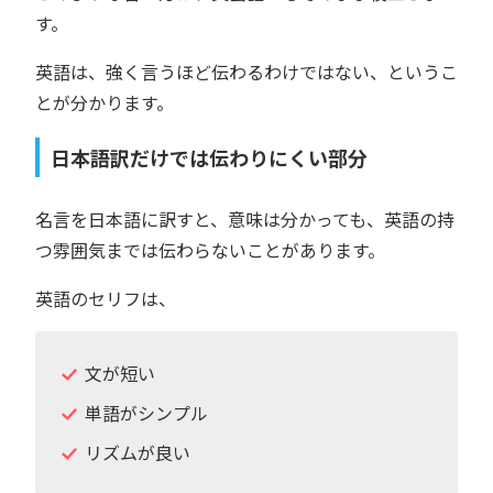
す。
英語は、強く言うほど伝わるわけではない、というこ
とが分かります。
日本語訳だけでは伝わりにくい部分
名言を日本語に訳すと、意味は分かっても、英語の持
つ雰囲気までは伝わらないことがあります。
英語のセリフは、
文が短い
単語がシンプル
リズムが良い