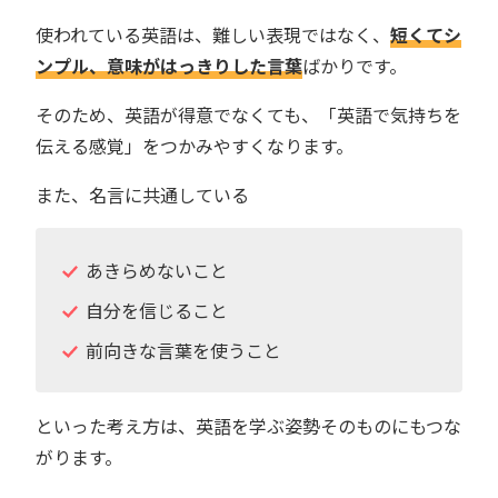
使われている英語は、難しい表現ではなく、
短くてシ
ンプル、意味がはっきりした言葉
ばかりです。
そのため、英語が得意でなくても、「英語で気持ちを
伝える感覚」をつかみやすくなります。
また、名言に共通している
あきらめないこと
自分を信じること
前向きな言葉を使うこと
といった考え方は、英語を学ぶ姿勢そのものにもつな
がります。