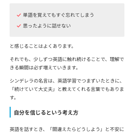
単語を覚えてもすぐ忘れてしまう
思ったように話せない
と感じることはよくあります。
それでも、少しずつ英語に触れ続けることで、理解で
きる瞬間は必ず増えていきます。
シンデレラの名言は、英語学習でつまずいたときに、
「続けていて大丈夫」と教えてくれる言葉でもありま
す。
自分を信じるという考え方
英語を話すとき、「間違えたらどうしよう」と不安に