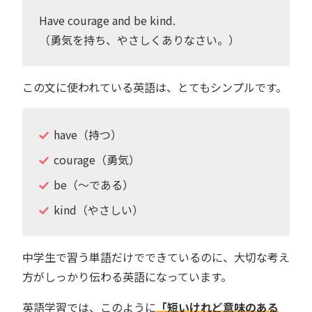
Have courage and be kind.
（勇気を持ち、やさしくありなさい。）
この文に使われている英語は、とてもシンプルです。
have（持つ）
courage（勇気）
be（〜である）
kind（やさしい）
中学生で習う単語だけでできているのに、大切な考え
方がしっかり伝わる英語になっています。
英語学習では、このように
「短いけれど意味のある