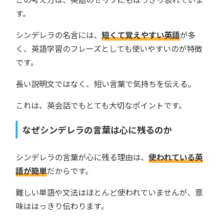
す。
シンデレラの名言には、
短くて覚えやすい英語
が多
く、英語学習のフレーズとしても使いやすいのが特徴
です。
長い説明文ではなく、短い言葉で気持ちを伝える。
これは、英会話でもとても大切なポイントです。
なぜシンデレラの言葉は心に残るのか
シンデレラの言葉が心に残る理由は、
使われている英
語が簡単
だからです。
難しい単語や文法はほとんど使われていませんが、意
味ははっきり伝わります。