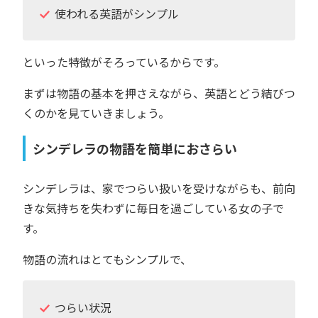
使われる英語がシンプル
といった特徴がそろっているからです。
まずは物語の基本を押さえながら、英語とどう結びつ
くのかを見ていきましょう。
シンデレラの物語を簡単におさらい
シンデレラは、家でつらい扱いを受けながらも、前向
きな気持ちを失わずに毎日を過ごしている女の子で
す。
物語の流れはとてもシンプルで、
つらい状況