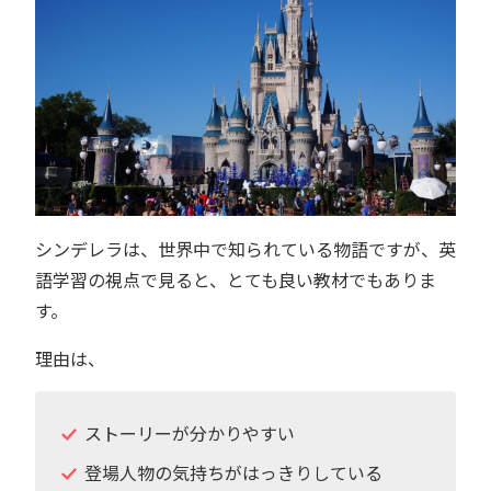
シンデレラは、世界中で知られている物語ですが、英
語学習の視点で見ると、とても良い教材でもありま
す。
理由は、
ストーリーが分かりやすい
登場人物の気持ちがはっきりしている