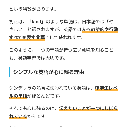
という特徴があります。
例えば、「kind」のような単語は、日本語では「や
さしい」と訳されますが、英語では
人への態度や行動
すべてを表す言葉
として使われます。
このように、一つの単語が持つ広い意味を知ること
も、英語学習では大切です。
シンプルな英語が心に残る理由
シンデレラの名言に使われている英語は、
中学生レベ
ルの単語
がほとんどです。
それでも心に残るのは、
伝えたいことが一つにしぼら
れている
からです。