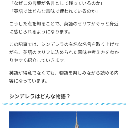
「なぜこの言葉が名言として残っているのか」
「英語ではどんな意味で使われているのか」
こうした点を知ることで、英語のセリフがぐっと身近
に感じられるようになります。
この記事では、シンデレラの有名な名言を取り上げな
がら、英語のセリフに込められた意味や考え方をわか
りやすく紹介していきます。
英語が得意でなくても、物語を楽しみながら読める内
容になっています。
シンデレラはどんな物語？