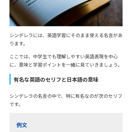
シンデレラには、英語学習にそのまま使える名言があ
ります。
ここでは、中学生でも理解しやすい英語表現を中心
に、意味と学習ポイントを一緒に見ていきましょう。
有名な英語のセリフと日本語の意味
シンデレラの名言の中で、特に有名なのが次のセリフ
です。
例文