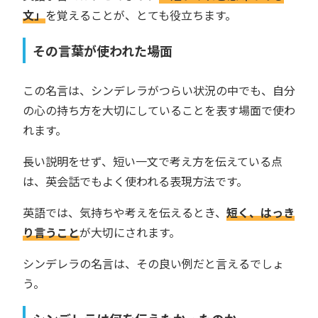
文」
を覚えることが、とても役立ちます。
その言葉が使われた場面
この名言は、シンデレラがつらい状況の中でも、自分
の心の持ち方を大切にしていることを表す場面で使わ
れます。
長い説明をせず、短い一文で考え方を伝えている点
は、英会話でもよく使われる表現方法です。
英語では、気持ちや考えを伝えるとき、
短く、はっき
り言うこと
が大切にされます。
シンデレラの名言は、その良い例だと言えるでしょ
う。