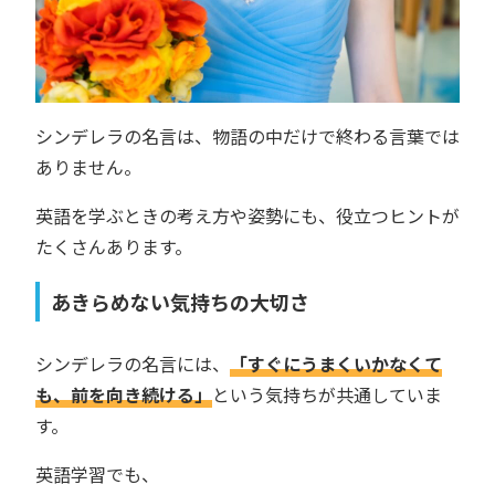
シンデレラの名言は、物語の中だけで終わる言葉では
ありません。
英語を学ぶときの考え方や姿勢にも、役立つヒントが
たくさんあります。
あきらめない気持ちの大切さ
シンデレラの名言には、
「すぐにうまくいかなくて
も、前を向き続ける」
という気持ちが共通していま
す。
英語学習でも、