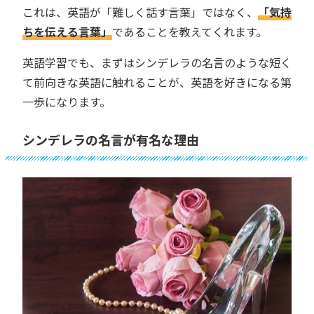
これは、英語が「難しく話す言葉」ではなく、
「気持
ちを伝える言葉」
であることを教えてくれます。
英語学習でも、まずはシンデレラの名言のような短く
て前向きな英語に触れることが、英語を好きになる第
一歩になります。
シンデレラの名言が有名な理由