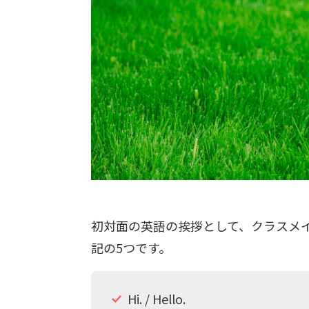
初対面の英語の挨拶として、クラスメ
記の5つです。
Hi. / Hello.