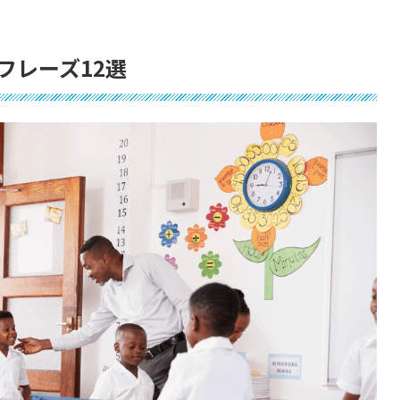
フレーズ12選