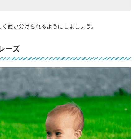
しく使い分けられるようにしましょう。
レーズ