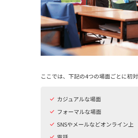
ここでは、下記の4つの場面ごとに初
カジュアルな場面
フォーマルな場面
SNSやメールなどオンライン上
電話