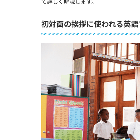
て詳しく解説します。
初対面の挨拶に使われる英語