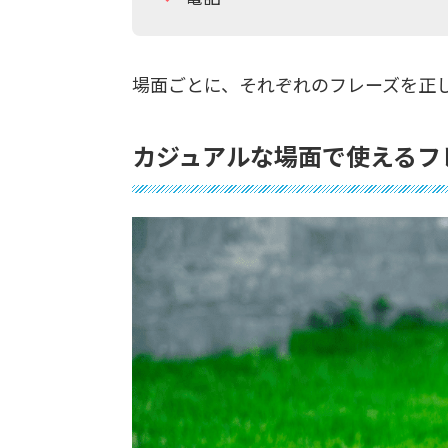
場面ごとに、それぞれのフレーズを正
カジュアルな場面で使えるフ