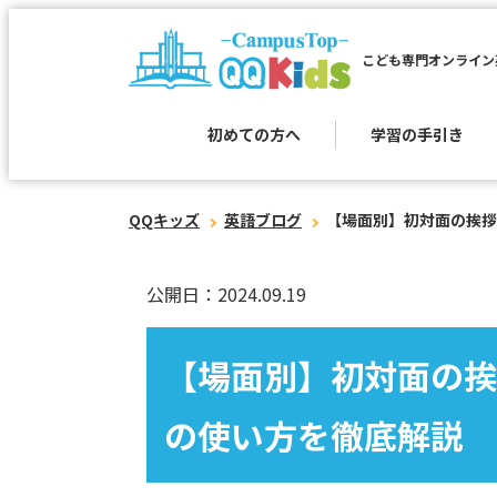
こども専門オンライン
初めての方へ
学習の手引き
QQキッズ
英語ブログ
【場面別】初対面の挨拶
公開日：2024.09.19
【場面別】初対面の挨
の使い方を徹底解説