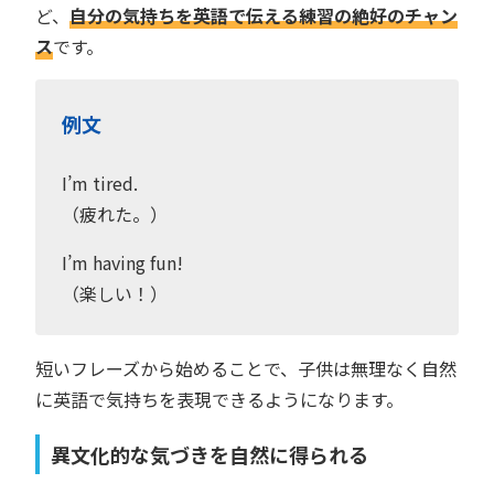
ど、
自分の気持ちを英語で伝える練習の絶好のチャン
ス
です。
例文
I’m tired.
（疲れた。）
I’m having fun!
（楽しい！）
短いフレーズから始めることで、子供は無理なく自然
に英語で気持ちを表現できるようになります。
異文化的な気づきを自然に得られる