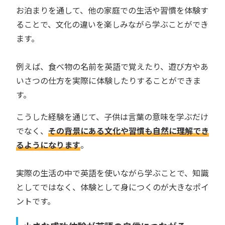
お泊まりを通して、他の家庭での生活や習慣を体験す
ることで、文化の違いを楽しみながら学ぶことができ
ます。
例えば、食べ物の名前を英語で覚えたり、遊び方やあ
いさつの仕方を実際に体験したりすることができま
す。
こうした経験を通じて、子供は言葉の意味を学ぶだけ
でなく、
その背景にある文化や習慣も自然に理解でき
るようになります
。
実際の生活の中で英語を使いながら学ぶことで、知識
としてではなく、体験として身につくのが大きなポイ
ントです。