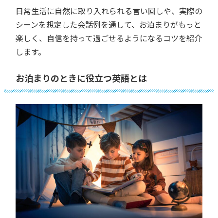
日常生活に自然に取り入れられる言い回しや、実際の
シーンを想定した会話例を通して、お泊まりがもっと
楽しく、自信を持って過ごせるようになるコツを紹介
します。
お泊まりのときに役立つ英語とは