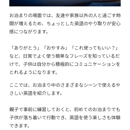
お泊まりの場面では、友達や家族以外の人と過ごす時
間が増えるため、ちょっとした英語のやり取りが安心
感につながります。
「ありがとう」「おやすみ」「これ使ってもいい？」
など、日常でよく使う簡単なフレーズを知っているだ
けで、子供は自分から積極的にコミュニケーションを
とれるようになります。
ここでは、お泊まり中のさまざまなシーンで使えるや
さしい英語を紹介します。
親子で事前に練習しておくと、初めてのお泊まりでも
子供が落ち着いて行動でき、英語を使う楽しさも体験
できます。