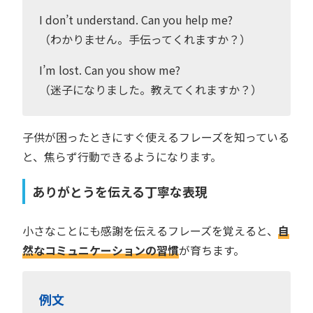
I don’t understand. Can you help me?
（わかりません。手伝ってくれますか？）
I’m lost. Can you show me?
（迷子になりました。教えてくれますか？）
子供が困ったときにすぐ使えるフレーズを知っている
と、焦らず行動できるようになります。
ありがとうを伝える丁寧な表現
小さなことにも感謝を伝えるフレーズを覚えると、
自
然なコミュニケーションの習慣
が育ちます。
例文