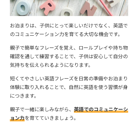
お泊まりは、子供にとって楽しいだけでなく、英語で
のコミュニケーション力を育てる大切な機会です。
親子で簡単なフレーズを覚え、ロールプレイや持ち物
確認を通して練習することで、子供は安心して自分の
気持ちを伝えられるようになります。
短くてやさしい英語フレーズを日常の準備やお泊まり
体験に取り入れることで、自然に英語を使う習慣が身
につきます。
親子で一緒に楽しみながら、
英語でのコミュニケーシ
ョン力
を育てていきましょう。