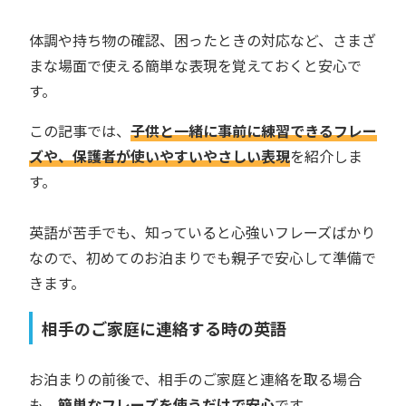
体調や持ち物の確認、困ったときの対応など、さまざ
まな場面で使える簡単な表現を覚えておくと安心で
す。
この記事では、
子供と一緒に事前に練習できるフレー
ズや、保護者が使いやすいやさしい表現
を紹介しま
す。
英語が苦手でも、知っていると心強いフレーズばかり
なので、初めてのお泊まりでも親子で安心して準備で
きます。
相手のご家庭に連絡する時の英語
お泊まりの前後で、相手のご家庭と連絡を取る場合
も、
簡単なフレーズを使うだけで安心
です。