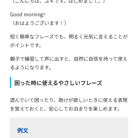
（こんにちは、ユキです。はじめまして。）
Good morning!
（おはようございます！）
短く簡単なフレーズでも、明るく元気に言えることが
ポイントです。
親子で練習して声に出すと、自然に自信を持って使え
るようになります。
困った時に使えるやさしいフレーズ
遊んでいて困ったり、助けが欲しいときに使える表現
を覚えておくと、安心してお泊まりを楽しめます。
例文