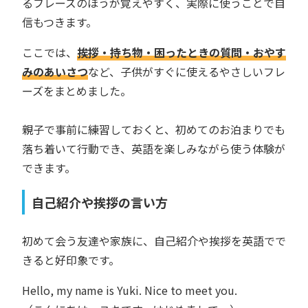
るフレーズのほうが覚えやすく、実際に使うことで自
信もつきます。
ここでは、
挨拶・持ち物・困ったときの質問・おやす
みのあいさつ
など、子供がすぐに使えるやさしいフレ
ーズをまとめました。
親子で事前に練習しておくと、初めてのお泊まりでも
落ち着いて行動でき、英語を楽しみながら使う体験が
できます。
自己紹介や挨拶の言い方
初めて会う友達や家族に、自己紹介や挨拶を英語でで
きると好印象です。
Hello, my name is Yuki. Nice to meet you.