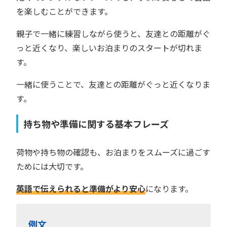
を楽しむことができます。
親子で一緒に練習しながら使うと、友達との距離がぐ
っと近くなり、楽しいお泊まりのスタートが切れま
す。
一緒に使うことで、友達との距離がぐっと近くなりま
す。
持ち物や準備に関する基本フレーズ
荷物や持ち物の確認も、お泊まりをスムーズに過ごす
ためには大切です。
英語で伝えられると準備がより安心
になります。
例文