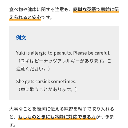
食べ物や健康に関する注意も、
簡単な英語で事前に伝
えられると安心
です。
例文
Yuki is allergic to peanuts. Please be careful.
（ユキはピーナッツアレルギーがあります。ご
注意ください。）
She gets carsick sometimes.
（車に酔うことがあります。）
大事なことを簡潔に伝える練習を親子で取り入れる
と、
もしものときにも冷静に対応できる力
がつきま
す。