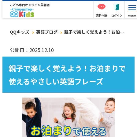
こども専門オンライン英会話
無料体験
ログイン
MENU
QQキッズ
英語ブログ
親子で楽しく覚えよう！お泊まりで使えるやさしい英語フレーズ
公開日：2025.12.10
親子で楽しく覚えよう！お泊まりで
使えるやさしい英語フレーズ