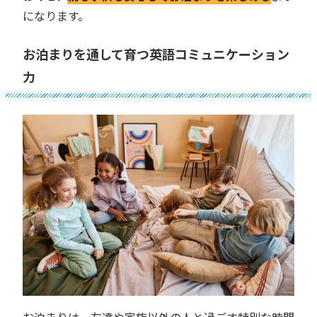
になります。
お泊まりを通して育つ英語コミュニケーション
力
お泊まりは、友達や家族以外の人と過ごす特別な時間