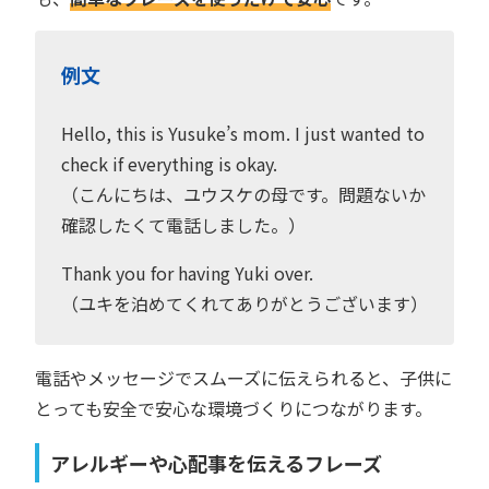
例文
Hello, this is Yusuke’s mom. I just wanted to
check if everything is okay.
（こんにちは、ユウスケの母です。問題ないか
確認したくて電話しました。）
Thank you for having Yuki over.
（ユキを泊めてくれてありがとうございます）
電話やメッセージでスムーズに伝えられると、子供に
とっても安全で安心な環境づくりにつながります。
アレルギーや心配事を伝えるフレーズ