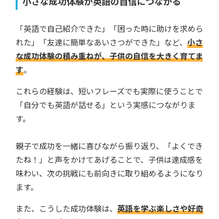
小さな成功体験が英語の自信につながる
「英語で自己紹介できた」「困った時に助けを求めら
れた」「友達に簡単なあいさつができた」など、
小さ
な成功体験の積み重ねが、子供の自信を大きく育てま
す
。
これらの経験は、短いフレーズでも実際に使うことで
「自分でも英語が話せる」という実感につながりま
す。
親子で成功を一緒に喜びながら振り返り、「よくでき
たね！」と声をかけてあげることで、子供は達成感を
味わい、次の挑戦にも前向きに取り組めるようになり
ます。
また、こうした成功体験は、
英語を学ぶ楽しさや好奇