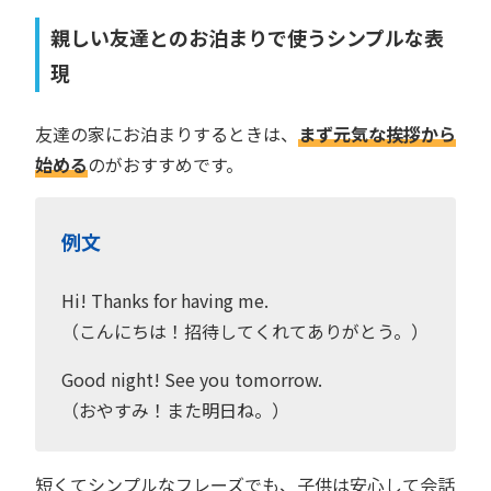
親しい友達とのお泊まりで使うシンプルな表
現
友達の家にお泊まりするときは、
まず元気な挨拶から
始める
のがおすすめです。
例文
Hi! Thanks for having me.
（こんにちは！招待してくれてありがとう。）
Good night! See you tomorrow.
（おやすみ！また明日ね。）
短くてシンプルなフレーズでも、子供は安心して会話