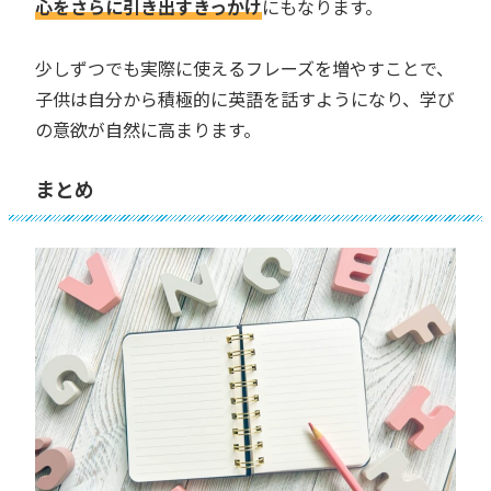
心をさらに引き出すきっかけ
にもなります。
少しずつでも実際に使えるフレーズを増やすことで、
子供は自分から積極的に英語を話すようになり、学び
の意欲が自然に高まります。
まとめ