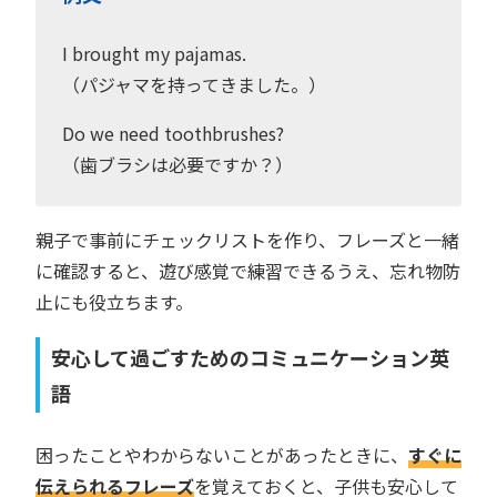
I brought my pajamas.
（パジャマを持ってきました。）
Do we need toothbrushes?
（歯ブラシは必要ですか？）
親子で事前にチェックリストを作り、フレーズと一緒
に確認すると、遊び感覚で練習できるうえ、忘れ物防
止にも役立ちます。
安心して過ごすためのコミュニケーション英
語
困ったことやわからないことがあったときに、
すぐに
伝えられるフレーズ
を覚えておくと、子供も安心して