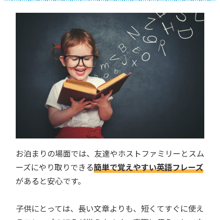
お泊まりの場面では、友達やホストファミリーとスム
ーズにやり取りできる
簡単で覚えやすい英語フレーズ
があると安心です。
子供にとっては、長い文章よりも、短くてすぐに使え