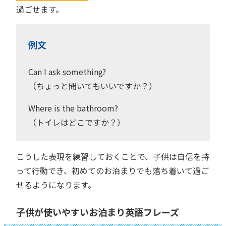
過ごせます。
例文
Can I ask something?
（ちょっと聞いてもいいですか？）
Where is the bathroom?
（トイレはどこですか？）
こうした表現を練習しておくことで、子供は自信を持
って行動でき、初めてのお泊まりでも落ち着いて過ご
せるようになります。
子供が使いやすいお泊まり英語フレーズ