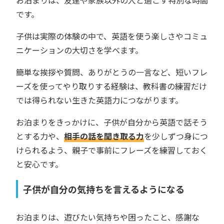
です。
子供は実際の体験の中で、英語を使う楽しさやコミュ
ニケーションの大切さを学べます。
簡単な挨拶や質問、ありがとうの一言など、短いフレ
ーズを使ってやり取りする経験は、教科書の練習だけ
では得られない生きた英語力につながります。
お泊まりをきっかけに、子供が自分から英語で話そう
とする力や、
相手の話を聞き取る力
を少しずつ身につ
けられるよう、親子で事前にフレーズを練習しておく
と安心です。
子供が自分の気持ちを言えるようになる
お泊まりは、遊びたい気持ちや困ったこと、感謝な