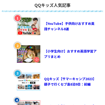
QQキッズ人気記事
【YouTube】子供向けおすすめ英
語チャンネル8選
【小学生向け】おすすめ英語学習ア
プリまとめ
QQキッズ【サマーキャンプ2023】
親子で行くセブ島8泊9日：前編