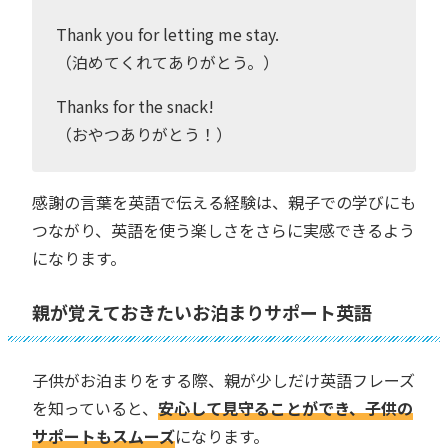
Thank you for letting me stay.
（泊めてくれてありがとう。）
Thanks for the snack!
（おやつありがとう！）
感謝の言葉を英語で伝える経験は、親子での学びにも
つながり、英語を使う楽しさをさらに実感できるよう
になります。
親が覚えておきたいお泊まりサポート英語
子供がお泊まりをする際、親が少しだけ英語フレーズ
を知っていると、
安心して見守ることができ、子供の
サポートもスムーズ
になります。